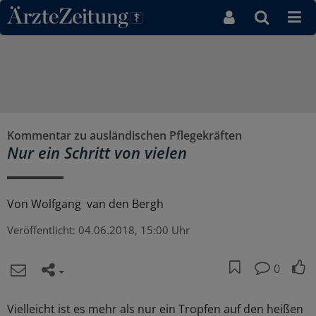
Direkt zum Inhaltsbereich
Kommentar zu ausländischen Pflegekräften
Nur ein Schritt von vielen
Von
Wolfgang van den Bergh
Veröffentlicht:
04.06.2018, 15:00 Uhr
0
Vielleicht ist es mehr als nur ein Tropfen auf den heißen