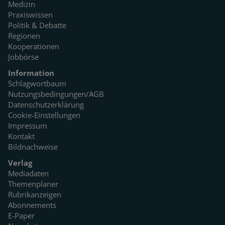
Medizin
Praxiswissen
Politik & Debatte
Regionen
Kooperationen
Jobbörse
Information
Schlagwortbaum
Nutzungsbedingungen/AGB
Datenschutzerklärung
Cookie-Einstellungen
Impressum
Kontakt
Bildnachweise
Verlag
Mediadaten
Themenplaner
Rubrikanzeigen
Abonnements
E-Paper