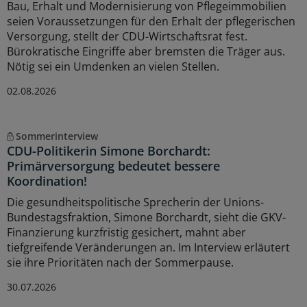
Bau, Erhalt und Modernisierung von Pflegeimmobilien
seien Voraussetzungen für den Erhalt der pflegerischen
Versorgung, stellt der CDU-Wirtschaftsrat fest.
Bürokratische Eingriffe aber bremsten die Träger aus.
Nötig sei ein Umdenken an vielen Stellen.
02.08.2026
Sommerinterview
CDU-Politikerin Simone Borchardt:
Primärversorgung bedeutet bessere
Koordination!
Die gesundheitspolitische Sprecherin der Unions-
Bundestagsfraktion, Simone Borchardt, sieht die GKV-
Finanzierung kurzfristig gesichert, mahnt aber
tiefgreifende Veränderungen an. Im Interview erläutert
sie ihre Prioritäten nach der Sommerpause.
30.07.2026