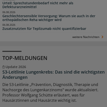
Urteil: Sprechstundenbedarf nicht mehr als
Defekturarzneimittel
06.08.2026
Geschlechtersensible Versorgung: Warum sie auch in der
orthopädischen Reha wichtiger wird
06.08.2026
Zusatznutzten für Teplizumab nicht quantifizierbar
weitere Nachrichten
TOP-MELDUNGEN
Update 2026
S3-Leitlinie Lungenkrebs: Das sind die wichtigsten
Änderungen
Die S3-Leitlinie „Prävention, Diagnostik, Therapie und
Nachsorge des Lungenkarzinoms“ wurde aktualisiert.
Professor Wolfgang Schütte erläutert, was für
Hausärztinnen und Hausärzte wichtig ist.