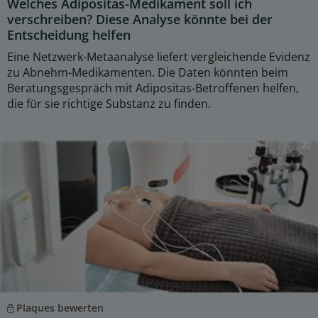
Welches Adipositas-Medikament soll ich
verschreiben? Diese Analyse könnte bei der
Entscheidung helfen
Eine Netzwerk-Metaanalyse liefert vergleichende Evidenz
zu Abnehm-Medikamenten. Die Daten könnten beim
Beratungsgespräch mit Adipositas-Betroffenen helfen,
die für sie richtige Substanz zu finden.
Plaques bewerten