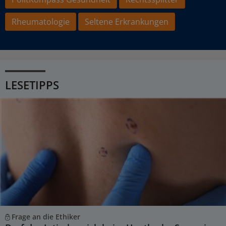
Rheumatologie
Seltene Erkrankungen
LESETIPPS
Frage an die Ethiker