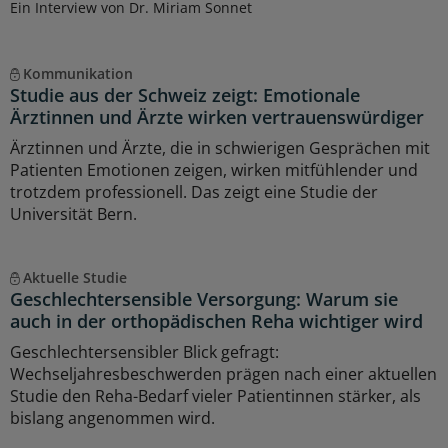
Ein Interview von Dr. Miriam Sonnet
Kommunikation
Studie aus der Schweiz zeigt: Emotionale
Ärztinnen und Ärzte wirken vertrauenswürdiger
Ärztinnen und Ärzte, die in schwierigen Gesprächen mit
Patienten Emotionen zeigen, wirken mitfühlender und
trotzdem professionell. Das zeigt eine Studie der
Universität Bern.
Aktuelle Studie
Geschlechtersensible Versorgung: Warum sie
auch in der orthopädischen Reha wichtiger wird
Geschlechtersensibler Blick gefragt:
Wechseljahresbeschwerden prägen nach einer aktuellen
Studie den Reha-Bedarf vieler Patientinnen stärker, als
bislang angenommen wird.