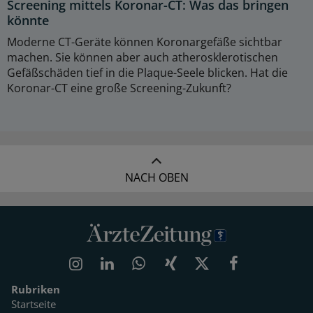
Screening mittels Koronar-CT: Was das bringen
könnte
Moderne CT-Geräte können Koronargefäße sichtbar
machen. Sie können aber auch atherosklerotischen
Gefäßschäden tief in die Plaque-Seele blicken. Hat die
Koronar-CT eine große Screening-Zukunft?
NACH OBEN
Rubriken
Startseite