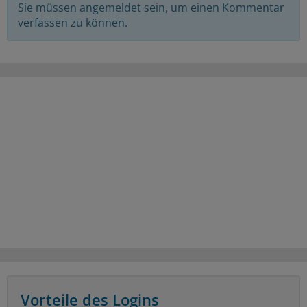
Sie müssen angemeldet sein, um einen Kommentar
verfassen zu können.
Vorteile des Logins