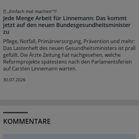
„Einfach mal machen“!?
Jede Menge Arbeit für Linnemann: Das kommt
jetzt auf den neuen Bundesgesundheitsminister
zu
Pflege, Notfall, Primärversorgung, Prävention und mehr:
Das Lastenheft des neuen Gesundheitsministers ist prall
gefüllt. Die Ärzte Zeitung hat nachgesehen, welche
Reformprojekte spätestens nach den Parlamentsferien
auf Carsten Linnemann warten.
30.07.2026
KOMMENTARE