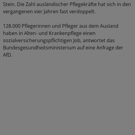
Stein. Die Zahl ausländischer Pflegekräfte hat sich in den
vergangenen vier Jahren fast verdoppelt.
128.000 Pflegerinnen und Pfleger aus dem Ausland
haben in Alten- und Krankenpflege einen
sozialversicherungspflichtigen Job, antwortet das
Bundesgesundheitsministerium auf eine Anfrage der
AfD.