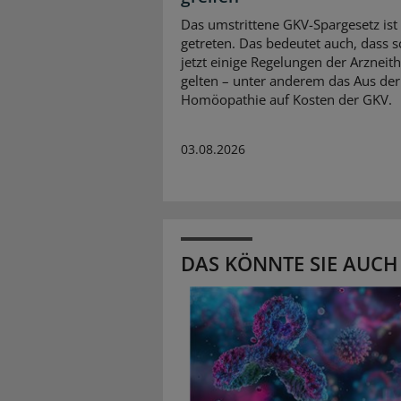
Das umstrittene GKV-Spargesetz ist 
getreten. Das bedeutet auch, dass 
jetzt einige Regelungen der Arzneit
gelten – unter anderem das Aus der
Homöopathie auf Kosten der GKV.
03.08.2026
DAS KÖNNTE SIE AUCH