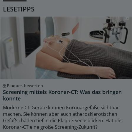
LESETIPPS
Plaques bewerten
Screening mittels Koronar-CT: Was das bringen
könnte
Moderne CT-Geräte können Koronargefäße sichtbar
machen. Sie können aber auch atherosklerotischen
Gefäßschäden tief in die Plaque-Seele blicken. Hat die
Koronar-CT eine große Screening-Zukunft?