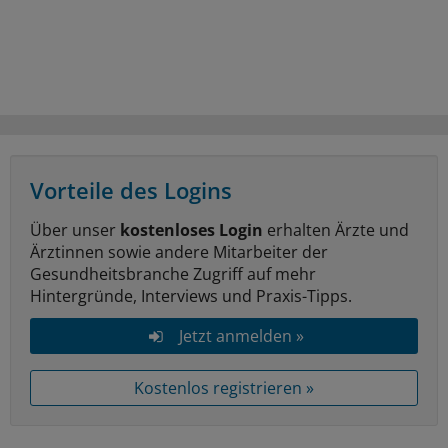
Vorteile des Logins
Über unser
kostenloses Login
erhalten Ärzte und
Ärztinnen sowie andere Mitarbeiter der
Gesundheitsbranche Zugriff auf mehr
Hintergründe, Interviews und Praxis-Tipps.
Jetzt anmelden »
Kostenlos registrieren »