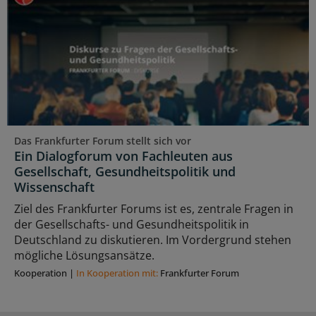
Das Frankfurter Forum stellt sich vor
Ein Dialogforum von Fachleuten aus
Gesellschaft, Gesundheitspolitik und
Wissenschaft
Ziel des Frankfurter Forums ist es, zentrale Fragen in
der Gesellschafts- und Gesundheitspolitik in
Deutschland zu diskutieren. Im Vordergrund stehen
mögliche Lösungsansätze.
Kooperation
|
In Kooperation mit:
Frankfurter Forum