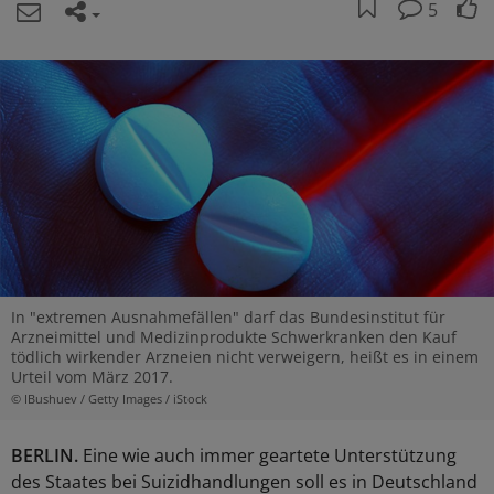
5
In "extremen Ausnahmefällen" darf das Bundesinstitut für
Arzneimittel und Medizinprodukte Schwerkranken den Kauf
tödlich wirkender Arzneien nicht verweigern, heißt es in einem
Urteil vom März 2017.
© IBushuev / Getty Images / iStock
BERLIN.
Eine wie auch immer geartete Unterstützung
des Staates bei Suizidhandlungen soll es in Deutschland