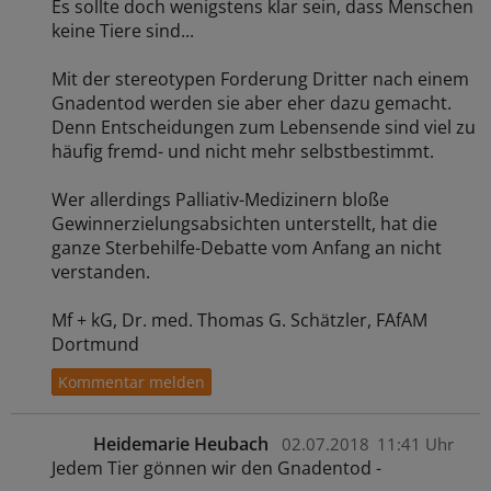
Es sollte doch wenigstens klar sein, dass Menschen
keine Tiere sind...
Mit der stereotypen Forderung Dritter nach einem
Gnadentod werden sie aber eher dazu gemacht.
Denn Entscheidungen zum Lebensende sind viel zu
häufig fremd- und nicht mehr selbstbestimmt.
Wer allerdings Palliativ-Medizinern bloße
Gewinnerzielungsabsichten unterstellt, hat die
ganze Sterbehilfe-Debatte vom Anfang an nicht
verstanden.
Mf + kG, Dr. med. Thomas G. Schätzler, FAfAM
Dortmund
Heidemarie Heubach
02.07.2018
11:41 Uhr
Jedem Tier gönnen wir den Gnadentod -