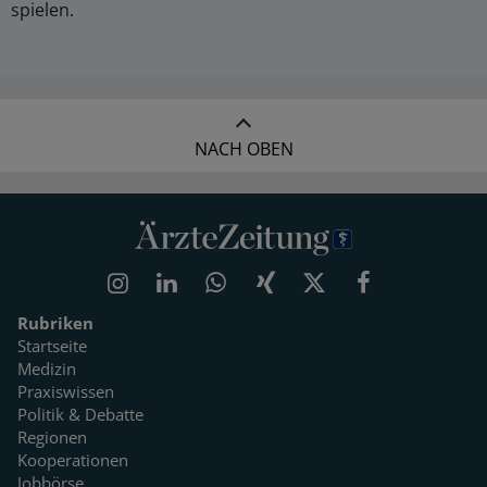
spielen.
NACH OBEN
Rubriken
Startseite
Medizin
Praxiswissen
Politik & Debatte
Regionen
Kooperationen
Jobbörse