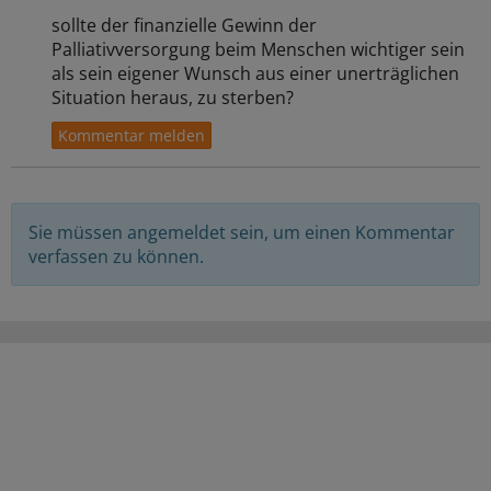
sollte der finanzielle Gewinn der
Palliativversorgung beim Menschen wichtiger sein
als sein eigener Wunsch aus einer unerträglichen
Situation heraus, zu sterben?
Sie müssen angemeldet sein, um einen Kommentar
verfassen zu können.