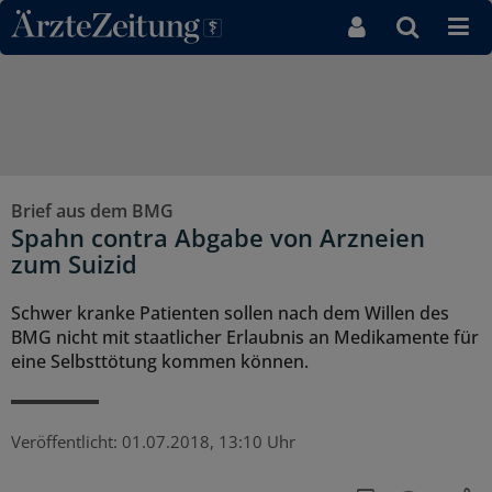
Direkt zum Inhaltsbereich
Brief aus dem BMG
Spahn contra Abgabe von Arzneien
zum Suizid
Schwer kranke Patienten sollen nach dem Willen des
BMG nicht mit staatlicher Erlaubnis an Medikamente für
eine Selbsttötung kommen können.
Veröffentlicht:
01.07.2018, 13:10 Uhr