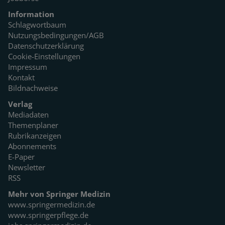
Information
Schlagwortbaum
Nutzungsbedingungen/AGB
Datenschutzerklärung
Cookie-Einstellungen
Impressum
Kontakt
Bildnachweise
Verlag
Mediadaten
Themenplaner
Rubrikanzeigen
Abonnements
E-Paper
Newsletter
RSS
Mehr von Springer Medizin
www.springermedizin.de
www.springerpflege.de