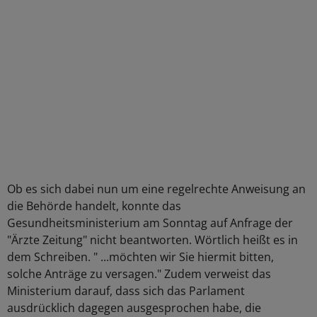
Ob es sich dabei nun um eine regelrechte Anweisung an
die Behörde handelt, konnte das
Gesundheitsministerium am Sonntag auf Anfrage der
"Ärzte Zeitung" nicht beantworten. Wörtlich heißt es in
dem Schreiben. " ...möchten wir Sie hiermit bitten,
solche Anträge zu versagen." Zudem verweist das
Ministerium darauf, dass sich das Parlament
ausdrücklich dagegen ausgesprochen habe, die