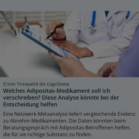
Von Tirzepatid bis CagriSema
Welches Adipositas-Medikament soll ich
verschreiben? Diese Analyse könnte bei der
Entscheidung helfen
Eine Netzwerk-Metaanalyse liefert vergleichende Evidenz
zu Abnehm-Medikamenten. Die Daten könnten beim
Beratungsgespräch mit Adipositas-Betroffenen helfen,
die für sie richtige Substanz zu finden.