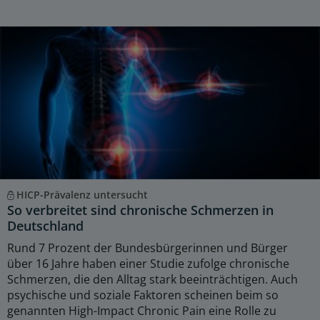
HICP-Prävalenz untersucht
So verbreitet sind chronische Schmerzen in
Deutschland
Rund 7 Prozent der Bundesbürgerinnen und Bürger
über 16 Jahre haben einer Studie zufolge chronische
Schmerzen, die den Alltag stark beeinträchtigen. Auch
psychische und soziale Faktoren scheinen beim so
genannten High-Impact Chronic Pain eine Rolle zu