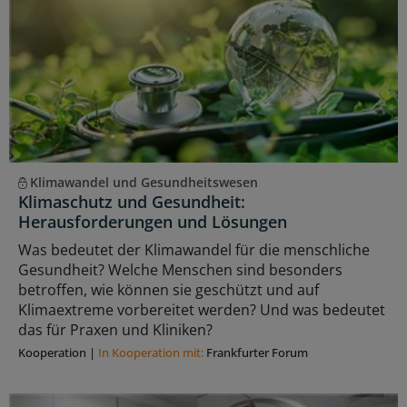
Klimawandel und Gesundheitswesen
Klimaschutz und Gesundheit:
Herausforderungen und Lösungen
Was bedeutet der Klimawandel für die menschliche
Gesundheit? Welche Menschen sind besonders
betroffen, wie können sie geschützt und auf
Klimaextreme vorbereitet werden? Und was bedeutet
das für Praxen und Kliniken?
Kooperation
|
In Kooperation mit:
Frankfurter Forum