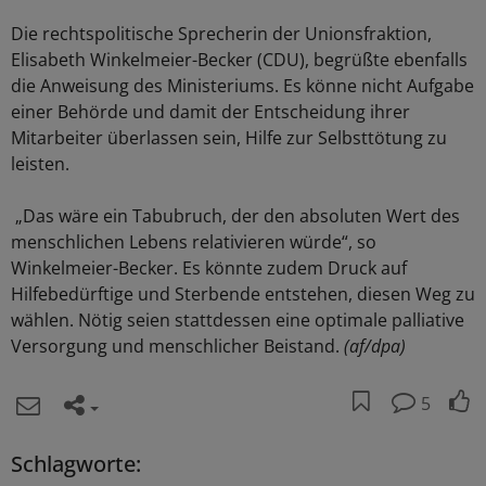
Die rechtspolitische Sprecherin der Unionsfraktion,
Elisabeth Winkelmeier-Becker (CDU), begrüßte ebenfalls
die Anweisung des Ministeriums. Es könne nicht Aufgabe
einer Behörde und damit der Entscheidung ihrer
Mitarbeiter überlassen sein, Hilfe zur Selbsttötung zu
leisten.
„Das wäre ein Tabubruch, der den absoluten Wert des
menschlichen Lebens relativieren würde“, so
Winkelmeier-Becker. Es könnte zudem Druck auf
Hilfebedürftige und Sterbende entstehen, diesen Weg zu
wählen. Nötig seien stattdessen eine optimale palliative
Versorgung und menschlicher Beistand.
(af/dpa)
5
Schlagworte: