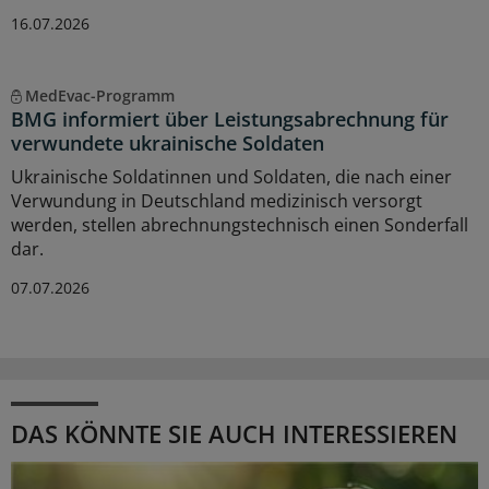
16.07.2026
MedEvac-Programm
BMG informiert über Leistungsabrechnung für
verwundete ukrainische Soldaten
Ukrainische Soldatinnen und Soldaten, die nach einer
Verwundung in Deutschland medizinisch versorgt
werden, stellen abrechnungstechnisch einen Sonderfall
dar.
07.07.2026
DAS KÖNNTE SIE AUCH INTERESSIEREN