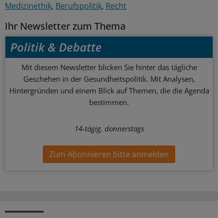
Medizinethik
Berufspolitik
Recht
Ihr Newsletter zum Thema
Politik & Debatte
Mit diesem Newsletter blicken Sie hinter das tägliche
Geschehen in der Gesundheitspolitik. Mit Analysen,
Hintergründen und einem Blick auf Themen, die die Agenda
bestimmen.
14-tägig, donnerstags
Zum Abonnieren bitte anmelden