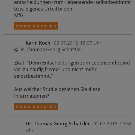
entscheidungen+zum+lebensende+selbstbestimmt
bzw. eigenes Urteil bilden.
MfG
Karin Koch
03.07.2018
18:07 Uhr
@Dr. Thomas Georg Schätzler
Zitat: "Denn Entscheidungen zum Lebensende sind
viel zu häufig fremd- und nicht mehr
selbstbestimmt."
Aus welcher Studie beziehen Sie diese
Informationen?
Dr. Thomas Georg Schätzler
02.07.2018
19:58
Uhr