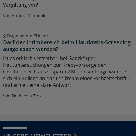
Vergiftung vor?
Von Andrea Schudok
Frage an die Ethiker
Darf der Intimbereich beim Hautkrebs-Screening
ausgelassen werden?
Ist es ethisch vertretbar, bei Ganzkörper-
Hautuntersuchungen zur Krebsvorsorge den
Genitalbereich auszusparen? Mit dieser Frage wandte
sich ein Kollege an das Ethikteam einer Fachzeitschrift –
und erhielt eine klare Antwort.
Von Dr. Nicola Zink