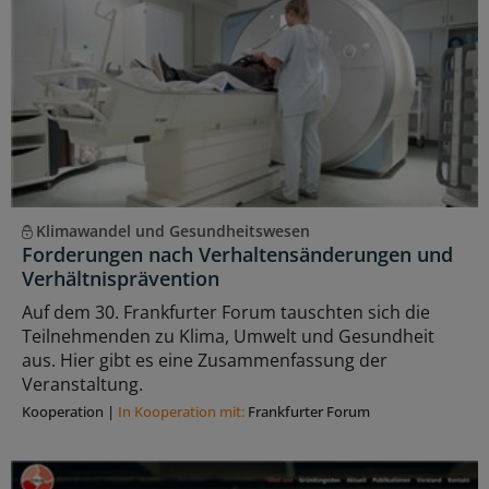
Klimawandel und Gesundheitswesen
Forderungen nach Verhaltensänderungen und
Verhältnisprävention
Auf dem 30. Frankfurter Forum tauschten sich die
Teilnehmenden zu Klima, Umwelt und Gesundheit
aus. Hier gibt es eine Zusammenfassung der
Veranstaltung.
Kooperation
|
In Kooperation mit:
Frankfurter Forum