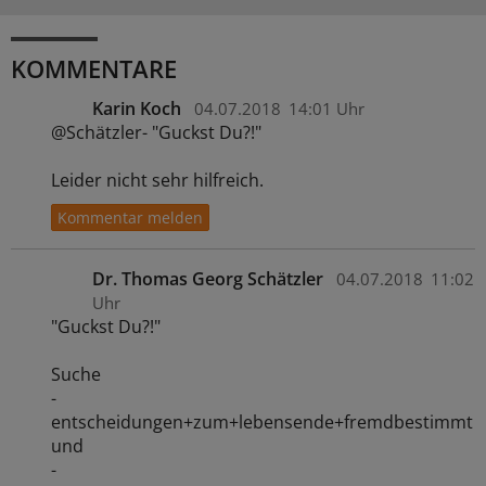
KOMMENTARE
Karin Koch
04.07.2018
14:01 Uhr
@Schätzler- "Guckst Du?!"
Leider nicht sehr hilfreich.
Dr. Thomas Georg Schätzler
04.07.2018
11:02
Uhr
"Guckst Du?!"
Suche
-
entscheidungen+zum+lebensende+fremdbestimmt
und
-