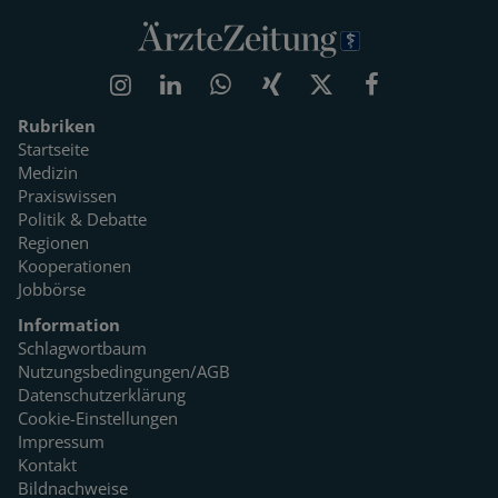
Rubriken
Startseite
Medizin
Praxiswissen
Politik & Debatte
Regionen
Kooperationen
Jobbörse
Information
Schlagwortbaum
Nutzungsbedingungen/AGB
Datenschutzerklärung
Cookie-Einstellungen
Impressum
Kontakt
Bildnachweise