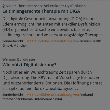
Neuer Therapieansatz bei erektiler Dysfunktion
Leitliniengerechte Therapie mit DiGA
Die digitale Gesundheitsanwendung (DiGA) Kranus
Edera ermöglicht Patienten mit erektiler Dysfunktion
(ED) organischer Ursache eine evidenzbasierte,
leitliniengerechte und voll erstattungsfähige Therapie.
Sonderbericht
|
Mit freundlicher Unterstützung von:
Kranus Health
GmbH, München
Weniger Bürokratie
Wie nützt Digitalisierung?
Noch ist es ein Wunschtraum: Zeit sparen durch
Digitalisierung. Die KBV macht Vorschläge für nutzer-
und nutzenorientierte Optionen. Die Hoffnung richtet
sich jetzt auf ein Bürokratieabbaugesetz.
Sonderbericht
|
Mit freundlicher Unterstützung von:
Verband
forschender Pharma-Unternehmen (vfa)