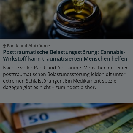
Panik und Alpträume
Posttraumatische Belastungsstörung: Cannabis-
Wirkstoff kann traumatisierten Menschen helfen
Nächte voller Panik und Alpträume: Menschen mit einer
posttraumatischen Belastungsstörung leiden oft unter
extremen Schlafstörungen. Ein Medikament speziell
dagegen gibt es nicht – zumindest bisher.