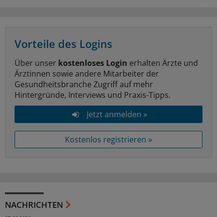
Vorteile des Logins
Über unser
kostenloses Login
erhalten Ärzte und
Ärztinnen sowie andere Mitarbeiter der
Gesundheitsbranche Zugriff auf mehr
Hintergründe, Interviews und Praxis-Tipps.
Jetzt anmelden »
Kostenlos registrieren »
NACHRICHTEN