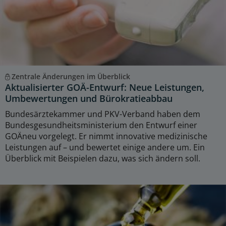
Zentrale Änderungen im Überblick
Aktualisierter GOÄ-Entwurf: Neue Leistungen,
Umbewertungen und Bürokratieabbau
Bundesärztekammer und PKV-Verband haben dem
Bundesgesundheitsministerium den Entwurf einer
GOÄneu vorgelegt. Er nimmt innovative medizinische
Leistungen auf – und bewertet einige andere um. Ein
Überblick mit Beispielen dazu, was sich ändern soll.