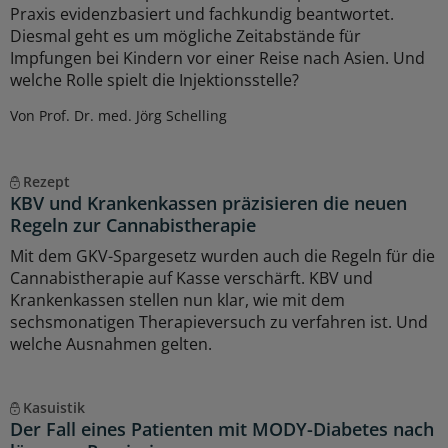
Praxis evidenzbasiert und fachkundig beantwortet.
Diesmal geht es um mögliche Zeitabstände für
Impfungen bei Kindern vor einer Reise nach Asien. Und
welche Rolle spielt die Injektionsstelle?
Von Prof. Dr. med. Jörg Schelling
Rezept
KBV und Krankenkassen präzisieren die neuen
Regeln zur Cannabistherapie
Mit dem GKV-Spargesetz wurden auch die Regeln für die
Cannabistherapie auf Kasse verschärft. KBV und
Krankenkassen stellen nun klar, wie mit dem
sechsmonatigen Therapieversuch zu verfahren ist. Und
welche Ausnahmen gelten.
Kasuistik
Der Fall eines Patienten mit MODY-Diabetes nach