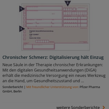
Chronischer Schmerz: Digitalisierung hält Einzug
Neue Säule in der Therapie chronischer Erkrankungen:
Mit den digitalen Gesundheitsanwendungen (DiGA)
erhält die medizinische Versorgung ein neues Werkzeug
an die Hand, um Gesundheitszustand und ...
Sonderbericht
|
Mit freundlicher Unterstützung von:
Pfizer Pharma
GmbH, Berlin
weitere Sonderberichte