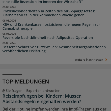
eine stille Rezession im Inneren der Wirtschaft“
06.08.2026
Praxisbesonderheiten in Zeiten des GKV-Spargesetzes:
Klarheit soll es in der kommenden Woche geben
06.08.2026
KBV und Krankenkassen präzisieren die neuen Regeln zur
Cannabistherapie
06.08.2026
Reversible Nachtblindheit nach Adipositas-Operation
06.08.2026
Besserer Schutz vor Hitzewellen: Gesundheitsorganisationen
veröffentlichen Erklärung
weitere Nachrichten
TOP-MELDUNGEN
Sie fragen – Experten antworten
Reiseimpfungen bei Kindern: Müssen
Abstandsregeln eingehalten werden?
Bei der Hotline Impfen werden Ihre Impf-Fragen aus der