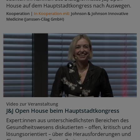
House auf dem Hauptstadtkongress nach Auswegen.
Kooperation
|
In Kooperation mit:
Johnson & Johnson Innovative
Medicine (Janssen-Cilag GmbH)
Video zur Veranstaltung
J&J Open House beim Hauptstadtkongress
Expert:innen aus unterschiedlichsten Bereichen des
Gesundheitswesens diskutierten – offen, kritisch und
lösungsorientiert – über die Herausforderungen und