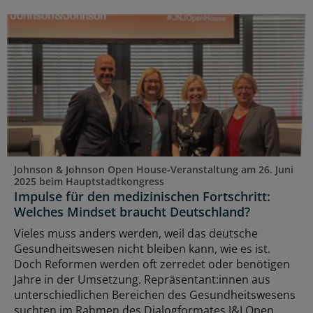
Johnson & Johnson Open House-Veranstaltung am 26. Juni
2025 beim Hauptstadtkongress
Impulse für den medizinischen Fortschritt:
Welches Mindset braucht Deutschland?
Vieles muss anders werden, weil das deutsche
Gesundheitswesen nicht bleiben kann, wie es ist.
Doch Reformen werden oft zerredet oder benötigen
Jahre in der Umsetzung. Repräsentant:innen aus
unterschiedlichen Bereichen des Gesundheitswesens
suchten im Rahmen des Dialogformates J&J Open