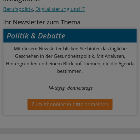
Berufspolitik
Digitalisierung und IT
Ihr Newsletter zum Thema
Politik & Debatte
Mit diesem Newsletter blicken Sie hinter das tägliche
Geschehen in der Gesundheitspolitik. Mit Analysen,
Hintergründen und einem Blick auf Themen, die die Agenda
bestimmen.
14-tägig, donnerstags
Zum Abonnieren bitte anmelden