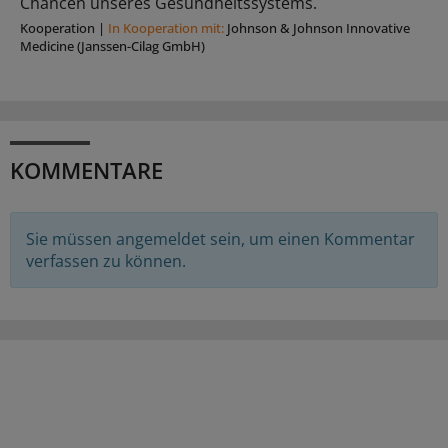
Chancen unseres Gesundheitssystems.
Kooperation
|
In Kooperation mit:
Johnson & Johnson Innovative
Medicine (Janssen-Cilag GmbH)
KOMMENTARE
Sie müssen angemeldet sein, um einen Kommentar
verfassen zu können.