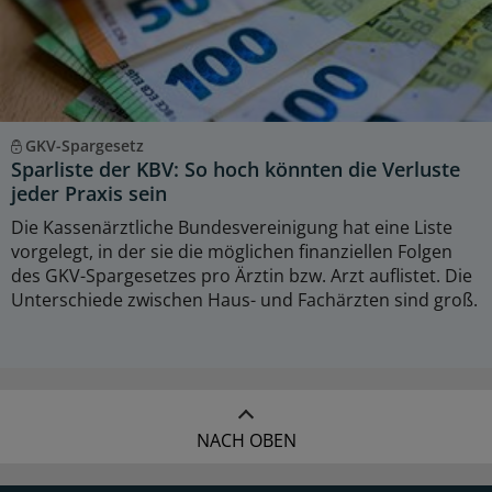
GKV-Spargesetz
Sparliste der KBV: So hoch könnten die Verluste
jeder Praxis sein
Die Kassenärztliche Bundesvereinigung hat eine Liste
vorgelegt, in der sie die möglichen finanziellen Folgen
des GKV-Spargesetzes pro Ärztin bzw. Arzt auflistet. Die
Unterschiede zwischen Haus- und Fachärzten sind groß.
NACH OBEN