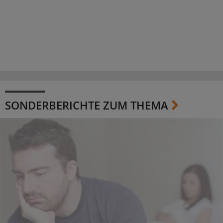
SONDERBERICHTE ZUM THEMA