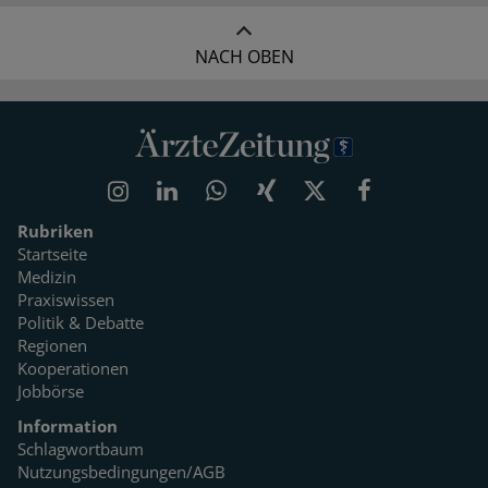
NACH OBEN
Rubriken
Startseite
Medizin
Praxiswissen
Politik & Debatte
Regionen
Kooperationen
Jobbörse
Information
Schlagwortbaum
Nutzungsbedingungen/AGB