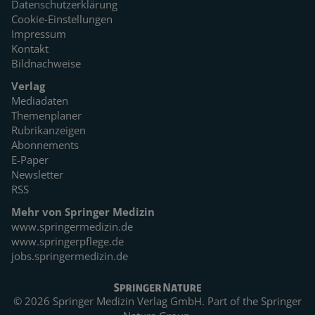
Datenschutzerklärung
Cookie-Einstellungen
Impressum
Kontakt
Bildnachweise
Verlag
Mediadaten
Themenplaner
Rubrikanzeigen
Abonnements
E-Paper
Newsletter
RSS
Mehr von Springer Medizin
www.springermedizin.de
www.springerpflege.de
jobs.springermedizin.de
© 2026 Springer Medizin Verlag GmbH. Part of the
Springer