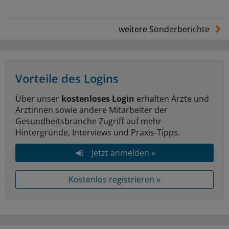
weitere Sonderberichte
Vorteile des Logins
Über unser
kostenloses Login
erhalten Ärzte und
Ärztinnen sowie andere Mitarbeiter der
Gesundheitsbranche Zugriff auf mehr
Hintergründe, Interviews und Praxis-Tipps.
Jetzt anmelden »
Kostenlos registrieren »