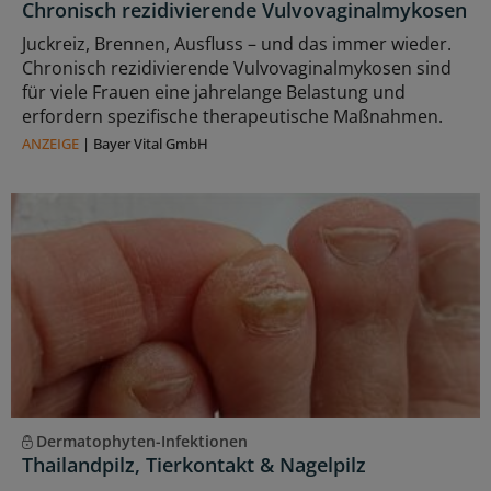
Chronisch rezidivierende Vulvovaginalmykosen
Juckreiz, Brennen, Ausfluss – und das immer wieder.
Chronisch rezidivierende Vulvovaginalmykosen sind
für viele Frauen eine jahrelange Belastung und
erfordern spezifische therapeutische Maßnahmen.
ANZEIGE
|
Bayer Vital GmbH
Dermatophyten-Infektionen
Thailandpilz, Tierkontakt & Nagelpilz