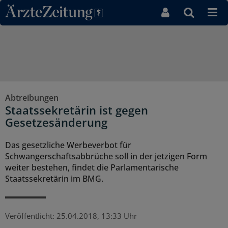
Direkt zum Inhaltsbereich
Abtreibungen
Staatssekretärin ist gegen
Gesetzesänderung
Das gesetzliche Werbeverbot für
Schwangerschaftsabbrüche soll in der jetzigen Form
weiter bestehen, findet die Parlamentarische
Staatssekretärin im BMG.
Veröffentlicht:
25.04.2018, 13:33 Uhr