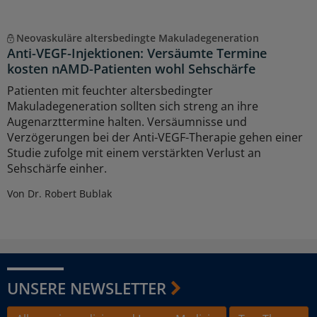
Neovaskuläre altersbedingte Makuladegeneration
Anti-VEGF-Injektionen: Versäumte Termine
kosten nAMD-Patienten wohl Sehschärfe
Patienten mit feuchter altersbedingter
Makuladegeneration sollten sich streng an ihre
Augenarzttermine halten. Versäumnisse und
Verzögerungen bei der Anti-VEGF-Therapie gehen einer
Studie zufolge mit einem verstärkten Verlust an
Sehschärfe einher.
Von Dr. Robert Bublak
UNSERE NEWSLETTER