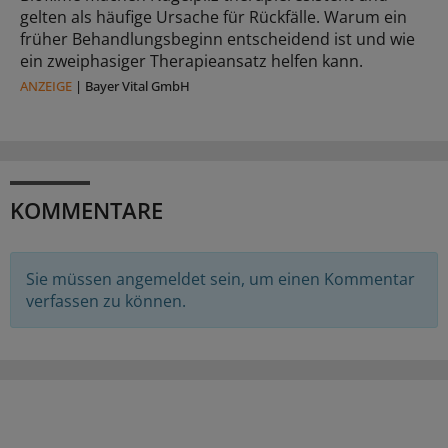
gelten als häufige Ursache für Rückfälle. Warum ein
früher Behandlungsbeginn entscheidend ist und wie
ein zweiphasiger Therapieansatz helfen kann.
ANZEIGE
|
Bayer Vital GmbH
KOMMENTARE
Sie müssen angemeldet sein, um einen Kommentar
verfassen zu können.