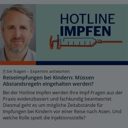
Sie fragen – Experten antworten
Reiseimpfungen bei Kindern: Müssen
Abstandsregeln eingehalten werden?
Bei der Hotline Impfen werden Ihre Impf-Fragen aus der
Praxis evidenzbasiert und fachkundig beantwortet.
Diesmal geht es um mögliche Zeitabstände für
Impfungen bei Kindern vor einer Reise nach Asien. Und
welche Rolle spielt die Injektionsstelle?