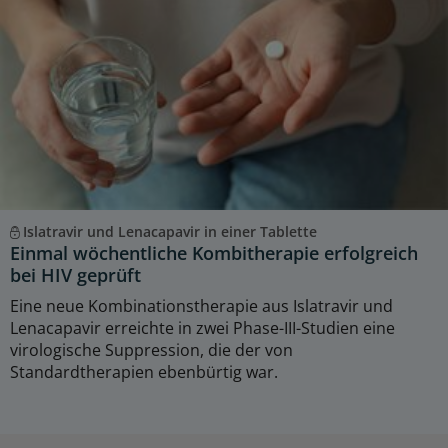
Islatravir und Lenacapavir in einer Tablette
Einmal wöchentliche Kombitherapie erfolgreich
bei HIV geprüft
Eine neue Kombinationstherapie aus Islatravir und
Lenacapavir erreichte in zwei Phase-III-Studien eine
virologische Suppression, die der von
Standardtherapien ebenbürtig war.