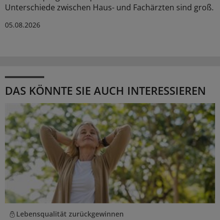
Unterschiede zwischen Haus- und Fachärzten sind groß.
05.08.2026
DAS KÖNNTE SIE AUCH INTERESSIEREN
Lebensqualität zurückgewinnen