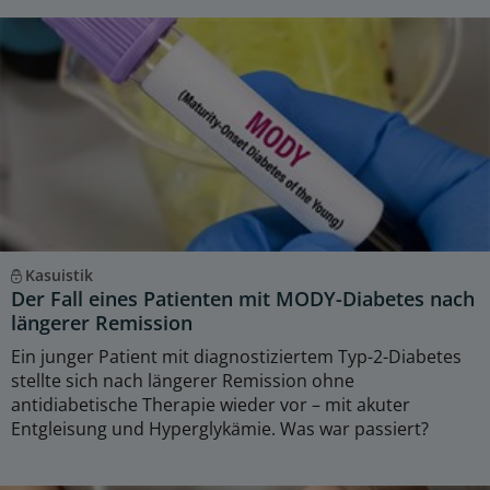
Kasuistik
Der Fall eines Patienten mit MODY-Diabetes nach
längerer Remission
Ein junger Patient mit diagnostiziertem Typ-2-Diabetes
stellte sich nach längerer Remission ohne
antidiabetische Therapie wieder vor – mit akuter
Entgleisung und Hyperglykämie. Was war passiert?