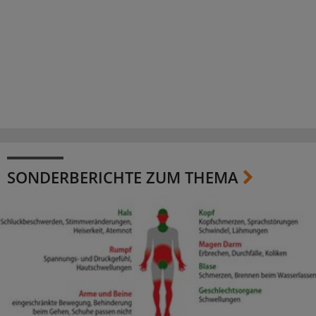
SONDERBERICHTE ZUM THEMA