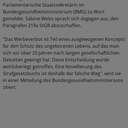
Parlamentarische Staatssekretärin im
Bundesgesundheitsministerium (BMG) zu Wort
gemeldet. Sabine Weiss sprach sich dagegen aus, den
Paragrafen 219a StGB abzuschaffen.
"Das Werbeverbot ist Teil eines ausgewogenen Konzepts
für den Schutz des ungeborenen Lebens, auf das man
sich vor über 25 Jahren nach langen gesellschaftlichen
Debatten geeinigt hat. Diese Entscheidung wurde
wohlüberlegt getroffen. Eine Novellierung des
Strafgesetzbuchs ist deshalb der falsche Weg", wird sie
in einer Mitteilung des Bundesgesundheitsministeriums
zitiert.