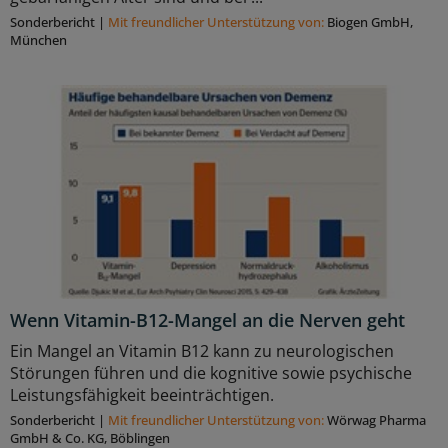
Sonderbericht
|
Mit freundlicher Unterstützung von:
Biogen GmbH,
München
Wenn Vitamin-B12-Mangel an die Nerven geht
Ein Mangel an Vitamin B12 kann zu neurologischen
Störungen führen und die kognitive sowie psychische
Leistungsfähigkeit beeinträchtigen.
Sonderbericht
|
Mit freundlicher Unterstützung von:
Wörwag Pharma
GmbH & Co. KG, Böblingen