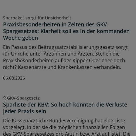
Sparpaket sorgt für Unsicherheit
Praxisbesonderheiten in Zeiten des GKV-
Spargesetzes: Klarheit soll es in der kommenden
Woche geben
Ein Passus des Beitragssatzstabilisierungsgesetz sorgt
für Unruhe unter Ärztinnen und Ärzten. Stehen die
Praxisbesonderheiten auf der Kippe? Oder eher doch
nicht? Kassenärzte und Krankenkassen verhandeln.
06.08.2026
GKV-Spargesetz
Sparliste der KBV: So hoch könnten die Verluste
jeder Praxis sein
Die Kassenärztliche Bundesvereinigung hat eine Liste
vorgelegt, in der sie die möglichen finanziellen Folgen
des GKV-Spargesetzes pro Ärztin bzw. Arzt auflistet. Die