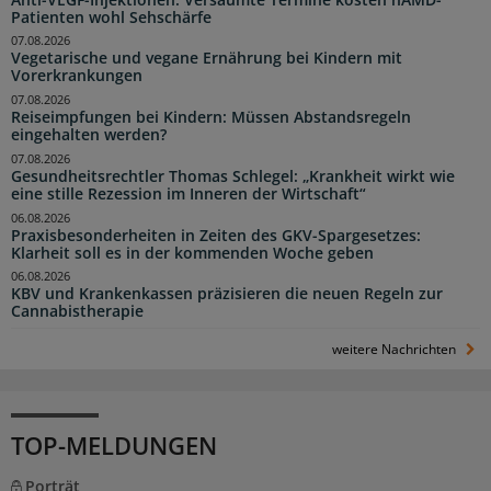
Patienten wohl Sehschärfe
07.08.2026
Vegetarische und vegane Ernährung bei Kindern mit
Vorerkrankungen
07.08.2026
Reiseimpfungen bei Kindern: Müssen Abstandsregeln
eingehalten werden?
07.08.2026
Gesundheitsrechtler Thomas Schlegel: „Krankheit wirkt wie
eine stille Rezession im Inneren der Wirtschaft“
06.08.2026
Praxisbesonderheiten in Zeiten des GKV-Spargesetzes:
Klarheit soll es in der kommenden Woche geben
06.08.2026
KBV und Krankenkassen präzisieren die neuen Regeln zur
Cannabistherapie
weitere Nachrichten
TOP-MELDUNGEN
Porträt