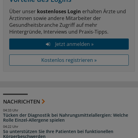
Über unser
kostenloses Login
erhalten Ärzte und
Ärztinnen sowie andere Mitarbeiter der
Gesundheitsbranche Zugriff auf mehr
Hintergründe, Interviews und Praxis-Tipps.
Jetzt anmelden »
Kostenlos registrieren »
NACHRICHTEN
04:33 Uhr
Tücken der Diagnostik bei Nahrungsmittelallergien: Welche
Rolle Einzel-Allergene spielen
04:22 Uhr
So unterstützen Sie Ihre Patienten bei funktionellen
Körperbeschwerden