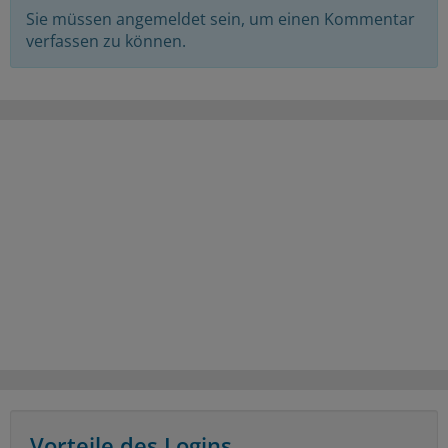
Sie müssen angemeldet sein, um einen Kommentar
verfassen zu können.
Vorteile des Logins