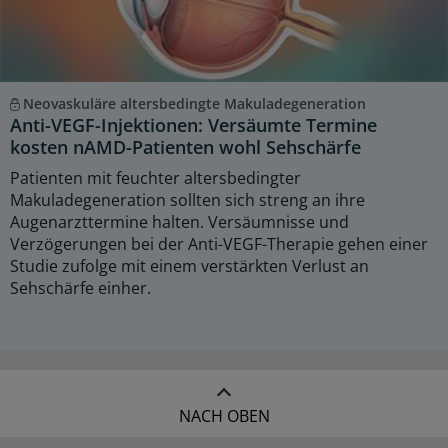
Neovaskuläre altersbedingte Makuladegeneration
Anti-VEGF-Injektionen: Versäumte Termine
kosten nAMD-Patienten wohl Sehschärfe
Patienten mit feuchter altersbedingter
Makuladegeneration sollten sich streng an ihre
Augenarzttermine halten. Versäumnisse und
Verzögerungen bei der Anti-VEGF-Therapie gehen einer
Studie zufolge mit einem verstärkten Verlust an
Sehschärfe einher.
NACH OBEN