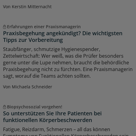
Von Kerstin Mitternacht
Erfahrungen einer Praxismanagerin
Praxisbegehung angekündigt? Die wichtigsten
Tipps zur Vorbereitung
Staubfänger, schmutzige Hygienespender,
Zettelwirtschaft: Wer weiß, was die Prüfer besonders
gerne unter die Lupe nehmen, braucht die behördliche
Praxisbegehung nicht zu fürchten. Eine Praxismanagerin
sagt, worauf die Teams achten sollten.
Von Michaela Schneider
Biopsychosozial vorgehen!
So unterstützen Sie Ihre Patienten bei
funktionellen Körperbeschwerden
Fatigue, Reizdarm, Schmerzen – all das können