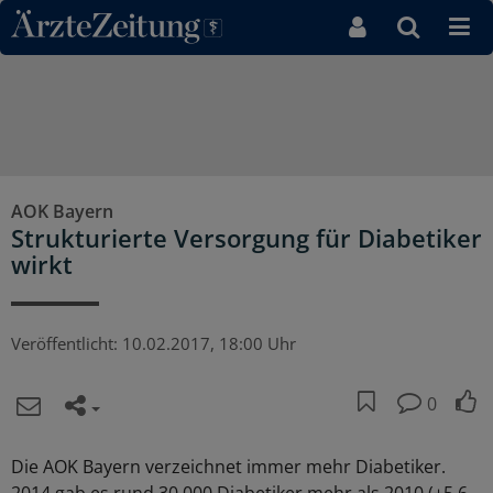
Direkt zum Inhaltsbereich
AOK Bayern
Strukturierte Versorgung für Diabetiker
wirkt
Veröffentlicht:
10.02.2017, 18:00 Uhr
0
Die AOK Bayern verzeichnet immer mehr Diabetiker.