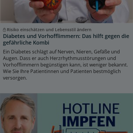
Risiko einschätzen und Lebensstil ändern
Diabetes und Vorhofflimmern: Das hilft gegen die
gefährliche Kombi
Ein Diabetes schlägt auf Nerven, Nieren, Gefäße und
Augen. Dass er auch Herzrhythmusstörungen und
Vorhofflimmern begünstigen kann, ist weniger bekannt.
Wie Sie Ihre Patientinnen und Patienten bestmöglich
versorgen.