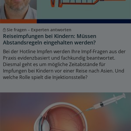
Sie fragen – Experten antworten
Reiseimpfungen bei Kindern: Müssen
Abstandsregeln eingehalten werden?
Bei der Hotline Impfen werden Ihre Impf-Fragen aus der
Praxis evidenzbasiert und fachkundig beantwortet.
Diesmal geht es um mögliche Zeitabstände für
Impfungen bei Kindern vor einer Reise nach Asien. Und
welche Rolle spielt die Injektionsstelle?