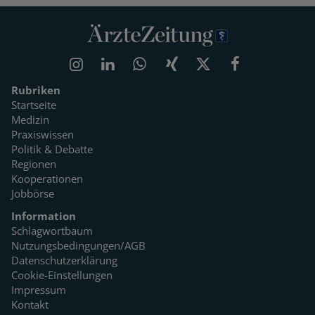
Rubriken
Startseite
Medizin
Praxiswissen
Politik & Debatte
Regionen
Kooperationen
Jobbörse
Information
Schlagwortbaum
Nutzungsbedingungen/AGB
Datenschutzerklärung
Cookie-Einstellungen
Impressum
Kontakt