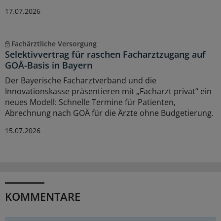
17.07.2026
Fachärztliche Versorgung
Selektivvertrag für raschen Facharztzugang auf
GOÄ-Basis in Bayern
Der Bayerische Facharztverband und die
Innovationskasse präsentieren mit „Facharzt privat“ ein
neues Modell: Schnelle Termine für Patienten,
Abrechnung nach GOÄ für die Ärzte ohne Budgetierung.
15.07.2026
KOMMENTARE