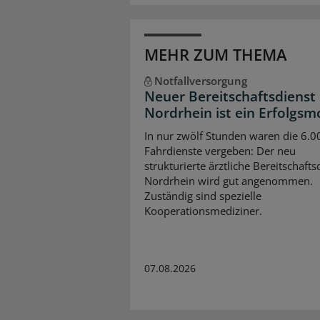
MEHR ZUM THEMA
Notfallversorgung
Neuer Bereitschaftsdienst 
Nordrhein ist ein Erfolgsm
In nur zwölf Stunden waren die 6.0
Fahrdienste vergeben: Der neu
strukturierte ärztliche Bereitschafts
Nordrhein wird gut angenommen.
Zuständig sind spezielle
Kooperationsmediziner.
07.08.2026