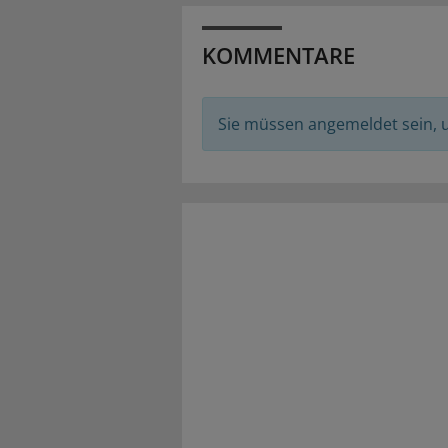
KOMMENTARE
Sie müssen angemeldet sein,