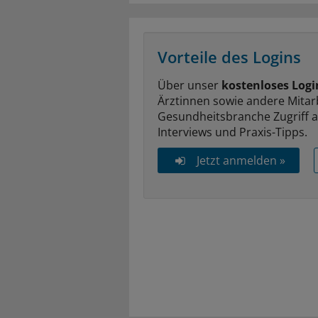
Vorteile des Logins
Über unser
kostenloses Logi
Ärztinnen sowie andere Mitar
Gesundheitsbranche Zugriff 
Interviews und Praxis-Tipps.
Jetzt anmelden »