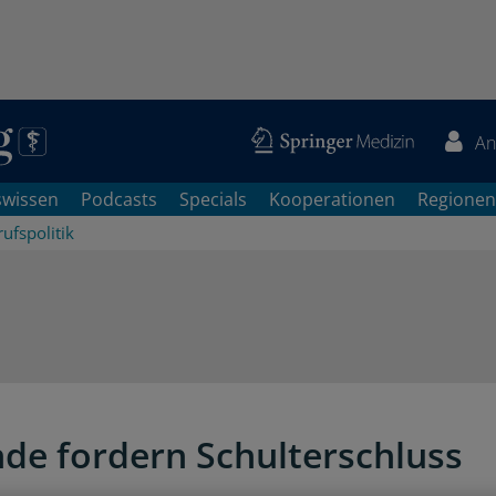
An
swissen
Podcasts
Specials
Kooperationen
Regionen
ufspolitik
de fordern Schulterschluss