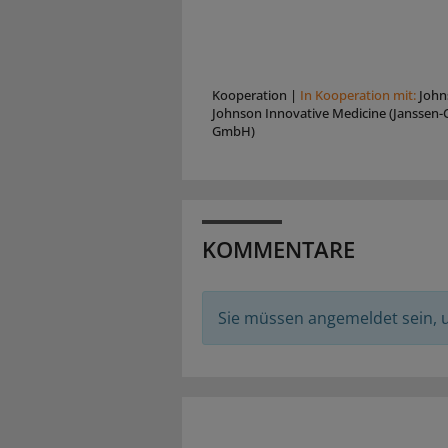
Kooperation
|
In Kooperation mit:
John
Johnson Innovative Medicine (Janssen-C
GmbH)
KOMMENTARE
Sie müssen angemeldet sein,