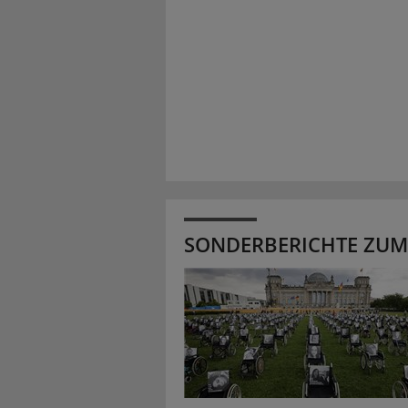
SONDERBERICHTE ZUM