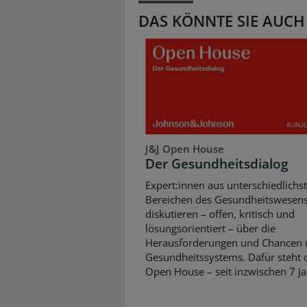
DAS KÖNNTE SIE AUCH
J&J Open House
Der Gesundheitsdialog
Expert:innen aus unterschiedlichs
Bereichen des Gesundheitswesen
diskutieren – offen, kritisch und
lösungsorientiert – über die
Herausforderungen und Chancen 
Gesundheitssystems. Dafür steht d
Open House – seit inzwischen 7 Ja