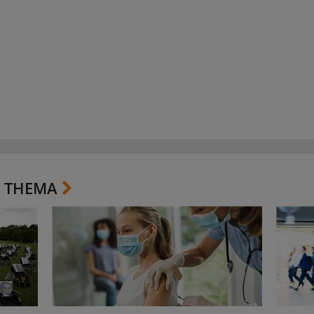
 THEMA