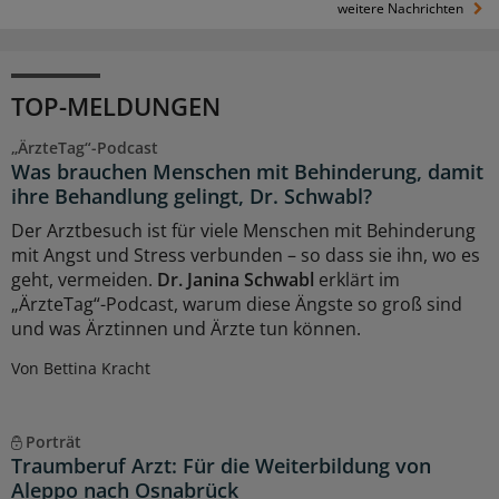
weitere Nachrichten
TOP-MELDUNGEN
„ÄrzteTag“-Podcast
Was brauchen Menschen mit Behinderung, damit
ihre Behandlung gelingt, Dr. Schwabl?
Der Arztbesuch ist für viele Menschen mit Behinderung
mit Angst und Stress verbunden – so dass sie ihn, wo es
geht, vermeiden.
Dr. Janina Schwabl
erklärt im
„ÄrzteTag“-Podcast, warum diese Ängste so groß sind
und was Ärztinnen und Ärzte tun können.
Von Bettina Kracht
Porträt
Traumberuf Arzt: Für die Weiterbildung von
Aleppo nach Osnabrück