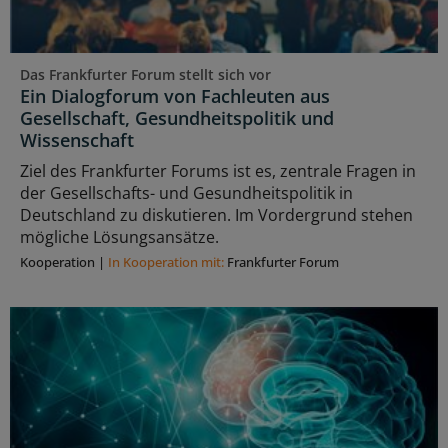
Das Frankfurter Forum stellt sich vor
Ein Dialogforum von Fachleuten aus
Gesellschaft, Gesundheitspolitik und
Wissenschaft
Ziel des Frankfurter Forums ist es, zentrale Fragen in
der Gesellschafts- und Gesundheitspolitik in
Deutschland zu diskutieren. Im Vordergrund stehen
mögliche Lösungsansätze.
Kooperation
|
In Kooperation mit:
Frankfurter Forum