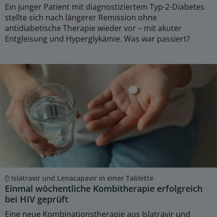
Ein junger Patient mit diagnostiziertem Typ-2-Diabetes
stellte sich nach längerer Remission ohne
antidiabetische Therapie wieder vor – mit akuter
Entgleisung und Hyperglykämie. Was war passiert?
Islatravir und Lenacapavir in einer Tablette
Einmal wöchentliche Kombitherapie erfolgreich
bei HIV geprüft
Eine neue Kombinationstherapie aus Islatravir und