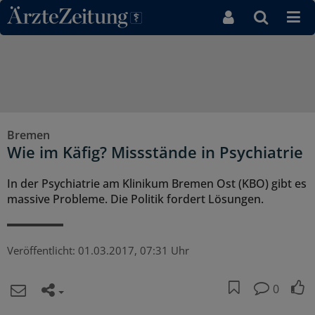
Direkt zum Inhaltsbereich
Bremen
Wie im Käfig? Missstände in Psychiatrie
In der Psychiatrie am Klinikum Bremen Ost (KBO) gibt es
massive Probleme. Die Politik fordert Lösungen.
Veröffentlicht:
01.03.2017, 07:31 Uhr
0