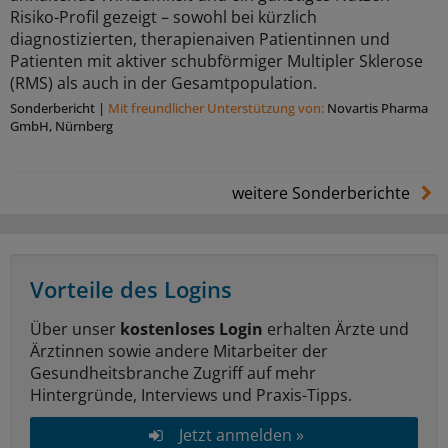
Risiko-Profil gezeigt – sowohl bei kürzlich
diagnostizierten, therapienaiven Patientinnen und
Patienten mit aktiver schubförmiger Multipler Sklerose
(RMS) als auch in der Gesamtpopulation.
Sonderbericht
|
Mit freundlicher Unterstützung von:
Novartis Pharma
GmbH, Nürnberg
weitere Sonderberichte
Vorteile des Logins
Über unser
kostenloses Login
erhalten Ärzte und
Ärztinnen sowie andere Mitarbeiter der
Gesundheitsbranche Zugriff auf mehr
Hintergründe, Interviews und Praxis-Tipps.
Jetzt anmelden »