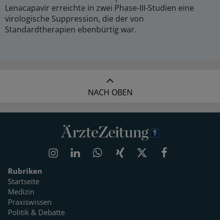
Lenacapavir erreichte in zwei Phase-III-Studien eine
virologische Suppression, die der von
Standardtherapien ebenbürtig war.
NACH OBEN
Rubriken
Startseite
Medizin
Praxiswissen
Politik & Debatte