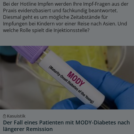
Bei der Hotline Impfen werden Ihre Impf-Fragen aus der
Praxis evidenzbasiert und fachkundig beantwortet.
Diesmal geht es um mögliche Zeitabstände für
Impfungen bei Kindern vor einer Reise nach Asien. Und
welche Rolle spielt die Injektionsstelle?
Kasuistik
Der Fall eines Patienten mit MODY-Diabetes nach
längerer Remission