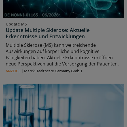
Update MS
Update Multiple Sklerose: Aktuelle
Erkenntnisse und Entwicklungen
Multiple Sklerose (MS) kann weitreichende
Auswirkungen auf körperliche und kognitive
Fähigkeiten haben. Aktuelle Erkenntnisse eröffnen
neue Perspektiven auf die Versorgung der Patienten.
ANZEIGE
|
Merck Healthcare Germany GmbH