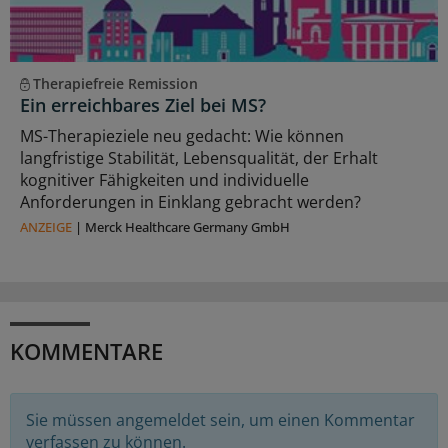
Therapiefreie Remission
Ein erreichbares Ziel bei MS?
MS-Therapieziele neu gedacht: Wie können
langfristige Stabilität, Lebensqualität, der Erhalt
kognitiver Fähigkeiten und individuelle
Anforderungen in Einklang gebracht werden?
ANZEIGE
|
Merck Healthcare Germany GmbH
KOMMENTARE
Sie müssen angemeldet sein, um einen Kommentar
verfassen zu können.