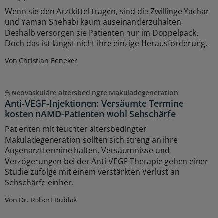
Wenn sie den Arztkittel tragen, sind die Zwillinge Yachar
und Yaman Shehabi kaum auseinanderzuhalten.
Deshalb versorgen sie Patienten nur im Doppelpack.
Doch das ist längst nicht ihre einzige Herausforderung.
Von Christian Beneker
Neovaskuläre altersbedingte Makuladegeneration
Anti-VEGF-Injektionen: Versäumte Termine
kosten nAMD-Patienten wohl Sehschärfe
Patienten mit feuchter altersbedingter
Makuladegeneration sollten sich streng an ihre
Augenarzttermine halten. Versäumnisse und
Verzögerungen bei der Anti-VEGF-Therapie gehen einer
Studie zufolge mit einem verstärkten Verlust an
Sehschärfe einher.
Von Dr. Robert Bublak