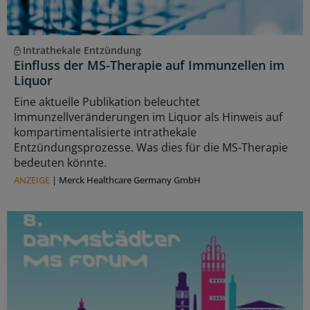
Intrathekale Entzündung
Einfluss der MS-Therapie auf Immunzellen im
Liquor
Eine aktuelle Publikation beleuchtet
Immunzellveränderungen im Liquor als Hinweis auf
kompartimentalisierte intrathekale
Entzündungsprozesse. Was dies für die MS-Therapie
bedeuten könnte.
ANZEIGE
|
Merck Healthcare Germany GmbH