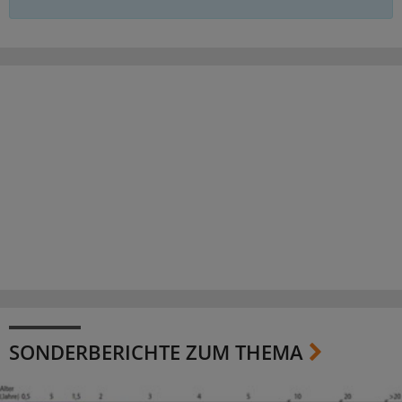
SONDERBERICHTE ZUM THEMA