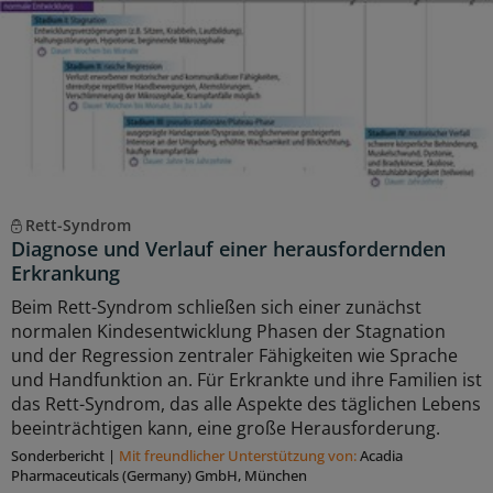
Rett-Syndrom
Diagnose und Verlauf einer herausfordernden
Erkrankung
Beim Rett-Syndrom schließen sich einer zunächst
normalen Kindesentwicklung Phasen der Stagnation
und der Regression zentraler Fähigkeiten wie Sprache
und Handfunktion an. Für Erkrankte und ihre Familien ist
das Rett-Syndrom, das alle Aspekte des täglichen Lebens
beeinträchtigen kann, eine große Herausforderung.
Sonderbericht
|
Mit freundlicher Unterstützung von:
Acadia
Pharmaceuticals (Germany) GmbH, München