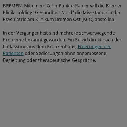
BREMEN.
Mit einem Zehn-Punkte-Papier will die Bremer
Klinik-Holding "Gesundheit Nord" die Missstände in der
Psychiatrie am Klinikum Bremen Ost (KBO) abstellen.
In der Vergangenheit sind mehrere schwerwiegende
Probleme bekannt geworden: Ein Suizid direkt nach der
Entlassung aus dem Krankenhaus,
Fixierungen der
Patienten
oder Sedierungen ohne angemessene
Begleitung oder therapeutische Gespräche.