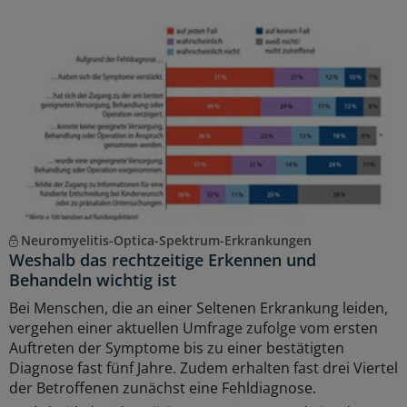
Neuromyelitis-Optica-Spektrum-Erkrankungen
Weshalb das rechtzeitige Erkennen und
Behandeln wichtig ist
Bei Menschen, die an einer Seltenen Erkrankung leiden,
vergehen einer aktuellen Umfrage zufolge vom ersten
Auftreten der Symptome bis zu einer bestätigten
Diagnose fast fünf Jahre. Zudem erhalten fast drei Viertel
der Betroffenen zunächst eine Fehldiagnose.