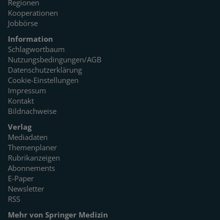
Regionen
Kooperationen
Jobbörse
Information
Schlagwortbaum
Nutzungsbedingungen/AGB
Datenschutzerklärung
Cookie-Einstellungen
Impressum
Kontakt
Bildnachweise
Verlag
Mediadaten
Themenplaner
Rubrikanzeigen
Abonnements
E-Paper
Newsletter
RSS
Mehr von Springer Medizin