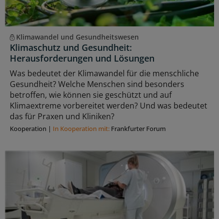
Klimawandel und Gesundheitswesen
Klimaschutz und Gesundheit:
Herausforderungen und Lösungen
Was bedeutet der Klimawandel für die menschliche
Gesundheit? Welche Menschen sind besonders
betroffen, wie können sie geschützt und auf
Klimaextreme vorbereitet werden? Und was bedeutet
das für Praxen und Kliniken?
Kooperation
|
In Kooperation mit:
Frankfurter Forum