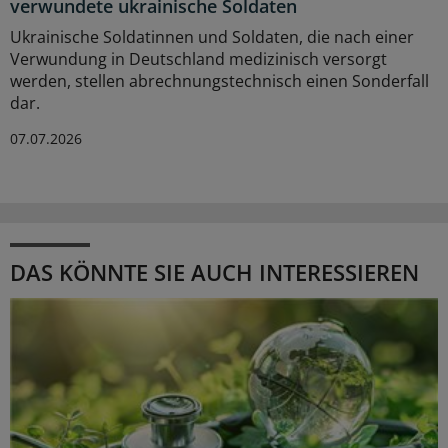
verwundete ukrainische Soldaten
Ukrainische Soldatinnen und Soldaten, die nach einer
Verwundung in Deutschland medizinisch versorgt
werden, stellen abrechnungstechnisch einen Sonderfall
dar.
07.07.2026
DAS KÖNNTE SIE AUCH INTERESSIEREN