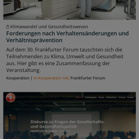
Klimawandel und Gesundheitswesen
Forderungen nach Verhaltensänderungen und
Verhältnisprävention
Auf dem 30. Frankfurter Forum tauschten sich die
Teilnehmenden zu Klima, Umwelt und Gesundheit
aus. Hier gibt es eine Zusammenfassung der
Veranstaltung.
Kooperation
|
In Kooperation mit:
Frankfurter Forum