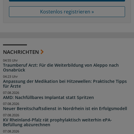
Kostenlos registrieren »
NACHRICHTEN
04:55 Uhr
Traumberuf Arzt: Für die Weiterbildung von Aleppo nach
Osnabrück
04:23 Uhr
Anpassung der Medikation bei Hitzewellen: Praktische Tipps
für Ärzte
07.08.2026
AMD: Nachfüllbares Implantat statt Spritzen
07.08.2026
Neuer Bereitschaftsdienst in Nordrhein ist ein Erfolgsmodell
07.08.2026
KV Rheinland-Pfalz rät prophylaktisch weiterhin ePA-
Befüllung abzurechnen
07.08.2026