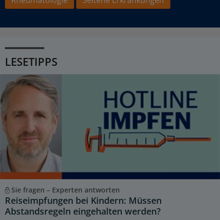
LESETIPPS
Sie fragen – Experten antworten
Reiseimpfungen bei Kindern: Müssen
Abstandsregeln eingehalten werden?