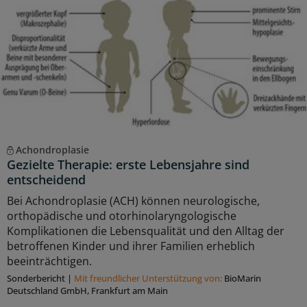
Achondroplasie
Gezielte Therapie: erste Lebensjahre sind
entscheidend
Bei Achondroplasie (ACH) können neurologische,
orthopädische und otorhinolaryngologische
Komplikationen die Lebensqualität und den Alltag der
betroffenen Kinder und ihrer Familien erheblich
beeinträchtigen.
Sonderbericht
|
Mit freundlicher Unterstützung von:
BioMarin
Deutschland GmbH, Frankfurt am Main