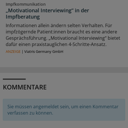
Impfkommunikation
„Motivational Interviewing“ in der
Impfberatung
Informationen allein ändern selten Verhalten. Für
impfzögernde Patient:innen braucht es eine andere
Gesprächsführung. „Motivational Interviewing“ bietet
dafür einen praxistauglichen 4-Schritte-Ansatz.
ANZEIGE
|
Viatris Germany GmbH
KOMMENTARE
Sie müssen angemeldet sein, um einen Kommentar
verfassen zu können.