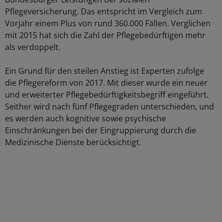
Pflegeversicherung. Das entspricht im Vergleich zum
Vorjahr einem Plus von rund 360.000 Fällen. Verglichen
mit 2015 hat sich die Zahl der Pflegebedürftigen mehr
als verdoppelt.
Ein Grund für den steilen Anstieg ist Experten zufolge
die Pflegereform von 2017. Mit dieser wurde ein neuer
und erweiterter Pflegebedürftigkeitsbegriff eingeführt.
Seither wird nach fünf Pflegegraden unterschieden, und
es werden auch kognitive sowie psychische
Einschränkungen bei der Eingruppierung durch die
Medizinische Dienste berücksichtigt.