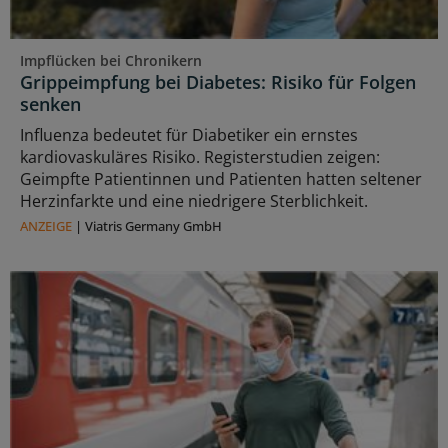
Impflücken bei Chronikern
Grippeimpfung bei Diabetes: Risiko für Folgen
senken
Influenza bedeutet für Diabetiker ein ernstes
kardiovaskuläres Risiko. Registerstudien zeigen:
Geimpfte Patientinnen und Patienten hatten seltener
Herzinfarkte und eine niedrigere Sterblichkeit.
ANZEIGE
|
Viatris Germany GmbH