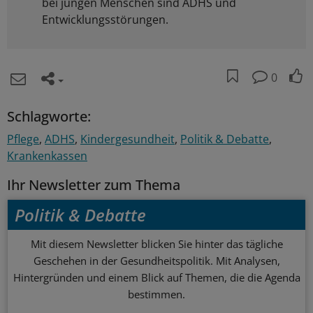
bei jungen Menschen sind ADHS und
Entwicklungsstörungen.
0
Schlagworte:
Pflege
ADHS
Kindergesundheit
Politik & Debatte
Krankenkassen
Ihr Newsletter zum Thema
Politik & Debatte
Mit diesem Newsletter blicken Sie hinter das tägliche
Geschehen in der Gesundheitspolitik. Mit Analysen,
Hintergründen und einem Blick auf Themen, die die Agenda
bestimmen.