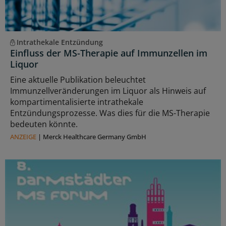
Intrathekale Entzündung
Einfluss der MS-Therapie auf Immunzellen im
Liquor
Eine aktuelle Publikation beleuchtet
Immunzellveränderungen im Liquor als Hinweis auf
kompartimentalisierte intrathekale
Entzündungsprozesse. Was dies für die MS-Therapie
bedeuten könnte.
ANZEIGE
|
Merck Healthcare Germany GmbH