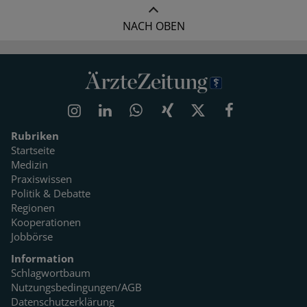
NACH OBEN
Rubriken
Startseite
Medizin
Praxiswissen
Politik & Debatte
Regionen
Kooperationen
Jobbörse
Information
Schlagwortbaum
Nutzungsbedingungen/AGB
Datenschutzerklärung