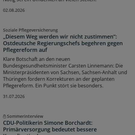
02.08.2026
Soziale Pflegeversicherung
„Diesem Weg werden wir nicht zustimmen“:
Ostdeutsche Regierungschefs begehren gegen
Pflegereform auf
Klare Botschaft an den neuen
Bundesgesundheitsminister Carsten Linnemann: Die
Ministerpräsidenten von Sachsen, Sachsen-Anhalt und
Thüringen fordern Korrekturen an der geplanten
Pflegereform. Ein Punkt stört sie besonders.
31.07.2026
Sommerinterview
CDU-Politikerin Simone Borchardt:
Primärversorgung bedeutet bessere