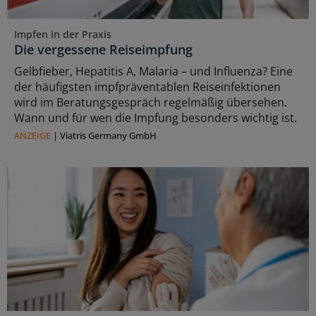
Impfen in der Praxis
Die vergessene Reiseimpfung
Gelbfieber, Hepatitis A, Malaria – und Influenza? Eine
der häufigsten impfpräventablen Reiseinfektionen
wird im Beratungsgespräch regelmäßig übersehen.
Wann und für wen die Impfung besonders wichtig ist.
ANZEIGE
|
Viatris Germany GmbH