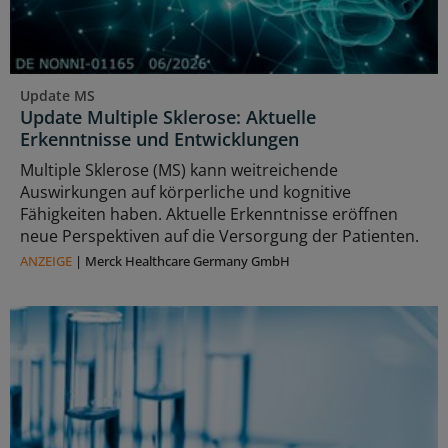
Update MS
Update Multiple Sklerose: Aktuelle
Erkenntnisse und Entwicklungen
Multiple Sklerose (MS) kann weitreichende
Auswirkungen auf körperliche und kognitive
Fähigkeiten haben. Aktuelle Erkenntnisse eröffnen
neue Perspektiven auf die Versorgung der Patienten.
ANZEIGE
|
Merck Healthcare Germany GmbH