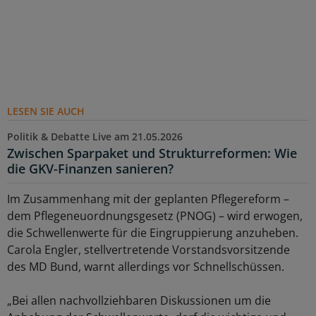
LESEN SIE AUCH
Politik & Debatte Live am 21.05.2026
Zwischen Sparpaket und Strukturreformen: Wie
die GKV-Finanzen sanieren?
Im Zusammenhang mit der geplanten Pflegereform –
dem Pflegeneuordnungsgesetz (PNOG) – wird erwogen,
die Schwellenwerte für die Eingruppierung anzuheben.
Carola Engler, stellvertretende Vorstandsvorsitzende
des MD Bund, warnt allerdings vor Schnellschüssen.
„Bei allen nachvollziehbaren Diskussionen um die