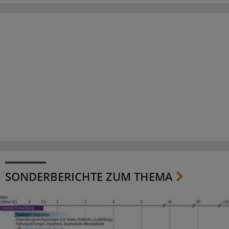
SONDERBERICHTE ZUM THEMA