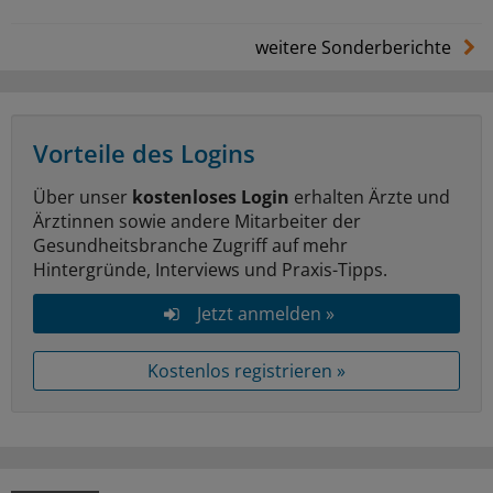
weitere Sonderberichte
Vorteile des Logins
Über unser
kostenloses Login
erhalten Ärzte und
Ärztinnen sowie andere Mitarbeiter der
Gesundheitsbranche Zugriff auf mehr
Hintergründe, Interviews und Praxis-Tipps.
Jetzt anmelden »
Kostenlos registrieren »