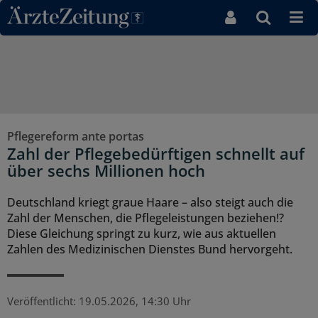
Direkt zum Inhaltsbereich
Pflegereform ante portas
Zahl der Pflegebedürftigen schnellt auf
über sechs Millionen hoch
Deutschland kriegt graue Haare – also steigt auch die
Zahl der Menschen, die Pflegeleistungen beziehen!?
Diese Gleichung springt zu kurz, wie aus aktuellen
Zahlen des Medizinischen Dienstes Bund hervorgeht.
Veröffentlicht:
19.05.2026, 14:30 Uhr