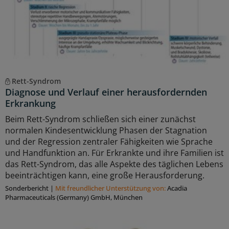
Rett-Syndrom
Diagnose und Verlauf einer herausfordernden
Erkrankung
Beim Rett-Syndrom schließen sich einer zunächst
normalen Kindesentwicklung Phasen der Stagnation
und der Regression zentraler Fähigkeiten wie Sprache
und Handfunktion an. Für Erkrankte und ihre Familien ist
das Rett-Syndrom, das alle Aspekte des täglichen Lebens
beeinträchtigen kann, eine große Herausforderung.
Sonderbericht
|
Mit freundlicher Unterstützung von:
Acadia
Pharmaceuticals (Germany) GmbH, München