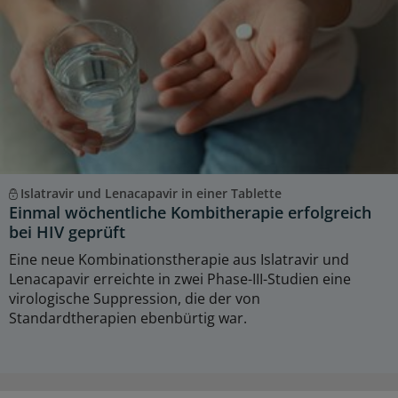
Islatravir und Lenacapavir in einer Tablette
Einmal wöchentliche Kombitherapie erfolgreich
bei HIV geprüft
Eine neue Kombinationstherapie aus Islatravir und
Lenacapavir erreichte in zwei Phase-III-Studien eine
virologische Suppression, die der von
Standardtherapien ebenbürtig war.