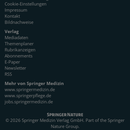
Cookie-Einstellungen
Impressum
Kontakt
Bildnachweise
Verlag
Mediadaten
Themenplaner
Rubrikanzeigen
Abonnements
E-Paper
Newsletter
RSS
Mehr von Springer Medizin
www.springermedizin.de
www.springerpflege.de
jobs.springermedizin.de
© 2026 Springer Medizin Verlag GmbH. Part of the
Springer
Nature Group.