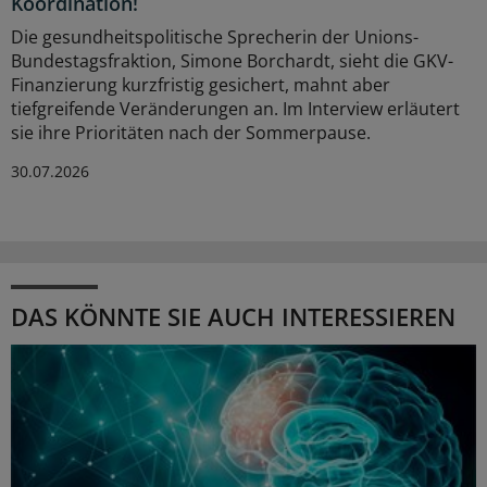
Koordination!
Die gesundheitspolitische Sprecherin der Unions-
Bundestagsfraktion, Simone Borchardt, sieht die GKV-
Finanzierung kurzfristig gesichert, mahnt aber
tiefgreifende Veränderungen an. Im Interview erläutert
sie ihre Prioritäten nach der Sommerpause.
30.07.2026
DAS KÖNNTE SIE AUCH INTERESSIEREN