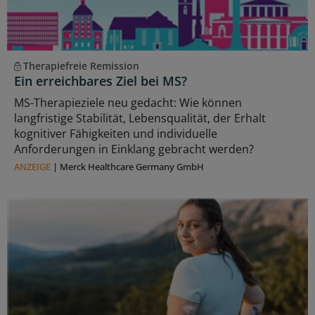
Therapiefreie Remission
Ein erreichbares Ziel bei MS?
MS-Therapieziele neu gedacht: Wie können
langfristige Stabilität, Lebensqualität, der Erhalt
kognitiver Fähigkeiten und individuelle
Anforderungen in Einklang gebracht werden?
ANZEIGE
|
Merck Healthcare Germany GmbH