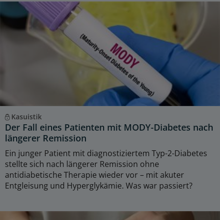
Kasuistik
Der Fall eines Patienten mit MODY-Diabetes nach
längerer Remission
Ein junger Patient mit diagnostiziertem Typ-2-Diabetes
stellte sich nach längerer Remission ohne
antidiabetische Therapie wieder vor – mit akuter
Entgleisung und Hyperglykämie. Was war passiert?