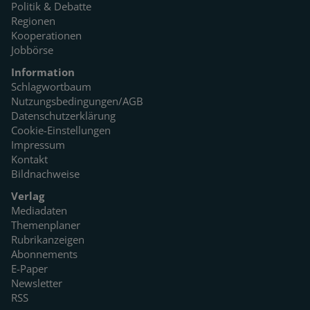
Politik & Debatte
Regionen
Kooperationen
Jobbörse
Information
Schlagwortbaum
Nutzungsbedingungen/AGB
Datenschutzerklärung
Cookie-Einstellungen
Impressum
Kontakt
Bildnachweise
Verlag
Mediadaten
Themenplaner
Rubrikanzeigen
Abonnements
E-Paper
Newsletter
RSS