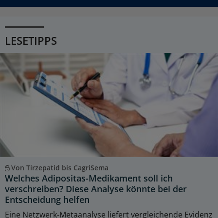
LESETIPPS
Von Tirzepatid bis CagriSema
Welches Adipositas-Medikament soll ich
verschreiben? Diese Analyse könnte bei der
Entscheidung helfen
Eine Netzwerk-Metaanalyse liefert vergleichende Evidenz