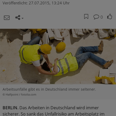
Veröffentlicht:
27.07.2015, 13:24 Uhr
0
Arbeitsunfälle gibt es in Deutschland immer seltener.
© Halfpoint / fotolia.com
BERLIN.
Das Arbeiten in Deutschland wird immer
sicherer. So sank das Unfallrisiko am Arbeitsplatz im