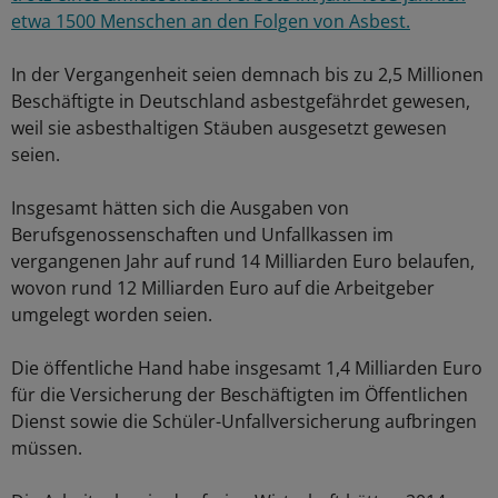
etwa 1500 Menschen an den Folgen von Asbest.
In der Vergangenheit seien demnach bis zu 2,5 Millionen
Beschäftigte in Deutschland asbestgefährdet gewesen,
weil sie asbesthaltigen Stäuben ausgesetzt gewesen
seien.
Insgesamt hätten sich die Ausgaben von
Berufsgenossenschaften und Unfallkassen im
vergangenen Jahr auf rund 14 Milliarden Euro belaufen,
wovon rund 12 Milliarden Euro auf die Arbeitgeber
umgelegt worden seien.
Die öffentliche Hand habe insgesamt 1,4 Milliarden Euro
für die Versicherung der Beschäftigten im Öffentlichen
Dienst sowie die Schüler-Unfallversicherung aufbringen
müssen.