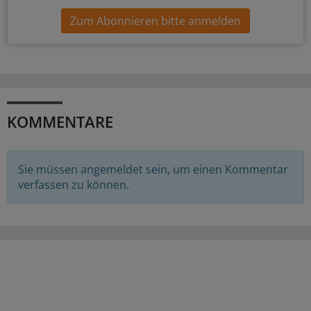
Zum Abonnieren bitte anmelden
KOMMENTARE
Sie müssen angemeldet sein, um einen Kommentar
verfassen zu können.