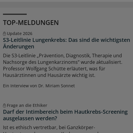
TOP-MELDUNGEN
Update 2026
S3-Leitlinie Lungenkrebs: Das sind die wichtigsten
Änderungen
Die S3-Leitlinie „Prävention, Diagnostik, Therapie und
Nachsorge des Lungenkarzinoms“ wurde aktualisiert.
Professor Wolfgang Schütte erläutert, was für
Hausärztinnen und Hausärzte wichtig ist.
Ein Interview von Dr. Miriam Sonnet
Frage an die Ethiker
Darf der Intimbereich beim Hautkrebs-Screening
ausgelassen werden?
Ist es ethisch vertretbar, bei Ganzkörper-