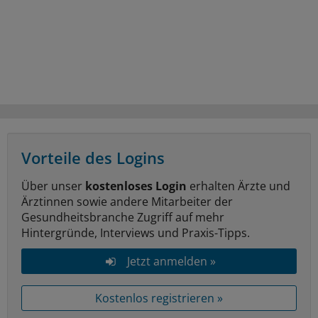
Vorteile des Logins
Über unser
kostenloses Login
erhalten Ärzte und
Ärztinnen sowie andere Mitarbeiter der
Gesundheitsbranche Zugriff auf mehr
Hintergründe, Interviews und Praxis-Tipps.
Jetzt anmelden »
Kostenlos registrieren »