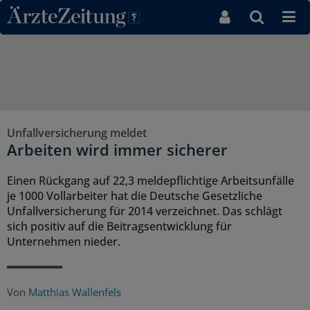
Direkt zum Inhaltsbereich
Unfallversicherung meldet
Arbeiten wird immer sicherer
Einen Rückgang auf 22,3 meldepflichtige Arbeitsunfälle
je 1000 Vollarbeiter hat die Deutsche Gesetzliche
Unfallversicherung für 2014 verzeichnet. Das schlägt
sich positiv auf die Beitragsentwicklung für
Unternehmen nieder.
Von
Matthias Wallenfels