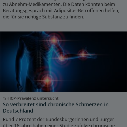
zu Abnehm-Medikamenten. Die Daten könnten beim
Beratungsgespräch mit Adipositas-Betroffenen helfen,
die für sie richtige Substanz zu finden.
HICP-Prävalenz untersucht
So verbreitet sind chronische Schmerzen in
Deutschland
Rund 7 Prozent der Bundesbürgerinnen und Bürger
über 16 Jahre haben einer Studie zufolge chronische