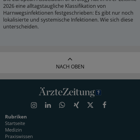
2026 eine alltagstaugliche Klassifikation von
Harnwegsinfektionen festgeschrieben: Es gibt nur noch
lokalisierte und systemische Infektionen. Wie sich diese
unterscheiden.
NACH OBEN
Rubriken
Startseite
Medizin
Praxiswissen