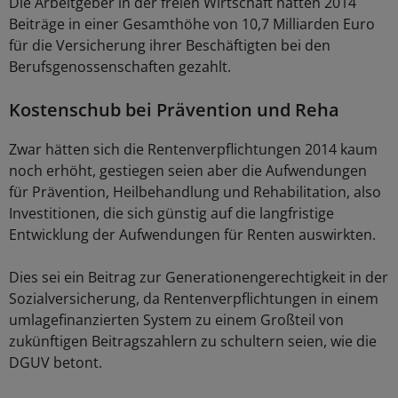
Die Arbeitgeber in der freien Wirtschaft hätten 2014
Beiträge in einer Gesamthöhe von 10,7 Milliarden Euro
für die Versicherung ihrer Beschäftigten bei den
Berufsgenossenschaften gezahlt.
Kostenschub bei Prävention und Reha
Zwar hätten sich die Rentenverpflichtungen 2014 kaum
noch erhöht, gestiegen seien aber die Aufwendungen
für Prävention, Heilbehandlung und Rehabilitation, also
Investitionen, die sich günstig auf die langfristige
Entwicklung der Aufwendungen für Renten auswirkten.
Dies sei ein Beitrag zur Generationengerechtigkeit in der
Sozialversicherung, da Rentenverpflichtungen in einem
umlagefinanzierten System zu einem Großteil von
zukünftigen Beitragszahlern zu schultern seien, wie die
DGUV betont.