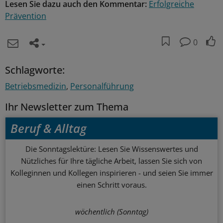
Lesen Sie dazu auch den Kommentar:
Erfolgreiche
Prävention
0
Schlagworte:
Betriebsmedizin
Personalführung
Ihr Newsletter zum Thema
Beruf & Alltag
Die Sonntagslektüre: Lesen Sie Wissenswertes und
Nützliches für Ihre tägliche Arbeit, lassen Sie sich von
Kolleginnen und Kollegen inspirieren - und seien Sie immer
einen Schritt voraus.
wöchentlich (Sonntag)