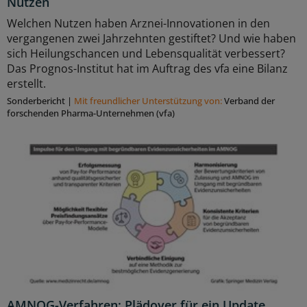
Nutzen
Welchen Nutzen haben Arznei-Innovationen in den
vergangenen zwei Jahrzehnten gestiftet? Und wie haben
sich Heilungschancen und Lebensqualität verbessert?
Das Prognos-Institut hat im Auftrag des vfa eine Bilanz
erstellt.
Sonderbericht
|
Mit freundlicher Unterstützung von:
Verband der
forschenden Pharma-Unternehmen (vfa)
AMNOG-Verfahren: Plädoyer für ein Update