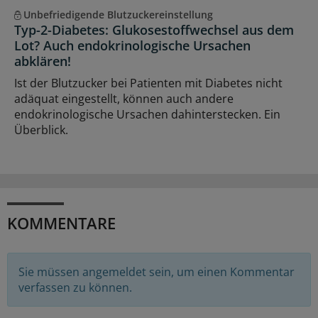
Unbefriedigende Blutzuckereinstellung
Typ-2-Diabetes: Glukosestoffwechsel aus dem
Lot? Auch endokrinologische Ursachen
abklären!
Ist der Blutzucker bei Patienten mit Diabetes nicht
adäquat eingestellt, können auch andere
endokrinologische Ursachen dahinterstecken. Ein
Überblick.
KOMMENTARE
Sie müssen angemeldet sein, um einen Kommentar
verfassen zu können.