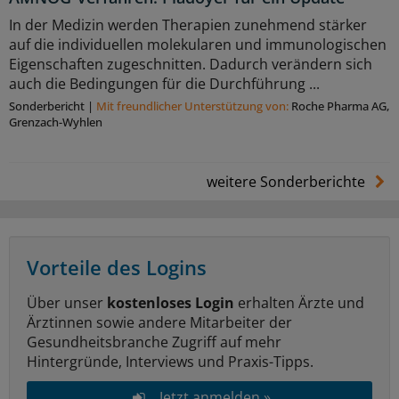
In der Medizin werden Therapien zunehmend stärker
auf die individuellen molekularen und immunologischen
Eigenschaften zugeschnitten. Dadurch verändern sich
auch die Bedingungen für die Durchführung ...
Sonderbericht
|
Mit freundlicher Unterstützung von:
Roche Pharma AG,
Grenzach-Wyhlen
weitere Sonderberichte
Vorteile des Logins
Über unser
kostenloses Login
erhalten Ärzte und
Ärztinnen sowie andere Mitarbeiter der
Gesundheitsbranche Zugriff auf mehr
Hintergründe, Interviews und Praxis-Tipps.
Jetzt anmelden »