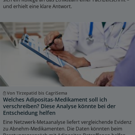
und erhielt eine klare Antwort.
Von Tirzepatid bis CagriSema
Welches Adipositas-Medikament soll ich
verschreiben? Diese Analyse könnte bei der
Entscheidung helfen
Eine Netzwerk-Metaanalyse liefert vergleichende Evidenz
zu Abnehm-Medikamenten. Die Daten könnten beim