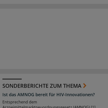
SONDERBERICHTE ZUM THEMA
Ist das AMNOG bereit für HIV-Innovationen?
Entsprechend dem
Arzneimittelmarktneuordnungsgesetz (AMNOG) [1]