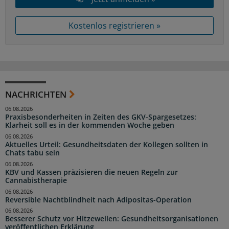
Kostenlos registrieren »
NACHRICHTEN
06.08.2026
Praxisbesonderheiten in Zeiten des GKV-Spargesetzes:
Klarheit soll es in der kommenden Woche geben
06.08.2026
Aktuelles Urteil: Gesundheitsdaten der Kollegen sollten in
Chats tabu sein
06.08.2026
KBV und Kassen präzisieren die neuen Regeln zur
Cannabistherapie
06.08.2026
Reversible Nachtblindheit nach Adipositas-Operation
06.08.2026
Besserer Schutz vor Hitzewellen: Gesundheitsorganisationen
veröffentlichen Erklärung