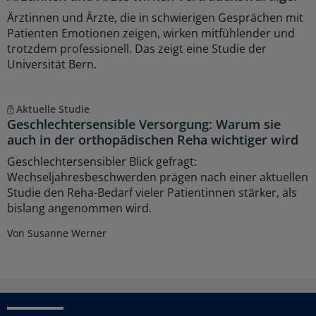
Ärztinnen und Ärzte, die in schwierigen Gesprächen mit
Patienten Emotionen zeigen, wirken mitfühlender und
trotzdem professionell. Das zeigt eine Studie der
Universität Bern.
Aktuelle Studie
Geschlechtersensible Versorgung: Warum sie
auch in der orthopädischen Reha wichtiger wird
Geschlechtersensibler Blick gefragt:
Wechseljahresbeschwerden prägen nach einer aktuellen
Studie den Reha-Bedarf vieler Patientinnen stärker, als
bislang angenommen wird.
Von Susanne Werner