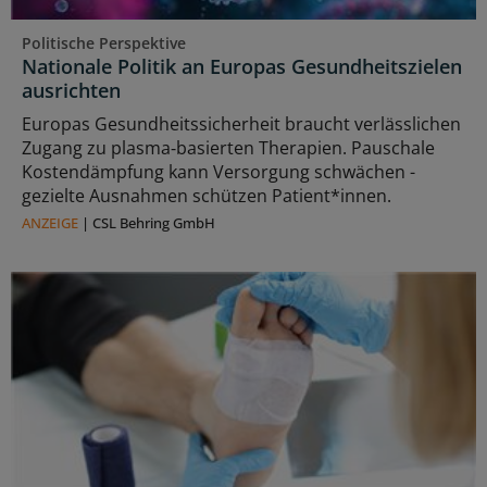
Politische Perspektive
Nationale Politik an Europas Gesundheitszielen
ausrichten
Europas Gesundheitssicherheit braucht verlässlichen
Zugang zu plasma‑basierten Therapien. Pauschale
Kostendämpfung kann Versorgung schwächen -
gezielte Ausnahmen schützen Patient*innen.
ANZEIGE
|
CSL Behring GmbH