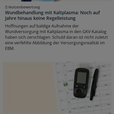
Nutzenbewertung
Wundbehandlung mit Kaltplasma: Noch auf
Jahre hinaus keine Regelleistung
Hoffnungen auf baldige Aufnahme der
Wundversorgung mit Kaltplasma in den GKV-Katalog
haben sich zerschlagen. Schuld daran ist nicht zuletzt
eine verfehlte Abbildung der Versorgungsrealität im
EBM.