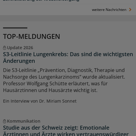
weitere Nachrichten
TOP-MELDUNGEN
Update 2026
S3-Leitlinie Lungenkrebs: Das sind die wichtigsten
Änderungen
Die S3-Leitlinie „Prävention, Diagnostik, Therapie und
Nachsorge des Lungenkarzinoms“ wurde aktualisiert.
Professor Wolfgang Schütte erläutert, was für
Hausärztinnen und Hausärzte wichtig ist.
Ein Interview von Dr. Miriam Sonnet
Kommunikation
Studie aus der Schweiz zeigt: Emotionale
Ärztinnen und Ärzte wirken vertrauenswürdiger