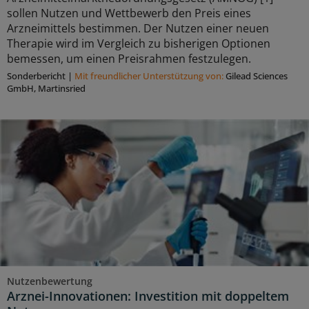
sollen Nutzen und Wettbewerb den Preis eines
Arzneimittels bestimmen. Der Nutzen einer neuen
Therapie wird im Vergleich zu bisherigen Optionen
bemessen, um einen Preisrahmen festzulegen.
Sonderbericht
|
Mit freundlicher Unterstützung von:
Gilead Sciences
GmbH, Martinsried
Nutzenbewertung
Arznei-Innovationen: Investition mit doppeltem