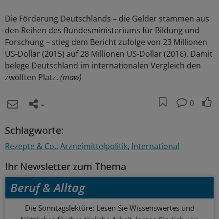
Die Förderung Deutschlands – die Gelder stammen aus
den Reihen des Bundesministeriums für Bildung und
Forschung – stieg dem Bericht zufolge von 23 Millionen
US-Dollar (2015) auf 28 Millionen US-Dollar (2016). Damit
belege Deutschland im internationalen Vergleich den
zwölften Platz.
(maw)
0
Schlagworte:
Rezepte & Co.
Arzneimittelpolitik
International
Ihr Newsletter zum Thema
Beruf & Alltag
Die Sonntagslektüre: Lesen Sie Wissenswertes und