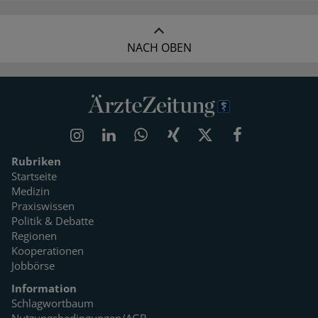
NACH OBEN
Rubriken
Startseite
Medizin
Praxiswissen
Politik & Debatte
Regionen
Kooperationen
Jobbörse
Information
Schlagwortbaum
Nutzungsbedingungen/AGB