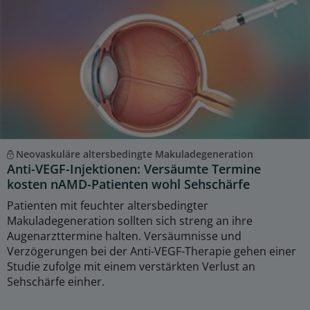
Neovaskuläre altersbedingte Makuladegeneration
Anti-VEGF-Injektionen: Versäumte Termine
kosten nAMD-Patienten wohl Sehschärfe
Patienten mit feuchter altersbedingter
Makuladegeneration sollten sich streng an ihre
Augenarzttermine halten. Versäumnisse und
Verzögerungen bei der Anti-VEGF-Therapie gehen einer
Studie zufolge mit einem verstärkten Verlust an
Sehschärfe einher.