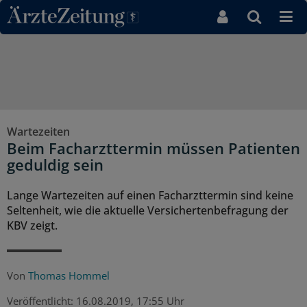
Direkt zum Inhaltsbereich
Wartezeiten
Beim Facharzttermin müssen Patienten
geduldig sein
Lange Wartezeiten auf einen Facharzttermin sind keine
Seltenheit, wie die aktuelle Versichertenbefragung der
KBV zeigt.
Von
Thomas Hommel
Veröffentlicht:
16.08.2019, 17:55 Uhr