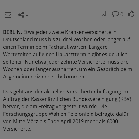
0
BERLIN.
Etwa jeder zweite Krankenversicherte in
Deutschland muss bis zu drei Wochen oder länger auf
einen Termin beim Facharzt warten. Längere
Wartezeiten auf einen Hauarzttermin gibt es deutlich
seltener. Nur etwa jeder zehnte Versicherte muss drei
Wochen oder länger ausharren, um ein Gespräch beim
Allgemeinmediziner zu bekommen.
Das geht aus der aktuellen Versichertenbefragung im
Auftrag der Kassenärztlichen Bundesvereinigung (KBV)
hervor, die am Freitag vorgestellt wurde. Die
Forschungsgruppe Wahlen Telefonfeld befragte dafür
von Mitte März bis Ende April 2019 mehr als 6000
Versicherte.