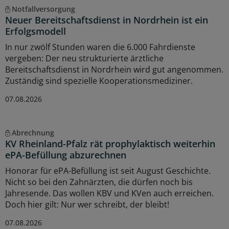
Notfallversorgung
Neuer Bereitschaftsdienst in Nordrhein ist ein
Erfolgsmodell
In nur zwölf Stunden waren die 6.000 Fahrdienste
vergeben: Der neu strukturierte ärztliche
Bereitschaftsdienst in Nordrhein wird gut angenommen.
Zuständig sind spezielle Kooperationsmediziner.
07.08.2026
Abrechnung
KV Rheinland-Pfalz rät prophylaktisch weiterhin
ePA-Befüllung abzurechnen
Honorar für ePA-Befüllung ist seit August Geschichte.
Nicht so bei den Zahnärzten, die dürfen noch bis
Jahresende. Das wollen KBV und KVen auch erreichen.
Doch hier gilt: Nur wer schreibt, der bleibt!
07.08.2026