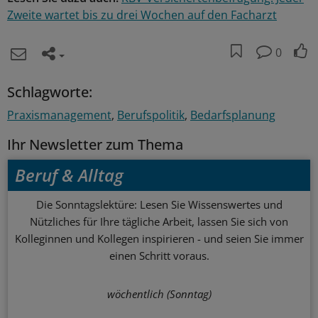
Zweite wartet bis zu drei Wochen auf den Facharzt
0
Schlagworte:
Praxismanagement
Berufspolitik
Bedarfsplanung
Ihr Newsletter zum Thema
Beruf & Alltag
Die Sonntagslektüre: Lesen Sie Wissenswertes und
Nützliches für Ihre tägliche Arbeit, lassen Sie sich von
Kolleginnen und Kollegen inspirieren - und seien Sie immer
einen Schritt voraus.
wöchentlich (Sonntag)