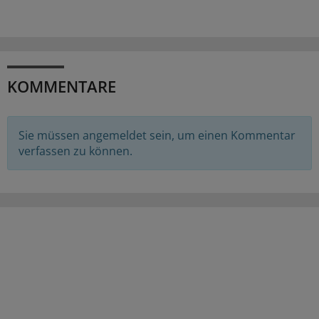
KOMMENTARE
Sie müssen angemeldet sein, um einen Kommentar
verfassen zu können.