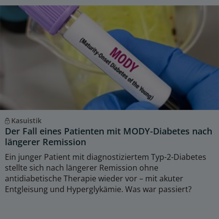
Kasuistik
Der Fall eines Patienten mit MODY-Diabetes nach
längerer Remission
Ein junger Patient mit diagnostiziertem Typ-2-Diabetes
stellte sich nach längerer Remission ohne
antidiabetische Therapie wieder vor – mit akuter
Entgleisung und Hyperglykämie. Was war passiert?