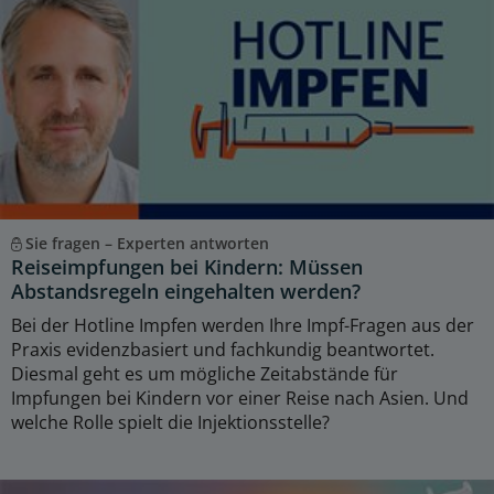
Sie fragen – Experten antworten
Reiseimpfungen bei Kindern: Müssen
Abstandsregeln eingehalten werden?
Bei der Hotline Impfen werden Ihre Impf-Fragen aus der
Praxis evidenzbasiert und fachkundig beantwortet.
Diesmal geht es um mögliche Zeitabstände für
Impfungen bei Kindern vor einer Reise nach Asien. Und
welche Rolle spielt die Injektionsstelle?