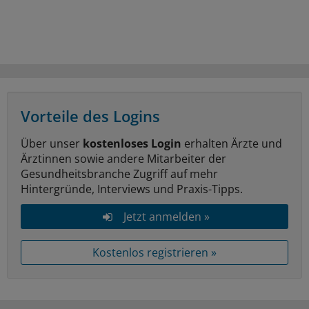
Vorteile des Logins
Über unser
kostenloses Login
erhalten Ärzte und
Ärztinnen sowie andere Mitarbeiter der
Gesundheitsbranche Zugriff auf mehr
Hintergründe, Interviews und Praxis-Tipps.
Jetzt anmelden »
Kostenlos registrieren »