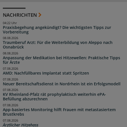
NACHRICHTEN
04:22 Uhr
Praxisbegehung angekündigt? Die wichtigsten Tipps zur
Vorbereitung
08.08.2026
Traumberuf Arzt: Für die Weiterbildung von Aleppo nach
Osnabrück
08.08.2026
Anpassung der Medikation bei Hitzewellen: Praktische Tipps
für Ärzte
07.08.2026
AMD: Nachfüllbares Implantat statt Spritzen
07.08.2026
Neuer Bereitschaftsdienst in Nordrhein ist ein Erfolgsmodell
07.08.2026
KV Rheinland-Pfalz rät prophylaktisch weiterhin ePA-
Befüllung abzurechnen
07.08.2026
App-basiertes Monitoring hilft Frauen mit metastasiertem
Brustkrebs
07.08.2026
Ärztlicher Hitzehass