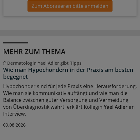
Zum Abonnieren bitte anmelden
MEHR ZUM THEMA
Dermatologin Yael Adler gibt Tipps
Wie man Hypochondern in der Praxis am besten
begegnet
Hypochonder sind für jede Praxis eine Herausforderung.
Wie man sie kommunikativ auffängt und wie man die
Balance zwischen guter Versorgung und Vermeidung
von Überdiagnostik wahrt, erklärt Kollegin
Yael Adler
im
Interview.
09.08.2026