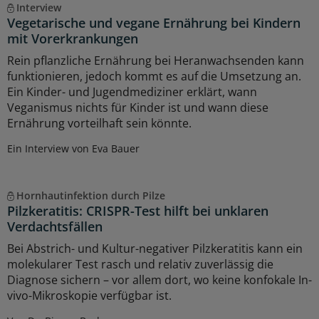
Interview
Vegetarische und vegane Ernährung bei Kindern
mit Vorerkrankungen
Rein pflanzliche Ernährung bei Heranwachsenden kann
funktionieren, jedoch kommt es auf die Umsetzung an.
Ein Kinder- und Jugendmediziner erklärt, wann
Veganismus nichts für Kinder ist und wann diese
Ernährung vorteilhaft sein könnte.
Ein Interview von Eva Bauer
Hornhautinfektion durch Pilze
Pilzkeratitis: CRISPR-Test hilft bei unklaren
Verdachtsfällen
Bei Abstrich- und Kultur-negativer Pilzkeratitis kann ein
molekularer Test rasch und relativ zuverlässig die
Diagnose sichern – vor allem dort, wo keine konfokale In-
vivo-Mikroskopie verfügbar ist.