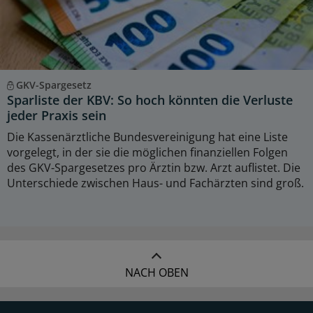
GKV-Spargesetz
Sparliste der KBV: So hoch könnten die Verluste
jeder Praxis sein
Die Kassenärztliche Bundesvereinigung hat eine Liste
vorgelegt, in der sie die möglichen finanziellen Folgen
des GKV-Spargesetzes pro Ärztin bzw. Arzt auflistet. Die
Unterschiede zwischen Haus- und Fachärzten sind groß.
NACH OBEN