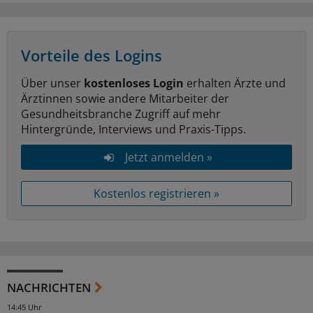
Vorteile des Logins
Über unser
kostenloses Login
erhalten Ärzte und
Ärztinnen sowie andere Mitarbeiter der
Gesundheitsbranche Zugriff auf mehr
Hintergründe, Interviews und Praxis-Tipps.
Jetzt anmelden »
Kostenlos registrieren »
NACHRICHTEN
14:45 Uhr