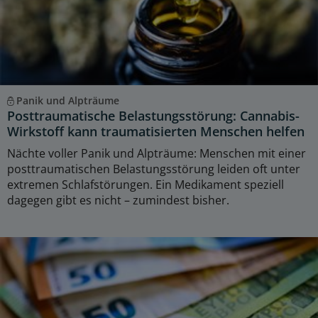
Panik und Alpträume
Posttraumatische Belastungsstörung: Cannabis-
Wirkstoff kann traumatisierten Menschen helfen
Nächte voller Panik und Alpträume: Menschen mit einer
posttraumatischen Belastungsstörung leiden oft unter
extremen Schlafstörungen. Ein Medikament speziell
dagegen gibt es nicht – zumindest bisher.