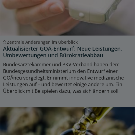
Zentrale Änderungen im Überblick
Aktualisierter GOÄ-Entwurf: Neue Leistungen,
Umbewertungen und Bürokratieabbau
Bundesärztekammer und PKV-Verband haben dem
Bundesgesundheitsministerium den Entwurf einer
GOÄneu vorgelegt. Er nimmt innovative medizinische
Leistungen auf – und bewertet einige andere um. Ein
Überblick mit Beispielen dazu, was sich ändern soll.