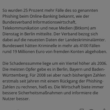
So wurden 25 Prozent mehr Fälle des so genannten
Phishing beim Online-Banking bekannt, wie der
Bundesverband Informationswirtschaft,
Telekommunikation und neue Medien (Bitkom) am
Dienstag in Berlin mitteilte. Der Verband bezog sich
dabei auf die neuesten Daten der Landeskriminalämter.
Bundesweit hätten Kriminelle in mehr als 4100 Fällen
rund 19 Millionen Euro von fremden Konten abgehoben.
Die Schadenssumme liege um ein Viertel höher als 2006.
Die meisten Opfer gebe es in Berlin, Bayern und Baden-
Württemberg. Für 2008 sei aber nach bisherigen Zahlen
erstmals seit Jahren mit einem Rückgang der Phishing-
Zahlen zu rechnen, hieß es. Die Wirtschaft biete immer
bessere Sicherheitsmaßnahmen und informiere die
Nutzer besser.