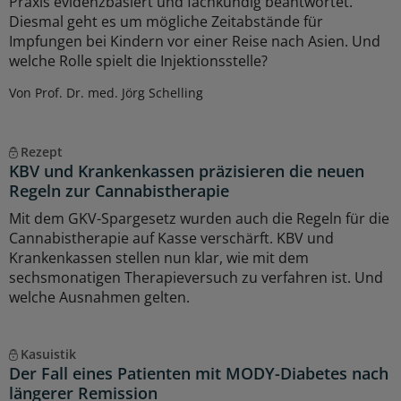
Praxis evidenzbasiert und fachkundig beantwortet.
Diesmal geht es um mögliche Zeitabstände für
Impfungen bei Kindern vor einer Reise nach Asien. Und
welche Rolle spielt die Injektionsstelle?
Von Prof. Dr. med. Jörg Schelling
Rezept
KBV und Krankenkassen präzisieren die neuen
Regeln zur Cannabistherapie
Mit dem GKV-Spargesetz wurden auch die Regeln für die
Cannabistherapie auf Kasse verschärft. KBV und
Krankenkassen stellen nun klar, wie mit dem
sechsmonatigen Therapieversuch zu verfahren ist. Und
welche Ausnahmen gelten.
Kasuistik
Der Fall eines Patienten mit MODY-Diabetes nach
längerer Remission