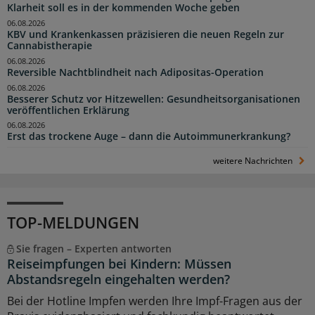
Klarheit soll es in der kommenden Woche geben
06.08.2026
KBV und Krankenkassen präzisieren die neuen Regeln zur
Cannabistherapie
06.08.2026
Reversible Nachtblindheit nach Adipositas-Operation
06.08.2026
Besserer Schutz vor Hitzewellen: Gesundheitsorganisationen
veröffentlichen Erklärung
06.08.2026
Erst das trockene Auge – dann die Autoimmunerkrankung?
weitere Nachrichten
TOP-MELDUNGEN
Sie fragen – Experten antworten
Reiseimpfungen bei Kindern: Müssen
Abstandsregeln eingehalten werden?
Bei der Hotline Impfen werden Ihre Impf-Fragen aus der