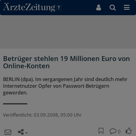
Direkt zum Inhaltsbereich
Betrüger stehlen 19 Millionen Euro von
Online-Konten
BERLIN (dpa). Im vergangenen Jahr sind deutlich mehr
Internetnutzer Opfer von Passwort-Betrügern
geworden.
Veröffentlicht:
03.09.2008, 05:00 Uhr
0