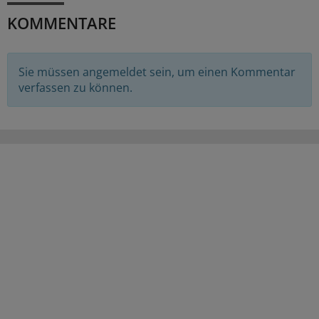
KOMMENTARE
Sie müssen angemeldet sein, um einen Kommentar
verfassen zu können.