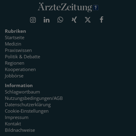
Rubriken
Startseite
Medizin
Praxiswissen
Politik & Debatte
Regionen
Kooperationen
Jobbörse
Information
Schlagwortbaum
Nutzungsbedingungen/AGB
Datenschutzerklärung
Cookie-Einstellungen
Impressum
Kontakt
Bildnachweise