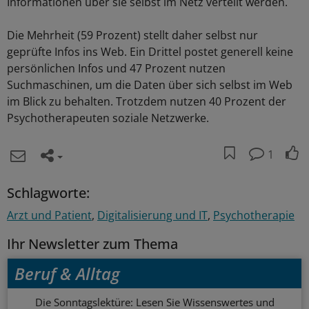
Informationen über sie selbst im Netz verteilt werden.
Die Mehrheit (59 Prozent) stellt daher selbst nur
geprüfte Infos ins Web. Ein Drittel postet generell keine
persönlichen Infos und 47 Prozent nutzen
Suchmaschinen, um die Daten über sich selbst im Web
im Blick zu behalten. Trotzdem nutzen 40 Prozent der
Psychotherapeuten soziale Netzwerke.
1
Schlagworte:
Arzt und Patient
Digitalisierung und IT
Psychotherapie
Ihr Newsletter zum Thema
Beruf & Alltag
Die Sonntagslektüre: Lesen Sie Wissenswertes und