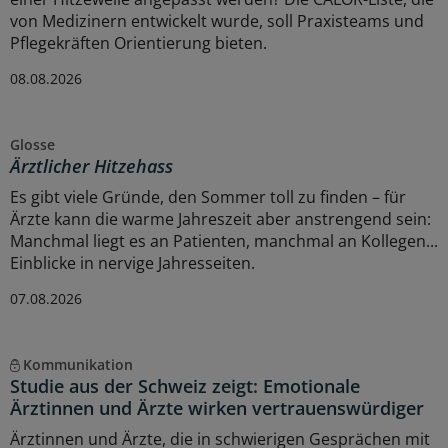
von Medizinern entwickelt wurde, soll Praxisteams und
Pflegekräften Orientierung bieten.
08.08.2026
Glosse
Ärztlicher Hitzehass
Es gibt viele Gründe, den Sommer toll zu finden – für
Ärzte kann die warme Jahreszeit aber anstrengend sein:
Manchmal liegt es an Patienten, manchmal an Kollegen...
Einblicke in nervige Jahresseiten.
07.08.2026
Kommunikation
Studie aus der Schweiz zeigt: Emotionale
Ärztinnen und Ärzte wirken vertrauenswürdiger
Ärztinnen und Ärzte, die in schwierigen Gesprächen mit