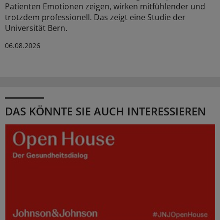
Patienten Emotionen zeigen, wirken mitfühlender und
trotzdem professionell. Das zeigt eine Studie der
Universität Bern.
06.08.2026
DAS KÖNNTE SIE AUCH INTERESSIEREN