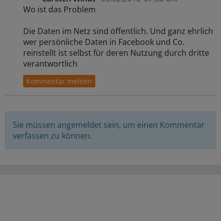
Wo ist das Problem
Die Daten im Netz sind öffentlich. Und ganz ehrlich
wer persönliche Daten in Facebook und Co.
reinstellt ist selbst für deren Nutzung durch dritte
verantwortlich
Sie müssen angemeldet sein, um einen Kommentar
verfassen zu können.