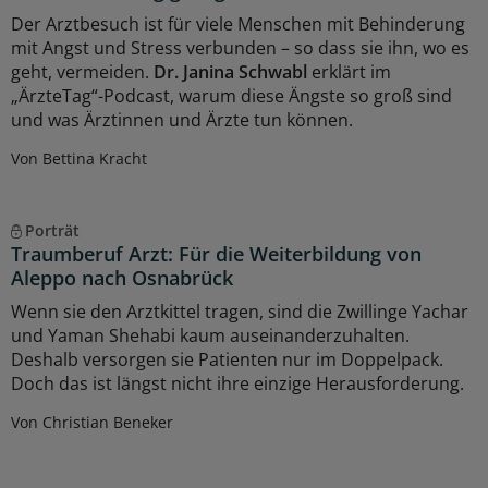
Der Arztbesuch ist für viele Menschen mit Behinderung
mit Angst und Stress verbunden – so dass sie ihn, wo es
geht, vermeiden.
Dr. Janina Schwabl
erklärt im
„ÄrzteTag“-Podcast, warum diese Ängste so groß sind
und was Ärztinnen und Ärzte tun können.
Von Bettina Kracht
Porträt
Traumberuf Arzt: Für die Weiterbildung von
Aleppo nach Osnabrück
Wenn sie den Arztkittel tragen, sind die Zwillinge Yachar
und Yaman Shehabi kaum auseinanderzuhalten.
Deshalb versorgen sie Patienten nur im Doppelpack.
Doch das ist längst nicht ihre einzige Herausforderung.
Von Christian Beneker