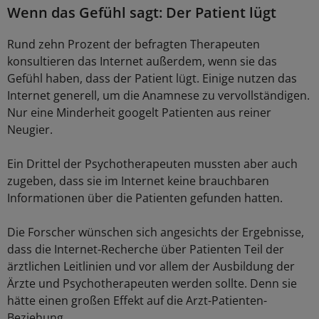
Wenn das Gefühl sagt: Der Patient lügt
Rund zehn Prozent der befragten Therapeuten
konsultieren das Internet außerdem, wenn sie das
Gefühl haben, dass der Patient lügt. Einige nutzen das
Internet generell, um die Anamnese zu vervollständigen.
Nur eine Minderheit googelt Patienten aus reiner
Neugier.
Ein Drittel der Psychotherapeuten mussten aber auch
zugeben, dass sie im Internet keine brauchbaren
Informationen über die Patienten gefunden hatten.
Die Forscher wünschen sich angesichts der Ergebnisse,
dass die Internet-Recherche über Patienten Teil der
ärztlichen Leitlinien und vor allem der Ausbildung der
Ärzte und Psychotherapeuten werden sollte. Denn sie
hätte einen großen Effekt auf die Arzt-Patienten-
Beziehung.