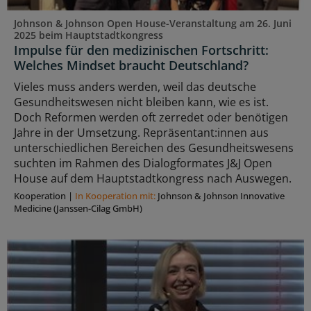
Johnson & Johnson Open House-Veranstaltung am 26. Juni
2025 beim Hauptstadtkongress
Impulse für den medizinischen Fortschritt:
Welches Mindset braucht Deutschland?
Vieles muss anders werden, weil das deutsche
Gesundheitswesen nicht bleiben kann, wie es ist.
Doch Reformen werden oft zerredet oder benötigen
Jahre in der Umsetzung. Repräsentant:innen aus
unterschiedlichen Bereichen des Gesundheitswesens
suchten im Rahmen des Dialogformates J&J Open
House auf dem Hauptstadtkongress nach Auswegen.
Kooperation
|
In Kooperation mit:
Johnson & Johnson Innovative
Medicine (Janssen-Cilag GmbH)