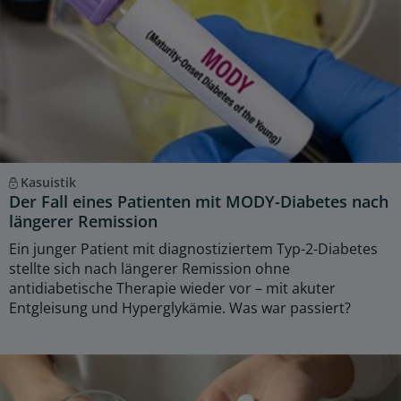
Kasuistik
Der Fall eines Patienten mit MODY-Diabetes nach
längerer Remission
Ein junger Patient mit diagnostiziertem Typ-2-Diabetes
stellte sich nach längerer Remission ohne
antidiabetische Therapie wieder vor – mit akuter
Entgleisung und Hyperglykämie. Was war passiert?