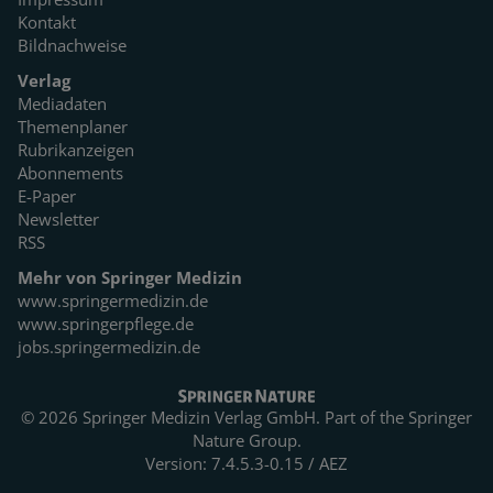
Kontakt
Bildnachweise
Verlag
Mediadaten
Themenplaner
Rubrikanzeigen
Abonnements
E-Paper
Newsletter
RSS
Mehr von Springer Medizin
www.springermedizin.de
www.springerpflege.de
jobs.springermedizin.de
© 2026 Springer Medizin Verlag GmbH. Part of the
Springer
Nature Group.
Version: 7.4.5.3-0.15 / AEZ