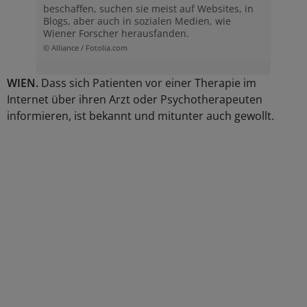
beschaffen, suchen sie meist auf Websites, in
Blogs, aber auch in sozialen Medien, wie
Wiener Forscher herausfanden.
© Alliance / Fotolia.com
WIEN.
Dass sich Patienten vor einer Therapie im
Internet über ihren Arzt oder Psychotherapeuten
informieren, ist bekannt und mitunter auch gewollt.