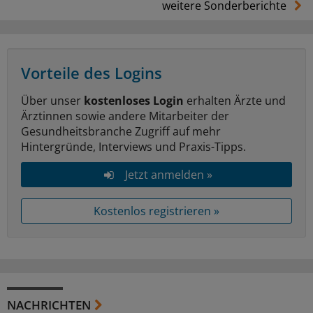
weitere Sonderberichte
Vorteile des Logins
Über unser
kostenloses Login
erhalten Ärzte und
Ärztinnen sowie andere Mitarbeiter der
Gesundheitsbranche Zugriff auf mehr
Hintergründe, Interviews und Praxis-Tipps.
Jetzt anmelden »
Kostenlos registrieren »
NACHRICHTEN