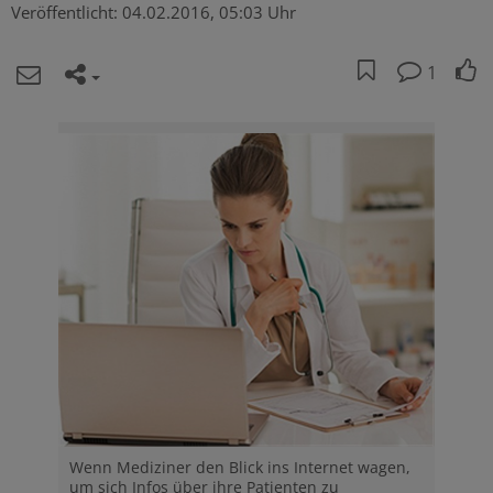
Veröffentlicht:
04.02.2016, 05:03 Uhr
1
Wenn Mediziner den Blick ins Internet wagen,
um sich Infos über ihre Patienten zu