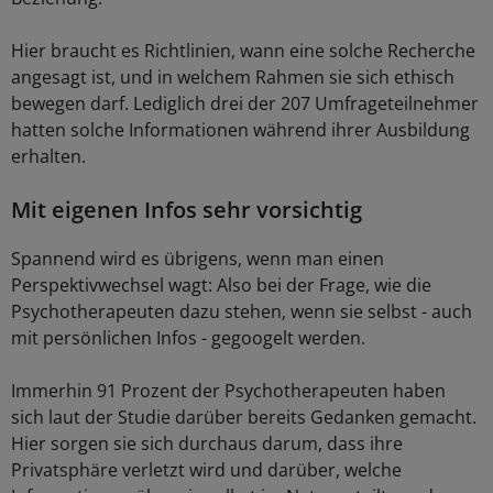
Hier braucht es Richtlinien, wann eine solche Recherche
angesagt ist, und in welchem Rahmen sie sich ethisch
bewegen darf. Lediglich drei der 207 Umfrageteilnehmer
hatten solche Informationen während ihrer Ausbildung
erhalten.
Mit eigenen Infos sehr vorsichtig
Spannend wird es übrigens, wenn man einen
Perspektivwechsel wagt: Also bei der Frage, wie die
Psychotherapeuten dazu stehen, wenn sie selbst - auch
mit persönlichen Infos - gegoogelt werden.
Immerhin 91 Prozent der Psychotherapeuten haben
sich laut der Studie darüber bereits Gedanken gemacht.
Hier sorgen sie sich durchaus darum, dass ihre
Privatsphäre verletzt wird und darüber, welche