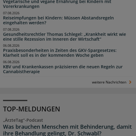
Vegetarische und vegane Ernährung bei Kindern mit
Vorerkrankungen
07.08.2026
Reiseimpfungen bei Kindern: Müssen Abstandsregeln
eingehalten werden?
07.08.2026
Gesundheitsrechtler Thomas Schlegel: „Krankheit wirkt wie
eine stille Rezession im Inneren der Wirtschaft“
06.08.2026
Praxisbesonderheiten in Zeiten des GKV-Spargesetzes:
Klarheit soll es in der kommenden Woche geben
06.08.2026
KBV und Krankenkassen präzisieren die neuen Regeln zur
Cannabistherapie
weitere Nachrichten
TOP-MELDUNGEN
„ÄrzteTag“-Podcast
Was brauchen Menschen mit Behinderung, damit
ihre Behandlung gelingt, Dr. Schwabl?