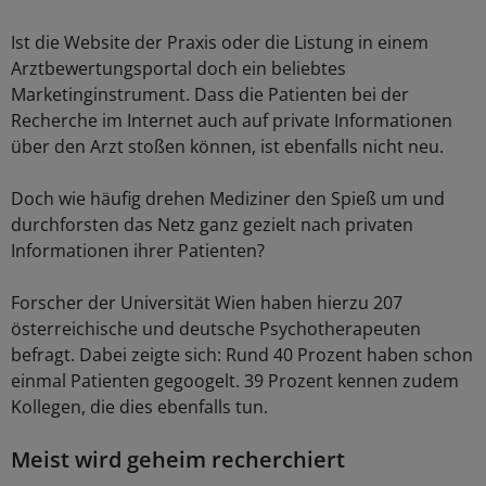
Ist die Website der Praxis oder die Listung in einem
Arztbewertungsportal doch ein beliebtes
Marketinginstrument. Dass die Patienten bei der
Recherche im Internet auch auf private Informationen
über den Arzt stoßen können, ist ebenfalls nicht neu.
Doch wie häufig drehen Mediziner den Spieß um und
durchforsten das Netz ganz gezielt nach privaten
Informationen ihrer Patienten?
Forscher der Universität Wien haben hierzu 207
österreichische und deutsche Psychotherapeuten
befragt. Dabei zeigte sich: Rund 40 Prozent haben schon
einmal Patienten gegoogelt. 39 Prozent kennen zudem
Kollegen, die dies ebenfalls tun.
Meist wird geheim recherchiert