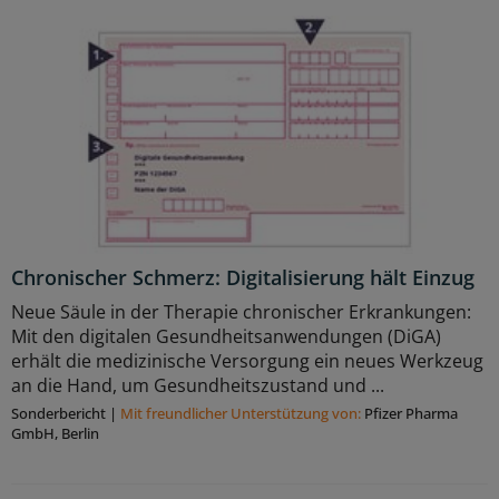
Chronischer Schmerz: Digitalisierung hält Einzug
Neue Säule in der Therapie chronischer Erkrankungen:
Mit den digitalen Gesundheitsanwendungen (DiGA)
erhält die medizinische Versorgung ein neues Werkzeug
an die Hand, um Gesundheitszustand und ...
Sonderbericht
|
Mit freundlicher Unterstützung von:
Pfizer Pharma
GmbH, Berlin