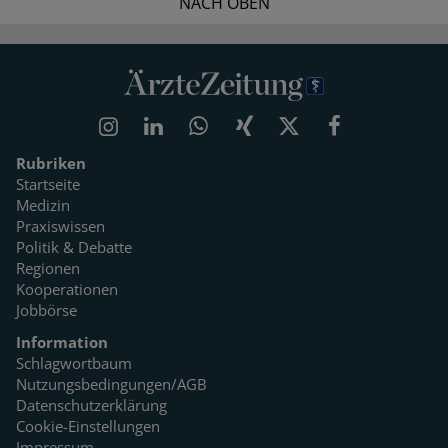
NACH OBEN
Rubriken
Startseite
Medizin
Praxiswissen
Politik & Debatte
Regionen
Kooperationen
Jobbörse
Information
Schlagwortbaum
Nutzungsbedingungen/AGB
Datenschutzerklärung
Cookie-Einstellungen
Impressum