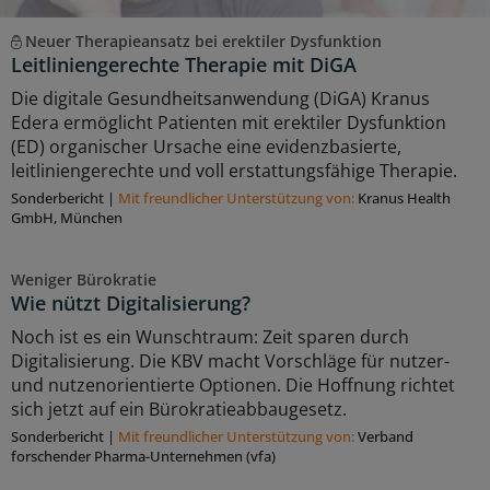
Neuer Therapieansatz bei erektiler Dysfunktion
Leitliniengerechte Therapie mit DiGA
Die digitale Gesundheitsanwendung (DiGA) Kranus
Edera ermöglicht Patienten mit erektiler Dysfunktion
(ED) organischer Ursache eine evidenzbasierte,
leitliniengerechte und voll erstattungsfähige Therapie.
Sonderbericht
|
Mit freundlicher Unterstützung von:
Kranus Health
GmbH, München
Weniger Bürokratie
Wie nützt Digitalisierung?
Noch ist es ein Wunschtraum: Zeit sparen durch
Digitalisierung. Die KBV macht Vorschläge für nutzer-
und nutzenorientierte Optionen. Die Hoffnung richtet
sich jetzt auf ein Bürokratieabbaugesetz.
Sonderbericht
|
Mit freundlicher Unterstützung von:
Verband
forschender Pharma-Unternehmen (vfa)