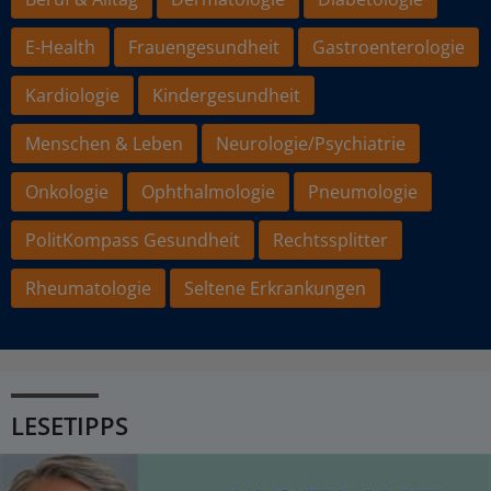
E-Health
Frauengesundheit
Gastroenterologie
Kardiologie
Kindergesundheit
Menschen & Leben
Neurologie/Psychiatrie
Onkologie
Ophthalmologie
Pneumologie
PolitKompass Gesundheit
Rechtssplitter
Rheumatologie
Seltene Erkrankungen
LESETIPPS