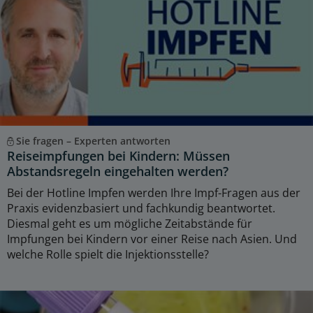
Sie fragen – Experten antworten
Reiseimpfungen bei Kindern: Müssen
Abstandsregeln eingehalten werden?
Bei der Hotline Impfen werden Ihre Impf-Fragen aus der
Praxis evidenzbasiert und fachkundig beantwortet.
Diesmal geht es um mögliche Zeitabstände für
Impfungen bei Kindern vor einer Reise nach Asien. Und
welche Rolle spielt die Injektionsstelle?