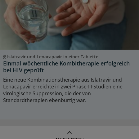
Islatravir und Lenacapavir in einer Tablette
Einmal wöchentliche Kombitherapie erfolgreich
bei HIV geprüft
Eine neue Kombinationstherapie aus Islatravir und
Lenacapavir erreichte in zwei Phase-III-Studien eine
virologische Suppression, die der von
Standardtherapien ebenbürtig war.