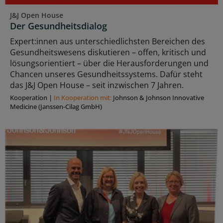
J&J Open House
Der Gesundheitsdialog
Expert:innen aus unterschiedlichsten Bereichen des
Gesundheitswesens diskutieren – offen, kritisch und
lösungsorientiert – über die Herausforderungen und
Chancen unseres Gesundheitssystems. Dafür steht
das J&J Open House – seit inzwischen 7 Jahren.
Kooperation
|
In Kooperation mit:
Johnson & Johnson Innovative
Medicine (Janssen-Cilag GmbH)