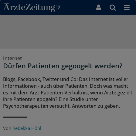
Direkt zum Inhaltsbereich
Internet
Dürfen Patienten gegoogelt werden?
Blogs, Facebook, Twitter und Co: Das Internet ist voller
Informationen - auch über Patienten. Doch was macht
es mit dem Arzt-Patienten-Verhältnis, wenn Ärzte gezielt
ihre Patienten googeln? Eine Studie unter
Psychotherapeuten versucht, Antworten zu geben.
Von
Rebekka Höhl