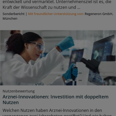
entwickelt und vermarktet. Unternehmensziel ist es, die
Kraft der Wissenschaft zu nutzen und ...
Sonderbericht
|
Mit freundlicher Unterstützung von:
Regeneron GmbH,
München
Nutzenbewertung
Arznei-Innovationen: Investition mit doppeltem
Nutzen
Welchen Nutzen haben Arznei-Innovationen in den