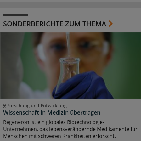
SONDERBERICHTE ZUM THEMA
Forschung und Entwicklung
Wissenschaft in Medizin übertragen
Regeneron ist ein globales Biotechnologie-
Unternehmen, das lebensverändernde Medikamente für
Menschen mit schweren Krankheiten erforscht,