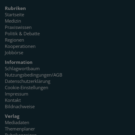
Rubriken
Startseite
Medizin
Praxiswissen
Politik & Debatte
Regionen
Kooperationen
Jobbörse
Information
Schlagwortbaum
Nutzungsbedingungen/AGB
Datenschutzerklärung
Cookie-Einstellungen
Impressum
Kontakt
Bildnachweise
Verlag
Mediadaten
Themenplaner