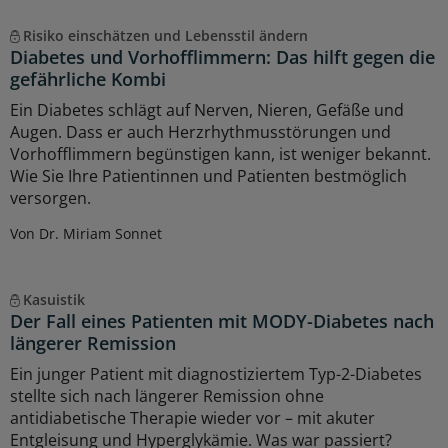
Risiko einschätzen und Lebensstil ändern
Diabetes und Vorhofflimmern: Das hilft gegen die
gefährliche Kombi
Ein Diabetes schlägt auf Nerven, Nieren, Gefäße und
Augen. Dass er auch Herzrhythmusstörungen und
Vorhofflimmern begünstigen kann, ist weniger bekannt.
Wie Sie Ihre Patientinnen und Patienten bestmöglich
versorgen.
Von Dr. Miriam Sonnet
Kasuistik
Der Fall eines Patienten mit MODY-Diabetes nach
längerer Remission
Ein junger Patient mit diagnostiziertem Typ-2-Diabetes
stellte sich nach längerer Remission ohne
antidiabetische Therapie wieder vor – mit akuter
Entgleisung und Hyperglykämie. Was war passiert?