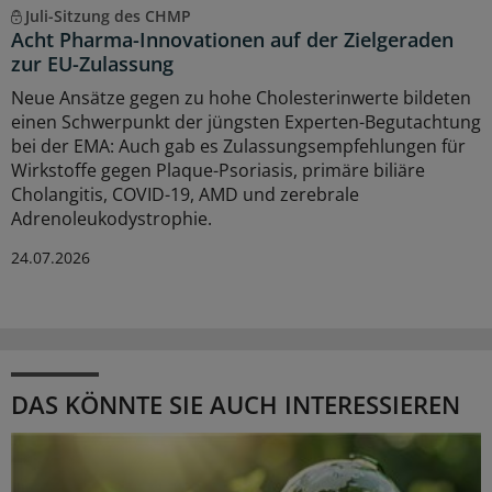
Juli-Sitzung des CHMP
Acht Pharma-Innovationen auf der Zielgeraden
zur EU-Zulassung
Neue Ansätze gegen zu hohe Cholesterinwerte bildeten
einen Schwerpunkt der jüngsten Experten-Begutachtung
bei der EMA: Auch gab es Zulassungsempfehlungen für
Wirkstoffe gegen Plaque-Psoriasis, primäre biliäre
Cholangitis, COVID-19, AMD und zerebrale
Adrenoleukodystrophie.
24.07.2026
DAS KÖNNTE SIE AUCH INTERESSIEREN