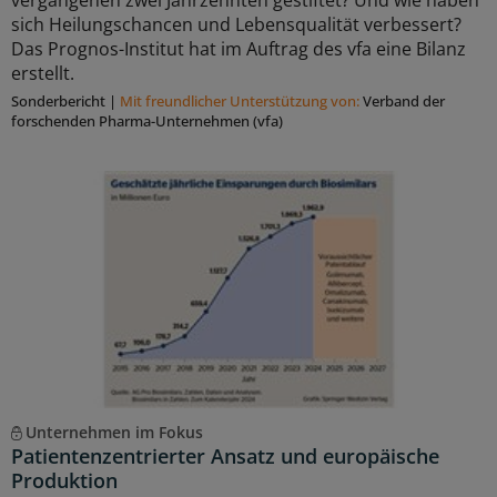
vergangenen zwei Jahrzehnten gestiftet? Und wie haben
sich Heilungschancen und Lebensqualität verbessert?
Das Prognos-Institut hat im Auftrag des vfa eine Bilanz
erstellt.
Sonderbericht
|
Mit freundlicher Unterstützung von:
Verband der
forschenden Pharma-Unternehmen (vfa)
Unternehmen im Fokus
Patientenzentrierter Ansatz und europäische
Produktion