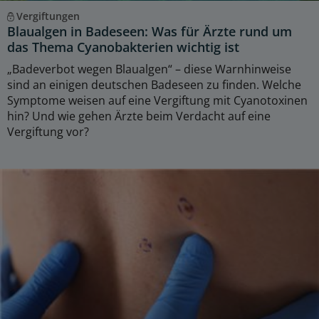
Vergiftungen
Blaualgen in Badeseen: Was für Ärzte rund um
das Thema Cyanobakterien wichtig ist
„Badeverbot wegen Blaualgen“ – diese Warnhinweise
sind an einigen deutschen Badeseen zu finden. Welche
Symptome weisen auf eine Vergiftung mit Cyanotoxinen
hin? Und wie gehen Ärzte beim Verdacht auf eine
Vergiftung vor?