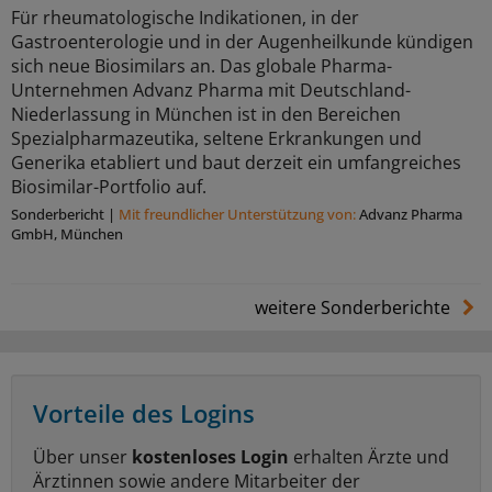
Für rheumatologische Indikationen, in der
Gastroenterologie und in der Augenheilkunde kündigen
sich neue Biosimilars an. Das globale Pharma-
Unternehmen Advanz Pharma mit Deutschland-
Niederlassung in München ist in den Bereichen
Spezialpharmazeutika, seltene Erkrankungen und
Generika etabliert und baut derzeit ein umfangreiches
Biosimilar-Portfolio auf.
Sonderbericht
|
Mit freundlicher Unterstützung von:
Advanz Pharma
GmbH, München
weitere Sonderberichte
Vorteile des Logins
Über unser
kostenloses Login
erhalten Ärzte und
Ärztinnen sowie andere Mitarbeiter der