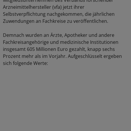
Mitgliedsunternehmen des Verbands forschender
Arzneimittelhersteller (vfa) jetzt ihrer
Selbstverpflichtung nachgekommen, die jährlichen
Zuwendungen an Fachkreise zu veröffentlichen.
Demnach wurden an Ärzte, Apotheker und andere
Fachkreisangehörige und medizinische Institutionen
insgesamt 605 Millionen Euro gezahlt, knapp sechs
Prozent mehr als im Vorjahr. Aufgeschlüsselt ergeben
sich folgende Werte: