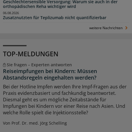
Geschlechtersensible Versorgung: Warum sie auch in der
orthopädischen Reha wichtiger wird
06.08.2026
Zusatznutzten für Teplizumab nicht quantifizierbar
weitere Nachrichten
TOP-MELDUNGEN
Sie fragen – Experten antworten
Reiseimpfungen bei Kindern: Müssen
Abstandsregeln eingehalten werden?
Bei der Hotline Impfen werden Ihre Impf-Fragen aus der
Praxis evidenzbasiert und fachkundig beantwortet.
Diesmal geht es um mögliche Zeitabstände für
Impfungen bei Kindern vor einer Reise nach Asien. Und
welche Rolle spielt die Injektionsstelle?
Von Prof. Dr. med. Jörg Schelling