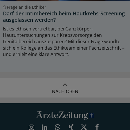
Frage an die Ethiker
Darf der Intimbereich beim Hautkrebs-Screening
ausgelassen werden?
Ist es ethisch vertretbar, bei Ganzkörper-
Hautuntersuchungen zur Krebsvorsorge den
Genitalbereich auszusparen? Mit dieser Frage wandte
sich ein Kollege an das Ethikteam einer Fachzeitschrift –
und erhielt eine klare Antwort.
NACH OBEN