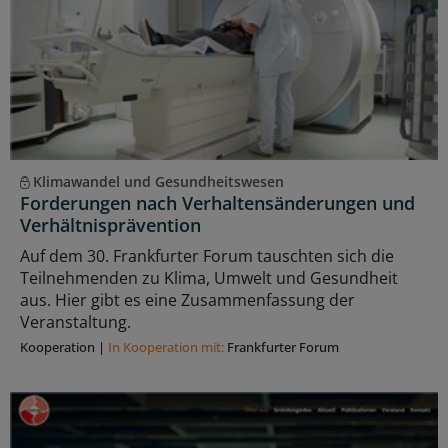
Klimawandel und Gesundheitswesen
Forderungen nach Verhaltensänderungen und
Verhältnisprävention
Auf dem 30. Frankfurter Forum tauschten sich die
Teilnehmenden zu Klima, Umwelt und Gesundheit
aus. Hier gibt es eine Zusammenfassung der
Veranstaltung.
Kooperation
|
In Kooperation mit:
Frankfurter Forum