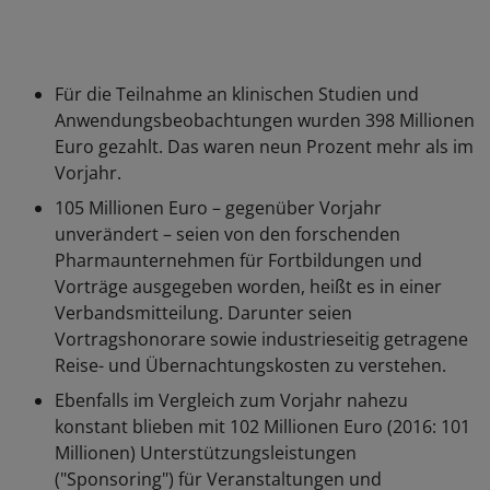
Für die Teilnahme an klinischen Studien und
Anwendungsbeobachtungen wurden 398 Millionen
Euro gezahlt. Das waren neun Prozent mehr als im
Vorjahr.
105 Millionen Euro – gegenüber Vorjahr
unverändert – seien von den forschenden
Pharmaunternehmen für Fortbildungen und
Vorträge ausgegeben worden, heißt es in einer
Verbandsmitteilung. Darunter seien
Vortragshonorare sowie industrieseitig getragene
Reise- und Übernachtungskosten zu verstehen.
Ebenfalls im Vergleich zum Vorjahr nahezu
konstant blieben mit 102 Millionen Euro (2016: 101
Millionen) Unterstützungsleistungen
("Sponsoring") für Veranstaltungen und