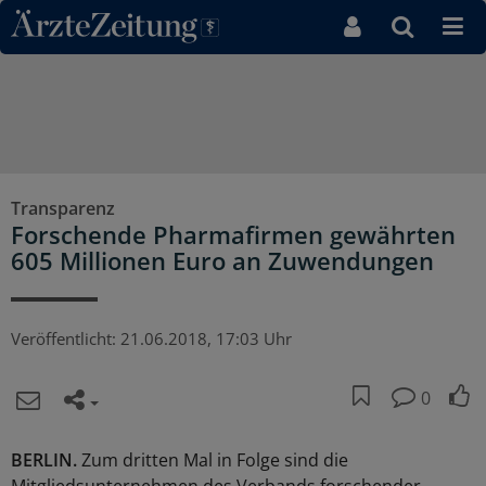
Direkt zum Inhaltsbereich
Transparenz
Forschende Pharmafirmen gewährten
605 Millionen Euro an Zuwendungen
Veröffentlicht:
21.06.2018, 17:03 Uhr
0
BERLIN.
Zum dritten Mal in Folge sind die