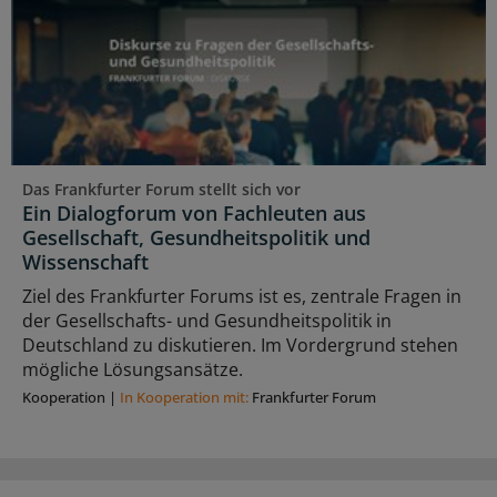
Das Frankfurter Forum stellt sich vor
Ein Dialogforum von Fachleuten aus
Gesellschaft, Gesundheitspolitik und
Wissenschaft
Ziel des Frankfurter Forums ist es, zentrale Fragen in
der Gesellschafts- und Gesundheitspolitik in
Deutschland zu diskutieren. Im Vordergrund stehen
mögliche Lösungsansätze.
Kooperation
|
In Kooperation mit:
Frankfurter Forum