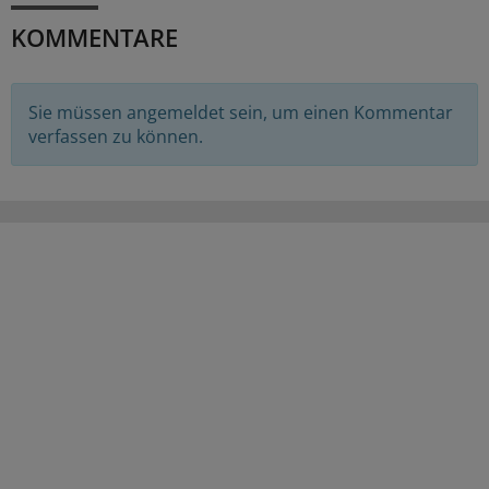
KOMMENTARE
Sie müssen angemeldet sein, um einen Kommentar
verfassen zu können.