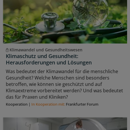
Klimawandel und Gesundheitswesen
Klimaschutz und Gesundheit:
Herausforderungen und Lösungen
Was bedeutet der Klimawandel für die menschliche
Gesundheit? Welche Menschen sind besonders
betroffen, wie können sie geschützt und auf
Klimaextreme vorbereitet werden? Und was bedeutet
das für Praxen und Kliniken?
Kooperation
|
In Kooperation mit:
Frankfurter Forum