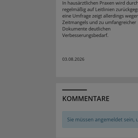
In hausärztlichen Praxen wird durc
regelmäßig auf Leitlinien zurückgegr
eine Umfrage zeigt allerdings wege
Zeitmangels und zu umfangreicher
Dokumente deutlichen
Verbesserungsbedarf.
03.08.2026
KOMMENTARE
Sie müssen angemeldet sein,