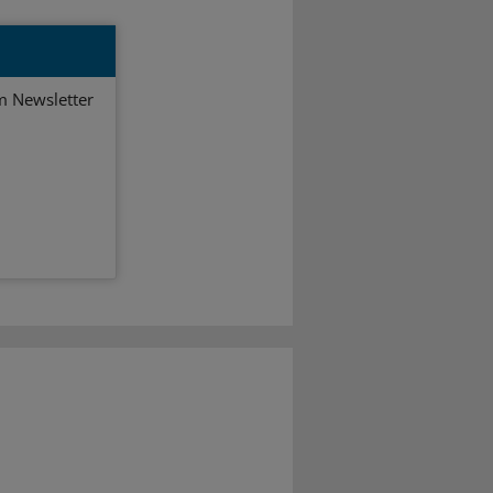
em Newsletter