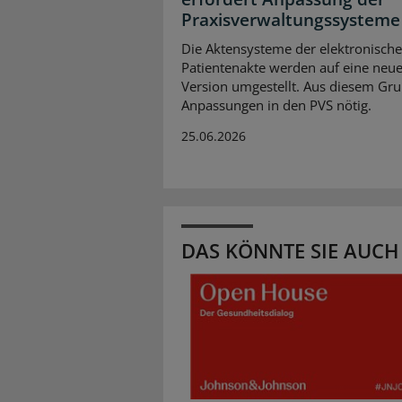
Praxisverwaltungssysteme
Die Aktensysteme der elektronisch
Patientenakte werden auf eine neu
Version umgestellt. Aus diesem Gru
Anpassungen in den PVS nötig.
25.06.2026
DAS KÖNNTE SIE AUCH