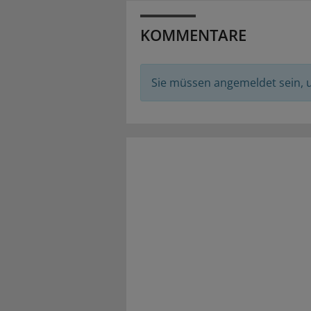
KOMMENTARE
Sie müssen angemeldet sein,