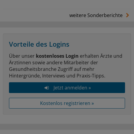
weitere Sonderberichte
Vorteile des Logins
Über unser
kostenloses Login
erhalten Ärzte und
Ärztinnen sowie andere Mitarbeiter der
Gesundheitsbranche Zugriff auf mehr
Hintergründe, Interviews und Praxis-Tipps.
Jetzt anmelden »
Kostenlos registrieren »