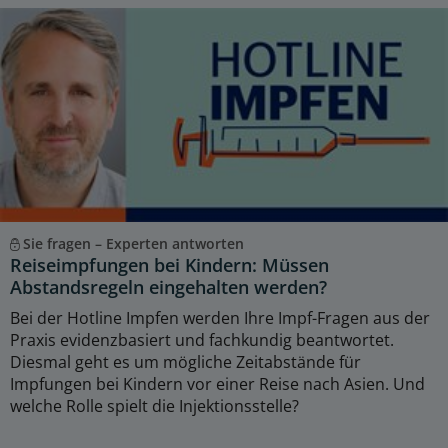
Sie fragen – Experten antworten
Reiseimpfungen bei Kindern: Müssen
Abstandsregeln eingehalten werden?
Bei der Hotline Impfen werden Ihre Impf-Fragen aus der
Praxis evidenzbasiert und fachkundig beantwortet.
Diesmal geht es um mögliche Zeitabstände für
Impfungen bei Kindern vor einer Reise nach Asien. Und
welche Rolle spielt die Injektionsstelle?