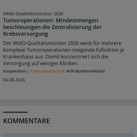
WIdO-Qualitätsmonitor 2026
Tumoroperationen: Mindestmengen
beschleunigen die Zentralisierung der
Krebsversorgung
Der WIdO-Qualitätsmonitor 2026 weist für mehrere
komplexe Tumoroperationen steigende Fallzahlen je
Krankenhaus aus. Damit konzentriert sich die
Versorgung auf weniger Kliniken.
Kooperation
|
In Kooperation mit:
AOK-Bundesverband
06.08.2026
KOMMENTARE