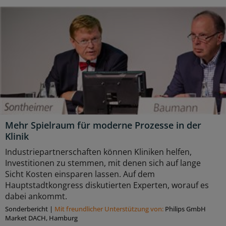
Mehr Spielraum für moderne Prozesse in der
Klinik
Industriepartnerschaften können Kliniken helfen,
Investitionen zu stemmen, mit denen sich auf lange
Sicht Kosten einsparen lassen. Auf dem
Hauptstadtkongress diskutierten Experten, worauf es
dabei ankommt.
Sonderbericht
|
Mit freundlicher Unterstützung von:
Philips GmbH
Market DACH, Hamburg