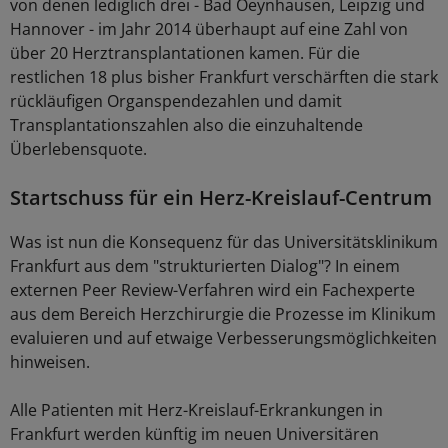
von denen lediglich drei - Bad Oeynhausen, Leipzig und
Hannover - im Jahr 2014 überhaupt auf eine Zahl von
über 20 Herztransplantationen kamen. Für die
restlichen 18 plus bisher Frankfurt verschärften die stark
rückläufigen Organspendezahlen und damit
Transplantationszahlen also die einzuhaltende
Überlebensquote.
Startschuss für ein Herz-Kreislauf-Centrum
Was ist nun die Konsequenz für das Universitätsklinikum
Frankfurt aus dem "strukturierten Dialog"? In einem
externen Peer Review-Verfahren wird ein Fachexperte
aus dem Bereich Herzchirurgie die Prozesse im Klinikum
evaluieren und auf etwaige Verbesserungsmöglichkeiten
hinweisen.
Alle Patienten mit Herz-Kreislauf-Erkrankungen in
Frankfurt werden künftig im neuen Universitären