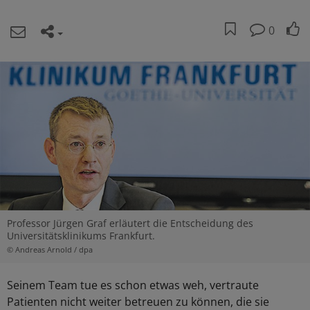
0
Professor Jürgen Graf erläutert die Entscheidung des
Universitätsklinikums Frankfurt.
© Andreas Arnold / dpa
Seinem Team tue es schon etwas weh, vertraute
Patienten nicht weiter betreuen zu können, die sie