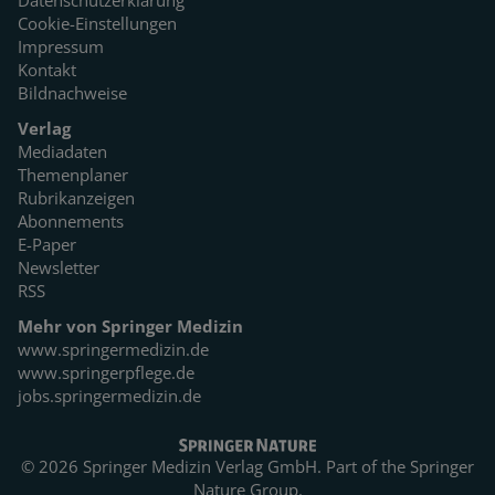
Cookie-Einstellungen
Impressum
Kontakt
Bildnachweise
Verlag
Mediadaten
Themenplaner
Rubrikanzeigen
Abonnements
E-Paper
Newsletter
RSS
Mehr von Springer Medizin
www.springermedizin.de
www.springerpflege.de
jobs.springermedizin.de
© 2026 Springer Medizin Verlag GmbH. Part of the
Springer
Nature Group.