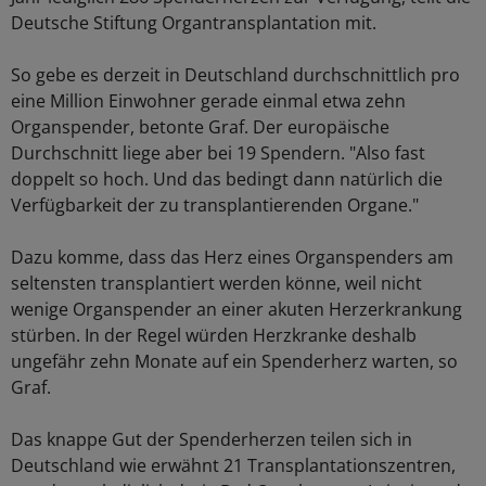
Deutsche Stiftung Organtransplantation mit.
So gebe es derzeit in Deutschland durchschnittlich pro
eine Million Einwohner gerade einmal etwa zehn
Organspender, betonte Graf. Der europäische
Durchschnitt liege aber bei 19 Spendern. "Also fast
doppelt so hoch. Und das bedingt dann natürlich die
Verfügbarkeit der zu transplantierenden Organe."
Dazu komme, dass das Herz eines Organspenders am
seltensten transplantiert werden könne, weil nicht
wenige Organspender an einer akuten Herzerkrankung
stürben. In der Regel würden Herzkranke deshalb
ungefähr zehn Monate auf ein Spenderherz warten, so
Graf.
Das knappe Gut der Spenderherzen teilen sich in
Deutschland wie erwähnt 21 Transplantationszentren,