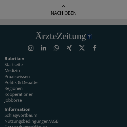
NACH OBEN
Rubriken
Startseite
Medizin
Praxiswissen
Politik & Debatte
Regionen
Kooperationen
Jobbörse
Information
Schlagwortbaum
Nutzungsbedingungen/AGB
Datenschutzerklärung