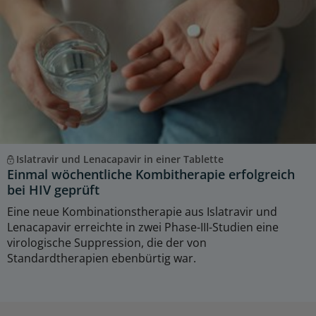
Islatravir und Lenacapavir in einer Tablette
Einmal wöchentliche Kombitherapie erfolgreich
bei HIV geprüft
Eine neue Kombinationstherapie aus Islatravir und
Lenacapavir erreichte in zwei Phase-III-Studien eine
virologische Suppression, die der von
Standardtherapien ebenbürtig war.