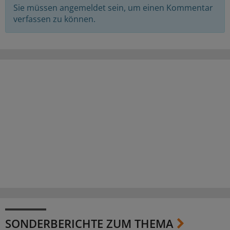
Sie müssen angemeldet sein, um einen Kommentar
verfassen zu können.
SONDERBERICHTE ZUM THEMA