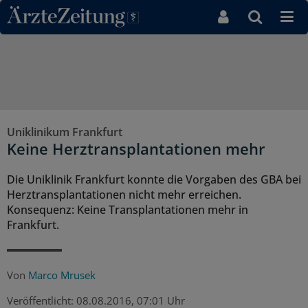
Direkt zum Inhaltsbereich
Uniklinikum Frankfurt
Keine Herztransplantationen mehr
Die Uniklinik Frankfurt konnte die Vorgaben des GBA bei
Herztransplantationen nicht mehr erreichen.
Konsequenz: Keine Transplantationen mehr in
Frankfurt.
Von
Marco Mrusek
Veröffentlicht:
08.08.2016, 07:01 Uhr