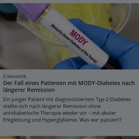
Kasuistik
Der Fall eines Patienten mit MODY-Diabetes nach
längerer Remission
Ein junger Patient mit diagnostiziertem Typ-2-Diabetes
stellte sich nach längerer Remission ohne
antidiabetische Therapie wieder vor – mit akuter
Entgleisung und Hyperglykämie. Was war passiert?