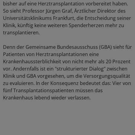
bisher auf eine Herztransplantation vorbereitet haben.
So sieht Professor Jürgen Graf, Ärztlicher Direktor des
Universitätsklinikums Frankfurt, die Entscheidung seiner
Klinik, künftig keine weiteren Spenderherzen mehr zu
transplantieren.
Denn der Gemeinsame Bundesausschuss (GBA) sieht für
Patienten von Herztransplantationen eine
Krankenhaussterblichkeit von nicht mehr als 20 Prozent
vor. Andernfalls ist ein "strukturierter Dialog" zwischen
Klinik und GBA vorgesehen, um die Versorgungsqualität
zu evaluieren. In der Konsequenz bedeutet das: Vier von
fünf Transplantationspatienten müssen das
Krankenhaus lebend wieder verlassen.