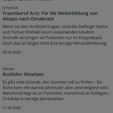
Porträt
Traumberuf Arzt: Für die Weiterbildung von
Aleppo nach Osnabrück
Wenn sie den Arztkittel tragen, sind die Zwillinge Yachar
und Yaman Shehabi kaum auseinanderzuhalten.
Deshalb versorgen sie Patienten nur im Doppelpack.
Doch das ist längst nicht ihre einzige Herausforderung.
08.08.2026
Glosse
Ärztlicher Hitzehass
Es gibt viele Gründe, den Sommer toll zu finden – für
Ärzte kann die warme Jahreszeit aber anstrengend sein:
Manchmal liegt es an Patienten, manchmal an Kollegen...
Einblicke in nervige Jahresseiten.
07.08.2026