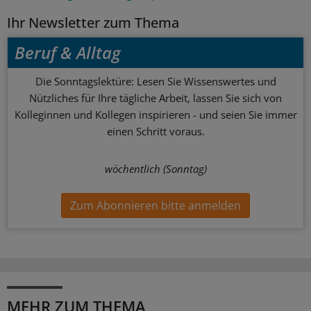
Ihr Newsletter zum Thema
Beruf & Alltag
Die Sonntagslektüre: Lesen Sie Wissenswertes und
Nützliches für Ihre tägliche Arbeit, lassen Sie sich von
Kolleginnen und Kollegen inspirieren - und seien Sie immer
einen Schritt voraus.
wöchentlich (Sonntag)
Zum Abonnieren bitte anmelden
MEHR ZUM THEMA