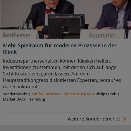
Mehr Spielraum für moderne Prozesse in der
Klinik
Industriepartnerschaften können Kliniken helfen,
Investitionen zu stemmen, mit denen sich auf lange
Sicht Kosten einsparen lassen. Auf dem
Hauptstadtkongress diskutierten Experten, worauf es
dabei ankommt.
Sonderbericht
|
Mit freundlicher Unterstützung von:
Philips GmbH
Market DACH, Hamburg
weitere Sonderberichte