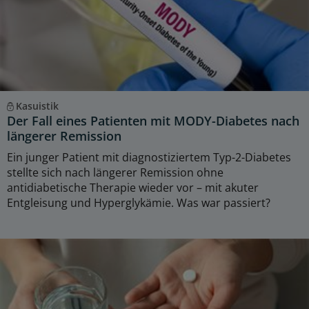
Kasuistik
Der Fall eines Patienten mit MODY-Diabetes nach
längerer Remission
Ein junger Patient mit diagnostiziertem Typ-2-Diabetes
stellte sich nach längerer Remission ohne
antidiabetische Therapie wieder vor – mit akuter
Entgleisung und Hyperglykämie. Was war passiert?