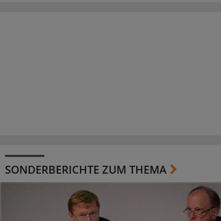
SONDERBERICHTE ZUM THEMA