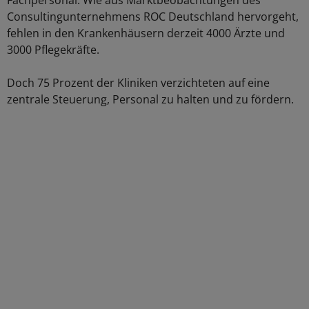
Fachpersonal. Wie aus Marktbeobachtungen des
Consultingunternehmens ROC Deutschland hervorgeht,
fehlen in den Krankenhäusern derzeit 4000 Ärzte und
3000 Pflegekräfte.
Doch 75 Prozent der Kliniken verzichteten auf eine
zentrale Steuerung, Personal zu halten und zu fördern.