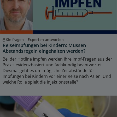
Sie fragen – Experten antworten
Reiseimpfungen bei Kindern: Müssen
Abstandsregeln eingehalten werden?
Bei der Hotline Impfen werden Ihre Impf-Fragen aus der
Praxis evidenzbasiert und fachkundig beantwortet.
Diesmal geht es um mögliche Zeitabstände für
Impfungen bei Kindern vor einer Reise nach Asien. Und
welche Rolle spielt die Injektionsstelle?