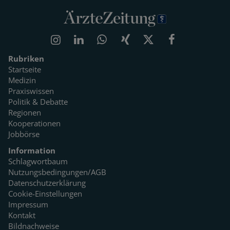
Rubriken
Startseite
Medizin
Praxiswissen
Politik & Debatte
Regionen
Kooperationen
Jobbörse
Information
Schlagwortbaum
Nutzungsbedingungen/AGB
Datenschutzerklärung
Cookie-Einstellungen
Impressum
Kontakt
Bildnachweise