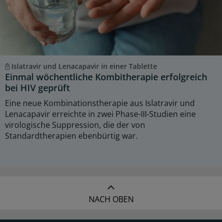
Islatravir und Lenacapavir in einer Tablette
Einmal wöchentliche Kombitherapie erfolgreich
bei HIV geprüft
Eine neue Kombinationstherapie aus Islatravir und
Lenacapavir erreichte in zwei Phase-III-Studien eine
virologische Suppression, die der von
Standardtherapien ebenbürtig war.
NACH OBEN