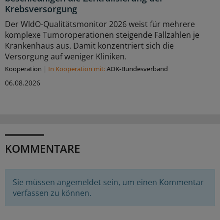
Krebsversorgung
Der WIdO-Qualitätsmonitor 2026 weist für mehrere
komplexe Tumoroperationen steigende Fallzahlen je
Krankenhaus aus. Damit konzentriert sich die
Versorgung auf weniger Kliniken.
Kooperation
|
In Kooperation mit:
AOK-Bundesverband
06.08.2026
KOMMENTARE
Sie müssen angemeldet sein, um einen Kommentar
verfassen zu können.