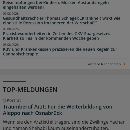
Reiseimpfungen bei Kindern: Müssen Abstandsregeln
eingehalten werden?
07.08.2026
Gesundheitsrechtler Thomas Schlegel: „Krankheit wirkt wie
eine stille Rezession im Inneren der Wirtschaft“
06.08.2026
Praxisbesonderheiten in Zeiten des GKV-Spargesetzes:
Klarheit soll es in der kommenden Woche geben
06.08.2026
KBV und Krankenkassen präzisieren die neuen Regeln zur
Cannabistherapie
weitere Nachrichten
TOP-MELDUNGEN
Porträt
Traumberuf Arzt: Für die Weiterbildung von
Aleppo nach Osnabrück
Wenn sie den Arztkittel tragen, sind die Zwillinge Yachar
und Yaman Shehabi kaum auseinanderzuhalten.