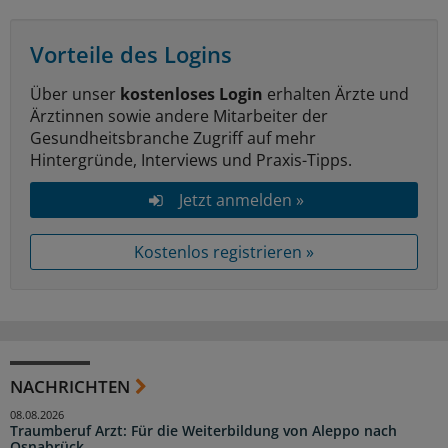
Vorteile des Logins
Über unser
kostenloses Login
erhalten Ärzte und
Ärztinnen sowie andere Mitarbeiter der
Gesundheitsbranche Zugriff auf mehr
Hintergründe, Interviews und Praxis-Tipps.
Jetzt anmelden »
Kostenlos registrieren »
NACHRICHTEN
08.08.2026
Traumberuf Arzt: Für die Weiterbildung von Aleppo nach
Osnabrück