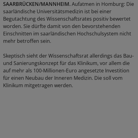
SAARBRÜCKEN/MANNHEIM.
Aufatmen in Homburg: Die
saarländische Universitätsmedizin ist bei einer
Begutachtung des Wissenschaftsrates positiv bewertet
worden. Sie dürfte damit von den bevorstehenden
Einschnitten im saarländischen Hochschulsystem nicht
mehr betroffen sein.
Skeptisch sieht der Wissenschaftsrat allerdings das Bau-
und Sanierungskonzept für das Klinikum, vor allem die
auf mehr als 100-Millionen-Euro angesetzte Investition
für einen Neubau der Inneren Medizin. Die soll vom
Klinikum mitgetragen werden.