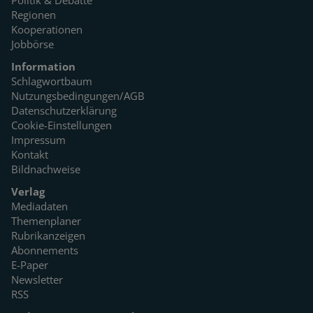
Politik & Debatte
Regionen
Kooperationen
Jobbörse
Information
Schlagwortbaum
Nutzungsbedingungen/AGB
Datenschutzerklärung
Cookie-Einstellungen
Impressum
Kontakt
Bildnachweise
Verlag
Mediadaten
Themenplaner
Rubrikanzeigen
Abonnements
E-Paper
Newsletter
RSS