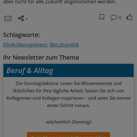
aber nicht für alle Zukunft angenommen werden.
0
Schlagworte:
Klinik-Management
Berufspolitik
Ihr Newsletter zum Thema
Beruf & Alltag
Die Sonntagslektüre: Lesen Sie Wissenswertes und
Nützliches für Ihre tägliche Arbeit, lassen Sie sich von
Kolleginnen und Kollegen inspirieren - und seien Sie immer
einen Schritt voraus.
wöchentlich (Sonntag)