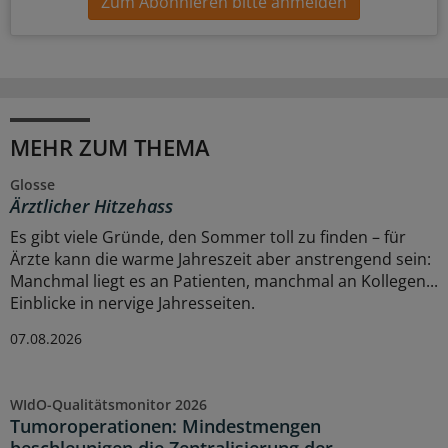
Zum Abonnieren bitte anmelden
MEHR ZUM THEMA
Glosse
Ärztlicher Hitzehass
Es gibt viele Gründe, den Sommer toll zu finden – für
Ärzte kann die warme Jahreszeit aber anstrengend sein:
Manchmal liegt es an Patienten, manchmal an Kollegen...
Einblicke in nervige Jahresseiten.
07.08.2026
WIdO-Qualitätsmonitor 2026
Tumoroperationen: Mindestmengen