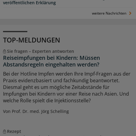
veröffentlichen Erklärung
weitere Nachrichten
TOP-MELDUNGEN
Sie fragen – Experten antworten
Reiseimpfungen bei Kindern: Müssen
Abstandsregeln eingehalten werden?
Bei der Hotline Impfen werden Ihre Impf-Fragen aus der
Praxis evidenzbasiert und fachkundig beantwortet.
Diesmal geht es um mögliche Zeitabstände für
Impfungen bei Kindern vor einer Reise nach Asien. Und
welche Rolle spielt die Injektionsstelle?
Von Prof. Dr. med. Jörg Schelling
Rezept