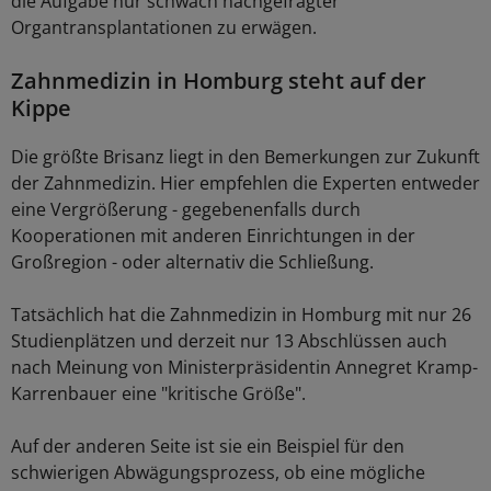
die Aufgabe nur schwach nachgefragter
Organtransplantationen zu erwägen.
Zahnmedizin in Homburg steht auf der
Kippe
Die größte Brisanz liegt in den Bemerkungen zur Zukunft
der Zahnmedizin. Hier empfehlen die Experten entweder
eine Vergrößerung - gegebenenfalls durch
Kooperationen mit anderen Einrichtungen in der
Großregion - oder alternativ die Schließung.
Tatsächlich hat die Zahnmedizin in Homburg mit nur 26
Studienplätzen und derzeit nur 13 Abschlüssen auch
nach Meinung von Ministerpräsidentin Annegret Kramp-
Karrenbauer eine "kritische Größe".
Auf der anderen Seite ist sie ein Beispiel für den
schwierigen Abwägungsprozess, ob eine mögliche