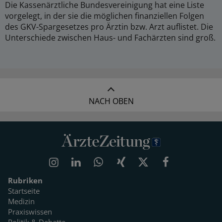
Die Kassenärztliche Bundesvereinigung hat eine Liste
vorgelegt, in der sie die möglichen finanziellen Folgen
des GKV-Spargesetzes pro Ärztin bzw. Arzt auflistet. Die
Unterschiede zwischen Haus- und Fachärzten sind groß.
NACH OBEN
Rubriken
Startseite
Medizin
Praxiswissen