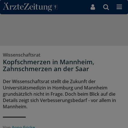
Direkt zum Inhaltsbereich
Wissenschaftsrat
Kopfschmerzen in Mannheim,
Zahnschmerzen an der Saar
Der Wissenschaftsrat stellt die Zukunft der
Universitätsmedizin in Homburg und Mannheim
grundsätzlich nicht in Frage. Doch beim Blick auf die
Details zeigt sich Verbesserungsbedarf - vor allem in
Mannheim.
Von
Anno Fricke