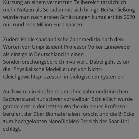
Kürzung an einem vernetzten Teilbereich tatsächlich
mehr Nutzen als Schaden mit sich bringt. Bei Schließung
würde man nach ersten Schätzungen kumuliert bis 2020
nur rund eine Million Euro sparen.
Zudem ist die saarländische Zahnmedizin nach den
Worten von Unipräsident Professor Volker Linneweber
als einzige in Deutschland in einen
Sonderforschungsbereich involviert. Dabei geht es um
die "Physikalische Modellierung von Nicht-
Gleichgewichtsprozessen in biologischen Systemen".
Auch wäre ein Kopfzentrum ohne zahnmedizinischen
Sachverstand nur schwer vorstellbar. Schließlich wurde
gerade erst in der letzten Woche ein neuer Professor
berufen, der über Biomaterialien forscht und die Brücke
zum hochgelobten NanoBioMed-Bereich der Saar-Uni
schlägt.