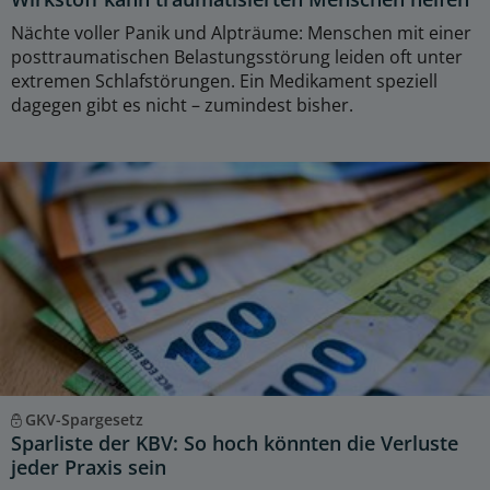
Nächte voller Panik und Alpträume: Menschen mit einer
posttraumatischen Belastungsstörung leiden oft unter
extremen Schlafstörungen. Ein Medikament speziell
dagegen gibt es nicht – zumindest bisher.
GKV-Spargesetz
Sparliste der KBV: So hoch könnten die Verluste
jeder Praxis sein