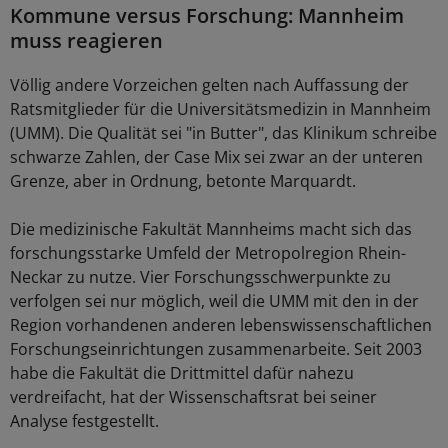
Kommune versus Forschung: Mannheim
muss reagieren
Völlig andere Vorzeichen gelten nach Auffassung der
Ratsmitglieder für die Universitätsmedizin in Mannheim
(UMM). Die Qualität sei "in Butter", das Klinikum schreibe
schwarze Zahlen, der Case Mix sei zwar an der unteren
Grenze, aber in Ordnung, betonte Marquardt.
Die medizinische Fakultät Mannheims macht sich das
forschungsstarke Umfeld der Metropolregion Rhein-
Neckar zu nutze. Vier Forschungsschwerpunkte zu
verfolgen sei nur möglich, weil die UMM mit den in der
Region vorhandenen anderen lebenswissenschaftlichen
Forschungseinrichtungen zusammenarbeite. Seit 2003
habe die Fakultät die Drittmittel dafür nahezu
verdreifacht, hat der Wissenschaftsrat bei seiner
Analyse festgestellt.