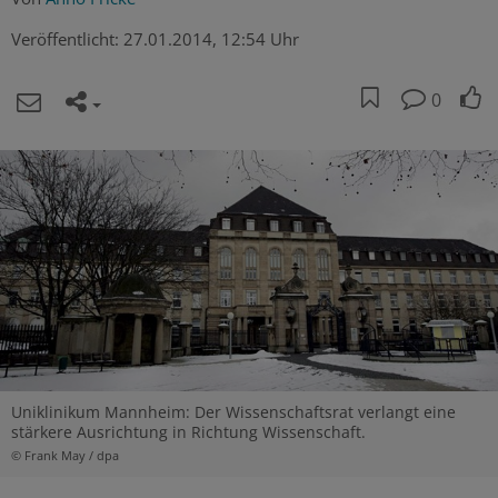
Veröffentlicht:
27.01.2014, 12:54 Uhr
0
Uniklinikum Mannheim: Der Wissenschaftsrat verlangt eine
stärkere Ausrichtung in Richtung Wissenschaft.
© Frank May / dpa