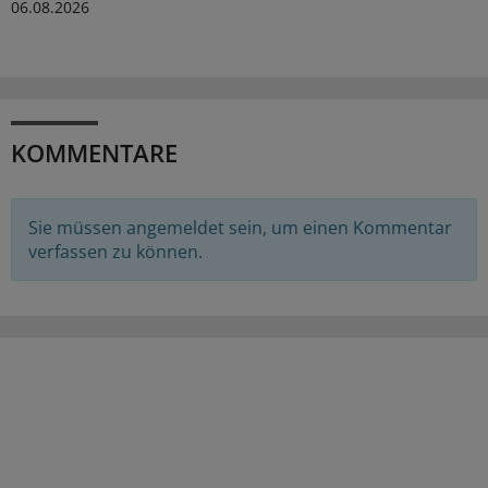
06.08.2026
KOMMENTARE
Sie müssen angemeldet sein, um einen Kommentar
verfassen zu können.