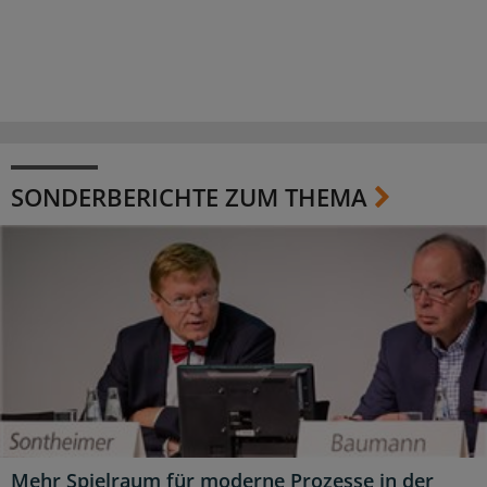
SONDERBERICHTE ZUM THEMA
Mehr Spielraum für moderne Prozesse in der