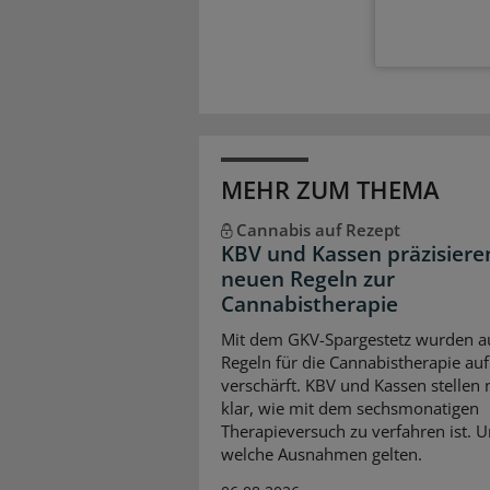
MEHR ZUM THEMA
Cannabis auf Rezept
KBV und Kassen präzisiere
neuen Regeln zur
Cannabistherapie
Mit dem GKV-Spargestetz wurden a
Regeln für die Cannabistherapie auf
verschärft. KBV und Kassen stellen
klar, wie mit dem sechsmonatigen
Therapieversuch zu verfahren ist. 
welche Ausnahmen gelten.