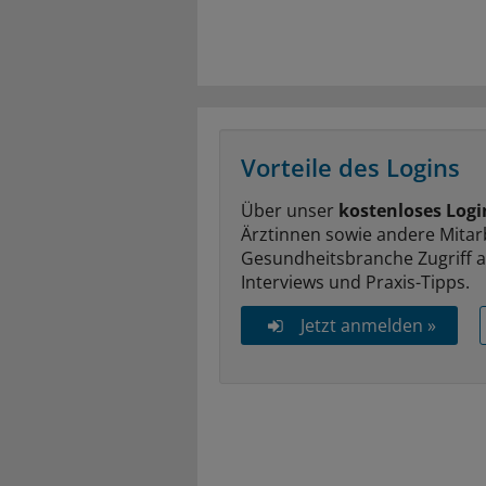
Vorteile des Logins
Über unser
kostenloses Logi
Ärztinnen sowie andere Mitar
Gesundheitsbranche Zugriff 
Interviews und Praxis-Tipps.
Jetzt anmelden »