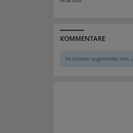
06.08.2026
KOMMENTARE
Sie müssen angemeldet sein,