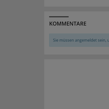
KOMMENTARE
Sie müssen angemeldet sein,