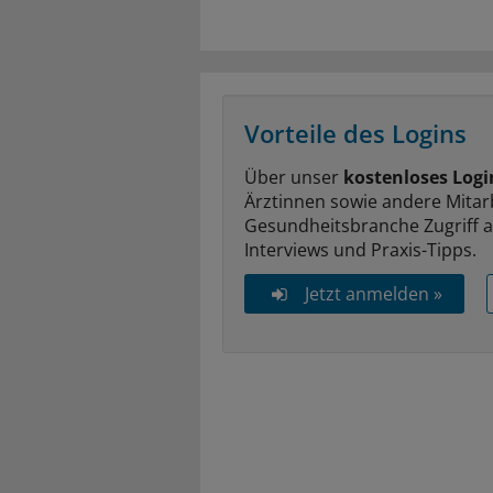
Vorteile des Logins
Über unser
kostenloses Logi
Ärztinnen sowie andere Mitar
Gesundheitsbranche Zugriff 
Interviews und Praxis-Tipps.
Jetzt anmelden »