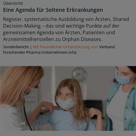
Übersicht
Eine Agenda für Seltene Erkrankungen
Register, systematische Ausbildung von Ärzten, Shared
Decision-Making – das sind wichtige Punkte auf der
gemeinsamen Agenda von Ärzten, Patienten und
Arzneimittelherstellen zu Orphan Diseases.
Sonderbericht
|
Mit freundlicher Unterstützung von:
Verband
forschender Pharma-Unternehmen (vfa)