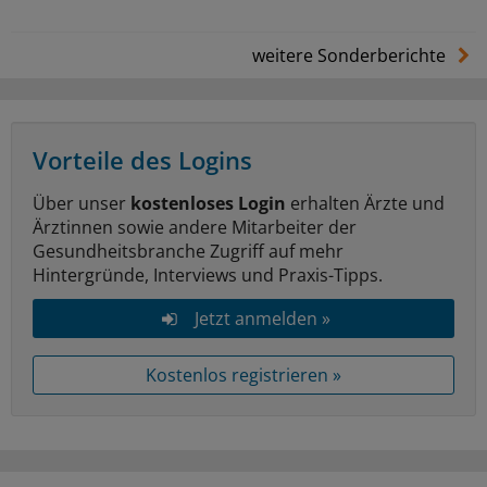
weitere Sonderberichte
Vorteile des Logins
Über unser
kostenloses Login
erhalten Ärzte und
Ärztinnen sowie andere Mitarbeiter der
Gesundheitsbranche Zugriff auf mehr
Hintergründe, Interviews und Praxis-Tipps.
Jetzt anmelden »
Kostenlos registrieren »