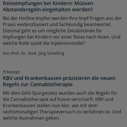
Reiseimpfungen bei Kindern: Müssen
Abstandsregeln eingehalten werden?
Bei der Hotline Impfen werden Ihre Impf-Fragen aus der
Praxis evidenzbasiert und fachkundig beantwortet.
Diesmal geht es um mögliche Zeitabstände für
Impfungen bei Kindern vor einer Reise nach Asien. Und
welche Rolle spielt die Injektionsstelle?
Von Prof. Dr. med. Jörg Schelling
Rezept
KBV und Krankenkassen präzisieren die neuen
Regeln zur Cannabistherapie
Mit dem GKV-Spargestetz wurden auch die Regeln für
die Cannabistherapie auf Kasse verschärft. KBV und
Krankenkassen stellen nun klar, wie mit dem
sechsmonatigen Therapieversuch zu verfahren ist. Und
welche Ausnahmen gelten.