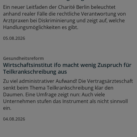
Ein neuer Leitfaden der Charité Berlin beleuchtet
anhand realer Fälle die rechtliche Verantwortung von
Arztpraxen bei Diskriminierung und zeigt auf, welche
Handlungsmöglichkeiten es gibt.
05.08.2026
Gesundheitsreform
Wirtschaftsinstitut ifo macht wenig Zuspruch für
Teilkrankschreibung aus
Zu viel administrativer Aufwand! Die Vertragsärzteschaft
senkt beim Thema Teilkrankschreibung klar den
Daumen. Eine Umfrage zeigt nun: Auch viele
Unternehmen stufen das Instrument als nicht sinnvoll
ein.
04.08.2026