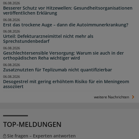
06.08.2026
Besserer Schutz vor Hitzewellen: Gesundheitsorganisationen
veröffentlichen Erklärung
06.08.2026
Erst das trockene Auge – dann die Autoimmunerkrankung?
06.08.2026
Urteil: Defekturarzneimittel nicht mehr als
Sprechstundenbedarf
06.08.2026
Geschlechtersensible Versorgung: Warum sie auch in der
orthopädischen Reha wichtiger wird
06.08.2026
Zusatznutzten für Teplizumab nicht quantifizierbar
06.08.2026
Desogestrel mit gering erhöhtem Risiko für ein Meningeom
assoziiert
weitere Nachrichten
TOP-MELDUNGEN
Sie fragen – Experten antworten