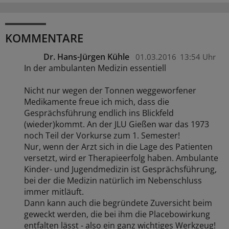
KOMMENTARE
Dr. Hans-Jürgen Kühle
01.03.2016
13:54 Uhr
In der ambulanten Medizin essentiell
Nicht nur wegen der Tonnen weggeworfener
Medikamente freue ich mich, dass die
Gesprächsführung endlich ins Blickfeld
(wieder)kommt. An der JLU Gießen war das 1973
noch Teil der Vorkurse zum 1. Semester!
Nur, wenn der Arzt sich in die Lage des Patienten
versetzt, wird er Therapieerfolg haben. Ambulante
Kinder- und Jugendmedizin ist Gesprächsführung,
bei der die Medizin natürlich im Nebenschluss
immer mitläuft.
Dann kann auch die begründete Zuversicht beim
geweckt werden, die bei ihm die Placebowirkung
entfalten lässt - also ein ganz wichtiges Werkzeug!