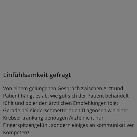
Einfühlsamkeit gefragt
Von einem gelungenen Gespräch zwischen Arzt und
Patient hängt es ab, wie gut sich der Patient behandelt
fühlt und ob er den ärztlichen Empfehlungen folgt.
Gerade bei niederschmetternden Diagnosen wie einer
Krebserkrankung benötigen Ärzte nicht nur
Fingerspitzengefühl, sondern einiges an kommunikativer
Kompetenz.