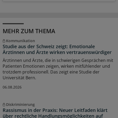
MEHR ZUM THEMA
Kommunikation
Studie aus der Schweiz zeigt: Emotionale
Ärztinnen und Ärzte wirken vertrauenswürdiger
Ärztinnen und Ärzte, die in schwierigen Gesprächen mit
Patienten Emotionen zeigen, wirken mitfühlender und
trotzdem professionell. Das zeigt eine Studie der
Universität Bern.
06.08.2026
Diskriminierung
Rassismus in der Praxis: Neuer Leitfaden klärt
über rechtliche Handlungsmöglichkeiten auf