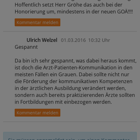
Hoffentlich setzt Herr Gröhe das auch bei der
Honorierung um, mindestens in der neuen GOÄ!!!!
Ulrich Welzel
01.03.2016
10:32 Uhr
Gespannt
Da bin ich sehr gespannt, was dabei heraus kommt,
ist doch die Arzt-Patienten-Kommunikation in den
meisten Fällen ein Grauen. Dabei sollte nicht nur
die Förderung der kommunikativen Kompetenzen
in der ärztlichen Ausbildung verändert werden,
sondern auch bereits praktizierenden Ärzte sollten
in Fortbildungen mit einbezogen werden.