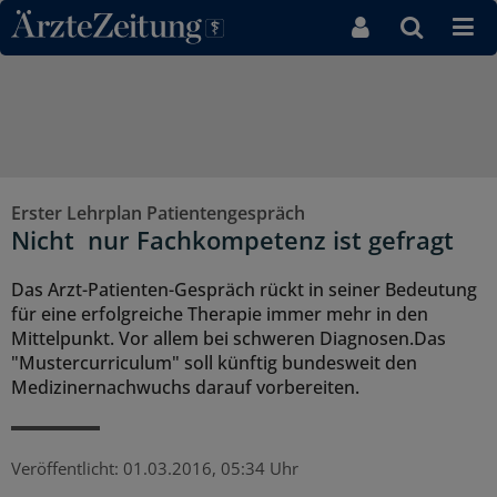
Direkt zum Inhaltsbereich
Erster Lehrplan Patientengespräch
Nicht nur Fachkompetenz ist gefragt
Das Arzt-Patienten-Gespräch rückt in seiner Bedeutung
für eine erfolgreiche Therapie immer mehr in den
Mittelpunkt. Vor allem bei schweren Diagnosen.Das
"Mustercurriculum" soll künftig bundesweit den
Medizinernachwuchs darauf vorbereiten.
Veröffentlicht:
01.03.2016, 05:34 Uhr