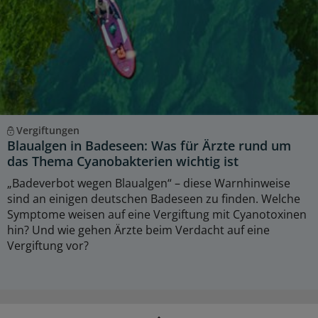
Vergiftungen
Blaualgen in Badeseen: Was für Ärzte rund um
das Thema Cyanobakterien wichtig ist
„Badeverbot wegen Blaualgen“ – diese Warnhinweise
sind an einigen deutschen Badeseen zu finden. Welche
Symptome weisen auf eine Vergiftung mit Cyanotoxinen
hin? Und wie gehen Ärzte beim Verdacht auf eine
Vergiftung vor?