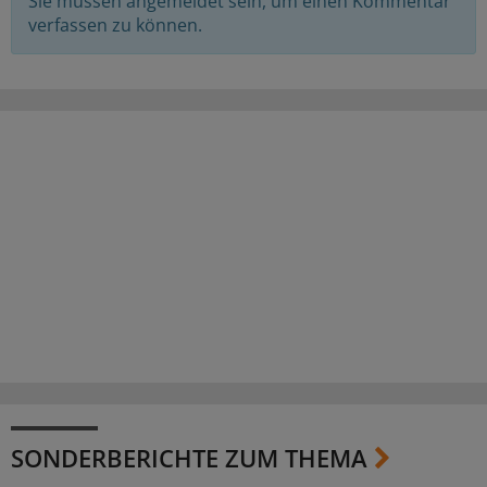
Sie müssen angemeldet sein, um einen Kommentar
verfassen zu können.
SONDERBERICHTE ZUM THEMA