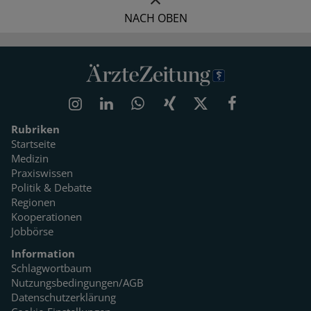
NACH OBEN
Rubriken
Startseite
Medizin
Praxiswissen
Politik & Debatte
Regionen
Kooperationen
Jobbörse
Information
Schlagwortbaum
Nutzungsbedingungen/AGB
Datenschutzerklärung