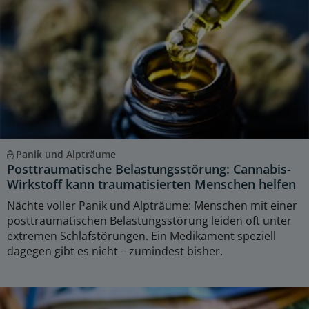
Panik und Alpträume
Posttraumatische Belastungsstörung: Cannabis-
Wirkstoff kann traumatisierten Menschen helfen
Nächte voller Panik und Alpträume: Menschen mit einer
posttraumatischen Belastungsstörung leiden oft unter
extremen Schlafstörungen. Ein Medikament speziell
dagegen gibt es nicht – zumindest bisher.