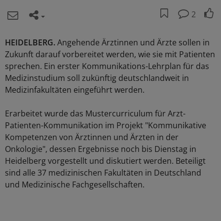
2
HEIDELBERG.
Angehende Ärztinnen und Ärzte sollen in
Zukunft darauf vorbereitet werden, wie sie mit Patienten
sprechen. Ein erster Kommunikations-Lehrplan für das
Medizinstudium soll zukünftig deutschlandweit in
Medizinfakultäten eingeführt werden.
Erarbeitet wurde das Mustercurriculum für Arzt-
Patienten-Kommunikation im Projekt "Kommunikative
Kompetenzen von Ärztinnen und Ärzten in der
Onkologie", dessen Ergebnisse noch bis Dienstag in
Heidelberg vorgestellt und diskutiert werden. Beteiligt
sind alle 37 medizinischen Fakultäten in Deutschland
und Medizinische Fachgesellschaften.