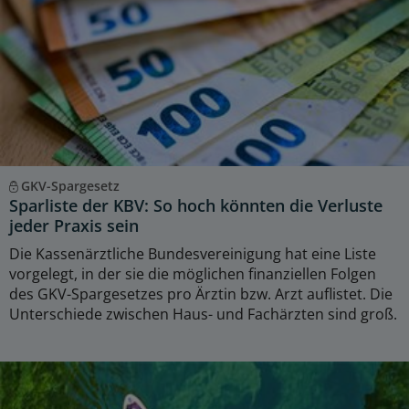
GKV-Spargesetz
Sparliste der KBV: So hoch könnten die Verluste
jeder Praxis sein
Die Kassenärztliche Bundesvereinigung hat eine Liste
vorgelegt, in der sie die möglichen finanziellen Folgen
des GKV-Spargesetzes pro Ärztin bzw. Arzt auflistet. Die
Unterschiede zwischen Haus- und Fachärzten sind groß.