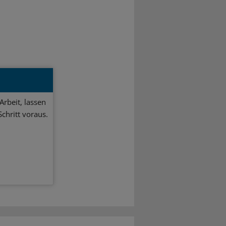
Arbeit, lassen
chritt voraus.