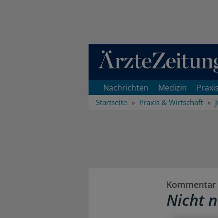
Direkt zum Inhaltsbereich
Nachrichten
Medizin
Praxi
Startseite
Praxis & Wirtschaft
Kommentar z
Nicht 