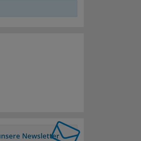
unsere Newsletter