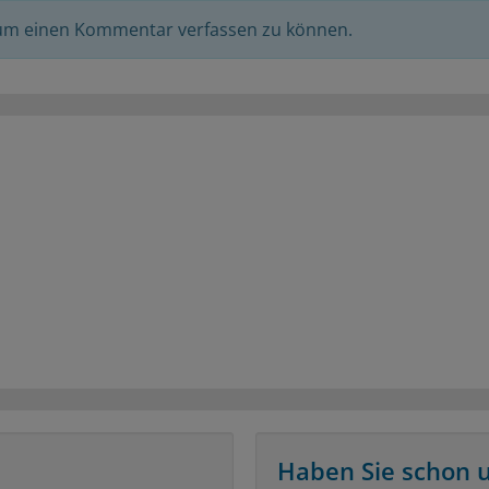
 um einen Kommentar verfassen zu können.
Haben Sie schon 