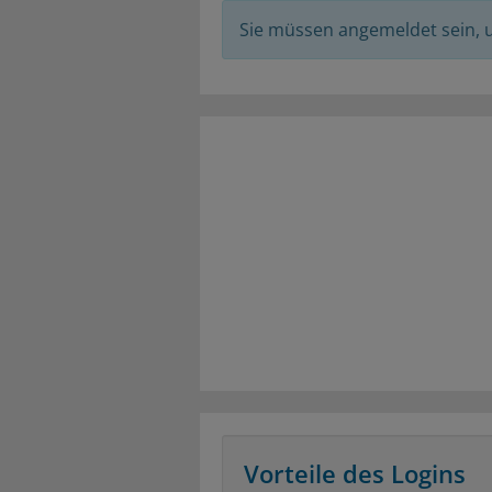
Sie müssen angemeldet sein,
Vorteile des Logins