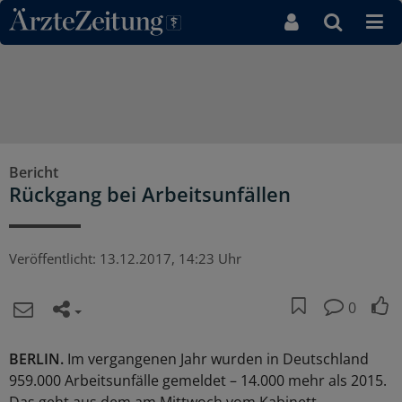
Direkt zum Inhaltsbereich
Bericht
Rückgang bei Arbeitsunfällen
Veröffentlicht:
13.12.2017, 14:23 Uhr
0
BERLIN.
Im vergangenen Jahr wurden in Deutschland
959.000 Arbeitsunfälle gemeldet – 14.000 mehr als 2015.