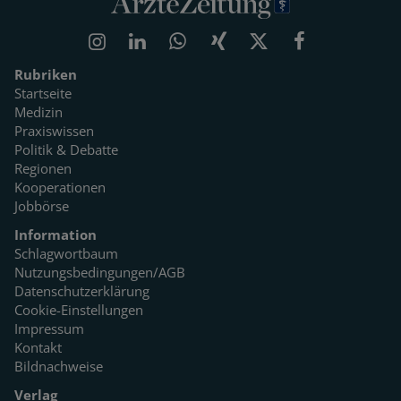
Rubriken
Startseite
Medizin
Praxiswissen
Politik & Debatte
Regionen
Kooperationen
Jobbörse
Information
Schlagwortbaum
Nutzungsbedingungen/AGB
Datenschutzerklärung
Cookie-Einstellungen
Impressum
Kontakt
Bildnachweise
Verlag