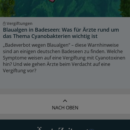
Vergiftungen
Blaualgen in Badeseen: Was für Ärzte rund um
das Thema Cyanobakterien wichtig ist
„Badeverbot wegen Blaualgen“ – diese Warnhinweise
sind an einigen deutschen Badeseen zu finden. Welche
Symptome weisen auf eine Vergiftung mit Cyanotoxinen
hin? Und wie gehen Ärzte beim Verdacht auf eine
Vergiftung vor?
NACH OBEN