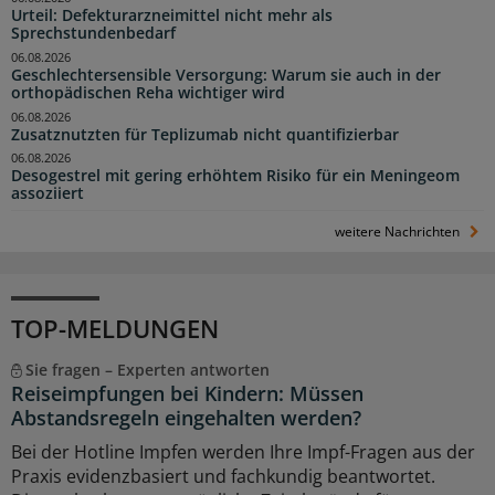
Urteil: Defekturarzneimittel nicht mehr als
Sprechstundenbedarf
06.08.2026
Geschlechtersensible Versorgung: Warum sie auch in der
orthopädischen Reha wichtiger wird
06.08.2026
Zusatznutzten für Teplizumab nicht quantifizierbar
06.08.2026
Desogestrel mit gering erhöhtem Risiko für ein Meningeom
assoziiert
weitere Nachrichten
TOP-MELDUNGEN
Sie fragen – Experten antworten
Reiseimpfungen bei Kindern: Müssen
Abstandsregeln eingehalten werden?
Bei der Hotline Impfen werden Ihre Impf-Fragen aus der
Praxis evidenzbasiert und fachkundig beantwortet.