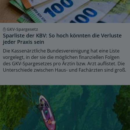
GKV-Spargesetz
Sparliste der KBV: So hoch könnten die Verluste
jeder Praxis sein
Die Kassenärztliche Bundesvereinigung hat eine Liste
vorgelegt, in der sie die möglichen finanziellen Folgen
des GKV-Spargesetzes pro Ärztin bzw. Arzt auflistet. Die
Unterschiede zwischen Haus- und Fachärzten sind groß.