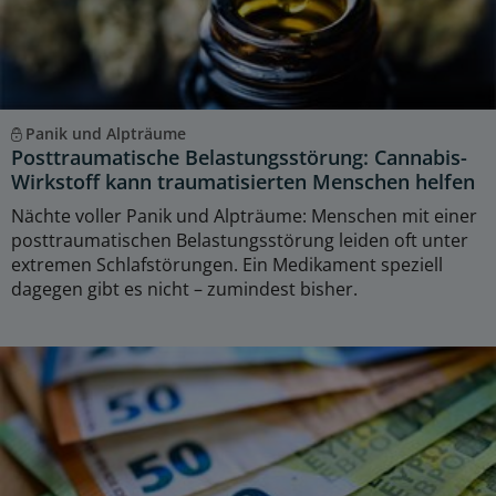
Panik und Alpträume
Posttraumatische Belastungsstörung: Cannabis-
Wirkstoff kann traumatisierten Menschen helfen
Nächte voller Panik und Alpträume: Menschen mit einer
posttraumatischen Belastungsstörung leiden oft unter
extremen Schlafstörungen. Ein Medikament speziell
dagegen gibt es nicht – zumindest bisher.