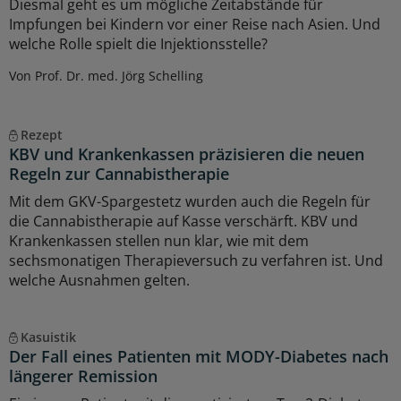
Diesmal geht es um mögliche Zeitabstände für
Impfungen bei Kindern vor einer Reise nach Asien. Und
welche Rolle spielt die Injektionsstelle?
Von Prof. Dr. med. Jörg Schelling
Rezept
KBV und Krankenkassen präzisieren die neuen
Regeln zur Cannabistherapie
Mit dem GKV-Spargestetz wurden auch die Regeln für
die Cannabistherapie auf Kasse verschärft. KBV und
Krankenkassen stellen nun klar, wie mit dem
sechsmonatigen Therapieversuch zu verfahren ist. Und
welche Ausnahmen gelten.
Kasuistik
Der Fall eines Patienten mit MODY-Diabetes nach
längerer Remission