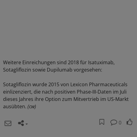
Weitere Einreichungen sind 2018 für Isatuximab,
Sotagliflozin sowie Dupilumab vorgesehen:
Sotagliflozin wurde 2015 von Lexicon Pharmaceuticals
einlizenziert, die nach positiven Phase-III-Daten im Juli
dieses Jahres ihre Option zum Mitvertrieb im US-Markt
ausübten.
(cw)
0