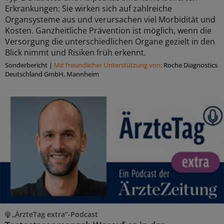
Erkrankungen: Sie wirken sich auf zahlreiche
Organsysteme aus und verursachen viel Morbidität und
Kosten. Ganzheitliche Prävention ist möglich, wenn die
Versorgung die unterschiedlichen Organe gezielt in den
Blick nimmt und Risiken früh erkennt.
Sonderbericht
|
Mit freundlicher Unterstützung von:
Roche Diagnostics
Deutschland GmbH, Mannheim
„ÄrzteTag extra“-Podcast