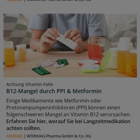
Achtung Vitamin-Falle
B12-Mangel durch PPI & Metformin
Einige Medikamente wie Metformin oder
Protonenpumpeninhibitoren (PPI) können einen
folgenschweren Mangel an Vitamin B12 verursachen.
Erfahren Sie hier, worauf Sie bei Langzeitmedikation
achten sollten.
ANZEIGE
|
WÖRWAG Pharma GmbH & Co. KG