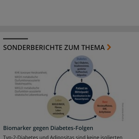
SONDERBERICHTE ZUM THEMA
Biomarker gegen Diabetes-Folgen
Typ-2-Diabetes und Adipositas sind keine isolierten