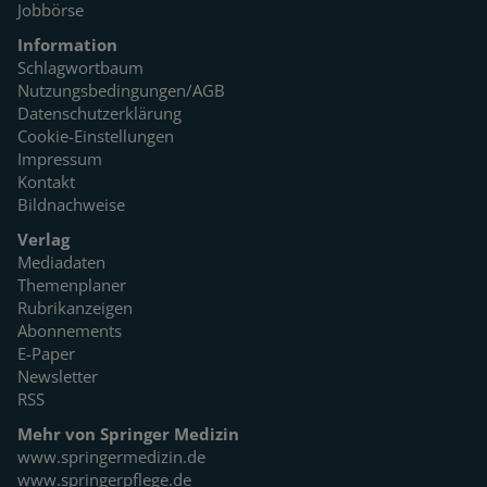
Jobbörse
Information
Schlagwortbaum
Nutzungsbedingungen/AGB
Datenschutzerklärung
Cookie-Einstellungen
Impressum
Kontakt
Bildnachweise
Verlag
Mediadaten
Themenplaner
Rubrikanzeigen
Abonnements
E-Paper
Newsletter
RSS
Mehr von Springer Medizin
www.springermedizin.de
www.springerpflege.de