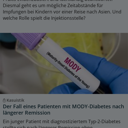
Diesmal geht es um mögliche Zeitabstände für
Impfungen bei Kindern vor einer Reise nach Asien. Und
welche Rolle spielt die Injektionsstelle?
Kasuistik
Der Fall eines Patienten mit MODY-Diabetes nach
längerer Remission
Ein junger Patient mit diagnostiziertem Typ-2-Diabetes
stellte sich nach längerer Remission ohne