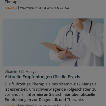
Therapie.
ANZEIGE
|
WÖRWAG Pharma GmbH & Co. KG
Vitamin-B12-Mangel
Aktuelle Empfehlungen für die Praxis
Die frühzeitige Therapie eines Vitamin-B12-Mangels
ist essenziell, um schwerwiegende Folgeschäden zu
verhindern.
Informieren Sie sich hier über aktuelle
Empfehlungen zur Diagnostik und Therapie.
ANZEIGE
|
WÖRWAG Pharma GmbH & Co. KG