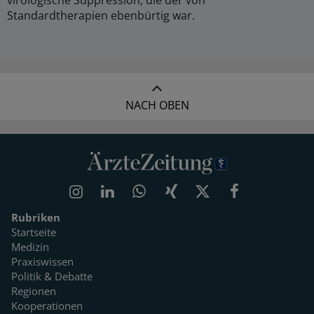
virologische Suppression, die der von
Standardtherapien ebenbürtig war.
NACH OBEN
Rubriken
Startseite
Medizin
Praxiswissen
Politik & Debatte
Regionen
Kooperationen