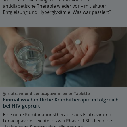
antidiabetische Therapie wieder vor – mit akuter
Entgleisung und Hyperglykämie. Was war passiert?
Islatravir und Lenacapavir in einer Tablette
Einmal wöchentliche Kombitherapie erfolgreich
bei HIV geprüft
Eine neue Kombinationstherapie aus Islatravir und
Lenacapavir erreichte in zwei Phase-III-Studien eine