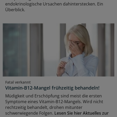
endokrinologische Ursachen dahinterstecken. Ein
Überblick.
Fatal verkannt
Vitamin-B12-Mangel frühzeitig behandeln!
Müdigkeit und Erschöpfung sind meist die ersten
Symptome eines Vitamin-B12-Mangels. Wird nicht
rechtzeitig behandelt, drohen mitunter
schwerwiegende Folgen.
Lesen Sie hier Aktuelles zur