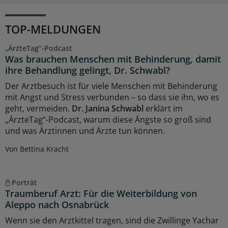
TOP-MELDUNGEN
„ÄrzteTag“-Podcast
Was brauchen Menschen mit Behinderung, damit
ihre Behandlung gelingt, Dr. Schwabl?
Der Arztbesuch ist für viele Menschen mit Behinderung
mit Angst und Stress verbunden – so dass sie ihn, wo es
geht, vermeiden.
Dr. Janina Schwabl
erklärt im
„ÄrzteTag“-Podcast, warum diese Ängste so groß sind
und was Ärztinnen und Ärzte tun können.
Von Bettina Kracht
Porträt
Traumberuf Arzt: Für die Weiterbildung von
Aleppo nach Osnabrück
Wenn sie den Arztkittel tragen, sind die Zwillinge Yachar