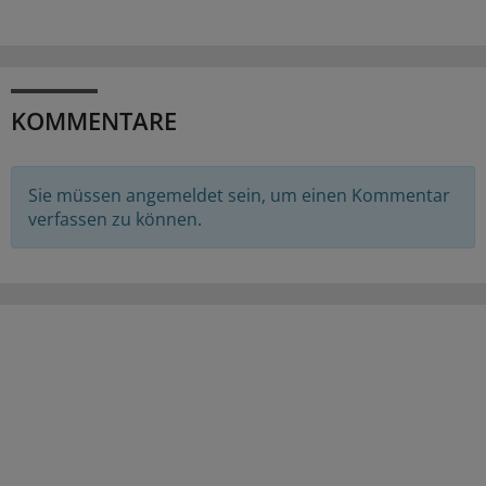
KOMMENTARE
Sie müssen angemeldet sein, um einen Kommentar
verfassen zu können.