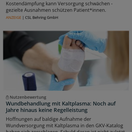
Kostendämpfung kann Versorgung schwächen -
gezielte Ausnahmen schützen Patient*innen.
ANZEIGE
|
CSL Behring GmbH
Nutzenbewertung
Wundbehandlung mit Kaltplasma: Noch auf
Jahre hinaus keine Regelleistung
Hoffnungen auf baldige Aufnahme der
Wundversorgung mit Kaltplasma in den GKV-Katalog