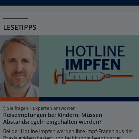
LESETIPPS
Sie fragen – Experten antworten
Reiseimpfungen bei Kindern: Müssen
Abstandsregeln eingehalten werden?
Bei der Hotline Impfen werden Ihre Impf-Fragen aus der
Praxis evidenzbasiert und fachkundig beantwortet.