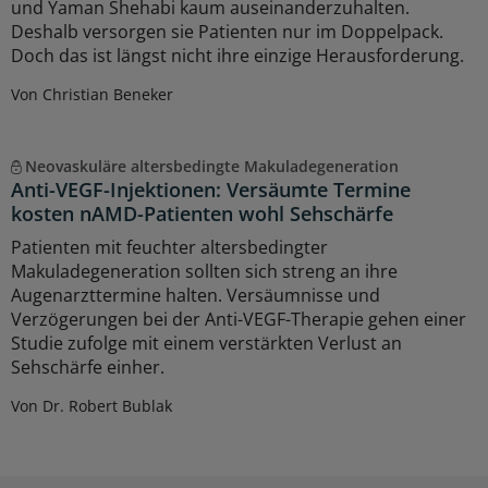
und Yaman Shehabi kaum auseinanderzuhalten.
Deshalb versorgen sie Patienten nur im Doppelpack.
Doch das ist längst nicht ihre einzige Herausforderung.
Von Christian Beneker
Neovaskuläre altersbedingte Makuladegeneration
Anti-VEGF-Injektionen: Versäumte Termine
kosten nAMD-Patienten wohl Sehschärfe
Patienten mit feuchter altersbedingter
Makuladegeneration sollten sich streng an ihre
Augenarzttermine halten. Versäumnisse und
Verzögerungen bei der Anti-VEGF-Therapie gehen einer
Studie zufolge mit einem verstärkten Verlust an
Sehschärfe einher.
Von Dr. Robert Bublak