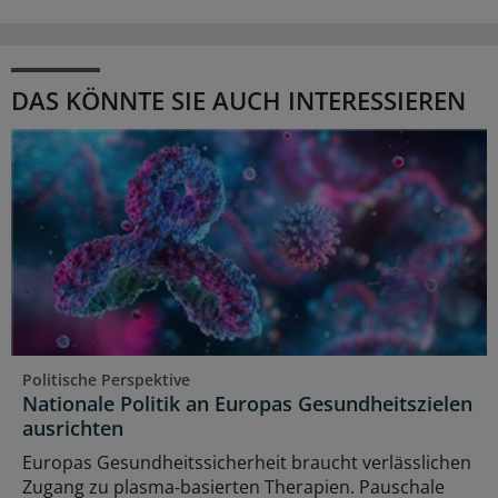
DAS KÖNNTE SIE AUCH INTERESSIEREN
Politische Perspektive
Nationale Politik an Europas Gesundheitszielen
ausrichten
Europas Gesundheitssicherheit braucht verlässlichen
Zugang zu plasma‑basierten Therapien. Pauschale