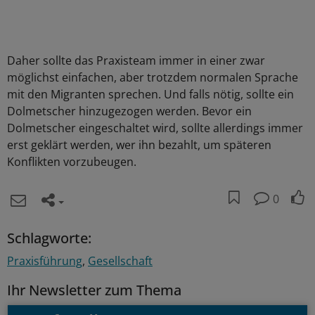
Daher sollte das Praxisteam immer in einer zwar
möglichst einfachen, aber trotzdem normalen Sprache
mit den Migranten sprechen. Und falls nötig, sollte ein
Dolmetscher hinzugezogen werden. Bevor ein
Dolmetscher eingeschaltet wird, sollte allerdings immer
erst geklärt werden, wer ihn bezahlt, um späteren
Konflikten vorzubeugen.
0
Schlagworte:
Praxisführung
Gesellschaft
Ihr Newsletter zum Thema