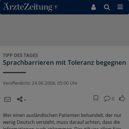
Direkt zum Inhaltsbereich
TIPP DES TAGES
Sprachbarrieren mit Toleranz begegnen
Veröffentlicht:
24.06.2008, 05:00 Uhr
0
Wer einen ausländischen Patienten behandelt, der nur
wenig Deutsch versteht, muss darauf achten, dass die