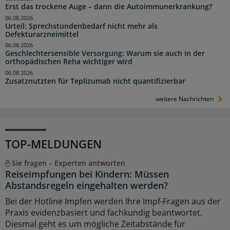
Erst das trockene Auge – dann die Autoimmunerkrankung?
06.08.2026
Urteil: Sprechstundenbedarf nicht mehr als
Defekturarzneimittel
06.08.2026
Geschlechtersensible Versorgung: Warum sie auch in der
orthopädischen Reha wichtiger wird
06.08.2026
Zusatznutzten für Teplizumab nicht quantifizierbar
weitere Nachrichten
TOP-MELDUNGEN
Sie fragen – Experten antworten
Reiseimpfungen bei Kindern: Müssen
Abstandsregeln eingehalten werden?
Bei der Hotline Impfen werden Ihre Impf-Fragen aus der
Praxis evidenzbasiert und fachkundig beantwortet.
Diesmal geht es um mögliche Zeitabstände für