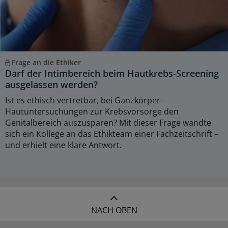
Frage an die Ethiker
Darf der Intimbereich beim Hautkrebs-Screening
ausgelassen werden?
Ist es ethisch vertretbar, bei Ganzkörper-
Hautuntersuchungen zur Krebsvorsorge den
Genitalbereich auszusparen? Mit dieser Frage wandte
sich ein Kollege an das Ethikteam einer Fachzeitschrift –
und erhielt eine klare Antwort.
NACH OBEN