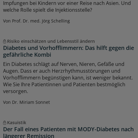
Impfungen bei Kindern vor einer Reise nach Asien. Und
welche Rolle spielt die Injektionsstelle?
Von Prof. Dr. med. Jörg Schelling
Risiko einschätzen und Lebensstil ändern
Diabetes und Vorhofflimmern: Das hilft gegen die
gefährliche Kombi
Ein Diabetes schlägt auf Nerven, Nieren, Gefäße und
Augen. Dass er auch Herzrhythmusstörungen und
Vorhofflimmern begünstigen kann, ist weniger bekannt.
Wie Sie Ihre Patientinnen und Patienten bestmöglich
versorgen.
Von Dr. Miriam Sonnet
Kasuistik
Der Fall eines Patienten mit MODY-Diabetes nach
längerer Remission