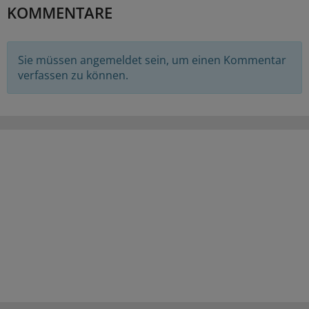
KOMMENTARE
Sie müssen angemeldet sein, um einen Kommentar
verfassen zu können.