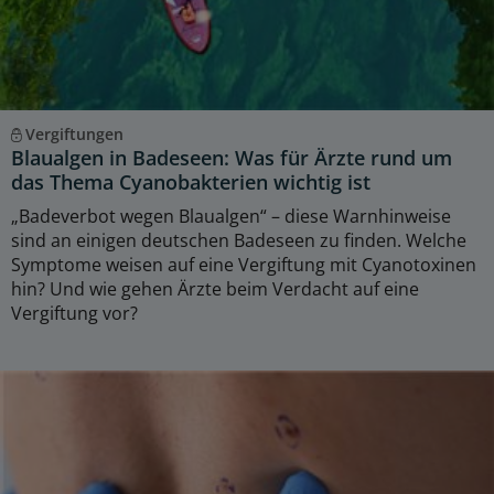
Vergiftungen
Blaualgen in Badeseen: Was für Ärzte rund um
das Thema Cyanobakterien wichtig ist
„Badeverbot wegen Blaualgen“ – diese Warnhinweise
sind an einigen deutschen Badeseen zu finden. Welche
Symptome weisen auf eine Vergiftung mit Cyanotoxinen
hin? Und wie gehen Ärzte beim Verdacht auf eine
Vergiftung vor?