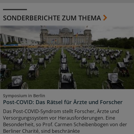
SONDERBERICHTE ZUM THEMA
Symposium in Berlin
Post-COVID: Das Rätsel für Ärzte und Forscher
Das Post-COVID-Syndrom stellt Forscher, Ärzte und
Versorgungssystem vor Herausforderungen. Eine
Besonderheit, so Prof. Carmen Scheibenbogen von der
Berliner Charité, sind beschränkte