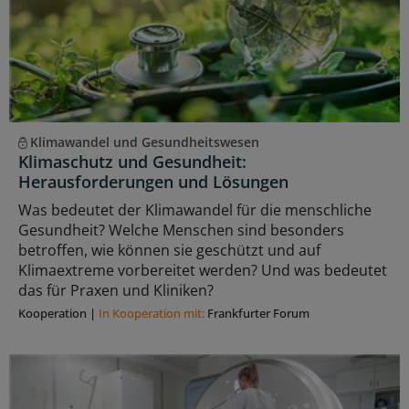
Klimawandel und Gesundheitswesen
Klimaschutz und Gesundheit:
Herausforderungen und Lösungen
Was bedeutet der Klimawandel für die menschliche
Gesundheit? Welche Menschen sind besonders
betroffen, wie können sie geschützt und auf
Klimaextreme vorbereitet werden? Und was bedeutet
das für Praxen und Kliniken?
Kooperation
|
In Kooperation mit:
Frankfurter Forum