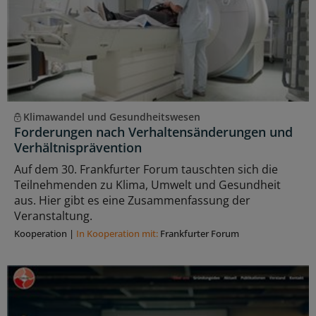
Klimawandel und Gesundheitswesen
Forderungen nach Verhaltensänderungen und
Verhältnisprävention
Auf dem 30. Frankfurter Forum tauschten sich die
Teilnehmenden zu Klima, Umwelt und Gesundheit
aus. Hier gibt es eine Zusammenfassung der
Veranstaltung.
Kooperation
|
In Kooperation mit:
Frankfurter Forum