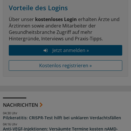
Vorteile des Logins
Über unser
kostenloses Login
erhalten Ärzte und
Ärztinnen sowie andere Mitarbeiter der
Gesundheitsbranche Zugriff auf mehr
Hintergründe, Interviews und Praxis-Tipps.
Jetzt anmelden »
Kostenlos registrieren »
NACHRICHTEN
04:30 Uhr
Pilzkeratitis: CRISPR-Test hilft bei unklaren Verdachtsfällen
04:16 Uhr
Anti-VEGF-Injektionen: Versäumte Termine kosten nAMD-