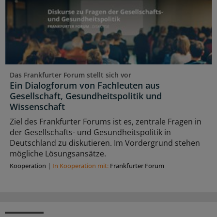
Das Frankfurter Forum stellt sich vor
Ein Dialogforum von Fachleuten aus
Gesellschaft, Gesundheitspolitik und
Wissenschaft
Ziel des Frankfurter Forums ist es, zentrale Fragen in
der Gesellschafts- und Gesundheitspolitik in
Deutschland zu diskutieren. Im Vordergrund stehen
mögliche Lösungsansätze.
Kooperation
|
In Kooperation mit:
Frankfurter Forum