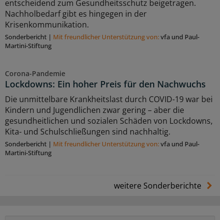
entscheidend zum Gesundheitsschutz beigetragen.
Nachholbedarf gibt es hingegen in der
Krisenkommunikation.
Sonderbericht
|
Mit freundlicher Unterstützung von:
vfa und Paul-
Martini-Stiftung
Corona-Pandemie
Lockdowns: Ein hoher Preis für den Nachwuchs
Die unmittelbare Krankheitslast durch COVID-19 war bei
Kindern und Jugendlichen zwar gering – aber die
gesundheitlichen und sozialen Schäden von Lockdowns,
Kita- und Schulschließungen sind nachhaltig.
Sonderbericht
|
Mit freundlicher Unterstützung von:
vfa und Paul-
Martini-Stiftung
weitere Sonderberichte