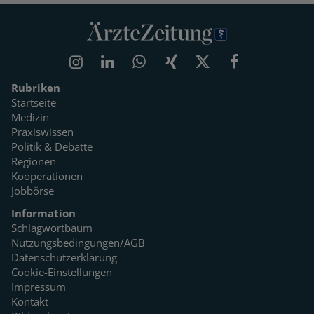
Rubriken
Startseite
Medizin
Praxiswissen
Politik & Debatte
Regionen
Kooperationen
Jobbörse
Information
Schlagwortbaum
Nutzungsbedingungen/AGB
Datenschutzerklärung
Cookie-Einstellungen
Impressum
Kontakt