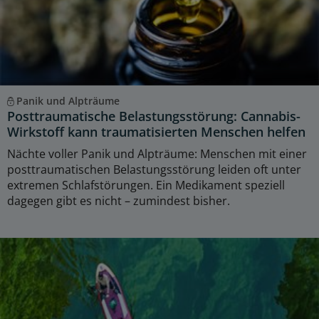
Panik und Alpträume
Posttraumatische Belastungsstörung: Cannabis-
Wirkstoff kann traumatisierten Menschen helfen
Nächte voller Panik und Alpträume: Menschen mit einer
posttraumatischen Belastungsstörung leiden oft unter
extremen Schlafstörungen. Ein Medikament speziell
dagegen gibt es nicht – zumindest bisher.