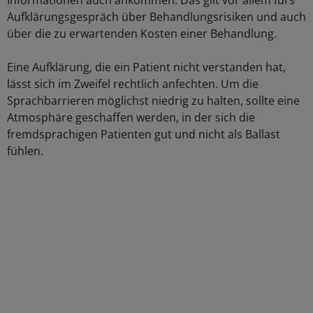
Informationen auch ankommen. Das gilt vor allem fürs
Aufklärungsgespräch über Behandlungsrisiken und auch
über die zu erwartenden Kosten einer Behandlung.
Eine Aufklärung, die ein Patient nicht verstanden hat,
lässt sich im Zweifel rechtlich anfechten. Um die
Sprachbarrieren möglichst niedrig zu halten, sollte eine
Atmosphäre geschaffen werden, in der sich die
fremdsprachigen Patienten gut und nicht als Ballast
fühlen.