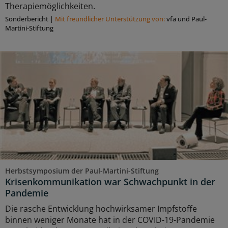
Therapiemöglichkeiten.
Sonderbericht
|
Mit freundlicher Unterstützung von:
vfa und Paul-
Martini-Stiftung
Herbstsymposium der Paul-Martini-Stiftung
Krisenkommunikation war Schwachpunkt in der
Pandemie
Die rasche Entwicklung hochwirksamer Impfstoffe
binnen weniger Monate hat in der COVID-19-Pandemie