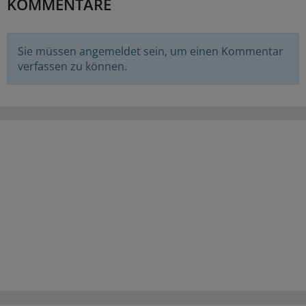
KOMMENTARE
Sie müssen angemeldet sein, um einen Kommentar
verfassen zu können.