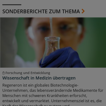
SONDERBERICHTE ZUM THEMA
Forschung und Entwicklung
Wissenschaft in Medizin übertragen
Regeneron ist ein globales Biotechnologie-
Unternehmen, das lebensverändernde Medikamente für
Menschen mit schweren Krankheiten erforscht,
entwickelt und vermarktet. Unternehmensziel ist es, die