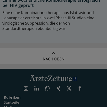
Einmal wöchentliche Kombitherapie erfolgreich
bei HIV geprüft
Eine neue Kombinationstherapie aus Islatravir und
Lenacapavir erreichte in zwei Phase-III-Studien eine
virologische Suppression, die der von
Standardtherapien ebenbürtig war.
NACH OBEN
Rubriken
Startseite