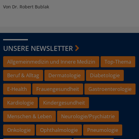
Von Dr. Robert Bublak
UNSERE NEWSLETTER
Allgemeinmedizin und Innere Medizin
Top-Thema
Beruf & Alltag
Dermatologie
Diabetologie
E-Health
Frauengesundheit
Gastroenterologie
Kardiologie
Kindergesundheit
Menschen & Leben
Neurologie/Psychiatrie
Onkologie
Ophthalmologie
Pneumologie