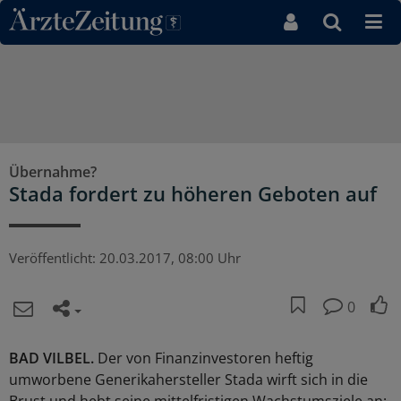
Direkt zum Inhaltsbereich
Übernahme?
Stada fordert zu höheren Geboten auf
Veröffentlicht:
20.03.2017, 08:00 Uhr
0
BAD VILBEL.
Der von Finanzinvestoren heftig
umworbene Generikahersteller Stada wirft sich in die