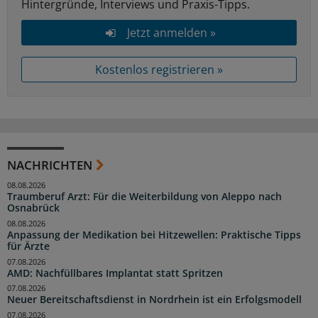
Hintergründe, Interviews und Praxis-Tipps.
Jetzt anmelden »
Kostenlos registrieren »
NACHRICHTEN
08.08.2026
Traumberuf Arzt: Für die Weiterbildung von Aleppo nach
Osnabrück
08.08.2026
Anpassung der Medikation bei Hitzewellen: Praktische Tipps
für Ärzte
07.08.2026
AMD: Nachfüllbares Implantat statt Spritzen
07.08.2026
Neuer Bereitschaftsdienst in Nordrhein ist ein Erfolgsmodell
07.08.2026