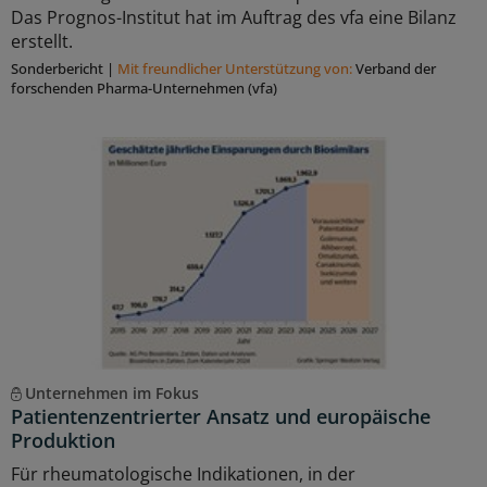
Das Prognos-Institut hat im Auftrag des vfa eine Bilanz
erstellt.
Sonderbericht
|
Mit freundlicher Unterstützung von:
Verband der
forschenden Pharma-Unternehmen (vfa)
Unternehmen im Fokus
Patientenzentrierter Ansatz und europäische
Produktion
Für rheumatologische Indikationen, in der