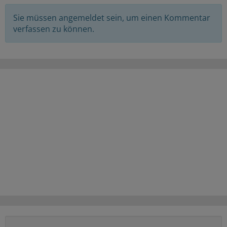
Sie müssen angemeldet sein, um einen Kommentar
verfassen zu können.