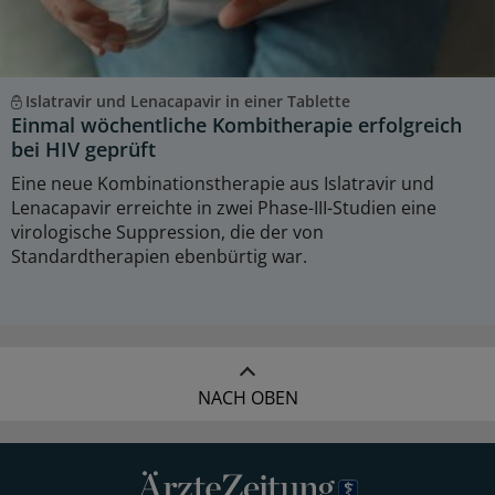
Islatravir und Lenacapavir in einer Tablette
Einmal wöchentliche Kombitherapie erfolgreich
bei HIV geprüft
Eine neue Kombinationstherapie aus Islatravir und
Lenacapavir erreichte in zwei Phase-III-Studien eine
virologische Suppression, die der von
Standardtherapien ebenbürtig war.
NACH OBEN