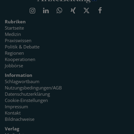
Rubriken
Startseite
Medizin
Praxiswissen
Politik & Debatte
Regionen
Kooperationen
Jobbörse
Information
Schlagwortbaum
Nutzungsbedingungen/AGB
Datenschutzerklärung
Cookie-Einstellungen
Impressum
Kontakt
Bildnachweise
Verlag