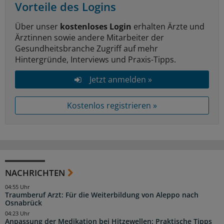
Vorteile des Logins
Über unser
kostenloses Login
erhalten Ärzte und
Ärztinnen sowie andere Mitarbeiter der
Gesundheitsbranche Zugriff auf mehr
Hintergründe, Interviews und Praxis-Tipps.
Jetzt anmelden »
Kostenlos registrieren »
NACHRICHTEN
04:55 Uhr
Traumberuf Arzt: Für die Weiterbildung von Aleppo nach
Osnabrück
04:23 Uhr
Anpassung der Medikation bei Hitzewellen: Praktische Tipps