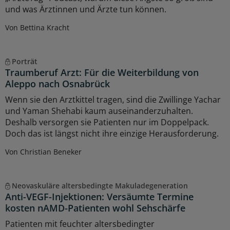
und was Ärztinnen und Ärzte tun können.
Von Bettina Kracht
Porträt
Traumberuf Arzt: Für die Weiterbildung von
Aleppo nach Osnabrück
Wenn sie den Arztkittel tragen, sind die Zwillinge Yachar
und Yaman Shehabi kaum auseinanderzuhalten.
Deshalb versorgen sie Patienten nur im Doppelpack.
Doch das ist längst nicht ihre einzige Herausforderung.
Von Christian Beneker
Neovaskuläre altersbedingte Makuladegeneration
Anti-VEGF-Injektionen: Versäumte Termine
kosten nAMD-Patienten wohl Sehschärfe
Patienten mit feuchter altersbedingter