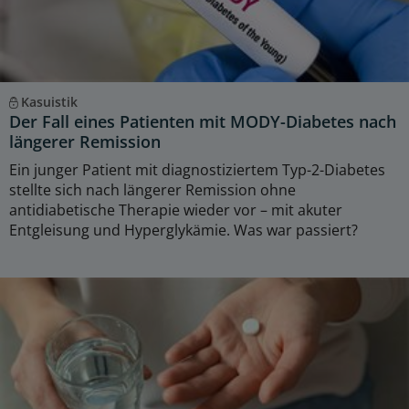
Kasuistik
Der Fall eines Patienten mit MODY-Diabetes nach
längerer Remission
Ein junger Patient mit diagnostiziertem Typ-2-Diabetes
stellte sich nach längerer Remission ohne
antidiabetische Therapie wieder vor – mit akuter
Entgleisung und Hyperglykämie. Was war passiert?