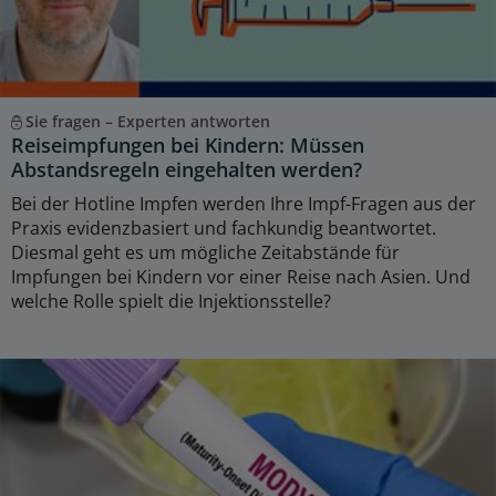
Sie fragen – Experten antworten
Reiseimpfungen bei Kindern: Müssen
Abstandsregeln eingehalten werden?
Bei der Hotline Impfen werden Ihre Impf-Fragen aus der
Praxis evidenzbasiert und fachkundig beantwortet.
Diesmal geht es um mögliche Zeitabstände für
Impfungen bei Kindern vor einer Reise nach Asien. Und
welche Rolle spielt die Injektionsstelle?