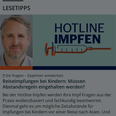
LESETIPPS
Sie fragen – Experten antworten
Reiseimpfungen bei Kindern: Müssen
Abstandsregeln eingehalten werden?
Bei der Hotline Impfen werden Ihre Impf-Fragen aus der
Praxis evidenzbasiert und fachkundig beantwortet.
Diesmal geht es um mögliche Zeitabstände für
Impfungen bei Kindern vor einer Reise nach Asien. Und