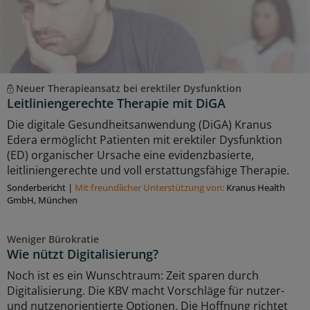
Neuer Therapieansatz bei erektiler Dysfunktion
Leitliniengerechte Therapie mit DiGA
Die digitale Gesundheitsanwendung (DiGA) Kranus
Edera ermöglicht Patienten mit erektiler Dysfunktion
(ED) organischer Ursache eine evidenzbasierte,
leitliniengerechte und voll erstattungsfähige Therapie.
Sonderbericht
|
Mit freundlicher Unterstützung von:
Kranus Health
GmbH, München
Weniger Bürokratie
Wie nützt Digitalisierung?
Noch ist es ein Wunschtraum: Zeit sparen durch
Digitalisierung. Die KBV macht Vorschläge für nutzer-
und nutzenorientierte Optionen. Die Hoffnung richtet