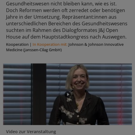
Gesundheitswesen nicht bleiben kann, wie es ist.
Doch Reformen werden oft zerredet oder benötigen
Jahre in der Umsetzung. Repräsentant:innen aus
unterschiedlichen Bereichen des Gesundheitswesens
suchten im Rahmen des Dialogformates J&J Open
House auf dem Hauptstadtkongress nach Auswegen.
Kooperation
|
In Kooperation mit:
Johnson & Johnson Innovative
Medicine (Janssen-Cilag GmbH)
Video zur Veranstaltung