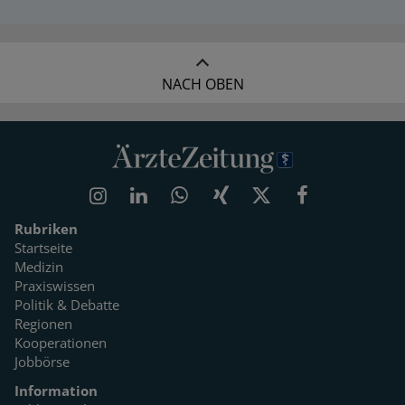
NACH OBEN
Rubriken
Startseite
Medizin
Praxiswissen
Politik & Debatte
Regionen
Kooperationen
Jobbörse
Information