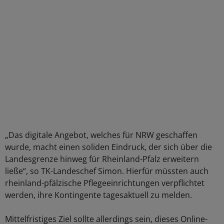
„Das digitale Angebot, welches für NRW geschaffen
wurde, macht einen soliden Eindruck, der sich über die
Landesgrenze hinweg für Rheinland-Pfalz erweitern
ließe“, so TK-Landeschef Simon. Hierfür müssten auch
rheinland-pfälzische Pflegeeinrichtungen verpflichtet
werden, ihre Kontingente tagesaktuell zu melden.
Mittelfristiges Ziel sollte allerdings sein, dieses Online-