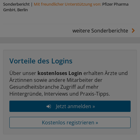
Sonderbericht
|
Mit freundlicher Unterstützung von:
Pfizer Pharma
GmbH, Berlin
weitere Sonderberichte
Vorteile des Logins
Über unser
kostenloses Login
erhalten Ärzte und
Ärztinnen sowie andere Mitarbeiter der
Gesundheitsbranche Zugriff auf mehr
Hintergründe, Interviews und Praxis-Tipps.
Jetzt anmelden »
Kostenlos registrieren »