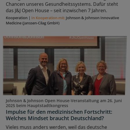
Chancen unseres Gesundheitssystems. Dafür steht
das J&J Open House – seit inzwischen 7 Jahren.
Kooperation
|
In Kooperation mit:
Johnson & Johnson Innovative
Medicine (Janssen-Cilag GmbH)
Johnson & Johnson Open House-Veranstaltung am 26. Juni
2025 beim Hauptstadtkongress
Impulse für den medizinischen Fortschritt:
Welches Mindset braucht Deutschland?
Vieles muss anders werden, weil das deutsche