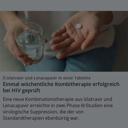
Islatravir und Lenacapavir in einer Tablette
Einmal wöchentliche Kombitherapie erfolgreich
bei HIV geprüft
Eine neue Kombinationstherapie aus Islatravir und
Lenacapavir erreichte in zwei Phase-III-Studien eine
virologische Suppression, die der von
Standardtherapien ebenbürtig war.