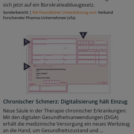
sich jetzt auf ein Bürokratieabbaugesetz.
Sonderbericht
|
Mit freundlicher Unterstützung von:
Verband
forschender Pharma-Unternehmen (vfa)
Chronischer Schmerz: Digitalisierung hält Einzug
Neue Säule in der Therapie chronischer Erkrankungen:
Mit den digitalen Gesundheitsanwendungen (DiGA)
erhält die medizinische Versorgung ein neues Werkzeug
an die Hand, um Gesundheitszustand und ...