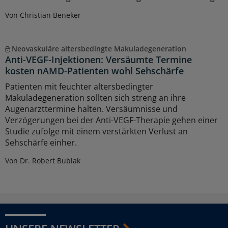
Von Christian Beneker
Neovaskuläre altersbedingte Makuladegeneration
Anti-VEGF-Injektionen: Versäumte Termine
kosten nAMD-Patienten wohl Sehschärfe
Patienten mit feuchter altersbedingter
Makuladegeneration sollten sich streng an ihre
Augenarzttermine halten. Versäumnisse und
Verzögerungen bei der Anti-VEGF-Therapie gehen einer
Studie zufolge mit einem verstärkten Verlust an
Sehschärfe einher.
Von Dr. Robert Bublak