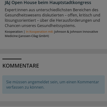
J&J Open House beim Hauptstadtkongress
Expert:innen aus unterschiedlichsten Bereichen des
Gesundheitswesens diskutierten – offen, kritisch und
lösungsorientiert – über die Herausforderungen und
Chancen unseres Gesundheitssystems.
Kooperation
|
In Kooperation mit:
Johnson & Johnson Innovative
Medicine (Janssen-Cilag GmbH)
KOMMENTARE
Sie müssen angemeldet sein, um einen Kommentar
verfassen zu können.