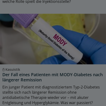
welche Rolle spielt die Injektionsstelle?
Kasuistik
Der Fall eines Patienten mit MODY-Diabetes nach
längerer Remission
Ein junger Patient mit diagnostiziertem Typ-2-Diabetes
stellte sich nach längerer Remission ohne
antidiabetische Therapie wieder vor – mit akuter
Entgleisung und Hyperglykämie. Was war passiert?