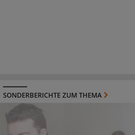
SONDERBERICHTE ZUM THEMA