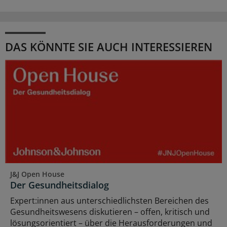
DAS KÖNNTE SIE AUCH INTERESSIEREN
J&J Open House
Der Gesundheitsdialog
Expert:innen aus unterschiedlichsten Bereichen des
Gesundheitswesens diskutieren – offen, kritisch und
lösungsorientiert – über die Herausforderungen und