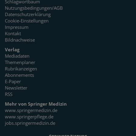
Schlagwortbaum
Nutzungsbedingungen/AGB
Datenschutzerklärung
Cookie-Einstellungen
Impressum
Kontakt
Bildnachweise
Verlag
Mediadaten
Themenplaner
Rubrikanzeigen
Abonnements
E-Paper
Newsletter
RSS
Mehr von Springer Medizin
www.springermedizin.de
www.springerpflege.de
jobs.springermedizin.de