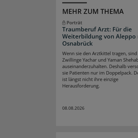
MEHR ZUM THEMA
Porträt
Traumberuf Arzt: Für die
Weiterbildung von Aleppo
Osnabrück
Wenn sie den Arztkittel tragen, sind
Zwillinge Yachar und Yaman Sheha
auseinanderzuhalten. Deshalb vers
sie Patienten nur im Doppelpack. D
ist längst nicht ihre einzige
Herausforderung.
08.08.2026