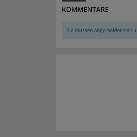
KOMMENTARE
Sie müssen angemeldet sein,