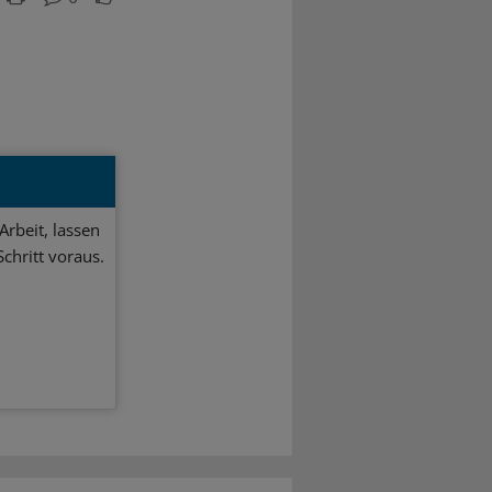
Arbeit, lassen
chritt voraus.