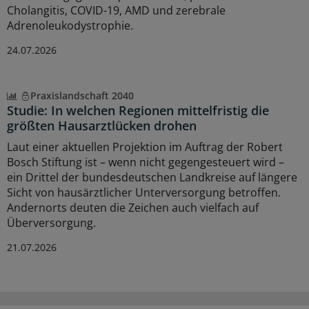
Cholangitis, COVID-19, AMD und zerebrale
Adrenoleukodystrophie.
24.07.2026
Praxislandschaft 2040
Studie: In welchen Regionen mittelfristig die
größten Hausarztlücken drohen
Laut einer aktuellen Projektion im Auftrag der Robert
Bosch Stiftung ist – wenn nicht gegengesteuert wird –
ein Drittel der bundesdeutschen Landkreise auf längere
Sicht von hausärztlicher Unterversorgung betroffen.
Andernorts deuten die Zeichen auch vielfach auf
Überversorgung.
21.07.2026