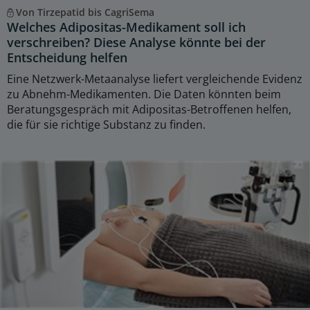
Von Tirzepatid bis CagriSema
Welches Adipositas-Medikament soll ich
verschreiben? Diese Analyse könnte bei der
Entscheidung helfen
Eine Netzwerk-Metaanalyse liefert vergleichende Evidenz
zu Abnehm-Medikamenten. Die Daten könnten beim
Beratungsgespräch mit Adipositas-Betroffenen helfen,
die für sie richtige Substanz zu finden.