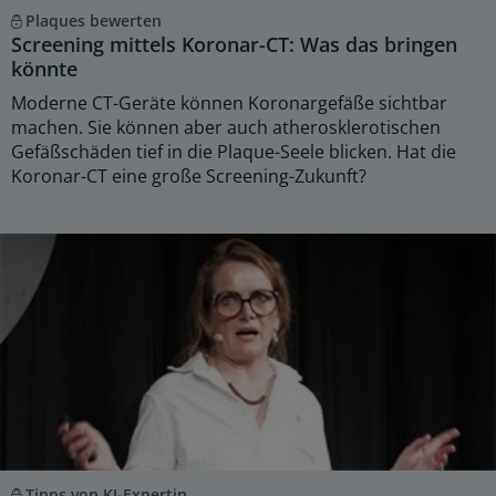
Plaques bewerten
Screening mittels Koronar-CT: Was das bringen
könnte
Moderne CT-Geräte können Koronargefäße sichtbar
machen. Sie können aber auch atherosklerotischen
Gefäßschäden tief in die Plaque-Seele blicken. Hat die
Koronar-CT eine große Screening-Zukunft?
Tipps von KI-Expertin