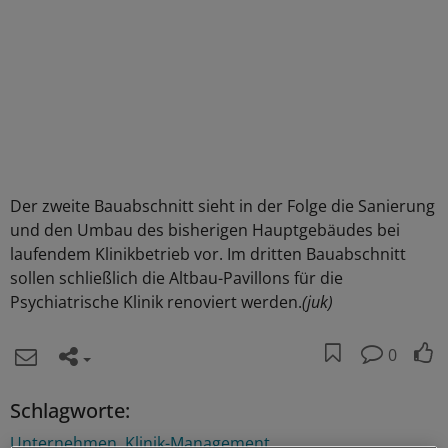
Der zweite Bauabschnitt sieht in der Folge die Sanierung
und den Umbau des bisherigen Hauptgebäudes bei
laufendem Klinikbetrieb vor. Im dritten Bauabschnitt
sollen schließlich die Altbau-Pavillons für die
Psychiatrische Klinik renoviert werden.
(juk)
0
Schlagworte:
Unternehmen
Klinik-Management