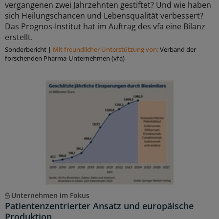
vergangenen zwei Jahrzehnten gestiftet? Und wie haben
sich Heilungschancen und Lebensqualität verbessert?
Das Prognos-Institut hat im Auftrag des vfa eine Bilanz
erstellt.
Sonderbericht
|
Mit freundlicher Unterstützung von:
Verband der
forschenden Pharma-Unternehmen (vfa)
Unternehmen im Fokus
Patientenzentrierter Ansatz und europäische
Produktion