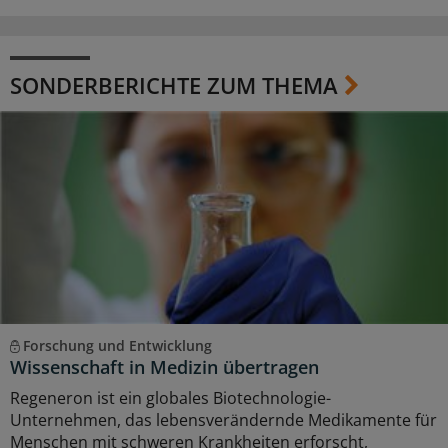
SONDERBERICHTE ZUM THEMA
Forschung und Entwicklung
Wissenschaft in Medizin übertragen
Regeneron ist ein globales Biotechnologie-
Unternehmen, das lebensverändernde Medikamente für
Menschen mit schweren Krankheiten erforscht,