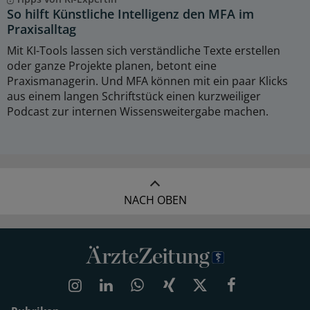
So hilft Künstliche Intelligenz den MFA im
Praxisalltag
Mit KI-Tools lassen sich verständliche Texte erstellen
oder ganze Projekte planen, betont eine
Praxismanagerin. Und MFA können mit ein paar Klicks
aus einem langen Schriftstück einen kurzweiliger
Podcast zur internen Wissensweitergabe machen.
NACH OBEN