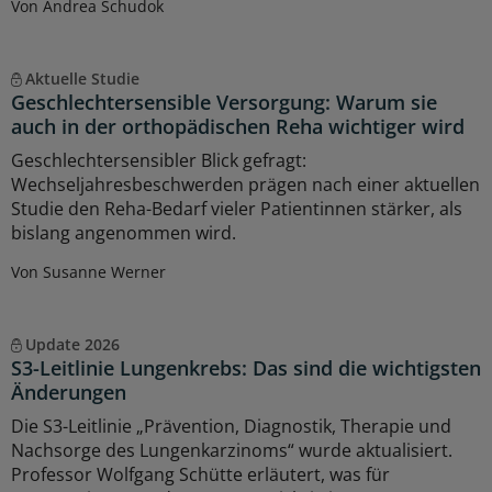
Von Andrea Schudok
Aktuelle Studie
Geschlechtersensible Versorgung: Warum sie
auch in der orthopädischen Reha wichtiger wird
Geschlechtersensibler Blick gefragt:
Wechseljahresbeschwerden prägen nach einer aktuellen
Studie den Reha-Bedarf vieler Patientinnen stärker, als
bislang angenommen wird.
Von Susanne Werner
Update 2026
S3-Leitlinie Lungenkrebs: Das sind die wichtigsten
Änderungen
Die S3-Leitlinie „Prävention, Diagnostik, Therapie und
Nachsorge des Lungenkarzinoms“ wurde aktualisiert.
Professor Wolfgang Schütte erläutert, was für