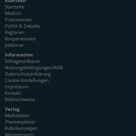
Rubriken
Startseite
Medizin
Praxiswissen
Politik & Debatte
Regionen
Kooperationen
Jobbörse
Information
Schlagwortbaum
Nutzungsbedingungen/AGB
Datenschutzerklärung
Cookie-Einstellungen
Impressum
Kontakt
Bildnachweise
Verlag
Mediadaten
Themenplaner
Rubrikanzeigen
Abonnements