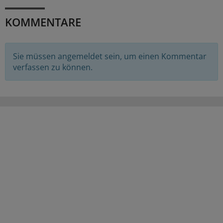
KOMMENTARE
Sie müssen angemeldet sein, um einen Kommentar
verfassen zu können.