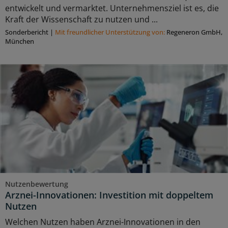
entwickelt und vermarktet. Unternehmensziel ist es, die
Kraft der Wissenschaft zu nutzen und ...
Sonderbericht
|
Mit freundlicher Unterstützung von:
Regeneron GmbH,
München
Nutzenbewertung
Arznei-Innovationen: Investition mit doppeltem
Nutzen
Welchen Nutzen haben Arznei-Innovationen in den