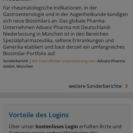
Für rheumatologische Indikationen, in der
Gastroenterologie und in der Augenheilkunde kündigen
sich neue Biosimilars an. Das globale Pharma-
Unternehmen Advanz Pharma mit Deutschland-
Niederlassung in München ist in den Bereichen
Spezialpharmazeutika, seltene Erkrankungen und
Generika etabliert und baut derzeit ein umfangreiches
Biosimilar-Portfolio auf.
Sonderbericht
|
Mit freundlicher Unterstützung von:
Advanz Pharma
GmbH, München
weitere Sonderberichte
Vorteile des Logins
Über unser
kostenloses Login
erhalten Ärzte und