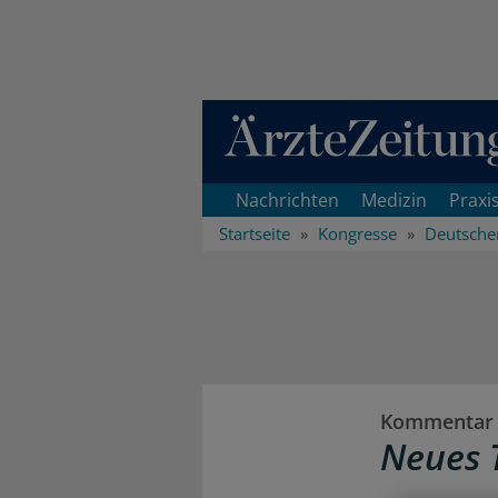
Direkt zum Inhaltsbereich
Nachrichten
Medizin
Praxi
Startseite
Kongresse
Deutscher
Kommentar 
Neues 