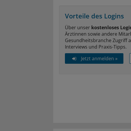
Vorteile des Logins
Über unser
kostenloses Logi
Ärztinnen sowie andere Mitar
Gesundheitsbranche Zugriff 
Interviews und Praxis-Tipps.
Jetzt anmelden »