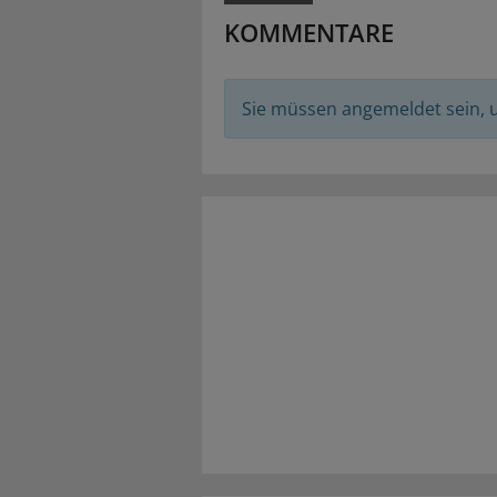
KOMMENTARE
Sie müssen angemeldet sein,