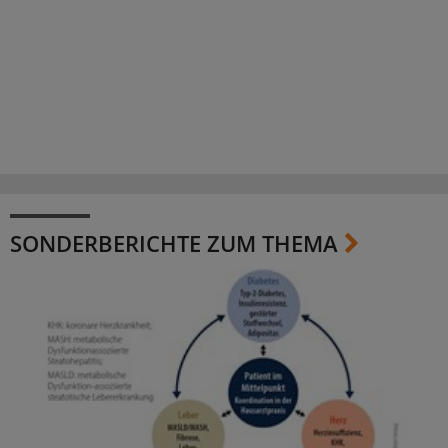
SONDERBERICHTE ZUM THEMA