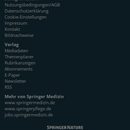
Nutzungsbedingungen/AGB
Datenschutzerklärung
Cookie-Einstellungen
Impressum
Kontakt
Bildnachweise
Verlag
Mediadaten
Themenplaner
Rubrikanzeigen
Abonnements
E-Paper
Newsletter
RSS
Mehr von Springer Medizin
www.springermedizin.de
www.springerpflege.de
jobs.springermedizin.de