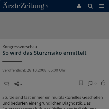
Direkt zum Inhaltsbereich
Kongressvorschau
So wird das Sturzrisiko ermittelt
Veröffentlicht:
28.10.2008, 05:00 Uhr
0
Stürze sind fast immer ein multifaktorielles Geschehen
und bedürfen einer gründlichen Diagnostik. Das