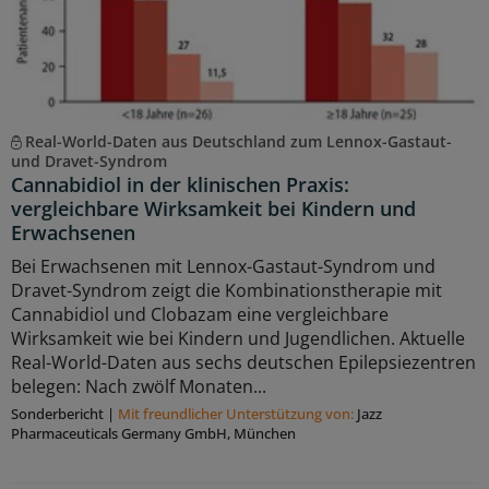
Real-World-Daten aus Deutschland zum Lennox-Gastaut-
und Dravet-Syndrom
Cannabidiol in der klinischen Praxis:
vergleichbare Wirksamkeit bei Kindern und
Erwachsenen
Bei Erwachsenen mit Lennox-Gastaut-Syndrom und
Dravet-Syndrom zeigt die Kombinationstherapie mit
Cannabidiol und Clobazam eine vergleichbare
Wirksamkeit wie bei Kindern und Jugendlichen. Aktuelle
Real-World-Daten aus sechs deutschen Epilepsiezentren
belegen: Nach zwölf Monaten...
Sonderbericht
|
Mit freundlicher Unterstützung von:
Jazz
Pharmaceuticals Germany GmbH, München