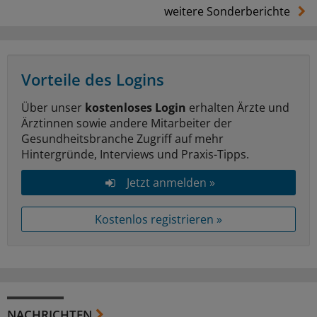
weitere Sonderberichte
Vorteile des Logins
Über unser
kostenloses Login
erhalten Ärzte und
Ärztinnen sowie andere Mitarbeiter der
Gesundheitsbranche Zugriff auf mehr
Hintergründe, Interviews und Praxis-Tipps.
Jetzt anmelden »
Kostenlos registrieren »
NACHRICHTEN