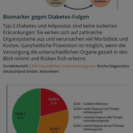
Biomarker gegen Diabetes-Folgen
Typ-2-Diabetes und Adipositas sind keine isolierten
Erkrankungen: Sie wirken sich auf zahlreiche
Organsysteme aus und verursachen viel Morbidität und
Kosten. Ganzheitliche Prävention ist möglich, wenn die
Versorgung die unterschiedlichen Organe gezielt in den
Blick nimmt und Risiken früh erkennt.
Sonderbericht
|
Mit freundlicher Unterstützung von:
Roche Diagnostics
Deutschland GmbH, Mannheim