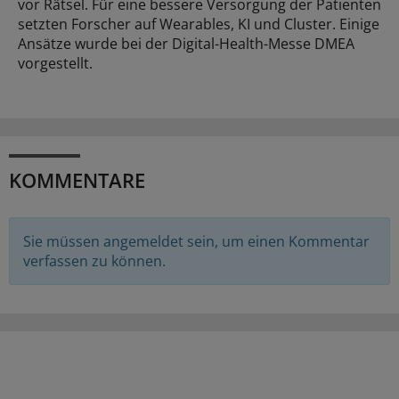
vor Rätsel. Für eine bessere Versorgung der Patienten
setzten Forscher auf Wearables, KI und Cluster. Einige
Ansätze wurde bei der Digital-Health-Messe DMEA
vorgestellt.
KOMMENTARE
Sie müssen angemeldet sein, um einen Kommentar
verfassen zu können.