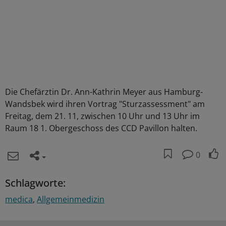
Die Chefärztin Dr. Ann-Kathrin Meyer aus Hamburg-
Wandsbek wird ihren Vortrag "Sturzassessment" am
Freitag, dem 21. 11, zwischen 10 Uhr und 13 Uhr im
Raum 18 1. Obergeschoss des CCD Pavillon halten.
0
Schlagworte:
medica
Allgemeinmedizin