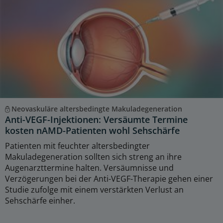
Neovaskuläre altersbedingte Makuladegeneration
Anti-VEGF-Injektionen: Versäumte Termine
kosten nAMD-Patienten wohl Sehschärfe
Patienten mit feuchter altersbedingter
Makuladegeneration sollten sich streng an ihre
Augenarzttermine halten. Versäumnisse und
Verzögerungen bei der Anti-VEGF-Therapie gehen einer
Studie zufolge mit einem verstärkten Verlust an
Sehschärfe einher.