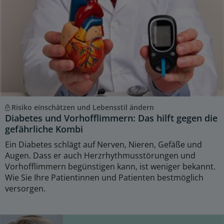
Risiko einschätzen und Lebensstil ändern
Diabetes und Vorhofflimmern: Das hilft gegen die
gefährliche Kombi
Ein Diabetes schlägt auf Nerven, Nieren, Gefäße und
Augen. Dass er auch Herzrhythmusstörungen und
Vorhofflimmern begünstigen kann, ist weniger bekannt.
Wie Sie Ihre Patientinnen und Patienten bestmöglich
versorgen.