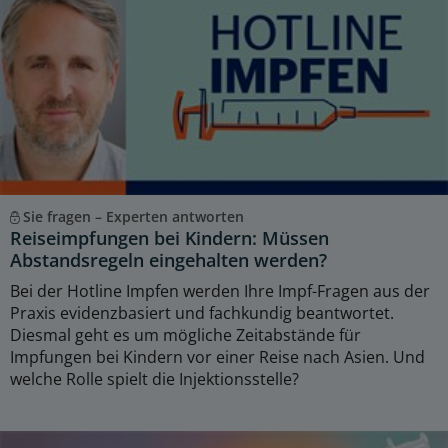
Sie fragen – Experten antworten
Reiseimpfungen bei Kindern: Müssen
Abstandsregeln eingehalten werden?
Bei der Hotline Impfen werden Ihre Impf-Fragen aus der
Praxis evidenzbasiert und fachkundig beantwortet.
Diesmal geht es um mögliche Zeitabstände für
Impfungen bei Kindern vor einer Reise nach Asien. Und
welche Rolle spielt die Injektionsstelle?