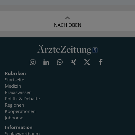
NACH OBEN
Rubriken
Startseite
Medizin
Praxiswissen
Politik & Debatte
Regionen
Kooperationen
Jobbörse
Information
Schlagwortbaum