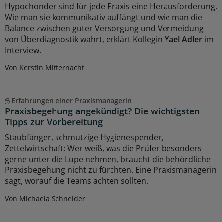
Hypochonder sind für jede Praxis eine Herausforderung.
Wie man sie kommunikativ auffängt und wie man die
Balance zwischen guter Versorgung und Vermeidung
von Überdiagnostik wahrt, erklärt Kollegin
Yael Adler
im
Interview.
Von Kerstin Mitternacht
Erfahrungen einer Praxismanagerin
Praxisbegehung angekündigt? Die wichtigsten
Tipps zur Vorbereitung
Staubfänger, schmutzige Hygienespender,
Zettelwirtschaft: Wer weiß, was die Prüfer besonders
gerne unter die Lupe nehmen, braucht die behördliche
Praxisbegehung nicht zu fürchten. Eine Praxismanagerin
sagt, worauf die Teams achten sollten.
Von Michaela Schneider