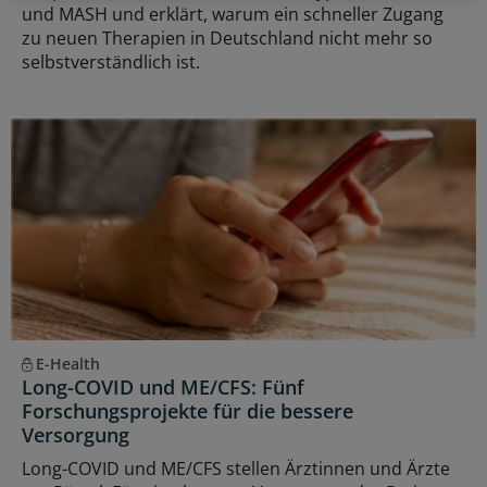
und MASH und erklärt, warum ein schneller Zugang
zu neuen Therapien in Deutschland nicht mehr so
selbstverständlich ist.
E-Health
Long-COVID und ME/CFS: Fünf
Forschungsprojekte für die bessere
Versorgung
Long-COVID und ME/CFS stellen Ärztinnen und Ärzte