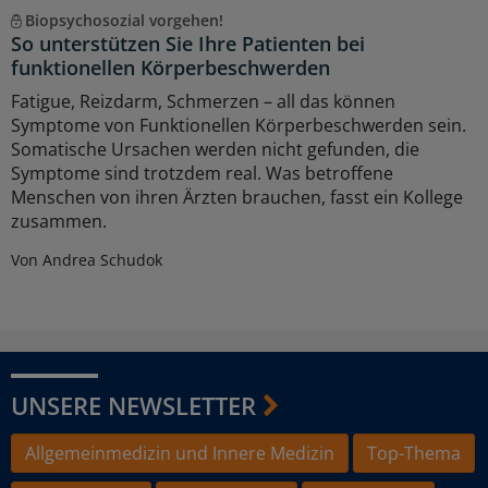
Biopsychosozial vorgehen!
So unterstützen Sie Ihre Patienten bei
funktionellen Körperbeschwerden
Fatigue, Reizdarm, Schmerzen – all das können
Symptome von Funktionellen Körperbeschwerden sein.
Somatische Ursachen werden nicht gefunden, die
Symptome sind trotzdem real. Was betroffene
Menschen von ihren Ärzten brauchen, fasst ein Kollege
zusammen.
Von Andrea Schudok
UNSERE NEWSLETTER
Allgemeinmedizin und Innere Medizin
Top-Thema