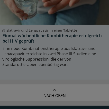
Islatravir und Lenacapavir in einer Tablette
Einmal wöchentliche Kombitherapie erfolgreich
bei HIV geprüft
Eine neue Kombinationstherapie aus Islatravir und
Lenacapavir erreichte in zwei Phase-III-Studien eine
virologische Suppression, die der von
Standardtherapien ebenbürtig war.
NACH OBEN