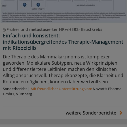
Früher und metastasierter HR+/HER2- Brustkrebs
Einfach und konsistent:
indikationsübergreifendes Therapie-Management
mit Ribociclib
Die Therapie des Mammakarzinoms ist komplexer
geworden: Molekulare Subtypen, neue Wirkprinzipien
und differenziertere Leitlinien machen den klinischen
Alltag anspruchsvoll. Therapiekonzepte, die Klarheit und
Routine ermöglichen, können daher wertvoll sein.
Sonderbericht
|
Mit freundlicher Unterstützung von:
Novartis Pharma
GmbH, Nürnberg
weitere Sonderberichte