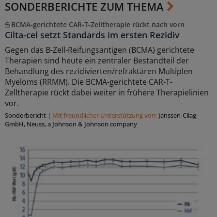
SONDERBERICHTE ZUM THEMA
BCMA-gerichtete CAR-T-Zelltherapie rückt nach vorn
Cilta-cel setzt Standards im ersten Rezidiv
Gegen das B-Zell-Reifungsantigen (BCMA) gerichtete
Therapien sind heute ein zentraler Bestandteil der
Behandlung des rezidivierten/refraktären Multiplen
Myeloms (RRMM). Die BCMA-gerichtete CAR-T-
Zelltherapie rückt dabei weiter in frühere Therapielinien
vor.
Sonderbericht
|
Mit freundlicher Unterstützung von:
Janssen-Cilag
GmbH, Neuss, a Johnson & Johnson company