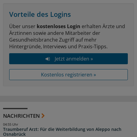
Vorteile des Logins
Über unser
kostenloses Login
erhalten Ärzte und
Ärztinnen sowie andere Mitarbeiter der
Gesundheitsbranche Zugriff auf mehr
Hintergründe, Interviews und Praxis-Tipps.
Jetzt anmelden »
Kostenlos registrieren »
NACHRICHTEN
04:55 Uhr
Traumberuf Arzt: Für die Weiterbildung von Aleppo nach
Osnabrück