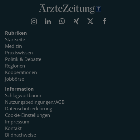
Rubriken
Startseite
Medizin
Praxiswissen
Politik & Debatte
Regionen
Kooperationen
Jobbörse
Information
Schlagwortbaum
Nutzungsbedingungen/AGB
Datenschutzerklärung
Cookie-Einstellungen
Impressum
Kontakt
Bildnachweise