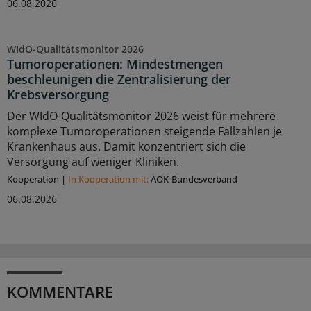
06.08.2026
WIdO-Qualitätsmonitor 2026
Tumoroperationen: Mindestmengen
beschleunigen die Zentralisierung der
Krebsversorgung
Der WIdO-Qualitätsmonitor 2026 weist für mehrere
komplexe Tumoroperationen steigende Fallzahlen je
Krankenhaus aus. Damit konzentriert sich die
Versorgung auf weniger Kliniken.
Kooperation
|
In Kooperation mit:
AOK-Bundesverband
06.08.2026
KOMMENTARE