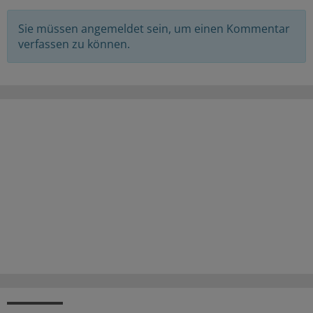
Sie müssen angemeldet sein, um einen Kommentar
verfassen zu können.