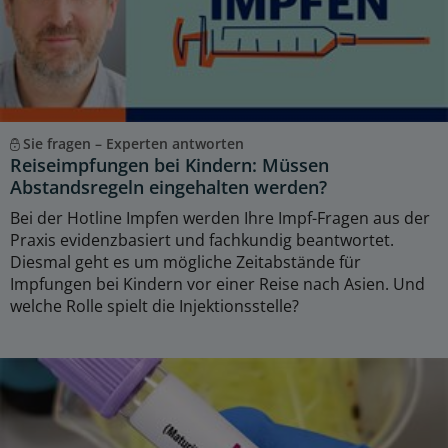
Sie fragen – Experten antworten
Reiseimpfungen bei Kindern: Müssen
Abstandsregeln eingehalten werden?
Bei der Hotline Impfen werden Ihre Impf-Fragen aus der
Praxis evidenzbasiert und fachkundig beantwortet.
Diesmal geht es um mögliche Zeitabstände für
Impfungen bei Kindern vor einer Reise nach Asien. Und
welche Rolle spielt die Injektionsstelle?