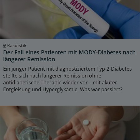
Kasuistik
Der Fall eines Patienten mit MODY-Diabetes nach
längerer Remission
Ein junger Patient mit diagnostiziertem Typ-2-Diabetes
stellte sich nach längerer Remission ohne
antidiabetische Therapie wieder vor – mit akuter
Entgleisung und Hyperglykämie. Was war passiert?