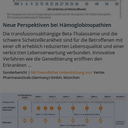
Neue Perspektiven bei Hämoglobinopathien
Die transfusionsabhängige Beta-Thalassämie und die
schwere Sichelzellkrankheit sind für die Betroffenen mit
einer oft erheblich reduzierten Lebensqualität und einer
verkürzten Lebenserwartung verbunden. Innovative
Verfahren wie die Geneditierung eröffnen den
Erkrankten ...
Sonderbericht
|
Mit freundlicher Unterstützung von:
Vertex
Pharmaceuticals (Germany) GmbH, München