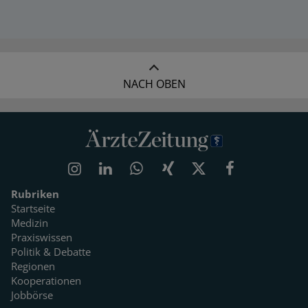
NACH OBEN
Rubriken
Startseite
Medizin
Praxiswissen
Politik & Debatte
Regionen
Kooperationen
Jobbörse