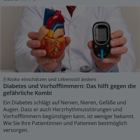
Risiko einschätzen und Lebensstil ändern
Diabetes und Vorhofflimmern: Das hilft gegen die
gefährliche Kombi
Ein Diabetes schlägt auf Nerven, Nieren, Gefäße und
Augen. Dass er auch Herzrhythmusstörungen und
Vorhofflimmern begünstigen kann, ist weniger bekannt.
Wie Sie Ihre Patientinnen und Patienten bestmöglich
versorgen.