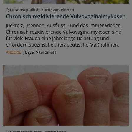
Lebensqualität zurückgewinnen
Chronisch rezidivierende Vulvovaginalmykosen
Juckreiz, Brennen, Ausfluss – und das immer wieder.
Chronisch rezidivierende Vulvovaginalmykosen sind
für viele Frauen eine jahrelange Belastung und
erfordern spezifische therapeutische Maßnahmen.
ANZEIGE
|
Bayer Vital GmbH