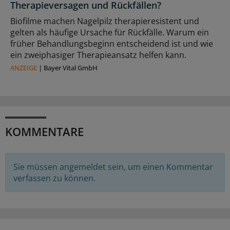
Therapieversagen und Rückfällen?
Biofilme machen Nagelpilz therapieresistent und
gelten als häufige Ursache für Rückfälle. Warum ein
früher Behandlungsbeginn entscheidend ist und wie
ein zweiphasiger Therapieansatz helfen kann.
ANZEIGE
|
Bayer Vital GmbH
KOMMENTARE
Sie müssen angemeldet sein, um einen Kommentar
verfassen zu können.