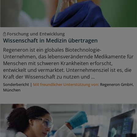
Forschung und Entwicklung
Wissenschaft in Medizin übertragen
Regeneron ist ein globales Biotechnologie-
Unternehmen, das lebensverändernde Medikamente für
Menschen mit schweren Krankheiten erforscht,
entwickelt und vermarktet. Unternehmensziel ist es, die
Kraft der Wissenschaft zu nutzen und ...
Sonderbericht
|
Mit freundlicher Unterstützung von:
Regeneron GmbH,
München