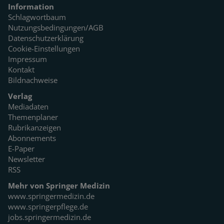
Information
Schlagwortbaum
Nutzungsbedingungen/AGB
Datenschutzerklärung
Cookie-Einstellungen
Impressum
Kontakt
Bildnachweise
Verlag
Mediadaten
Themenplaner
Rubrikanzeigen
Abonnements
E-Paper
Newsletter
RSS
Mehr von Springer Medizin
www.springermedizin.de
www.springerpflege.de
jobs.springermedizin.de