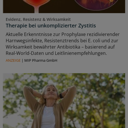
Evidenz, Resistenz & Wirksamkeit
Therapie bei unkomplizierter Zystitis
Aktuelle Erkenntnisse zur Prophylaxe rezidivierender
Harnwegsinfekte, Resistenztrends bei E. coli und zur
Wirksamkeit bewährter Antibiotika – basierend auf
Real-World-Daten und Leitlinienempfehlungen.
ANZEIGE
|
MIP Pharma GmbH