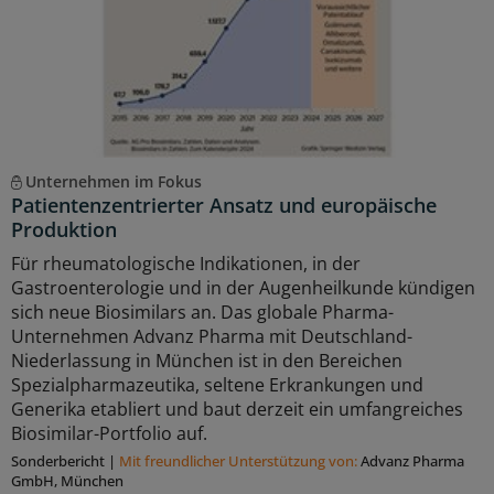
Unternehmen im Fokus
Patientenzentrierter Ansatz und europäische
Produktion
Für rheumatologische Indikationen, in der
Gastroenterologie und in der Augenheilkunde kündigen
sich neue Biosimilars an. Das globale Pharma-
Unternehmen Advanz Pharma mit Deutschland-
Niederlassung in München ist in den Bereichen
Spezialpharmazeutika, seltene Erkrankungen und
Generika etabliert und baut derzeit ein umfangreiches
Biosimilar-Portfolio auf.
Sonderbericht
|
Mit freundlicher Unterstützung von:
Advanz Pharma
GmbH, München