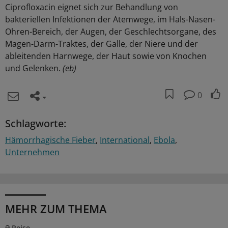
Ciprofloxacin eignet sich zur Behandlung von
bakteriellen Infektionen der Atemwege, im Hals-Nasen-
Ohren-Bereich, der Augen, der Geschlechtsorgane, des
Magen-Darm-Traktes, der Galle, der Niere und der
ableitenden Harnwege, der Haut sowie von Knochen
und Gelenken.
(eb)
0
Schlagworte:
Hämorrhagische Fieber
International
Ebola
Unternehmen
MEHR ZUM THEMA
Reise