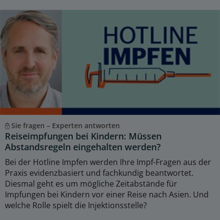
Sie fragen – Experten antworten
Reiseimpfungen bei Kindern: Müssen
Abstandsregeln eingehalten werden?
Bei der Hotline Impfen werden Ihre Impf-Fragen aus der
Praxis evidenzbasiert und fachkundig beantwortet.
Diesmal geht es um mögliche Zeitabstände für
Impfungen bei Kindern vor einer Reise nach Asien. Und
welche Rolle spielt die Injektionsstelle?