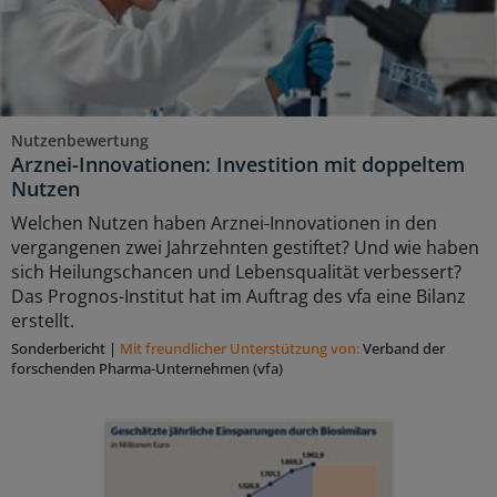
Nutzenbewertung
Arznei-Innovationen: Investition mit doppeltem
Nutzen
Welchen Nutzen haben Arznei-Innovationen in den
vergangenen zwei Jahrzehnten gestiftet? Und wie haben
sich Heilungschancen und Lebensqualität verbessert?
Das Prognos-Institut hat im Auftrag des vfa eine Bilanz
erstellt.
Sonderbericht
|
Mit freundlicher Unterstützung von:
Verband der
forschenden Pharma-Unternehmen (vfa)