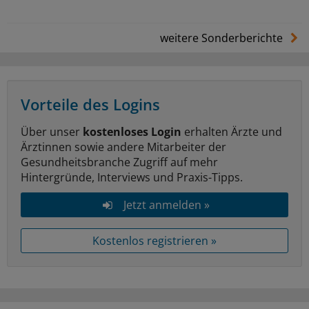
weitere Sonderberichte
Vorteile des Logins
Über unser
kostenloses Login
erhalten Ärzte und
Ärztinnen sowie andere Mitarbeiter der
Gesundheitsbranche Zugriff auf mehr
Hintergründe, Interviews und Praxis-Tipps.
Jetzt anmelden »
Kostenlos registrieren »