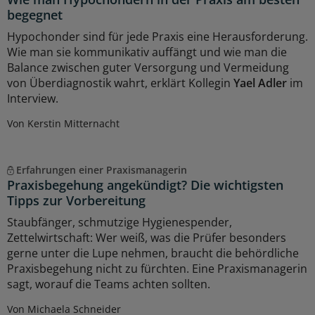
begegnet
Hypochonder sind für jede Praxis eine Herausforderung.
Wie man sie kommunikativ auffängt und wie man die
Balance zwischen guter Versorgung und Vermeidung
von Überdiagnostik wahrt, erklärt Kollegin
Yael Adler
im
Interview.
Von Kerstin Mitternacht
Erfahrungen einer Praxismanagerin
Praxisbegehung angekündigt? Die wichtigsten
Tipps zur Vorbereitung
Staubfänger, schmutzige Hygienespender,
Zettelwirtschaft: Wer weiß, was die Prüfer besonders
gerne unter die Lupe nehmen, braucht die behördliche
Praxisbegehung nicht zu fürchten. Eine Praxismanagerin
sagt, worauf die Teams achten sollten.
Von Michaela Schneider