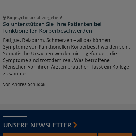
Biopsychosozial vorgehen!
So unterstützen Sie Ihre Patienten bei
funktionellen Körperbeschwerden
Fatigue, Reizdarm, Schmerzen – all das können
Symptome von Funktionellen Körperbeschwerden sein.
Somatische Ursachen werden nicht gefunden, die
Symptome sind trotzdem real. Was betroffene
Menschen von ihren Ärzten brauchen, fasst ein Kollege
zusammen.
Von Andrea Schudok
UNSERE NEWSLETTER