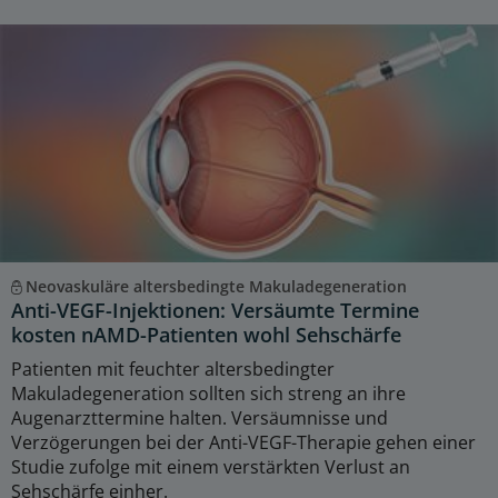
Neovaskuläre altersbedingte Makuladegeneration
Anti-VEGF-Injektionen: Versäumte Termine
kosten nAMD-Patienten wohl Sehschärfe
Patienten mit feuchter altersbedingter
Makuladegeneration sollten sich streng an ihre
Augenarzttermine halten. Versäumnisse und
Verzögerungen bei der Anti-VEGF-Therapie gehen einer
Studie zufolge mit einem verstärkten Verlust an
Sehschärfe einher.