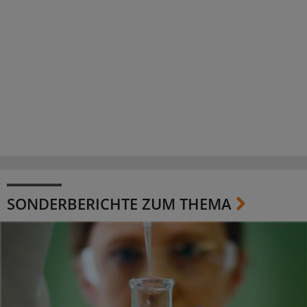
SONDERBERICHTE ZUM THEMA