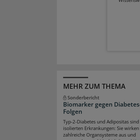
MEHR ZUM THEMA
Sonderbericht
Biomarker gegen Diabetes
Folgen
Typ-2-Diabetes und Adipositas sind
isolierten Erkrankungen: Sie wirken 
zahlreiche Organsysteme aus und