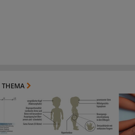
 THEMA