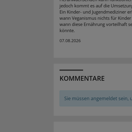
jedoch kommt es auf die Umsetzun
Ein Kinder- und Jugendmediziner erk
wann Veganismus nichts für Kinder 
wann diese Ernährung vorteilhaft s
könnte.
07.08.2026
KOMMENTARE
Sie müssen angemeldet sein,