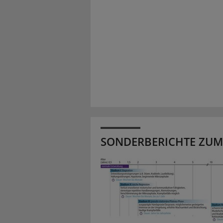
SONDERBERICHTE ZUM