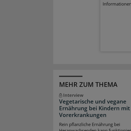
Informationen
MEHR ZUM THEMA
Interview
Vegetarische und vegane
Ernährung bei Kindern mit
Vorerkrankungen
Rein pflanzliche Ernährung bei
Heranwachsenden kann funktionier