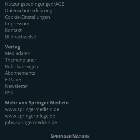
Nutzungsbedingungen/AGB
Datenschutzerklärung
Cookie-Einstellungen
Impressum
Kontakt
Bildnachweise
Verlag
Mediadaten
Themenplaner
Rubrikanzeigen
Abonnements
E-Paper
Newsletter
RSS
Mehr von Springer Medizin
www.springermedizin.de
www.springerpflege.de
jobs.springermedizin.de