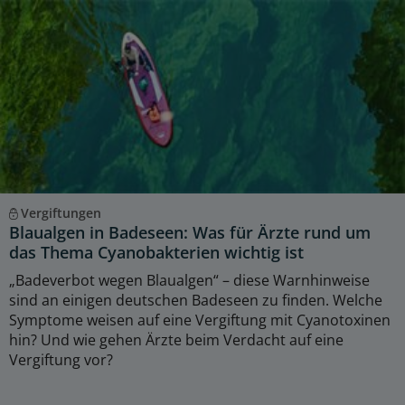
Vergiftungen
Blaualgen in Badeseen: Was für Ärzte rund um
das Thema Cyanobakterien wichtig ist
„Badeverbot wegen Blaualgen“ – diese Warnhinweise
sind an einigen deutschen Badeseen zu finden. Welche
Symptome weisen auf eine Vergiftung mit Cyanotoxinen
hin? Und wie gehen Ärzte beim Verdacht auf eine
Vergiftung vor?