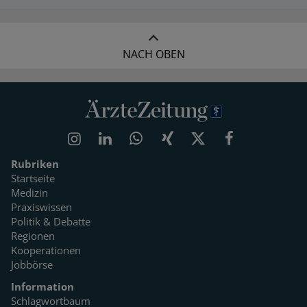
NACH OBEN
Rubriken
Startseite
Medizin
Praxiswissen
Politik & Debatte
Regionen
Kooperationen
Jobbörse
Information
Schlagwortbaum