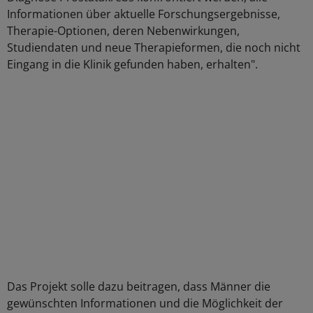
Informationen über aktuelle Forschungsergebnisse,
Therapie-Optionen, deren Nebenwirkungen,
Studiendaten und neue Therapieformen, die noch nicht
Eingang in die Klinik gefunden haben, erhalten".
Das Projekt solle dazu beitragen, dass Männer die
gewünschten Informationen und die Möglichkeit der