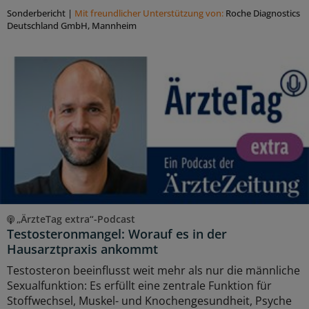
Sonderbericht
|
Mit freundlicher Unterstützung von:
Roche Diagnostics
Deutschland GmbH, Mannheim
„ÄrzteTag extra“-Podcast
Testosteronmangel: Worauf es in der
Hausarztpraxis ankommt
Testosteron beeinflusst weit mehr als nur die männliche
Sexualfunktion: Es erfüllt eine zentrale Funktion für
Stoffwechsel, Muskel- und Knochengesundheit, Psyche