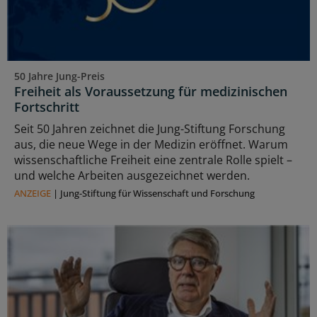
50 Jahre Jung-Preis
Freiheit als Voraussetzung für medizinischen
Fortschritt
Seit 50 Jahren zeichnet die Jung-Stiftung Forschung
aus, die neue Wege in der Medizin eröffnet. Warum
wissenschaftliche Freiheit eine zentrale Rolle spielt –
und welche Arbeiten ausgezeichnet werden.
ANZEIGE
|
Jung-Stiftung für Wissenschaft und Forschung