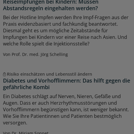
Reiseimpfungen bei Kindern: Müssen
Abstandsregeln eingehalten werden?
Bei der Hotline Impfen werden Ihre Impf-Fragen aus der
Praxis evidenzbasiert und fachkundig beantwortet.
Diesmal geht es um mögliche Zeitabstände für
Impfungen bei Kindern vor einer Reise nach Asien. Und
welche Rolle spielt die Injektionsstelle?
Von Prof. Dr. med. Jörg Schelling
Risiko einschätzen und Lebensstil ändern
Diabetes und Vorhofflimmern: Das hilft gegen die
gefährliche Kombi
Ein Diabetes schlägt auf Nerven, Nieren, Gefäße und
Augen. Dass er auch Herzrhythmusstörungen und
Vorhofflimmern begünstigen kann, ist weniger bekannt.
Wie Sie Ihre Patientinnen und Patienten bestmöglich
versorgen.
Von Dr. Miriam Sonnet