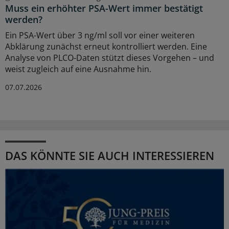
Muss ein erhöhter PSA-Wert immer bestätigt
werden?
Ein PSA-Wert über 3 ng/ml soll vor einer weiteren
Abklärung zunächst erneut kontrolliert werden. Eine
Analyse von PLCO-Daten stützt dieses Vorgehen – und
weist zugleich auf eine Ausnahme hin.
07.07.2026
DAS KÖNNTE SIE AUCH INTERESSIEREN