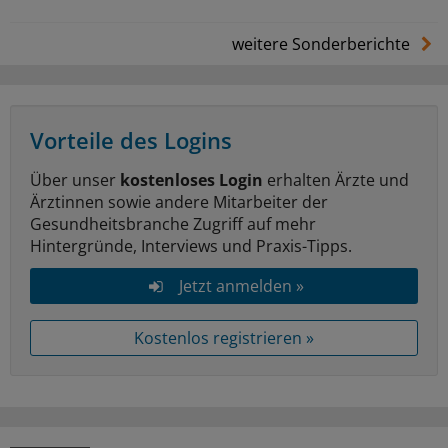
weitere Sonderberichte
Vorteile des Logins
Über unser
kostenloses Login
erhalten Ärzte und
Ärztinnen sowie andere Mitarbeiter der
Gesundheitsbranche Zugriff auf mehr
Hintergründe, Interviews und Praxis-Tipps.
Jetzt anmelden »
Kostenlos registrieren »