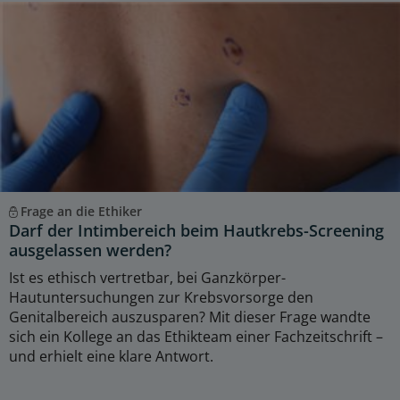
Frage an die Ethiker
Darf der Intimbereich beim Hautkrebs-Screening
ausgelassen werden?
Ist es ethisch vertretbar, bei Ganzkörper-
Hautuntersuchungen zur Krebsvorsorge den
Genitalbereich auszusparen? Mit dieser Frage wandte
sich ein Kollege an das Ethikteam einer Fachzeitschrift –
und erhielt eine klare Antwort.