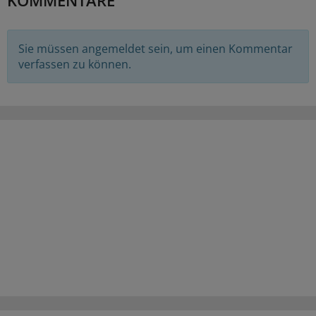
Sie müssen angemeldet sein, um einen Kommentar
verfassen zu können.