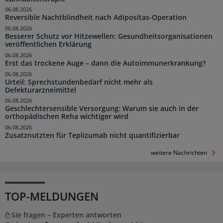
06.08.2026
Reversible Nachtblindheit nach Adipositas-Operation
06.08.2026
Besserer Schutz vor Hitzewellen: Gesundheitsorganisationen
veröffentlichen Erklärung
06.08.2026
Erst das trockene Auge – dann die Autoimmunerkrankung?
06.08.2026
Urteil: Sprechstundenbedarf nicht mehr als
Defekturarzneimittel
06.08.2026
Geschlechtersensible Versorgung: Warum sie auch in der
orthopädischen Reha wichtiger wird
06.08.2026
Zusatznutzten für Teplizumab nicht quantifizierbar
weitere Nachrichten
TOP-MELDUNGEN
Sie fragen – Experten antworten