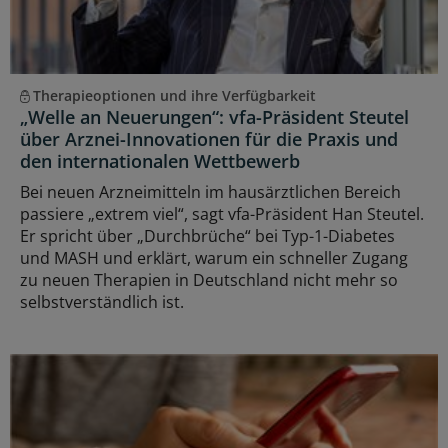
Therapieoptionen und ihre Verfügbarkeit
„Welle an Neuerungen“: vfa-Präsident Steutel
über Arznei-Innovationen für die Praxis und
den internationalen Wettbewerb
Bei neuen Arzneimitteln im hausärztlichen Bereich
passiere „extrem viel“, sagt vfa-Präsident Han Steutel.
Er spricht über „Durchbrüche“ bei Typ-1-Diabetes
und MASH und erklärt, warum ein schneller Zugang
zu neuen Therapien in Deutschland nicht mehr so
selbstverständlich ist.