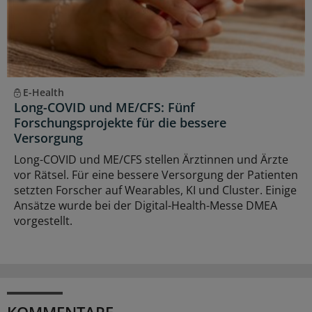
E-Health
Long-COVID und ME/CFS: Fünf
Forschungsprojekte für die bessere
Versorgung
Long-COVID und ME/CFS stellen Ärztinnen und Ärzte
vor Rätsel. Für eine bessere Versorgung der Patienten
setzten Forscher auf Wearables, KI und Cluster. Einige
Ansätze wurde bei der Digital-Health-Messe DMEA
vorgestellt.
KOMMENTARE