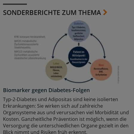
SONDERBERICHTE ZUM THEMA
Biomarker gegen Diabetes-Folgen
Typ-2-Diabetes und Adipositas sind keine isolierten
Erkrankungen: Sie wirken sich auf zahlreiche
Organsysteme aus und verursachen viel Morbidität und
Kosten. Ganzheitliche Prävention ist möglich, wenn die
Versorgung die unterschiedlichen Organe gezielt in den
Blick nimmt und Risiken früh erkennt.