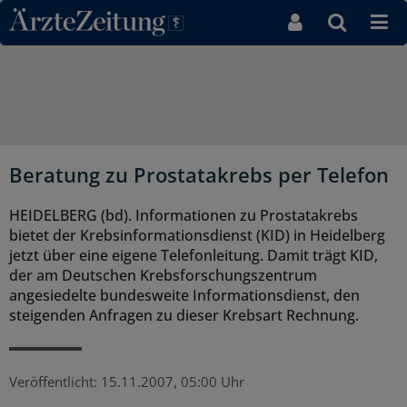
Direkt zum Inhaltsbereich
Beratung zu Prostatakrebs per Telefon
HEIDELBERG (bd). Informationen zu Prostatakrebs
bietet der Krebsinformationsdienst (KID) in Heidelberg
jetzt über eine eigene Telefonleitung. Damit trägt KID,
der am Deutschen Krebsforschungszentrum
angesiedelte bundesweite Informationsdienst, den
steigenden Anfragen zu dieser Krebsart Rechnung.
Veröffentlicht:
15.11.2007, 05:00 Uhr