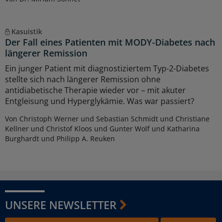
Kasuistik
Der Fall eines Patienten mit MODY-Diabetes nach
längerer Remission
Ein junger Patient mit diagnostiziertem Typ-2-Diabetes
stellte sich nach längerer Remission ohne
antidiabetische Therapie wieder vor – mit akuter
Entgleisung und Hyperglykämie. Was war passiert?
Von Christoph Werner und Sebastian Schmidt und Christiane
Kellner und Christof Kloos und Gunter Wolf und Katharina
Burghardt und Philipp A. Reuken
UNSERE NEWSLETTER