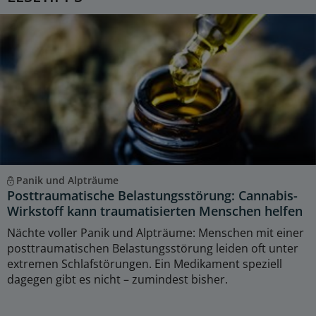
Panik und Alpträume
Posttraumatische Belastungsstörung: Cannabis-
Wirkstoff kann traumatisierten Menschen helfen
Nächte voller Panik und Alpträume: Menschen mit einer
posttraumatischen Belastungsstörung leiden oft unter
extremen Schlafstörungen. Ein Medikament speziell
dagegen gibt es nicht – zumindest bisher.