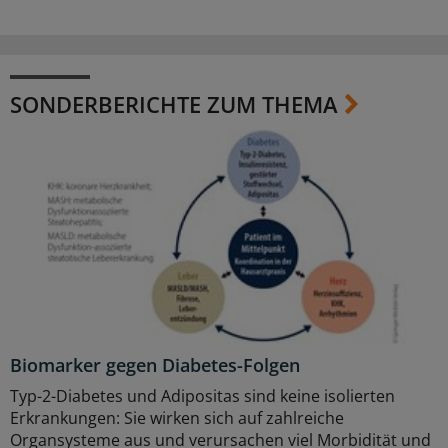
SONDERBERICHTE ZUM THEMA
Biomarker gegen Diabetes-Folgen
Typ-2-Diabetes und Adipositas sind keine isolierten
Erkrankungen: Sie wirken sich auf zahlreiche
Organsysteme aus und verursachen viel Morbidität und