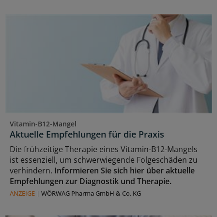
Vitamin-B12-Mangel
Aktuelle Empfehlungen für die Praxis
Die frühzeitige Therapie eines Vitamin-B12-Mangels
ist essenziell, um schwerwiegende Folgeschäden zu
verhindern.
Informieren Sie sich hier über aktuelle
Empfehlungen zur Diagnostik und Therapie.
ANZEIGE
|
WÖRWAG Pharma GmbH & Co. KG