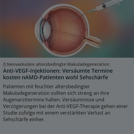
Neovaskuläre altersbedingte Makuladegeneration
Anti-VEGF-Injektionen: Versäumte Termine
kosten nAMD-Patienten wohl Sehschärfe
Patienten mit feuchter altersbedingter
Makuladegeneration sollten sich streng an ihre
Augenarzttermine halten. Versäumnisse und
Verzögerungen bei der Anti-VEGF-Therapie gehen einer
Studie zufolge mit einem verstärkten Verlust an
Sehschärfe einher.