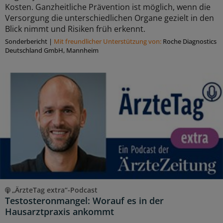
Kosten. Ganzheitliche Prävention ist möglich, wenn die
Versorgung die unterschiedlichen Organe gezielt in den
Blick nimmt und Risiken früh erkennt.
Sonderbericht
|
Mit freundlicher Unterstützung von:
Roche Diagnostics
Deutschland GmbH, Mannheim
„ÄrzteTag extra“-Podcast
Testosteronmangel: Worauf es in der
Hausarztpraxis ankommt