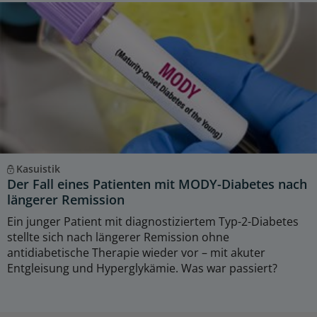
Kasuistik
Der Fall eines Patienten mit MODY-Diabetes nach
längerer Remission
Ein junger Patient mit diagnostiziertem Typ-2-Diabetes
stellte sich nach längerer Remission ohne
antidiabetische Therapie wieder vor – mit akuter
Entgleisung und Hyperglykämie. Was war passiert?