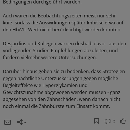
Bedingungen durchgeführt wurden.
Auch waren die Beobachtungszeiten meist nur sehr
kurz, sodass die Auswirkungen später Imbisse etwa auf
den HbA1c-Wert nicht berücksichtigt werden konnten.
Desjardins und Kollegen warnen deshalb davor, aus den
vorliegenden Studien Empfehlungen abzuleiten, und
fordern vielmehr weitere Untersuchungen.
Darüber hinaus geben sie zu bedenken, dass Strategien
gegen nächtliche Unterzuckerungen gegen mögliche
Begleiteffekte wie Hyperglykämien und
Gewichtszunahme abgewogen werden müssen - ganz
abgesehen von den Zahnschäden, wenn danach nicht
noch einmal die Zahnbürste zum Einsatz kommt.
0