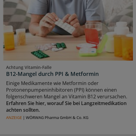
Achtung Vitamin-Falle
B12-Mangel durch PPI & Metformin
Einige Medikamente wie Metformin oder
Protonenpumpeninhibitoren (PPI) können einen
folgenschweren Mangel an Vitamin B12 verursachen.
Erfahren Sie hier, worauf Sie bei Langzeitmedikation
achten sollten.
ANZEIGE
|
WÖRWAG Pharma GmbH & Co. KG