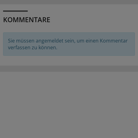
KOMMENTARE
Sie müssen angemeldet sein, um einen Kommentar
verfassen zu können.