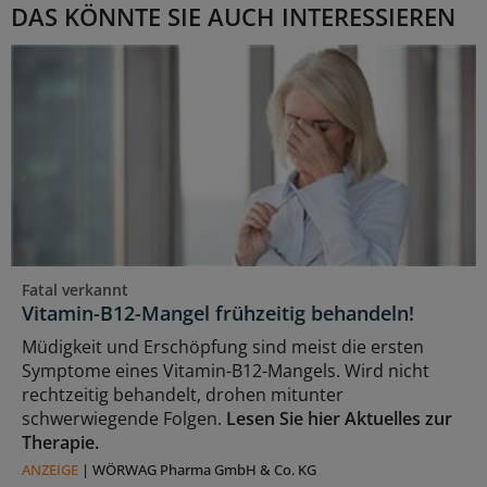
DAS KÖNNTE SIE AUCH INTERESSIEREN
Fatal verkannt
Vitamin-B12-Mangel frühzeitig behandeln!
Müdigkeit und Erschöpfung sind meist die ersten
Symptome eines Vitamin-B12-Mangels. Wird nicht
rechtzeitig behandelt, drohen mitunter
schwerwiegende Folgen.
Lesen Sie hier Aktuelles zur
Therapie.
ANZEIGE
|
WÖRWAG Pharma GmbH & Co. KG