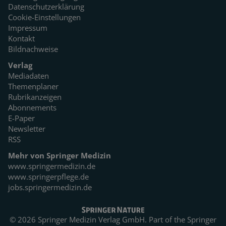
Datenschutzerklärung
Cookie-Einstellungen
Impressum
Kontakt
Bildnachweise
Verlag
Mediadaten
Themenplaner
Rubrikanzeigen
Abonnements
E-Paper
Newsletter
RSS
Mehr von Springer Medizin
www.springermedizin.de
www.springerpflege.de
jobs.springermedizin.de
© 2026 Springer Medizin Verlag GmbH. Part of the
Springer