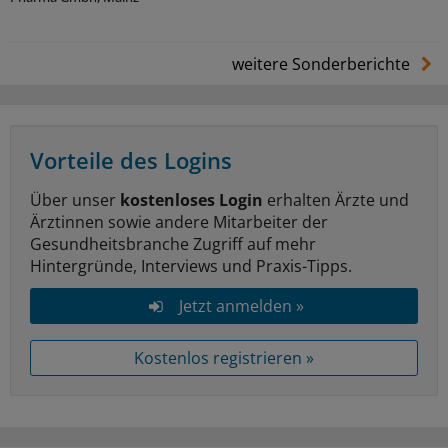
weitere Sonderberichte
Vorteile des Logins
Über unser
kostenloses Login
erhalten Ärzte und
Ärztinnen sowie andere Mitarbeiter der
Gesundheitsbranche Zugriff auf mehr
Hintergründe, Interviews und Praxis-Tipps.
Jetzt anmelden »
Kostenlos registrieren »