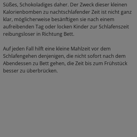
Süßes, Schokoladiges daher. Der Zweck dieser kleinen
Kalorienbomben zu nachtschlafender Zeit ist nicht ganz
klar, möglicherweise besänftigen sie nach einem
aufreibenden Tag oder locken Kinder zur Schlafenszeit
reibungsloser in Richtung Bett.
Auf jeden Fall hilft eine kleine Mahlzeit vor dem
Schlafengehen denjenigen, die nicht sofort nach dem
Abendessen zu Bett gehen, die Zeit bis zum Frühstück
besser zu überbrücken.