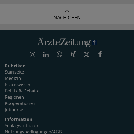
NACH OBEN
Rubriken
Startseite
Medizin
Praxiswissen
Politik & Debatte
Regionen
Kooperationen
Jobbörse
Information
Schlagwortbaum
Nutzungsbedingungen/AGB