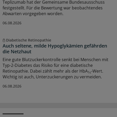
Teplizumab hat der Gemeinsame Bundesausschuss
festgestellt. Für die Bewertung war beobachtendes
Abwarten vorgegeben worden.
06.08.2026
Diabetische Retinopathie
Auch seltene, milde Hypoglykämien gefährden
die Netzhaut
Eine gute Blutzuckerkontrolle senkt bei Menschen mit
Typ-2-Diabetes das Risiko für eine diabetische
Retinopathie. Dabei zählt mehr als der HbA
-Wert.
1c
Wichtig ist auch, Unterzuckerungen zu vermeiden.
06.08.2026