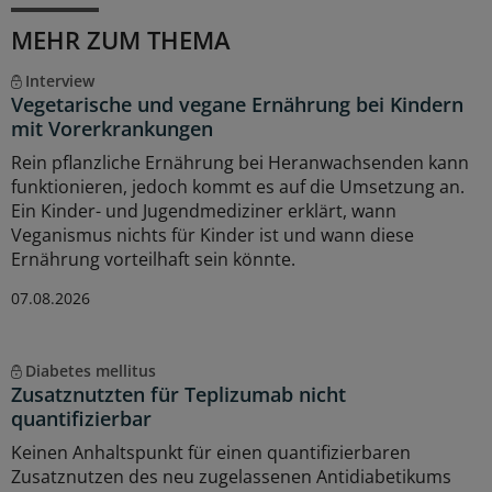
MEHR ZUM THEMA
Interview
Vegetarische und vegane Ernährung bei Kindern
mit Vorerkrankungen
Rein pflanzliche Ernährung bei Heranwachsenden kann
funktionieren, jedoch kommt es auf die Umsetzung an.
Ein Kinder- und Jugendmediziner erklärt, wann
Veganismus nichts für Kinder ist und wann diese
Ernährung vorteilhaft sein könnte.
07.08.2026
Diabetes mellitus
Zusatznutzten für Teplizumab nicht
quantifizierbar
Keinen Anhaltspunkt für einen quantifizierbaren
Zusatznutzen des neu zugelassenen Antidiabetikums