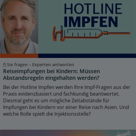
Sie fragen – Experten antworten
Reiseimpfungen bei Kindern: Müssen
Abstandsregeln eingehalten werden?
Bei der Hotline Impfen werden Ihre Impf-Fragen aus der
Praxis evidenzbasiert und fachkundig beantwortet.
Diesmal geht es um mögliche Zeitabstände für
Impfungen bei Kindern vor einer Reise nach Asien. Und
welche Rolle spielt die Injektionsstelle?