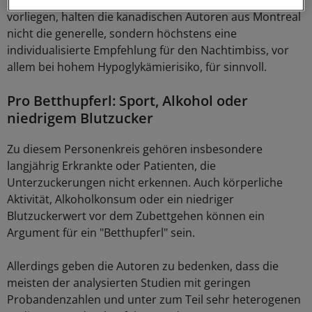
vorliegen, halten die kanadischen Autoren aus Montreal
nicht die generelle, sondern höchstens eine
individualisierte Empfehlung für den Nachtimbiss, vor
allem bei hohem Hypoglykämierisiko, für sinnvoll.
Pro Betthupferl: Sport, Alkohol oder
niedrigem Blutzucker
Zu diesem Personenkreis gehören insbesondere
langjährig Erkrankte oder Patienten, die
Unterzuckerungen nicht erkennen. Auch körperliche
Aktivität, Alkoholkonsum oder ein niedriger
Blutzuckerwert vor dem Zubettgehen können ein
Argument für ein "Betthupferl" sein.
Allerdings geben die Autoren zu bedenken, dass die
meisten der analysierten Studien mit geringen
Probandenzahlen und unter zum Teil sehr heterogenen