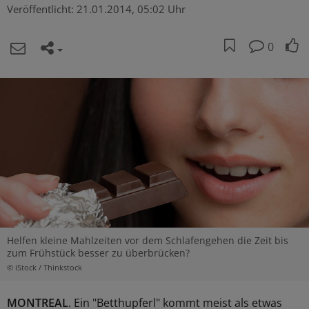
Veröffentlicht:
21.01.2014, 05:02 Uhr
0
Helfen kleine Mahlzeiten vor dem Schlafengehen die Zeit bis
zum Frühstück besser zu überbrücken?
© iStock / Thinkstock
MONTREAL
. Ein "Betthupferl" kommt meist als etwas