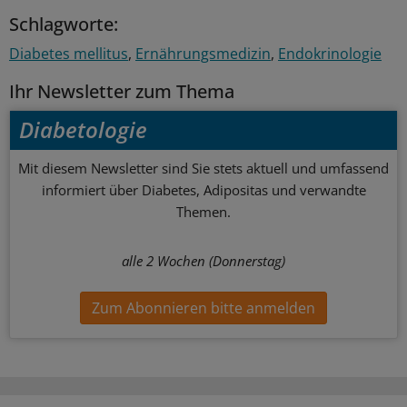
Schlagworte:
Diabetes mellitus
Ernährungsmedizin
Endokrinologie
Ihr Newsletter zum Thema
Diabetologie
Mit diesem Newsletter sind Sie stets aktuell und umfassend
informiert über Diabetes, Adipositas und verwandte
Themen.
alle 2 Wochen (Donnerstag)
Zum Abonnieren bitte anmelden