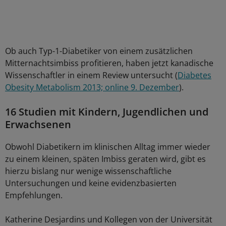
Ob auch Typ-1-Diabetiker von einem zusätzlichen
Mitternachtsimbiss profitieren, haben jetzt kanadische
Wissenschaftler in einem Review untersucht (
Diabetes
Obesity Metabolism 2013; online 9. Dezember
).
16 Studien mit Kindern, Jugendlichen und
Erwachsenen
Obwohl Diabetikern im klinischen Alltag immer wieder
zu einem kleinen, späten Imbiss geraten wird, gibt es
hierzu bislang nur wenige wissenschaftliche
Untersuchungen und keine evidenzbasierten
Empfehlungen.
Katherine Desjardins und Kollegen von der Universität