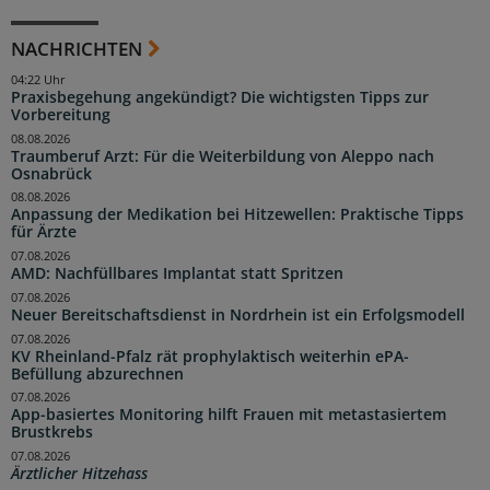
NACHRICHTEN
04:22 Uhr
Praxisbegehung angekündigt? Die wichtigsten Tipps zur
Vorbereitung
08.08.2026
Traumberuf Arzt: Für die Weiterbildung von Aleppo nach
Osnabrück
08.08.2026
Anpassung der Medikation bei Hitzewellen: Praktische Tipps
für Ärzte
07.08.2026
AMD: Nachfüllbares Implantat statt Spritzen
07.08.2026
Neuer Bereitschaftsdienst in Nordrhein ist ein Erfolgsmodell
07.08.2026
KV Rheinland-Pfalz rät prophylaktisch weiterhin ePA-
Befüllung abzurechnen
07.08.2026
App-basiertes Monitoring hilft Frauen mit metastasiertem
Brustkrebs
07.08.2026
Ärztlicher Hitzehass