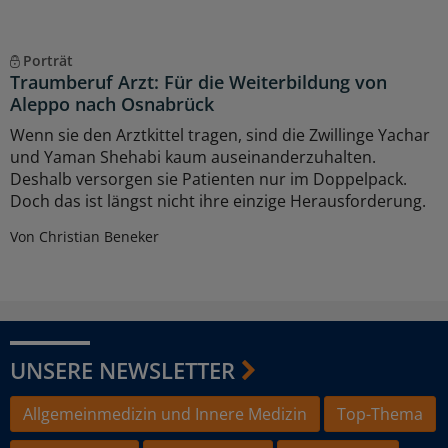
Porträt
Traumberuf Arzt: Für die Weiterbildung von
Aleppo nach Osnabrück
Wenn sie den Arztkittel tragen, sind die Zwillinge Yachar
und Yaman Shehabi kaum auseinanderzuhalten.
Deshalb versorgen sie Patienten nur im Doppelpack.
Doch das ist längst nicht ihre einzige Herausforderung.
Von Christian Beneker
UNSERE NEWSLETTER
Allgemeinmedizin und Innere Medizin
Top-Thema