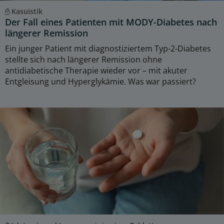
Kasuistik
Der Fall eines Patienten mit MODY-Diabetes nach
längerer Remission
Ein junger Patient mit diagnostiziertem Typ-2-Diabetes
stellte sich nach längerer Remission ohne
antidiabetische Therapie wieder vor – mit akuter
Entgleisung und Hyperglykämie. Was war passiert?