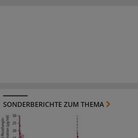
SONDERBERICHTE ZUM THEMA