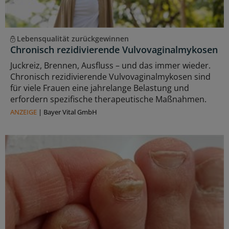
Lebensqualität zurückgewinnen
Chronisch rezidivierende Vulvovaginalmykosen
Juckreiz, Brennen, Ausfluss – und das immer wieder.
Chronisch rezidivierende Vulvovaginalmykosen sind
für viele Frauen eine jahrelange Belastung und
erfordern spezifische therapeutische Maßnahmen.
ANZEIGE
|
Bayer Vital GmbH