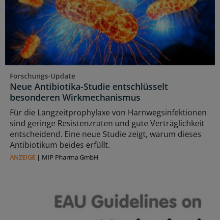
Forschungs-Update
Neue Antibiotika-Studie entschlüsselt
besonderen Wirkmechanismus
Für die Langzeitprophylaxe von Harnwegsinfektionen
sind geringe Resistenzraten und gute Verträglichkeit
entscheidend. Eine neue Studie zeigt, warum dieses
Antibiotikum beides erfüllt.
ANZEIGE
|
MIP Pharma GmbH