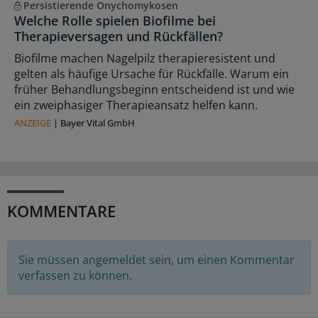
Persistierende Onychomykosen
Welche Rolle spielen Biofilme bei
Therapieversagen und Rückfällen?
Biofilme machen Nagelpilz therapieresistent und
gelten als häufige Ursache für Rückfälle. Warum ein
früher Behandlungsbeginn entscheidend ist und wie
ein zweiphasiger Therapieansatz helfen kann.
ANZEIGE
|
Bayer Vital GmbH
KOMMENTARE
Sie müssen angemeldet sein, um einen Kommentar
verfassen zu können.