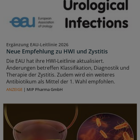
Ergänzung EAU-Leitlinie 2026
Neue Empfehlung zu HWI und Zystitis
Die EAU hat ihre HWI-Leitlinie aktualisiert.
Änderungen betreffen Klassifikation, Diagnostik und
Therapie der Zystitis. Zudem wird ein weiteres
Antibiotikum als Mittel der 1. Wahl empfohlen.
ANZEIGE
|
MIP Pharma GmbH