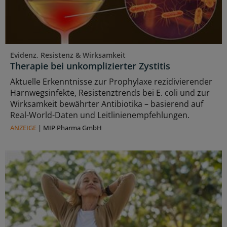
Evidenz, Resistenz & Wirksamkeit
Therapie bei unkomplizierter Zystitis
Aktuelle Erkenntnisse zur Prophylaxe rezidivierender
Harnwegsinfekte, Resistenztrends bei E. coli und zur
Wirksamkeit bewährter Antibiotika – basierend auf
Real-World-Daten und Leitlinienempfehlungen.
ANZEIGE
|
MIP Pharma GmbH