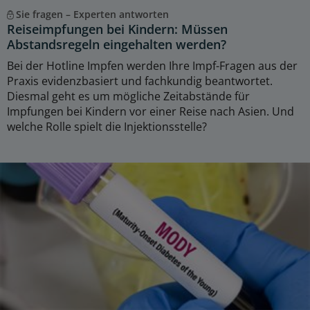
Sie fragen – Experten antworten
Reiseimpfungen bei Kindern: Müssen
Abstandsregeln eingehalten werden?
Bei der Hotline Impfen werden Ihre Impf-Fragen aus der
Praxis evidenzbasiert und fachkundig beantwortet.
Diesmal geht es um mögliche Zeitabstände für
Impfungen bei Kindern vor einer Reise nach Asien. Und
welche Rolle spielt die Injektionsstelle?