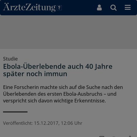
Direkt zum Inhaltsbereich
Studie
Ebola-Überlebende auch 40 Jahre
später noch immun
Eine Forscherin machte sich auf die Suche nach den
Überlebenden des ersten Ebola-Ausbruchs – und
verspricht sich davon wichtige Erkenntnisse.
Veröffentlicht:
15.12.2017, 12:06 Uhr