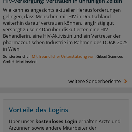
HIV-Versorgung: Vertrauen in unruhigen Zeiten
Wie kann es angesichts aktueller Herausforderungen
gelingen, dass Menschen mit HIV in Deutschland
weiterhin darauf vertrauen können, langfristig gut
versorgt zu sein? Darüber diskutierten eine HIV-
Behandlerin, eine HIV-Aktivistin und ein Vertreter der
pharmazeutischen Industrie im Rahmen des DÖAK 2025
in Wien.
Sonderbericht
|
Mit freundlicher Unterstützung von:
Gilead Sciences
GmbH, Martinsried
weitere Sonderberichte
Vorteile des Logins
Über unser
kostenloses Login
erhalten Ärzte und
Ärztinnen sowie andere Mitarbeiter der