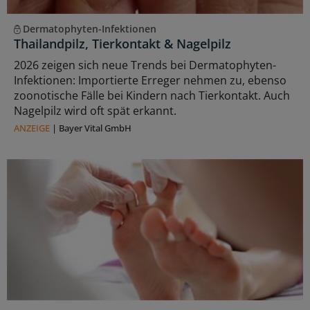
Dermatophyten-Infektionen
Thailandpilz, Tierkontakt & Nagelpilz
2026 zeigen sich neue Trends bei Dermatophyten-
Infektionen: Importierte Erreger nehmen zu, ebenso
zoonotische Fälle bei Kindern nach Tierkontakt. Auch
Nagelpilz wird oft spät erkannt.
ANZEIGE
|
Bayer Vital GmbH