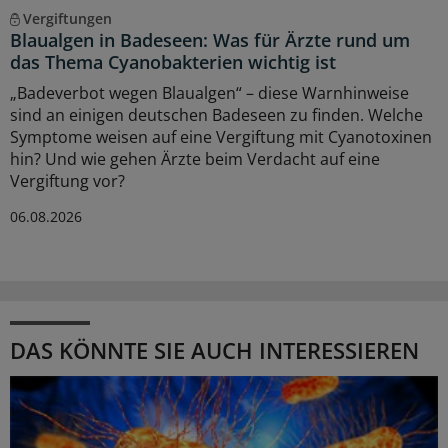
Vergiftungen
Blaualgen in Badeseen: Was für Ärzte rund um
das Thema Cyanobakterien wichtig ist
„Badeverbot wegen Blaualgen“ – diese Warnhinweise
sind an einigen deutschen Badeseen zu finden. Welche
Symptome weisen auf eine Vergiftung mit Cyanotoxinen
hin? Und wie gehen Ärzte beim Verdacht auf eine
Vergiftung vor?
06.08.2026
DAS KÖNNTE SIE AUCH INTERESSIEREN