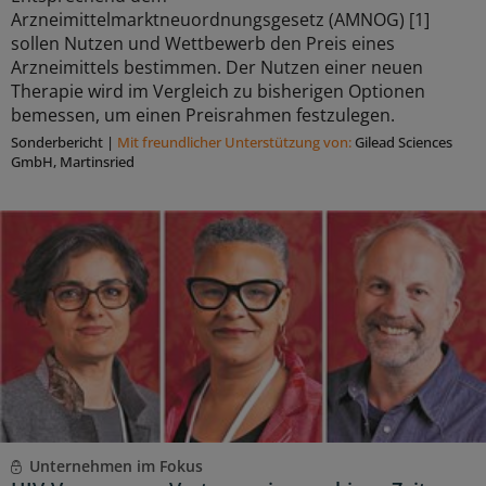
Arzneimittelmarktneuordnungsgesetz (AMNOG) [1]
sollen Nutzen und Wettbewerb den Preis eines
Arzneimittels bestimmen. Der Nutzen einer neuen
Therapie wird im Vergleich zu bisherigen Optionen
bemessen, um einen Preisrahmen festzulegen.
Sonderbericht
|
Mit freundlicher Unterstützung von:
Gilead Sciences
GmbH, Martinsried
Unternehmen im Fokus