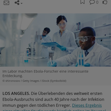
0
Im Labor machten Ebola-Forscher eine interessante
Entdeckung.
© shironosov / Getty Images / iStock (Symbolbild)
LOS ANGELES.
Die Überlebenden des weltweit ersten
Ebola-Ausbruchs sind auch 40 Jahre nach der Infektion
immun gegen den tödlichen Erreger.
Dieses Ergebnis