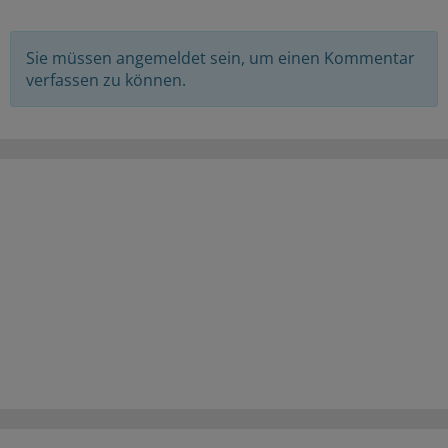
Sie müssen angemeldet sein, um einen Kommentar
verfassen zu können.