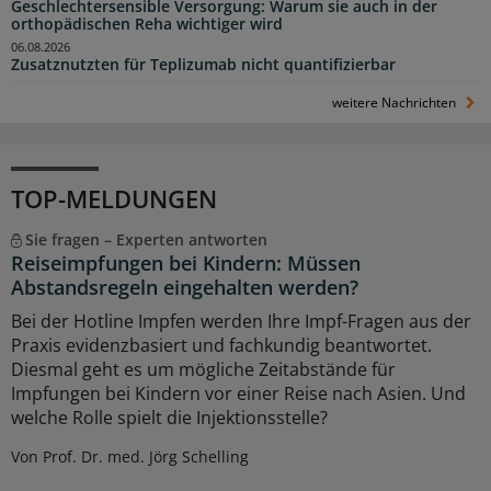
Geschlechtersensible Versorgung: Warum sie auch in der
orthopädischen Reha wichtiger wird
06.08.2026
Zusatznutzten für Teplizumab nicht quantifizierbar
weitere Nachrichten
TOP-MELDUNGEN
Sie fragen – Experten antworten
Reiseimpfungen bei Kindern: Müssen
Abstandsregeln eingehalten werden?
Bei der Hotline Impfen werden Ihre Impf-Fragen aus der
Praxis evidenzbasiert und fachkundig beantwortet.
Diesmal geht es um mögliche Zeitabstände für
Impfungen bei Kindern vor einer Reise nach Asien. Und
welche Rolle spielt die Injektionsstelle?
Von Prof. Dr. med. Jörg Schelling