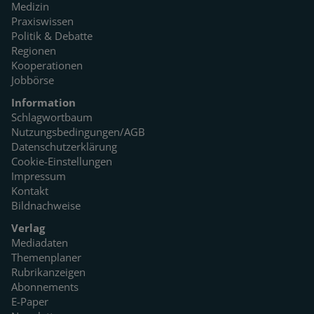
Medizin
Praxiswissen
Politik & Debatte
Regionen
Kooperationen
Jobbörse
Information
Schlagwortbaum
Nutzungsbedingungen/AGB
Datenschutzerklärung
Cookie-Einstellungen
Impressum
Kontakt
Bildnachweise
Verlag
Mediadaten
Themenplaner
Rubrikanzeigen
Abonnements
E-Paper