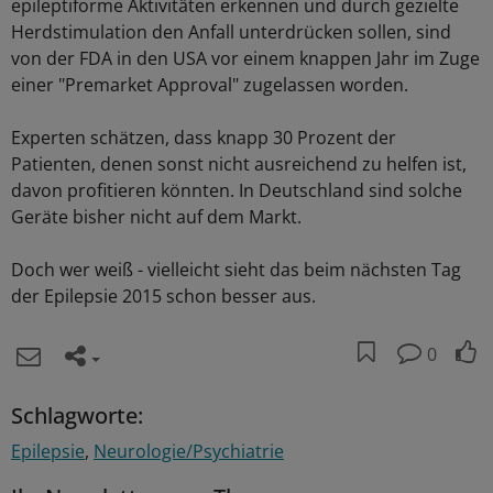
epileptiforme Aktivitäten erkennen und durch gezielte
Herdstimulation den Anfall unterdrücken sollen, sind
von der FDA in den USA vor einem knappen Jahr im Zuge
einer "Premarket Approval" zugelassen worden.
Experten schätzen, dass knapp 30 Prozent der
Patienten, denen sonst nicht ausreichend zu helfen ist,
davon profitieren könnten. In Deutschland sind solche
Geräte bisher nicht auf dem Markt.
Doch wer weiß - vielleicht sieht das beim nächsten Tag
der Epilepsie 2015 schon besser aus.
0
Schlagworte:
Epilepsie
Neurologie/Psychiatrie