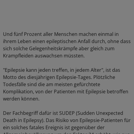
Und fünf Prozent aller Menschen machen einmal in
ihrem Leben einen epileptischen Anfall durch, ohne dass
sich solche Gelegenheitskrämpfe aber gleich zum
Krampfleiden auswachsen müssten.
"Epilepsie kann jeden treffen, in jedem Alter", ist das
Motto des diesjährigen Epilepsie-Tages. Plötzliche
Todesfälle sind die am meisten gefürchtete
Komplikation, von der Patienten mit Epilepsie betroffen
werden können.
Der Fachbegriff dafür ist SUDEP (Sudden Unexpected
Death in Epilepsy). Das Risiko von Epilepsie-Patienten für
ein solches fatales Ereignis ist gegenüber der