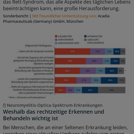
das Rett-Syndrom, das alle Aspekte des täglichen Lebens
beeinträchtigen kann, eine große Herausforderung.
Sonderbericht
|
Mit freundlicher Unterstützung von:
Acadia
Pharmaceuticals (Germany) GmbH, München
Neuromyelitis-Optica-Spektrum-Erkrankungen
Weshalb das rechtzeitige Erkennen und
Behandeln wichtig ist
Bei Menschen, die an einer Seltenen Erkrankung leiden,
vergehen einer aktuellen Umfrage zufolge vom ersten