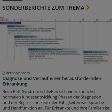
SONDERBERICHTE ZUM THEMA
Rett-Syndrom
Diagnose und Verlauf einer herausfordernden
Erkrankung
Beim Rett-Syndrom schließen sich einer zunächst
normalen Kindesentwicklung Phasen der Stagnation
und der Regression zentraler Fähigkeiten wie Sprache
und Handfunktion an. Für Erkrankte und ihre Familien ist