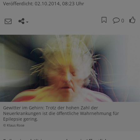
Veröffentlicht:
02.10.2014, 08:23 Uhr
0
Gewitter im Gehirn: Trotz der hohen Zahl der
Neuerkrankungen ist die öffentliche Wahrnehmung für
Epilepsie gering.
© Klaus Rose