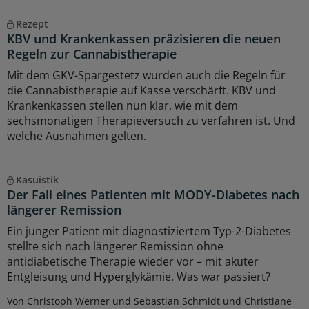
Rezept
KBV und Krankenkassen präzisieren die neuen
Regeln zur Cannabistherapie
Mit dem GKV-Spargestetz wurden auch die Regeln für
die Cannabistherapie auf Kasse verschärft. KBV und
Krankenkassen stellen nun klar, wie mit dem
sechsmonatigen Therapieversuch zu verfahren ist. Und
welche Ausnahmen gelten.
Kasuistik
Der Fall eines Patienten mit MODY-Diabetes nach
längerer Remission
Ein junger Patient mit diagnostiziertem Typ-2-Diabetes
stellte sich nach längerer Remission ohne
antidiabetische Therapie wieder vor – mit akuter
Entgleisung und Hyperglykämie. Was war passiert?
Von Christoph Werner und Sebastian Schmidt und Christiane