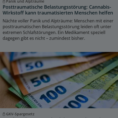
Panik und Alpträume
Posttraumatische Belastungsstörung: Cannabis-
Wirkstoff kann traumatisierten Menschen helfen
Nächte voller Panik und Alpträume: Menschen mit einer
posttraumatischen Belastungsstörung leiden oft unter
extremen Schlafstörungen. Ein Medikament speziell
dagegen gibt es nicht – zumindest bisher.
GKV-Spargesetz