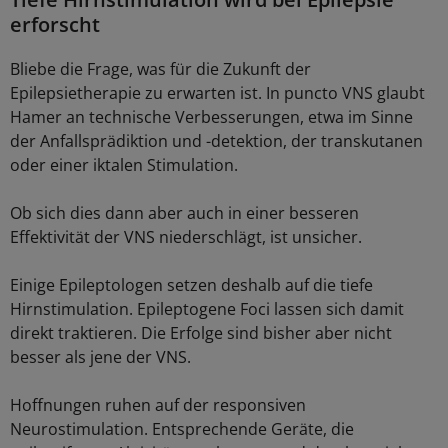
erforscht
Bliebe die Frage, was für die Zukunft der
Epilepsietherapie zu erwarten ist. In puncto VNS glaubt
Hamer an technische Verbesserungen, etwa im Sinne
der Anfallsprädiktion und -detektion, der transkutanen
oder einer iktalen Stimulation.
Ob sich dies dann aber auch in einer besseren
Effektivität der VNS niederschlägt, ist unsicher.
Einige Epileptologen setzen deshalb auf die tiefe
Hirnstimulation. Epileptogene Foci lassen sich damit
direkt traktieren. Die Erfolge sind bisher aber nicht
besser als jene der VNS.
Hoffnungen ruhen auf der responsiven
Neurostimulation. Entsprechende Geräte, die