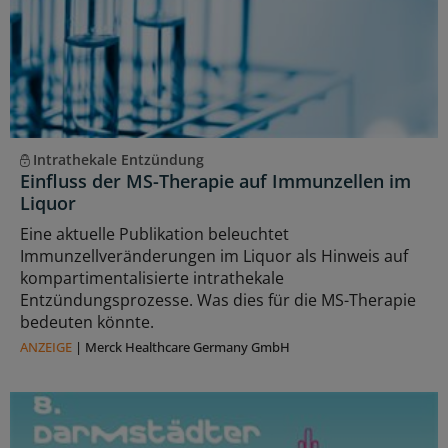
Intrathekale Entzündung
Einfluss der MS-Therapie auf Immunzellen im
Liquor
Eine aktuelle Publikation beleuchtet
Immunzellveränderungen im Liquor als Hinweis auf
kompartimentalisierte intrathekale
Entzündungsprozesse. Was dies für die MS-Therapie
bedeuten könnte.
ANZEIGE
|
Merck Healthcare Germany GmbH