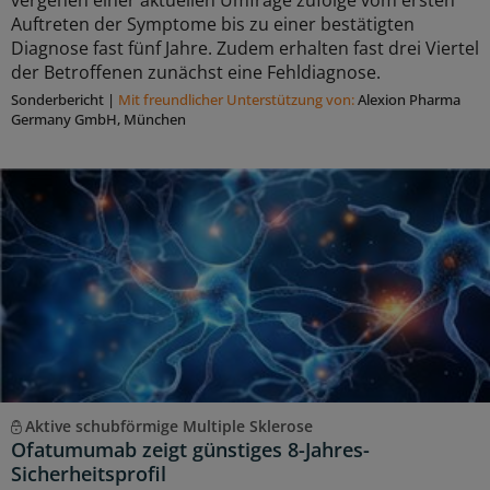
Auftreten der Symptome bis zu einer bestätigten
Diagnose fast fünf Jahre. Zudem erhalten fast drei Viertel
der Betroffenen zunächst eine Fehldiagnose.
Sonderbericht
|
Mit freundlicher Unterstützung von:
Alexion Pharma
Germany GmbH, München
Aktive schubförmige Multiple Sklerose
Ofatumumab zeigt günstiges 8-Jahres-
Sicherheitsprofil