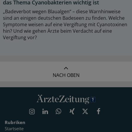
das Thema Cyanobakterien wichtig ist
„Badeverbot wegen Blaualgen“ – diese Warnhinweise
sind an einigen deutschen Badeseen zu finden. Welche
Symptome weisen auf eine Vergiftung mit Cyanotoxinen
hin? Und wie gehen Ärzte beim Verdacht auf eine
Vergiftung vor?
NACH OBEN
Rubriken
Startseite