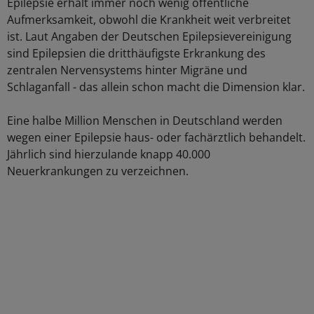
Epilepsie erhält immer noch wenig öffentliche
Aufmerksamkeit, obwohl die Krankheit weit verbreitet
ist. Laut Angaben der Deutschen Epilepsievereinigung
sind Epilepsien die dritthäufigste Erkrankung des
zentralen Nervensystems hinter Migräne und
Schlaganfall - das allein schon macht die Dimension klar.
Eine halbe Million Menschen in Deutschland werden
wegen einer Epilepsie haus- oder fachärztlich behandelt.
Jährlich sind hierzulande knapp 40.000
Neuerkrankungen zu verzeichnen.