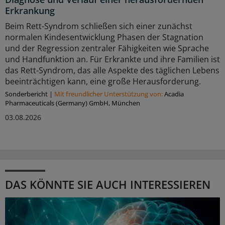
Erkrankung
Beim Rett-Syndrom schließen sich einer zunächst
normalen Kindesentwicklung Phasen der Stagnation
und der Regression zentraler Fähigkeiten wie Sprache
und Handfunktion an. Für Erkrankte und ihre Familien ist
das Rett-Syndrom, das alle Aspekte des täglichen Lebens
beeinträchtigen kann, eine große Herausforderung.
Sonderbericht
|
Mit freundlicher Unterstützung von:
Acadia
Pharmaceuticals (Germany) GmbH, München
03.08.2026
DAS KÖNNTE SIE AUCH INTERESSIEREN