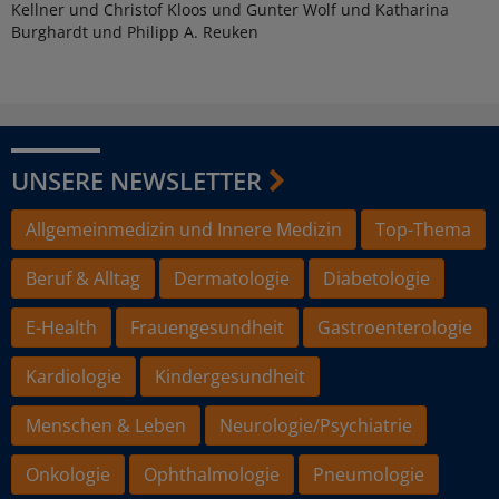
Kellner und Christof Kloos und Gunter Wolf und Katharina
Burghardt und Philipp A. Reuken
UNSERE NEWSLETTER
Allgemeinmedizin und Innere Medizin
Top-Thema
Beruf & Alltag
Dermatologie
Diabetologie
E-Health
Frauengesundheit
Gastroenterologie
Kardiologie
Kindergesundheit
Menschen & Leben
Neurologie/Psychiatrie
Onkologie
Ophthalmologie
Pneumologie