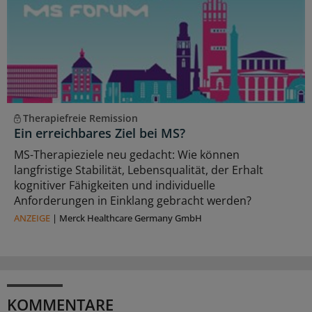
Therapiefreie Remission
Ein erreichbares Ziel bei MS?
MS-Therapieziele neu gedacht: Wie können
langfristige Stabilität, Lebensqualität, der Erhalt
kognitiver Fähigkeiten und individuelle
Anforderungen in Einklang gebracht werden?
ANZEIGE
|
Merck Healthcare Germany GmbH
KOMMENTARE