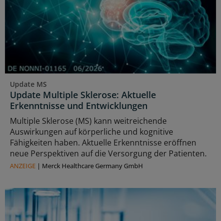
Update MS
Update Multiple Sklerose: Aktuelle
Erkenntnisse und Entwicklungen
Multiple Sklerose (MS) kann weitreichende
Auswirkungen auf körperliche und kognitive
Fähigkeiten haben. Aktuelle Erkenntnisse eröffnen
neue Perspektiven auf die Versorgung der Patienten.
ANZEIGE
|
Merck Healthcare Germany GmbH