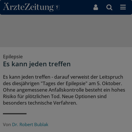
Direkt zum Inhaltsbereich
Epilepsie
Es kann jeden treffen
Es kann jeden treffen - darauf verweist der Leitspruch
des diesjährigen "Tages der Epilepsie" am 5. Oktober.
Ohne angemessene Anfallskontrolle besteht ein hohes
Risiko für plötzlichen Tod. Neue Optionen sind
besonders technische Verfahren.
Von
Dr. Robert Bublak