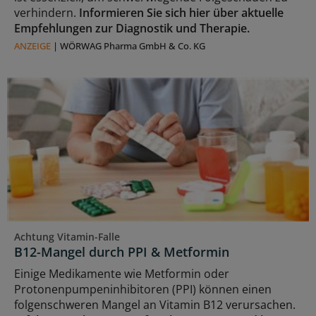
verhindern.
Informieren Sie sich hier über aktuelle
Empfehlungen zur Diagnostik und Therapie.
ANZEIGE
|
WÖRWAG Pharma GmbH & Co. KG
Achtung Vitamin-Falle
B12-Mangel durch PPI & Metformin
Einige Medikamente wie Metformin oder
Protonenpumpeninhibitoren (PPI) können einen
folgenschweren Mangel an Vitamin B12 verursachen.