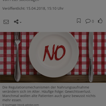
Veröffentlicht:
15.04.2018, 15:10 Uhr
0
Die Regulationsmechanismen der Nahrungsaufnahme
verändern sich im Alter. Häufige Folge: Gewichtsverlust.
Manchmal wollen alte Patienten auch ganz bewusst nichts
mehr essen.
© JoyImage /stock.adobe.com