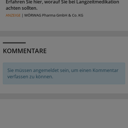
Erfahren Sie hier, worauf Sie bei Langzeitmedikation
achten sollten.
ANZEIGE
|
WÖRWAG Pharma GmbH & Co. KG
KOMMENTARE
Sie müssen angemeldet sein, um einen Kommentar
verfassen zu können.