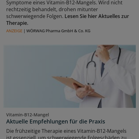
Symptome eines Vitamin-B12-Mangels. Wird nicht
rechtzeitig behandelt, drohen mitunter
schwerwiegende Folgen.
Lesen Sie hier Aktuelles zur
Therapie.
ANZEIGE
|
WÖRWAG Pharma GmbH & Co. KG
Vitamin-B12-Mangel
Aktuelle Empfehlungen für die Praxis
Die frühzeitige Therapie eines Vitamin-B12-Mangels
ist essenziell, um schwerwiegende Folgeschäden zu