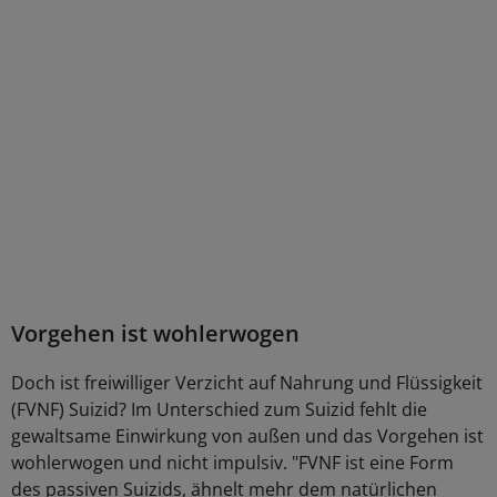
Vorgehen ist wohlerwogen
Doch ist freiwilliger Verzicht auf Nahrung und Flüssigkeit
(FVNF) Suizid? Im Unterschied zum Suizid fehlt die
gewaltsame Einwirkung von außen und das Vorgehen ist
wohlerwogen und nicht impulsiv. "FVNF ist eine Form
des passiven Suizids, ähnelt mehr dem natürlichen