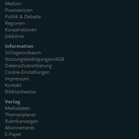
Medizin
Praxiswissen
Politik & Debatte
Regionen
Kooperationen
Jobbörse
Information
Schlagwortbaum
Nutzungsbedingungen/AGB
Datenschutzerklärung
Cookie-Einstellungen
Impressum
Kontakt
Bildnachweise
Verlag
Mediadaten
Themenplaner
Rubrikanzeigen
Abonnements
E-Paper