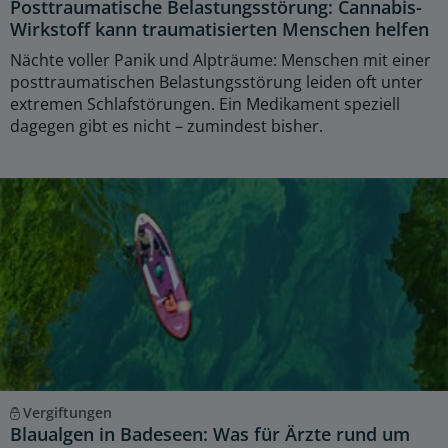
Posttraumatische Belastungsstörung: Cannabis-
Wirkstoff kann traumatisierten Menschen helfen
Nächte voller Panik und Alpträume: Menschen mit einer
posttraumatischen Belastungsstörung leiden oft unter
extremen Schlafstörungen. Ein Medikament speziell
dagegen gibt es nicht – zumindest bisher.
Vergiftungen
Blaualgen in Badeseen: Was für Ärzte rund um