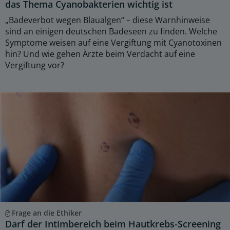
das Thema Cyanobakterien wichtig ist
„Badeverbot wegen Blaualgen“ – diese Warnhinweise
sind an einigen deutschen Badeseen zu finden. Welche
Symptome weisen auf eine Vergiftung mit Cyanotoxinen
hin? Und wie gehen Ärzte beim Verdacht auf eine
Vergiftung vor?
Frage an die Ethiker
Darf der Intimbereich beim Hautkrebs-Screening