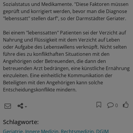
Sozialstatus und Medikamente. "Diese Faktoren müssen
geprüft und korrigiert werden, bevor man die Diagnose
"lebenssatt" stellen darf", so der Darmstädter Geriater.
Bei einem "lebenssatten" Patienten sei der Verzicht auf
Nahrung und Flüssigkeit mit dem Verzicht auf Leben
oder Aufgabe des Lebenswillens verknüpft. Nicht selten
führe dies zu konflikthaften Situationen mit den
Angehörigen oder Betreuenden, die dann den
betreuenden Arzt bedrängen, eine künstliche Ernährung
einzuleiten. Eine einheitliche Kommunikation der
Beteiligten mit den Angehörigen kann solche
Entscheidungskonflikte mindern.
0
Schlagworte:
Geriatrie
Innere Medizin
Rechtsmedizin
DGIM