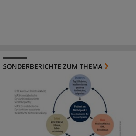
SONDERBERICHTE ZUM THEMA