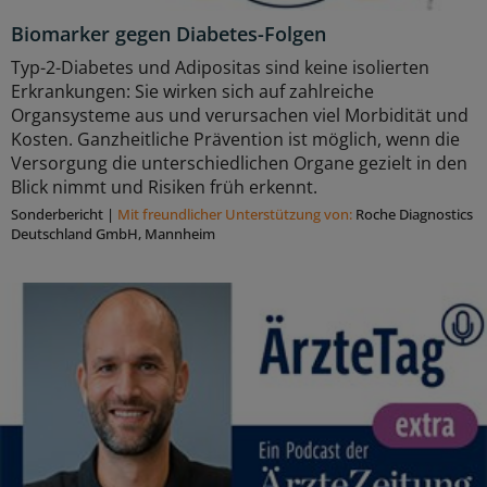
Biomarker gegen Diabetes-Folgen
Typ-2-Diabetes und Adipositas sind keine isolierten
Erkrankungen: Sie wirken sich auf zahlreiche
Organsysteme aus und verursachen viel Morbidität und
Kosten. Ganzheitliche Prävention ist möglich, wenn die
Versorgung die unterschiedlichen Organe gezielt in den
Blick nimmt und Risiken früh erkennt.
Sonderbericht
|
Mit freundlicher Unterstützung von:
Roche Diagnostics
Deutschland GmbH, Mannheim