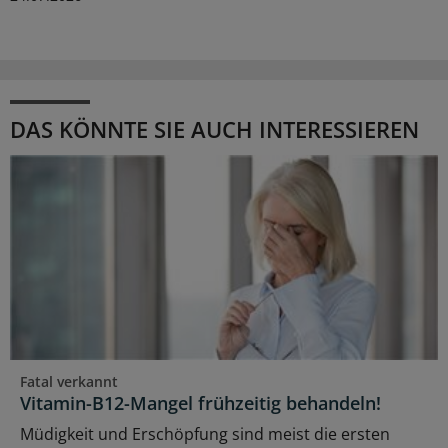
DAS KÖNNTE SIE AUCH INTERESSIEREN
Fatal verkannt
Vitamin-B12-Mangel frühzeitig behandeln!
Müdigkeit und Erschöpfung sind meist die ersten