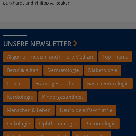
Burghardt und Philipp A. Reuken
UNSERE NEWSLETTER
Allgemeinmedizin und Innere Medizin
Top-Thema
Beruf & Alltag
Dermatologie
Diabetologie
E-Health
Frauengesundheit
Gastroenterologie
Kardiologie
Kindergesundheit
Menschen & Leben
Neurologie/Psychiatrie
Onkologie
Ophthalmologie
Pneumologie