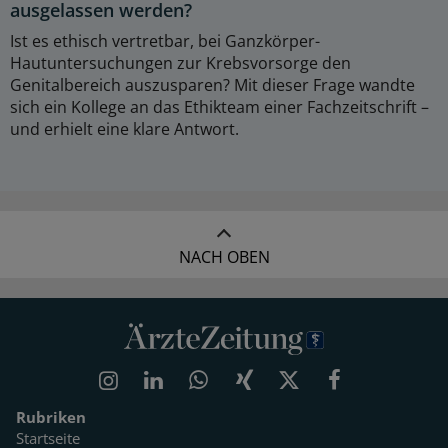
ausgelassen werden?
Ist es ethisch vertretbar, bei Ganzkörper-
Hautuntersuchungen zur Krebsvorsorge den
Genitalbereich auszusparen? Mit dieser Frage wandte
sich ein Kollege an das Ethikteam einer Fachzeitschrift –
und erhielt eine klare Antwort.
NACH OBEN
Rubriken
Startseite