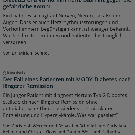
gefährliche Kombi
Ein Diabetes schlägt auf Nerven, Nieren, Gefäße und
Augen. Dass er auch Herzrhythmusstörungen und
Vorhofflimmern begünstigen kann, ist weniger bekannt.
Wie Sie Ihre Patientinnen und Patienten bestmöglich
versorgen.
Von Dr. Miriam Sonnet
Kasuistik
Der Fall eines Patienten mit MODY-Diabetes nach
längerer Remission
Ein junger Patient mit diagnostiziertem Typ-2-Diabetes
stellte sich nach längerer Remission ohne
antidiabetische Therapie wieder vor – mit akuter
Entgleisung und Hyperglykämie. Was war passiert?
Von Christoph Werner und Sebastian Schmidt und Christiane
Kellner und Christof Kloos und Gunter Wolf und Katharina