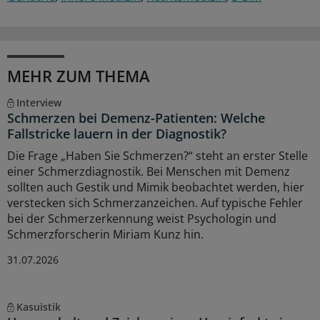
MEHR ZUM THEMA
Interview
Schmerzen bei Demenz-Patienten: Welche
Fallstricke lauern in der Diagnostik?
Die Frage „Haben Sie Schmerzen?“ steht an erster Stelle
einer Schmerzdiagnostik. Bei Menschen mit Demenz
sollten auch Gestik und Mimik beobachtet werden, hier
verstecken sich Schmerzanzeichen. Auf typische Fehler
bei der Schmerzerkennung weist Psychologin und
Schmerzforscherin Miriam Kunz hin.
31.07.2026
Kasuistik