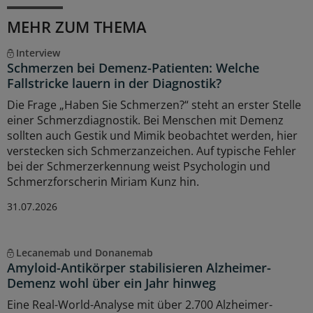
MEHR ZUM THEMA
Interview
Schmerzen bei Demenz-Patienten: Welche
Fallstricke lauern in der Diagnostik?
Die Frage „Haben Sie Schmerzen?“ steht an erster Stelle
einer Schmerzdiagnostik. Bei Menschen mit Demenz
sollten auch Gestik und Mimik beobachtet werden, hier
verstecken sich Schmerzanzeichen. Auf typische Fehler
bei der Schmerzerkennung weist Psychologin und
Schmerzforscherin Miriam Kunz hin.
31.07.2026
Lecanemab und Donanemab
Amyloid-Antikörper stabilisieren Alzheimer-
Demenz wohl über ein Jahr hinweg
Eine Real-World-Analyse mit über 2.700 Alzheimer-