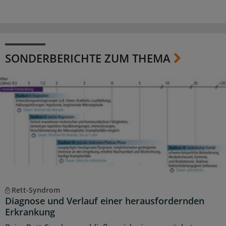
SONDERBERICHTE ZUM THEMA
Rett-Syndrom
Diagnose und Verlauf einer herausfordernden
Erkrankung