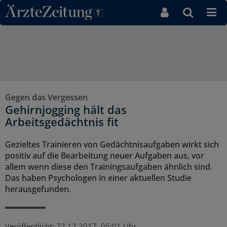
Direkt zum Inhaltsbereich
Gegen das Vergessen
Gehirnjogging hält das
Arbeitsgedächtnis fit
Gezieltes Trainieren von Gedächtnisaufgaben wirkt sich
positiv auf die Bearbeitung neuer Aufgaben aus, vor
allem wenn diese den Trainingsaufgaben ähnlich sind.
Das haben Psychologen in einer aktuellen Studie
herausgefunden.
Veröffentlicht:
22.12.2017, 05:01 Uhr