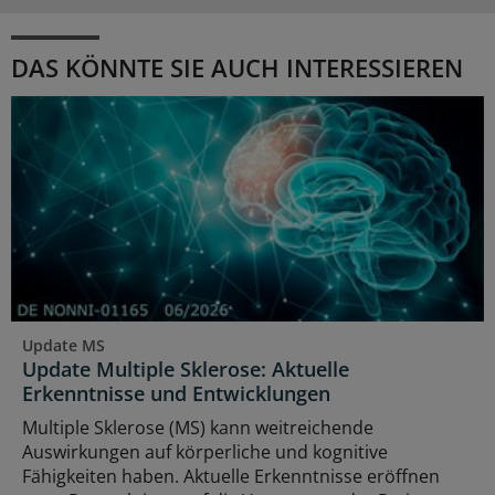
DAS KÖNNTE SIE AUCH INTERESSIEREN
Update MS
Update Multiple Sklerose: Aktuelle
Erkenntnisse und Entwicklungen
Multiple Sklerose (MS) kann weitreichende
Auswirkungen auf körperliche und kognitive
Fähigkeiten haben. Aktuelle Erkenntnisse eröffnen