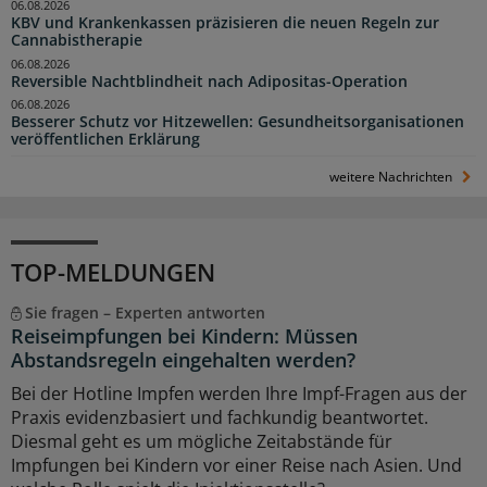
06.08.2026
KBV und Krankenkassen präzisieren die neuen Regeln zur
Cannabistherapie
06.08.2026
Reversible Nachtblindheit nach Adipositas-Operation
06.08.2026
Besserer Schutz vor Hitzewellen: Gesundheitsorganisationen
veröffentlichen Erklärung
weitere Nachrichten
TOP-MELDUNGEN
Sie fragen – Experten antworten
Reiseimpfungen bei Kindern: Müssen
Abstandsregeln eingehalten werden?
Bei der Hotline Impfen werden Ihre Impf-Fragen aus der
Praxis evidenzbasiert und fachkundig beantwortet.
Diesmal geht es um mögliche Zeitabstände für
Impfungen bei Kindern vor einer Reise nach Asien. Und