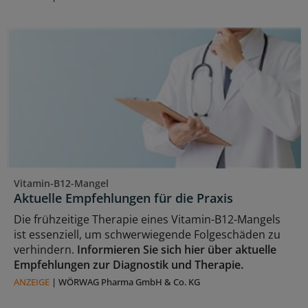
Vitamin-B12-Mangel
Aktuelle Empfehlungen für die Praxis
Die frühzeitige Therapie eines Vitamin-B12-Mangels
ist essenziell, um schwerwiegende Folgeschäden zu
verhindern.
Informieren Sie sich hier über aktuelle
Empfehlungen zur Diagnostik und Therapie.
ANZEIGE
|
WÖRWAG Pharma GmbH & Co. KG