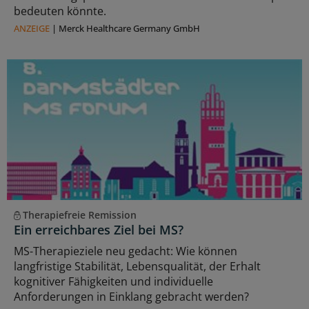
bedeuten könnte.
ANZEIGE
|
Merck Healthcare Germany GmbH
Therapiefreie Remission
Ein erreichbares Ziel bei MS?
MS-Therapieziele neu gedacht: Wie können
langfristige Stabilität, Lebensqualität, der Erhalt
kognitiver Fähigkeiten und individuelle
Anforderungen in Einklang gebracht werden?