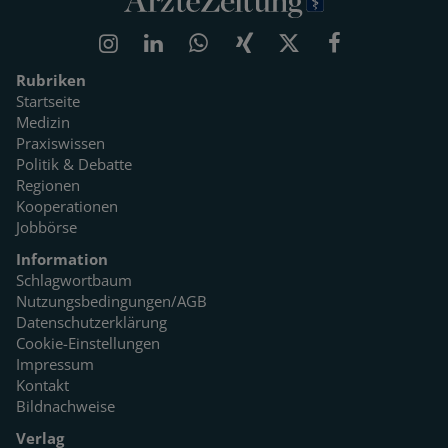
Rubriken
Startseite
Medizin
Praxiswissen
Politik & Debatte
Regionen
Kooperationen
Jobbörse
Information
Schlagwortbaum
Nutzungsbedingungen/AGB
Datenschutzerklärung
Cookie-Einstellungen
Impressum
Kontakt
Bildnachweise
Verlag