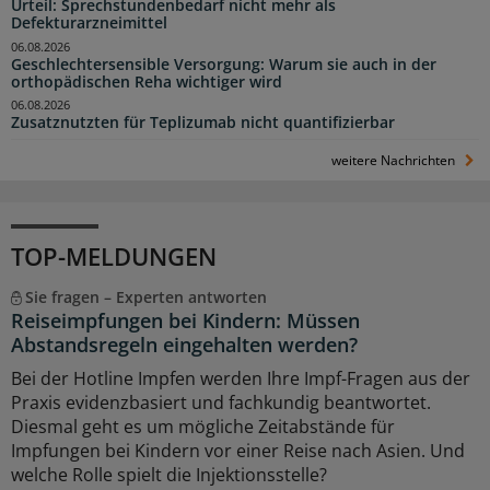
Urteil: Sprechstundenbedarf nicht mehr als
Defekturarzneimittel
06.08.2026
Geschlechtersensible Versorgung: Warum sie auch in der
orthopädischen Reha wichtiger wird
06.08.2026
Zusatznutzten für Teplizumab nicht quantifizierbar
weitere Nachrichten
TOP-MELDUNGEN
Sie fragen – Experten antworten
Reiseimpfungen bei Kindern: Müssen
Abstandsregeln eingehalten werden?
Bei der Hotline Impfen werden Ihre Impf-Fragen aus der
Praxis evidenzbasiert und fachkundig beantwortet.
Diesmal geht es um mögliche Zeitabstände für
Impfungen bei Kindern vor einer Reise nach Asien. Und
welche Rolle spielt die Injektionsstelle?