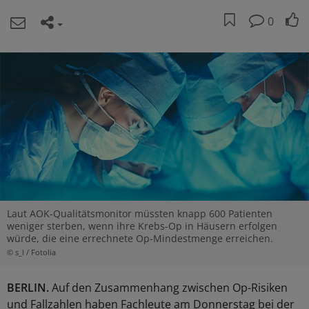
0
Laut AOK-Qualitätsmonitor müssten knapp 600 Patienten
weniger sterben, wenn ihre Krebs-Op in Häusern erfolgen
würde, die eine errechnete Op-Mindestmenge erreichen.
© s_l / Fotolia
BERLIN.
Auf den Zusammenhang zwischen Op-Risiken
und Fallzahlen haben Fachleute am Donnerstag bei der