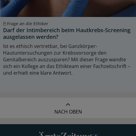
Frage an die Ethiker
Darf der Intimbereich beim Hautkrebs-Screening
ausgelassen werden?
Ist es ethisch vertretbar, bei Ganzkörper-
Hautuntersuchungen zur Krebsvorsorge den
Genitalbereich auszusparen? Mit dieser Frage wandte
sich ein Kollege an das Ethikteam einer Fachzeitschrift –
und erhielt eine klare Antwort.
NACH OBEN