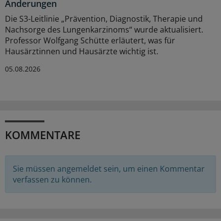
Änderungen
Die S3-Leitlinie „Prävention, Diagnostik, Therapie und
Nachsorge des Lungenkarzinoms“ wurde aktualisiert.
Professor Wolfgang Schütte erläutert, was für
Hausärztinnen und Hausärzte wichtig ist.
05.08.2026
KOMMENTARE
Sie müssen angemeldet sein, um einen Kommentar
verfassen zu können.