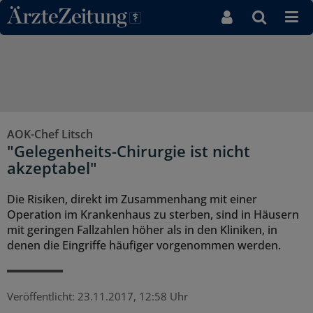
Direkt zum Inhaltsbereich
AOK-Chef Litsch
"Gelegenheits-Chirurgie ist nicht
akzeptabel"
Die Risiken, direkt im Zusammenhang mit einer
Operation im Krankenhaus zu sterben, sind in Häusern
mit geringen Fallzahlen höher als in den Kliniken, in
denen die Eingriffe häufiger vorgenommen werden.
Veröffentlicht:
23.11.2017, 12:58 Uhr