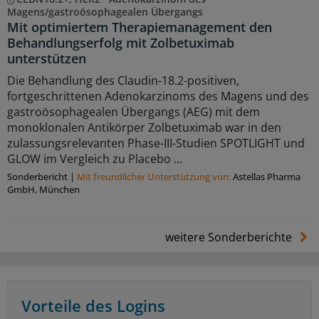
Magens/gastroösophagealen Übergangs
Mit optimiertem Therapiemanagement den
Behandlungserfolg mit Zolbetuximab
unterstützen
Die Behandlung des Claudin-18.2-positiven,
fortgeschrittenen Adenokarzinoms des Magens und des
gastroösophagealen Übergangs (AEG) mit dem
monoklonalen Antikörper Zolbetuximab war in den
zulassungsrelevanten Phase-III-Studien SPOTLIGHT und
GLOW im Vergleich zu Placebo ...
Sonderbericht
|
Mit freundlicher Unterstützung von:
Astellas Pharma
GmbH, München
weitere Sonderberichte
Vorteile des Logins