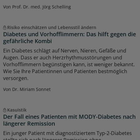
Von Prof. Dr. med. Jörg Schelling
Risiko einschätzen und Lebensstil ändern
Diabetes und Vorhofflimmern: Das hilft gegen die
gefährliche Kombi
Ein Diabetes schlägt auf Nerven, Nieren, Gefäße und
Augen. Dass er auch Herzrhythmusstörungen und
Vorhofflimmern begünstigen kann, ist weniger bekannt.
Wie Sie Ihre Patientinnen und Patienten bestmöglich
versorgen.
Von Dr. Miriam Sonnet
Kasuistik
Der Fall eines Patienten mit MODY-Diabetes nach
längerer Remission
Ein junger Patient mit diagnostiziertem Typ-2-Diabetes