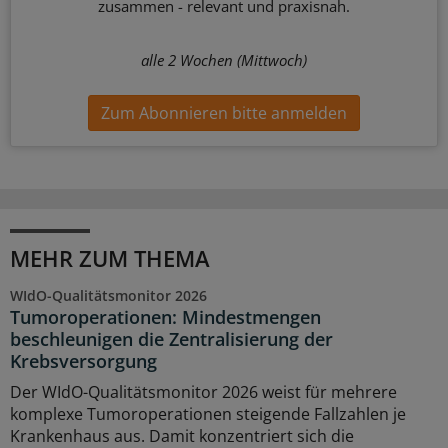
zusammen - relevant und praxisnah.
alle 2 Wochen (Mittwoch)
Zum Abonnieren bitte anmelden
MEHR ZUM THEMA
WIdO-Qualitätsmonitor 2026
Tumoroperationen: Mindestmengen
beschleunigen die Zentralisierung der
Krebsversorgung
Der WIdO-Qualitätsmonitor 2026 weist für mehrere
komplexe Tumoroperationen steigende Fallzahlen je
Krankenhaus aus. Damit konzentriert sich die