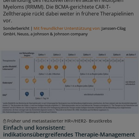
Myeloms (RRMM). Die BCMA-gerichtete CAR-T-
Zelltherapie rückt dabei weiter in frühere Therapielinien
vor.
Sonderbericht
|
Mit freundlicher Unterstützung von:
Janssen-Cilag
GmbH, Neuss, a Johnson & Johnson company
Früher und metastasierter HR+/HER2- Brustkrebs
Einfach und konsistent:
indikationsübergreifendes Therapie-Management