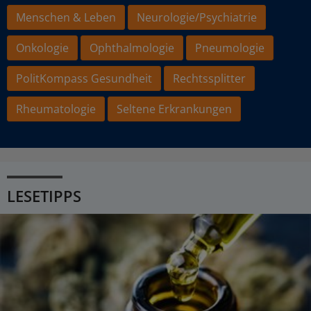
Menschen & Leben
Neurologie/Psychiatrie
Onkologie
Ophthalmologie
Pneumologie
PolitKompass Gesundheit
Rechtssplitter
Rheumatologie
Seltene Erkrankungen
LESETIPPS