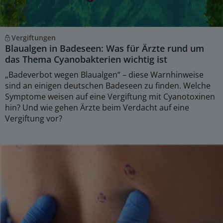
Vergiftungen
Blaualgen in Badeseen: Was für Ärzte rund um
das Thema Cyanobakterien wichtig ist
„Badeverbot wegen Blaualgen“ – diese Warnhinweise
sind an einigen deutschen Badeseen zu finden. Welche
Symptome weisen auf eine Vergiftung mit Cyanotoxinen
hin? Und wie gehen Ärzte beim Verdacht auf eine
Vergiftung vor?