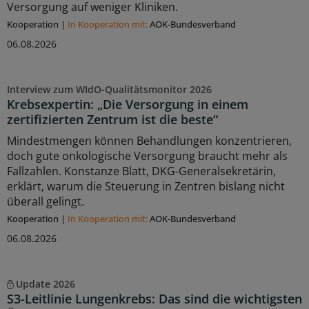
Versorgung auf weniger Kliniken.
Kooperation
|
In Kooperation mit:
AOK-Bundesverband
06.08.2026
Interview zum WIdO-Qualitätsmonitor 2026
Krebsexpertin: „Die Versorgung in einem
zertifizierten Zentrum ist die beste“
Mindestmengen können Behandlungen konzentrieren,
doch gute onkologische Versorgung braucht mehr als
Fallzahlen. Konstanze Blatt, DKG-Generalsekretärin,
erklärt, warum die Steuerung in Zentren bislang nicht
überall gelingt.
Kooperation
|
In Kooperation mit:
AOK-Bundesverband
06.08.2026
Update 2026
S3-Leitlinie Lungenkrebs: Das sind die wichtigsten