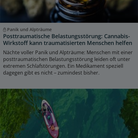
Panik und Alpträume
Posttraumatische Belastungsstörung: Cannabis-
Wirkstoff kann traumatisierten Menschen helfen
Nächte voller Panik und Alpträume: Menschen mit einer
posttraumatischen Belastungsstörung leiden oft unter
extremen Schlafstörungen. Ein Medikament speziell
dagegen gibt es nicht – zumindest bisher.