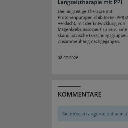
Langzeittherapie mit PPI
Die langzeitige Therapie mit
Protonenpumpeninhibitoren (PPI) s
Verdacht, mit der Entwicklung von
Magenkrebs assoziiert zu sein. Eine
skandinavische Forschungsgruppe 
Zusammenhang nachgegangen.
08.07.2026
KOMMENTARE
Sie müssen angemeldet sein,