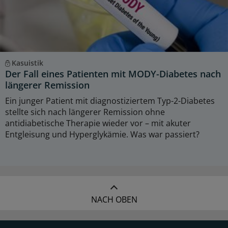
Kasuistik
Der Fall eines Patienten mit MODY-Diabetes nach
längerer Remission
Ein junger Patient mit diagnostiziertem Typ-2-Diabetes
stellte sich nach längerer Remission ohne
antidiabetische Therapie wieder vor – mit akuter
Entgleisung und Hyperglykämie. Was war passiert?
NACH OBEN