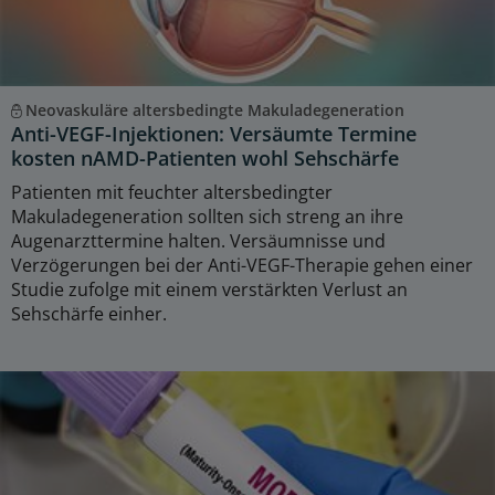
Neovaskuläre altersbedingte Makuladegeneration
Anti-VEGF-Injektionen: Versäumte Termine
kosten nAMD-Patienten wohl Sehschärfe
Patienten mit feuchter altersbedingter
Makuladegeneration sollten sich streng an ihre
Augenarzttermine halten. Versäumnisse und
Verzögerungen bei der Anti-VEGF-Therapie gehen einer
Studie zufolge mit einem verstärkten Verlust an
Sehschärfe einher.