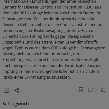
internationalen Empfehlungen der amerikanischen
Centers for Disease Control and Prevention (CDC) aus
dem Jahr 2016 zufolge keine ausreichenden Daten für
Schwangere vor. Zu einer Impfung wird deshalb bei
Reisen in Gebiete mit aktuellen Choleraausbrüchen nur
unter strengster Risikoabwägung geraten. Auch die
Sicherheit des Totimpfstoffs gegen die Japanische
Enzephalitis und des attenuierten Lebendimpfstoffs
gegen Typhus wurde dem CDC zufolge bei Schwangeren
bislang nicht ausreichend untersucht, um
Empfehlungen aussprechen zu können. Generell gilt
auch bei spezieller Exposition der Grundsatz, dass die
Impfung immer noch ungefährlicher ist, als sich dem
Risiko einer Erkrankung auszusetzen.
0
Schlagworte: