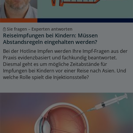
Sie fragen – Experten antworten
Reiseimpfungen bei Kindern: Müssen
Abstandsregeln eingehalten werden?
Bei der Hotline Impfen werden Ihre Impf-Fragen aus der
Praxis evidenzbasiert und fachkundig beantwortet.
Diesmal geht es um mögliche Zeitabstände für
Impfungen bei Kindern vor einer Reise nach Asien. Und
welche Rolle spielt die Injektionsstelle?