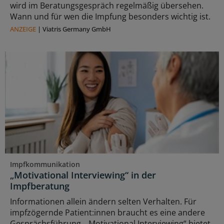
wird im Beratungsgespräch regelmäßig übersehen.
Wann und für wen die Impfung besonders wichtig ist.
ANZEIGE
|
Viatris Germany GmbH
Impfkommunikation
„Motivational Interviewing“ in der
Impfberatung
Informationen allein ändern selten Verhalten. Für
impfzögernde Patient:innen braucht es eine andere
Gesprächsführung. „Motivational Interviewing“ bietet