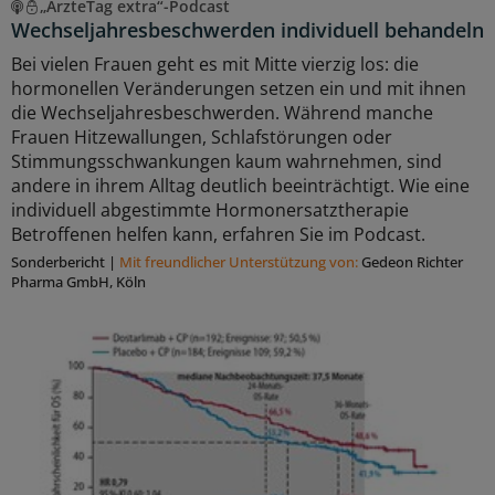
„ÄrzteTag extra“-Podcast
Wechseljahresbeschwerden individuell behandeln
Bei vielen Frauen geht es mit Mitte vierzig los: die
hormonellen Veränderungen setzen ein und mit ihnen
die Wechseljahresbeschwerden. Während manche
Frauen Hitzewallungen, Schlafstörungen oder
Stimmungsschwankungen kaum wahrnehmen, sind
andere in ihrem Alltag deutlich beeinträchtigt. Wie eine
individuell abgestimmte Hormonersatztherapie
Betroffenen helfen kann, erfahren Sie im Podcast.
Sonderbericht
|
Mit freundlicher Unterstützung von:
Gedeon Richter
Pharma GmbH, Köln