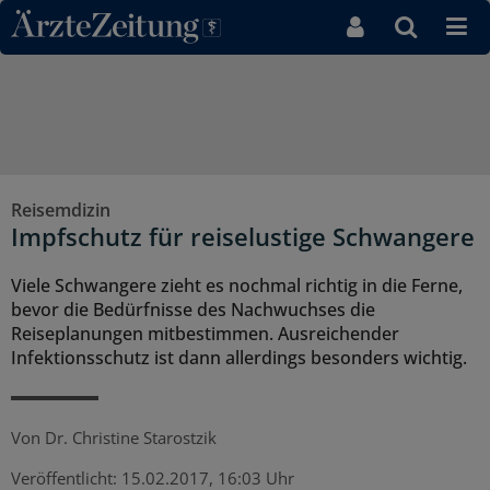
Direkt zum Inhaltsbereich
Reisemdizin
Impfschutz für reiselustige Schwangere
Viele Schwangere zieht es nochmal richtig in die Ferne,
bevor die Bedürfnisse des Nachwuchses die
Reiseplanungen mitbestimmen. Ausreichender
Infektionsschutz ist dann allerdings besonders wichtig.
Von
Dr. Christine Starostzik
Veröffentlicht:
15.02.2017, 16:03 Uhr