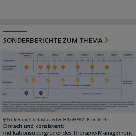
SONDERBERICHTE ZUM THEMA
Früher und metastasierter HR+/HER2- Brustkrebs
Einfach und konsistent:
indikationsübergreifendes Therapie-Management