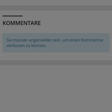
KOMMENTARE
Sie müssen angemeldet sein, um einen Kommentar
verfassen zu können.