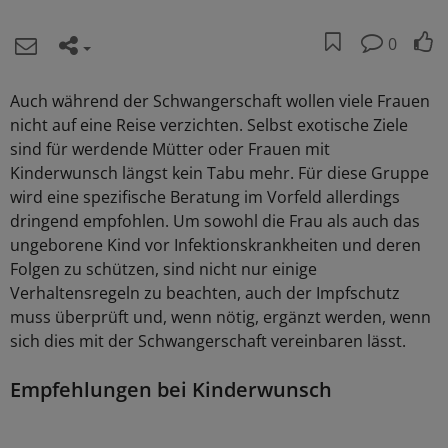
0
Auch während der Schwangerschaft wollen viele Frauen
nicht auf eine Reise verzichten. Selbst exotische Ziele
sind für werdende Mütter oder Frauen mit
Kinderwunsch längst kein Tabu mehr. Für diese Gruppe
wird eine spezifische Beratung im Vorfeld allerdings
dringend empfohlen. Um sowohl die Frau als auch das
ungeborene Kind vor Infektionskrankheiten und deren
Folgen zu schützen, sind nicht nur einige
Verhaltensregeln zu beachten, auch der Impfschutz
muss überprüft und, wenn nötig, ergänzt werden, wenn
sich dies mit der Schwangerschaft vereinbaren lässt.
Empfehlungen bei Kinderwunsch