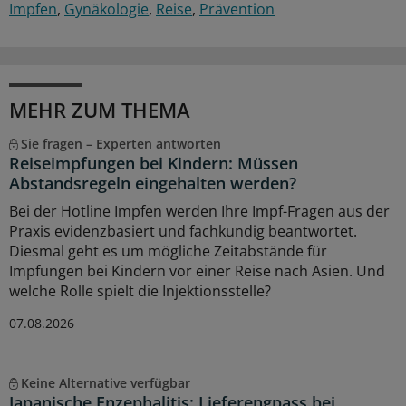
Impfen
Gynäkologie
Reise
Prävention
MEHR ZUM THEMA
Sie fragen – Experten antworten
Reiseimpfungen bei Kindern: Müssen
Abstandsregeln eingehalten werden?
Bei der Hotline Impfen werden Ihre Impf-Fragen aus der
Praxis evidenzbasiert und fachkundig beantwortet.
Diesmal geht es um mögliche Zeitabstände für
Impfungen bei Kindern vor einer Reise nach Asien. Und
welche Rolle spielt die Injektionsstelle?
07.08.2026
Keine Alternative verfügbar
Japanische Enzephalitis: Lieferengpass bei