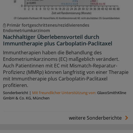
Primär fortgeschrittenes/rezidivierendes
Endometriumkarzinom
Nachhaltiger Überlebensvorteil durch
Immuntherapie plus Carboplatin-Paclitaxel
Immuntherapien haben die Behandlung des
Endometriumkarzinoms (EC) maßgeblich verändert.
Auch Patientinnen mit EC mit Mismatch-Reparatur-
Profizienz (MMRp) können langfristig von einer Therapie
mit Immuntherapie plus Carboplatin-Paclitaxel
profitieren.
Sonderbericht
|
Mit freundlicher Unterstützung von:
GlaxoSmithKline
GmbH & Co. KG, München
weitere Sonderberichte