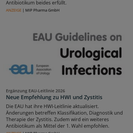
Antibiotikum beides erfüllt.
ANZEIGE
|
MIP Pharma GmbH
Ergänzung EAU-Leitlinie 2026
Neue Empfehlung zu HWI und Zystitis
Die EAU hat ihre HWI-Leitlinie aktualisiert.
Änderungen betreffen Klassifikation, Diagnostik und
Therapie der Zystitis. Zudem wird ein weiteres
Antibiotikum als Mittel der 1. Wahl empfohlen.