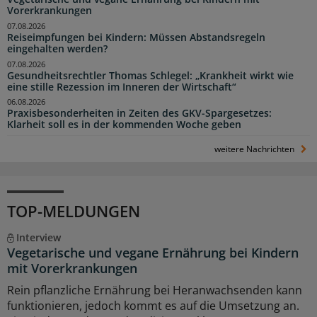
Vorerkrankungen
07.08.2026
Reiseimpfungen bei Kindern: Müssen Abstandsregeln
eingehalten werden?
07.08.2026
Gesundheitsrechtler Thomas Schlegel: „Krankheit wirkt wie
eine stille Rezession im Inneren der Wirtschaft“
06.08.2026
Praxisbesonderheiten in Zeiten des GKV-Spargesetzes:
Klarheit soll es in der kommenden Woche geben
weitere Nachrichten
TOP-MELDUNGEN
Interview
Vegetarische und vegane Ernährung bei Kindern
mit Vorerkrankungen
Rein pflanzliche Ernährung bei Heranwachsenden kann
funktionieren, jedoch kommt es auf die Umsetzung an.