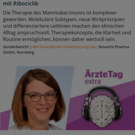
mit Ribociclib
Die Therapie des Mammakarzinoms ist komplexer
geworden: Molekulare Subtypen, neue Wirkprinzipien
und differenziertere Leitlinien machen den klinischen
Alltag anspruchsvoll. Therapiekonzepte, die Klarheit und
Routine ermöglichen, können daher wertvoll sein.
Sonderbericht
|
Mit freundlicher Unterstützung von:
Novartis Pharma
GmbH, Nürnberg