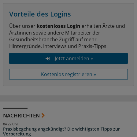
Vorteile des Logins
Über unser
kostenloses Login
erhalten Ärzte und
Ärztinnen sowie andere Mitarbeiter der
Gesundheitsbranche Zugriff auf mehr
Hintergründe, Interviews und Praxis-Tipps.
Jetzt anmelden »
Kostenlos registrieren »
NACHRICHTEN
04:22 Uhr
Praxisbegehung angekündigt? Die wichtigsten Tipps zur
Vorbereitung