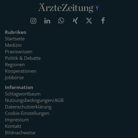
Rubriken
Startseite
Medizin
Praxiswissen
Politik & Debatte
Regionen
Kooperationen
Jobbörse
Information
Schlagwortbaum
Nutzungsbedingungen/AGB
Datenschutzerklärung
Cookie-Einstellungen
Impressum
Kontakt
Bildnachweise