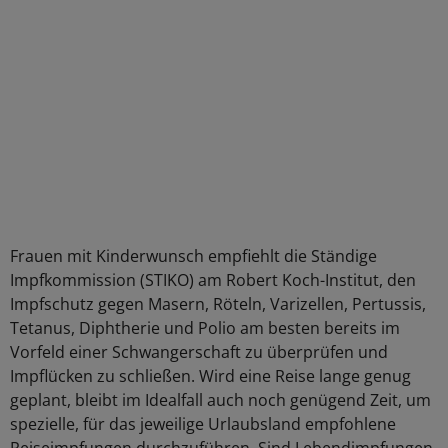
Frauen mit Kinderwunsch empfiehlt die Ständige
Impfkommission (STIKO) am Robert Koch-Institut, den
Impfschutz gegen Masern, Röteln, Varizellen, Pertussis,
Tetanus, Diphtherie und Polio am besten bereits im
Vorfeld einer Schwangerschaft zu überprüfen und
Impflücken zu schließen. Wird eine Reise lange genug
geplant, bleibt im Idealfall auch noch genügend Zeit, um
spezielle, für das jeweilige Urlaubsland empfohlene