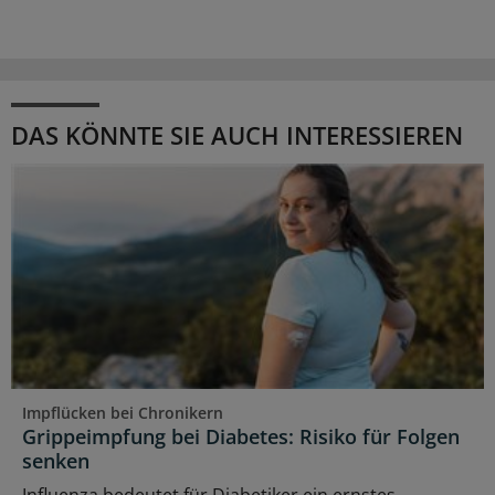
DAS KÖNNTE SIE AUCH INTERESSIEREN
Impflücken bei Chronikern
Grippeimpfung bei Diabetes: Risiko für Folgen
senken