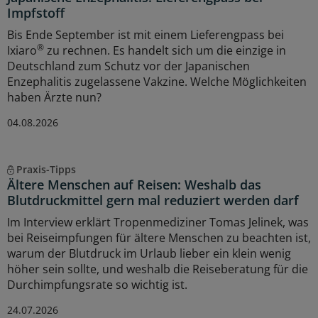
Impfstoff
Bis Ende September ist mit einem Lieferengpass bei
®
Ixiaro
zu rechnen. Es handelt sich um die einzige in
Deutschland zum Schutz vor der Japanischen
Enzephalitis zugelassene Vakzine. Welche Möglichkeiten
haben Ärzte nun?
04.08.2026
Praxis-Tipps
Ältere Menschen auf Reisen: Weshalb das
Blutdruckmittel gern mal reduziert werden darf
Im Interview erklärt Tropenmediziner Tomas Jelinek, was
bei Reiseimpfungen für ältere Menschen zu beachten ist,
warum der Blutdruck im Urlaub lieber ein klein wenig
höher sein sollte, und weshalb die Reiseberatung für die
Durchimpfungsrate so wichtig ist.
24.07.2026