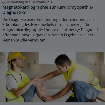
Erkrankung des Herzmuskels
Magnetokardiographie zur Kardiomyopathie-
Diagnostik?
Die Diagnose einer Entzündung oder einer anderen
Erkrankung des Herzmuskels ist oft schwierig. Die
Magnetokardiographie könnte die bisherige Diagnostik
offenbar sinnvoll ergänzen, lassen Ergebnisse einer
kleinen Studie vermuten.