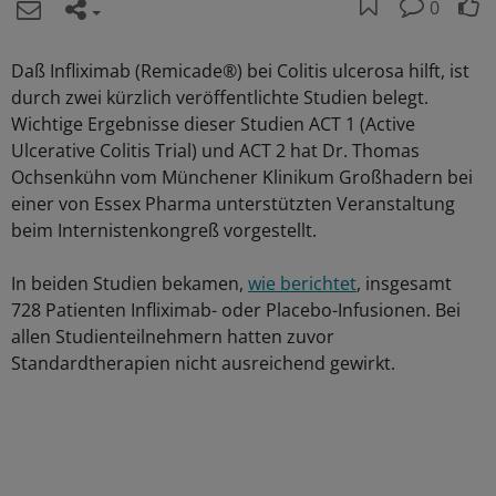
0
Daß Infliximab (Remicade®) bei Colitis ulcerosa hilft, ist
durch zwei kürzlich veröffentlichte Studien belegt.
Wichtige Ergebnisse dieser Studien ACT 1 (Active
Ulcerative Colitis Trial) und ACT 2 hat Dr. Thomas
Ochsenkühn vom Münchener Klinikum Großhadern bei
einer von Essex Pharma unterstützten Veranstaltung
beim Internistenkongreß vorgestellt.
In beiden Studien bekamen,
wie berichtet
, insgesamt
728 Patienten Infliximab- oder Placebo-Infusionen. Bei
allen Studienteilnehmern hatten zuvor
Standardtherapien nicht ausreichend gewirkt.