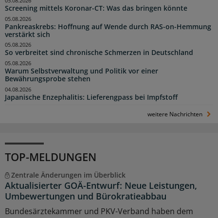
05.08.2026
Screening mittels Koronar-CT: Was das bringen könnte
05.08.2026
Pankreaskrebs: Hoffnung auf Wende durch RAS-on-Hemmung
verstärkt sich
05.08.2026
So verbreitet sind chronische Schmerzen in Deutschland
05.08.2026
Warum Selbstverwaltung und Politik vor einer
Bewährungsprobe stehen
04.08.2026
Japanische Enzephalitis: Lieferengpass bei Impfstoff
weitere Nachrichten
TOP-MELDUNGEN
Zentrale Änderungen im Überblick
Aktualisierter GOÄ-Entwurf: Neue Leistungen,
Umbewertungen und Bürokratieabbau
Bundesärztekammer und PKV-Verband haben dem