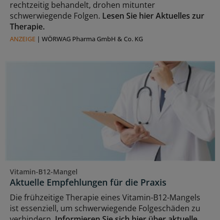
rechtzeitig behandelt, drohen mitunter
schwerwiegende Folgen.
Lesen Sie hier Aktuelles zur
Therapie.
ANZEIGE
|
WÖRWAG Pharma GmbH & Co. KG
Vitamin-B12-Mangel
Aktuelle Empfehlungen für die Praxis
Die frühzeitige Therapie eines Vitamin-B12-Mangels
ist essenziell, um schwerwiegende Folgeschäden zu
verhindern.
Informieren Sie sich hier über aktuelle