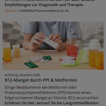
Empfehlungen zur Diagnostik und Therapie.
ANZEIGE
|
WÖRWAG Pharma GmbH & Co. KG
Achtung Vitamin-Falle
B12-Mangel durch PPI & Metformin
Einige Medikamente wie Metformin oder
Protonenpumpeninhibitoren (PPI) können einen
folgenschweren Mangel an Vitamin B12 verursachen.
Erfahren Sie hier, worauf Sie bei Langzeitmedikation