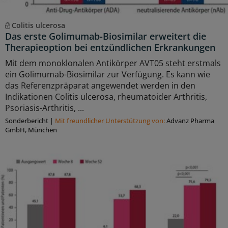
Colitis ulcerosa
Das erste Golimumab-Biosimilar erweitert die
Therapieoption bei entzündlichen Erkrankungen
Mit dem monoklonalen Antikörper AVT05 steht erstmals
ein Golimumab-Biosimilar zur Verfügung. Es kann wie
das Referenzpräparat angewendet werden in den
Indikationen Colitis ulcerosa, rheumatoider Arthritis,
Psoriasis-Arthritis, ...
Sonderbericht
|
Mit freundlicher Unterstützung von:
Advanz Pharma
GmbH, München