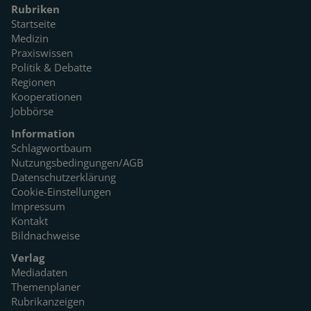
Rubriken
Startseite
Medizin
Praxiswissen
Politik & Debatte
Regionen
Kooperationen
Jobbörse
Information
Schlagwortbaum
Nutzungsbedingungen/AGB
Datenschutzerklärung
Cookie-Einstellungen
Impressum
Kontakt
Bildnachweise
Verlag
Mediadaten
Themenplaner
Rubrikanzeigen