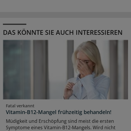
DAS KÖNNTE SIE AUCH INTERESSIEREN
Fatal verkannt
Vitamin-B12-Mangel frühzeitig behandeln!
Müdigkeit und Erschöpfung sind meist die ersten
Symptome eines Vitamin-B12-Mangels. Wird nicht