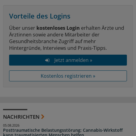
Vorteile des Logins
Über unser
kostenloses Login
erhalten Ärzte und
Ärztinnen sowie andere Mitarbeiter der
Gesundheitsbranche Zugriff auf mehr
Hintergründe, Interviews und Praxis-Tipps.
Jetzt anmelden »
Kostenlos registrieren »
NACHRICHTEN
05.08.2026
Posttraumatische Belastungsstörung: Cannabis-Wirkstoff
kann traumatisierten Menschen helfen