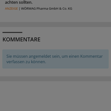
achten sollten.
ANZEIGE
|
WÖRWAG Pharma GmbH & Co. KG
KOMMENTARE
Sie müssen angemeldet sein, um einen Kommentar
verfassen zu können.