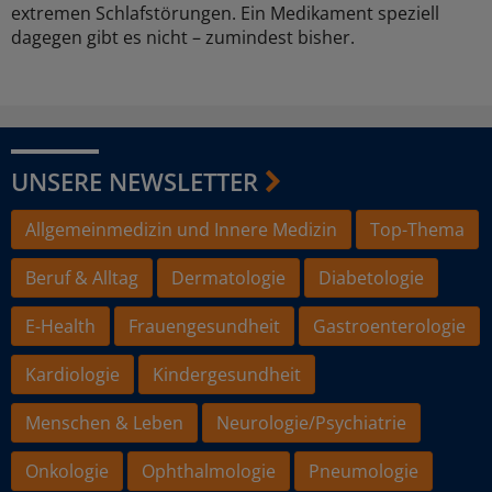
extremen Schlafstörungen. Ein Medikament speziell
dagegen gibt es nicht – zumindest bisher.
UNSERE NEWSLETTER
Allgemeinmedizin und Innere Medizin
Top-Thema
Beruf & Alltag
Dermatologie
Diabetologie
E-Health
Frauengesundheit
Gastroenterologie
Kardiologie
Kindergesundheit
Menschen & Leben
Neurologie/Psychiatrie
Onkologie
Ophthalmologie
Pneumologie