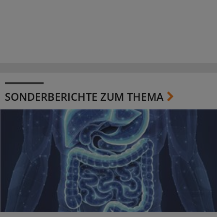
SONDERBERICHTE ZUM THEMA