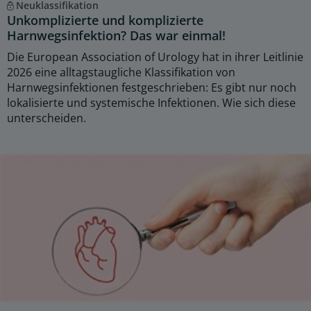
Neuklassifikation
Unkomplizierte und komplizierte
Harnwegsinfektion? Das war einmal!
Die European Association of Urology hat in ihrer Leitlinie
2026 eine alltagstaugliche Klassifikation von
Harnwegsinfektionen festgeschrieben: Es gibt nur noch
lokalisierte und systemische Infektionen. Wie sich diese
unterscheiden.