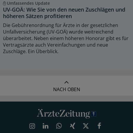
Umfassendes Update
UV-GOÄ: Wie Sie von den neuen Zuschlägen und
höheren Sätzen profitieren
Die Gebührenordnung für Ärzte in der gesetzlichen
Unfallversicherung (UV-GOÄ) wurde weitreichend
überarbeitet. Neben einem höheren Honorar gibt es für
Vertragsärzte auch Vereinfachungen und neue
Zuschläge. Ein Überblick.
NACH OBEN