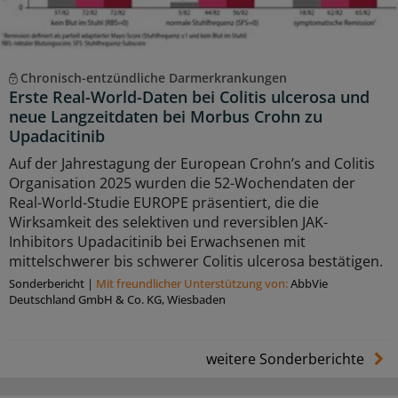
Chronisch-entzündliche Darmerkrankungen
Erste Real-World-Daten bei Colitis ulcerosa und
neue Langzeitdaten bei Morbus Crohn zu
Upadacitinib
Auf der Jahrestagung der European Crohn’s and Colitis
Organisation 2025 wurden die 52-Wochendaten der
Real-World-Studie EUROPE präsentiert, die die
Wirksamkeit des selektiven und reversiblen JAK-
Inhibitors Upadacitinib bei Erwachsenen mit
mittelschwerer bis schwerer Colitis ulcerosa bestätigen.
Sonderbericht
|
Mit freundlicher Unterstützung von:
AbbVie
Deutschland GmbH & Co. KG, Wiesbaden
weitere Sonderberichte