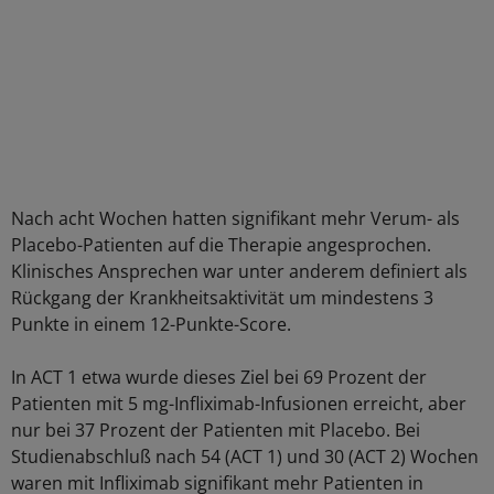
Nach acht Wochen hatten signifikant mehr Verum- als
Placebo-Patienten auf die Therapie angesprochen.
Klinisches Ansprechen war unter anderem definiert als
Rückgang der Krankheitsaktivität um mindestens 3
Punkte in einem 12-Punkte-Score.
In ACT 1 etwa wurde dieses Ziel bei 69 Prozent der
Patienten mit 5 mg-Infliximab-Infusionen erreicht, aber
nur bei 37 Prozent der Patienten mit Placebo. Bei
Studienabschluß nach 54 (ACT 1) und 30 (ACT 2) Wochen
waren mit Infliximab signifikant mehr Patienten in