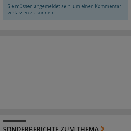
Sie müssen angemeldet sein, um einen Kommentar
verfassen zu können.
SONDERBERICHTE ZUM THEMA