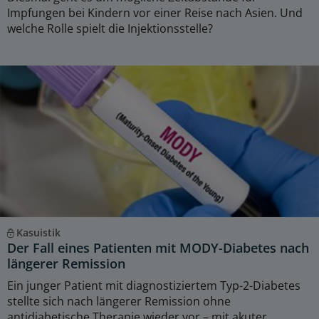
Impfungen bei Kindern vor einer Reise nach Asien. Und
welche Rolle spielt die Injektionsstelle?
Kasuistik
Der Fall eines Patienten mit MODY-Diabetes nach
längerer Remission
Ein junger Patient mit diagnostiziertem Typ-2-Diabetes
stellte sich nach längerer Remission ohne
antidiabetische Therapie wieder vor – mit akuter