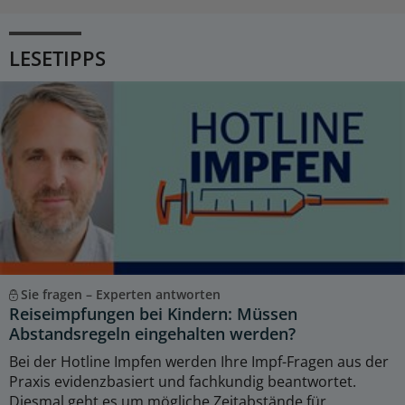
LESETIPPS
Sie fragen – Experten antworten
Reiseimpfungen bei Kindern: Müssen
Abstandsregeln eingehalten werden?
Bei der Hotline Impfen werden Ihre Impf-Fragen aus der
Praxis evidenzbasiert und fachkundig beantwortet.
Diesmal geht es um mögliche Zeitabstände für