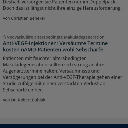
Deshalb versorgen sie Patienten nur im Doppelpack.
Doch das ist längst nicht ihre einzige Herausforderung.
Von Christian Beneker
Neovaskuläre altersbedingte Makuladegeneration
Anti-VEGF-Injektionen: Versäumte Termine
kosten nAMD-Patienten wohl Sehschärfe
Patienten mit feuchter altersbedingter
Makuladegeneration sollten sich streng an ihre
Augenarzttermine halten. Versäumnisse und
Verzögerungen bei der Anti-VEGF-Therapie gehen einer
Studie zufolge mit einem verstärkten Verlust an
Sehschärfe einher.
Von Dr. Robert Bublak