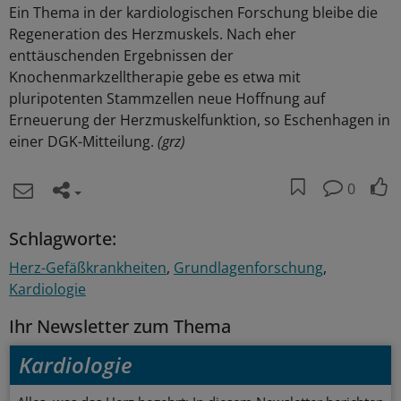
Ein Thema in der kardiologischen Forschung bleibe die
Regeneration des Herzmuskels. Nach eher
enttäuschenden Ergebnissen der
Knochenmarkzelltherapie gebe es etwa mit
pluripotenten Stammzellen neue Hoffnung auf
Erneuerung der Herzmuskelfunktion, so Eschenhagen in
einer DGK-Mitteilung.
(grz)
0
Schlagworte:
Herz-Gefäßkrankheiten
Grundlagenforschung
Kardiologie
Ihr Newsletter zum Thema
Kardiologie