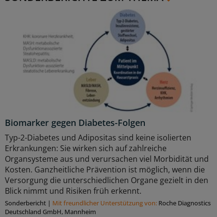
Biomarker gegen Diabetes-Folgen
Typ-2-Diabetes und Adipositas sind keine isolierten
Erkrankungen: Sie wirken sich auf zahlreiche
Organsysteme aus und verursachen viel Morbidität und
Kosten. Ganzheitliche Prävention ist möglich, wenn die
Versorgung die unterschiedlichen Organe gezielt in den
Blick nimmt und Risiken früh erkennt.
Sonderbericht
|
Mit freundlicher Unterstützung von:
Roche Diagnostics
Deutschland GmbH, Mannheim