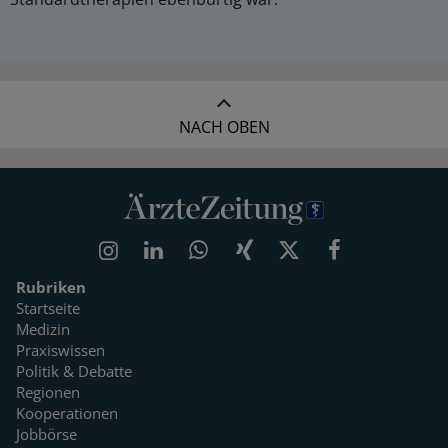
NACH OBEN
Rubriken
Startseite
Medizin
Praxiswissen
Politik & Debatte
Regionen
Kooperationen
Jobbörse