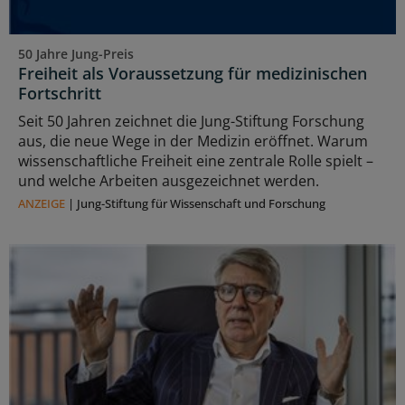
50 Jahre Jung-Preis
Freiheit als Voraussetzung für medizinischen
Fortschritt
Seit 50 Jahren zeichnet die Jung-Stiftung Forschung
aus, die neue Wege in der Medizin eröffnet. Warum
wissenschaftliche Freiheit eine zentrale Rolle spielt –
und welche Arbeiten ausgezeichnet werden.
ANZEIGE
|
Jung-Stiftung für Wissenschaft und Forschung