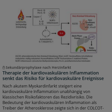
Sekundärprophylaxe nach Herzinfarkt
Therapie der kardiovaskulären Inflammation
senkt das Risiko für kardiovaskuläre Ereignisse
Nach akutem Myokardinfarkt steigert eine
kardiovaskuläre Inflammation unabhängig von
klassischen Risikofaktoren das Rezidivrisiko. Die
Bedeutung der kardiovaskulären Inflammation als
Treiber der Atherosklerose zeigte sich in der COLCOT-