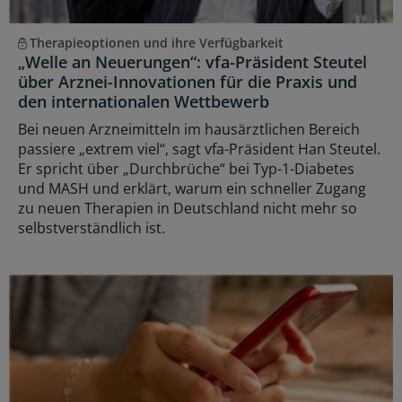
Therapieoptionen und ihre Verfügbarkeit
„Welle an Neuerungen“: vfa-Präsident Steutel
über Arznei-Innovationen für die Praxis und
den internationalen Wettbewerb
Bei neuen Arzneimitteln im hausärztlichen Bereich
passiere „extrem viel“, sagt vfa-Präsident Han Steutel.
Er spricht über „Durchbrüche“ bei Typ-1-Diabetes
und MASH und erklärt, warum ein schneller Zugang
zu neuen Therapien in Deutschland nicht mehr so
selbstverständlich ist.