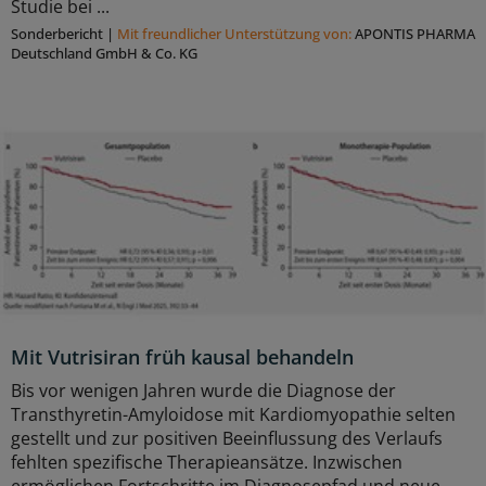
Studie bei ...
Sonderbericht
|
Mit freundlicher Unterstützung von:
APONTIS PHARMA
Deutschland GmbH & Co. KG
Mit Vutrisiran früh kausal behandeln
Bis vor wenigen Jahren wurde die Diagnose der
Transthyretin-Amyloidose mit Kardiomyopathie selten
gestellt und zur positiven Beeinflussung des Verlaufs
fehlten spezifische Therapieansätze. Inzwischen