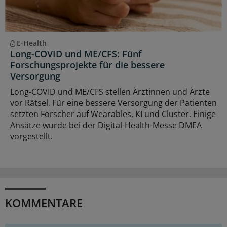
E-Health
Long-COVID und ME/CFS: Fünf
Forschungsprojekte für die bessere
Versorgung
Long-COVID und ME/CFS stellen Ärztinnen und Ärzte
vor Rätsel. Für eine bessere Versorgung der Patienten
setzten Forscher auf Wearables, KI und Cluster. Einige
Ansätze wurde bei der Digital-Health-Messe DMEA
vorgestellt.
KOMMENTARE